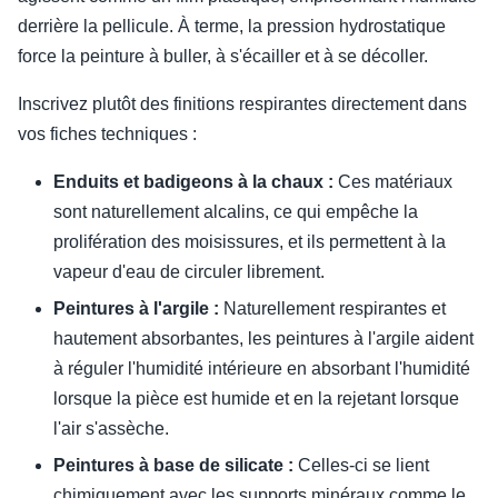
derrière la pellicule. À terme, la pression hydrostatique
force la peinture à buller, à s'écailler et à se décoller.
Inscrivez plutôt des finitions respirantes directement dans
vos fiches techniques :
Enduits et badigeons à la chaux :
Ces matériaux
sont naturellement alcalins, ce qui empêche la
prolifération des moisissures, et ils permettent à la
vapeur d'eau de circuler librement.
Peintures à l'argile :
Naturellement respirantes et
hautement absorbantes, les peintures à l'argile aident
à réguler l'humidité intérieure en absorbant l'humidité
lorsque la pièce est humide et en la rejetant lorsque
l'air s'assèche.
Peintures à base de silicate :
Celles-ci se lient
chimiquement avec les supports minéraux comme le