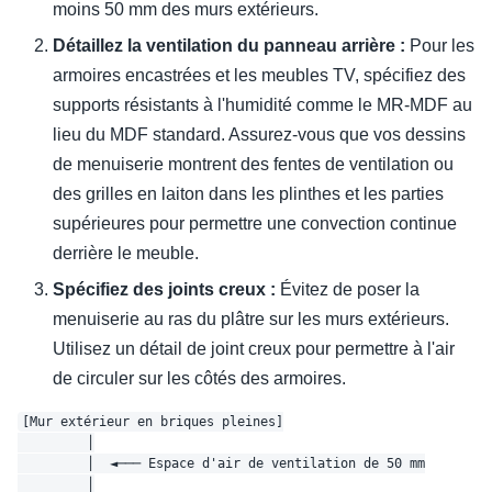
moins 50 mm des murs extérieurs.
Détaillez la ventilation du panneau arrière :
Pour les
armoires encastrées et les meubles TV, spécifiez des
supports résistants à l'humidité comme le MR-MDF au
lieu du MDF standard. Assurez-vous que vos dessins
de menuiserie montrent des fentes de ventilation ou
des grilles en laiton dans les plinthes et les parties
supérieures pour permettre une convection continue
derrière le meuble.
Spécifiez des joints creux :
Évitez de poser la
menuiserie au ras du plâtre sur les murs extérieurs.
Utilisez un détail de joint creux pour permettre à l'air
de circuler sur les côtés des armoires.
[Mur extérieur en briques pleines]

         │

         │  ◄─── Espace d'air de ventilation de 50 mm

         │
