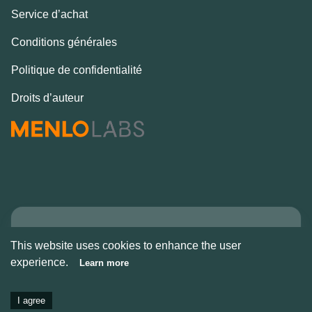
Service d’achat
Conditions générales
Politique de confidentialité
Droits d’auteur
Copyright © Alcove
This website uses cookies to enhance the user
2026
experience.
Learn more
I agree