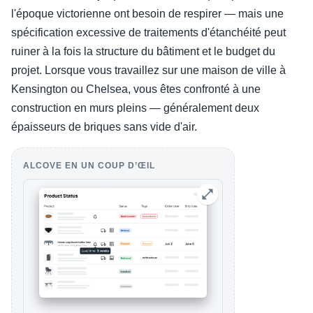
l'époque victorienne ont besoin de respirer — mais une
spécification excessive de traitements d'étanchéité peut
ruiner à la fois la structure du bâtiment et le budget du
projet. Lorsque vous travaillez sur une maison de ville à
Kensington ou Chelsea, vous êtes confronté à une
construction en murs pleins — généralement deux
épaisseurs de briques sans vide d'air.
ALCOVE EN UN COUP D’ŒIL