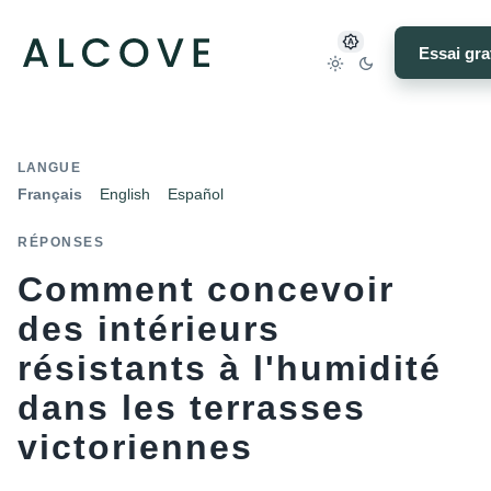
Essai gra
LANGUE
Français
English
Español
RÉPONSES
Comment concevoir
des intérieurs
résistants à l'humidité
dans les terrasses
victoriennes