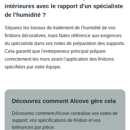
intérieures avec le rapport d'un spécialiste
de l'humidité ?
Séparez les travaux de traitement de l'humidité de vos
finitions décoratives, mais faites référence aux exigences
du spécialiste dans vos notes de préparation des supports.
Cela garantit que l'entrepreneur principal prépare
correctement les murs avant l'application des finitions
spécifiées par votre équipe.
Découvrez comment Alcove gère cela
Découvrez comment Alcove centralise vos notes de
support, vos spécifications de finition et vos
tolérances par pièce.