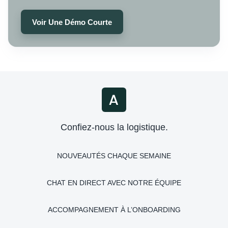
Voir Une Démo Courte
Confiez-nous la logistique.
NOUVEAUTÉS CHAQUE SEMAINE
CHAT EN DIRECT AVEC NOTRE ÉQUIPE
ACCOMPAGNEMENT À L’ONBOARDING