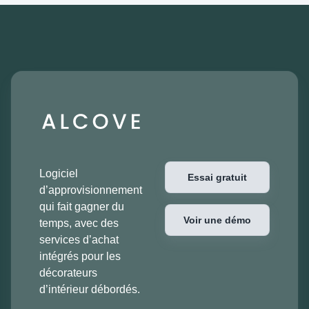
Logiciel
Essai gratuit
d’approvisionnement
qui fait gagner du
Voir une démo
temps, avec des
services d’achat
intégrés pour les
décorateurs
d’intérieur débordés.