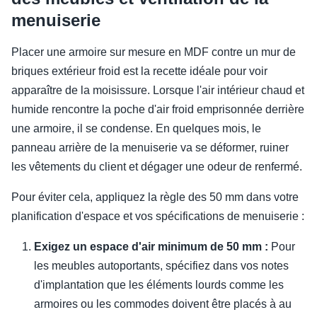
menuiserie
Placer une armoire sur mesure en MDF contre un mur de
briques extérieur froid est la recette idéale pour voir
apparaître de la moisissure. Lorsque l'air intérieur chaud et
humide rencontre la poche d'air froid emprisonnée derrière
une armoire, il se condense. En quelques mois, le
panneau arrière de la menuiserie va se déformer, ruiner
les vêtements du client et dégager une odeur de renfermé.
Pour éviter cela, appliquez la règle des 50 mm dans votre
planification d'espace et vos spécifications de menuiserie :
Exigez un espace d'air minimum de 50 mm :
Pour
les meubles autoportants, spécifiez dans vos notes
d'implantation que les éléments lourds comme les
armoires ou les commodes doivent être placés à au