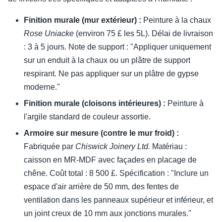
Finition murale (mur extérieur) :
Peinture à la chaux
Rose Uniacke
(environ 75 £ les 5L). Délai de livraison
: 3 à 5 jours. Note de support : "Appliquer uniquement
sur un enduit à la chaux ou un plâtre de support
respirant. Ne pas appliquer sur un plâtre de gypse
moderne."
Finition murale (cloisons intérieures) :
Peinture à
l'argile standard de couleur assortie.
Armoire sur mesure (contre le mur froid) :
Fabriquée par
Chiswick Joinery Ltd.
Matériau :
caisson en MR-MDF avec façades en placage de
chêne. Coût total : 8 500 £. Spécification : "Inclure un
espace d'air arrière de 50 mm, des fentes de
ventilation dans les panneaux supérieur et inférieur, et
un joint creux de 10 mm aux jonctions murales."