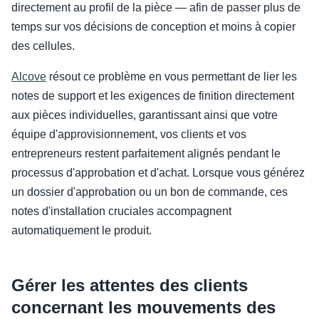
directement au profil de la pièce — afin de passer plus de
temps sur vos décisions de conception et moins à copier
des cellules.
Alcove
résout ce problème en vous permettant de lier les
notes de support et les exigences de finition directement
aux pièces individuelles, garantissant ainsi que votre
équipe d'approvisionnement, vos clients et vos
entrepreneurs restent parfaitement alignés pendant le
processus d'approbation et d'achat. Lorsque vous générez
un dossier d'approbation ou un bon de commande, ces
notes d'installation cruciales accompagnent
automatiquement le produit.
Gérer les attentes des clients
concernant les mouvements des