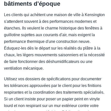
bâtiments d'époque
Les clients qui achètent une maison de ville à Kensington
s'attendent souvent à des performances modernes et
étanches. Ils veulent le charme historique des fenêtres à
guillotine sujettes aux courants d'air, mais exigent la
performance thermique d'une construction neuve.
Éduquez-les dès le départ sur les réalités du plâtre à la
chaux, les légers mouvements saisonniers et la nécessité
de faire fonctionner des déshumidificateurs ou une
ventilation mécanique.
Utilisez vos dossiers de spécifications pour documenter
les tolérances approuvées par le client pour les finitions
respirantes et la coordination des traitements spécialisés.
Si un client insiste pour poser un papier peint en vinyle
lourd et non respirant sur un mur extérieur contre votre