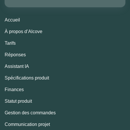
Accueil
À propos d’Alcove
Tarifs
Réponses
Assistant IA
Spécifications produit
Finances
Statut produit
Gestion des commandes
Communication projet