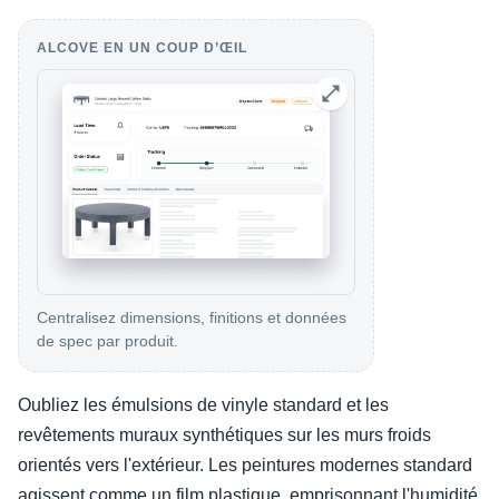
ALCOVE EN UN COUP D’ŒIL
Centralisez dimensions, finitions et données
de spec par produit.
Oubliez les émulsions de vinyle standard et les
revêtements muraux synthétiques sur les murs froids
orientés vers l'extérieur. Les peintures modernes standard
agissent comme un film plastique, emprisonnant l'humidité