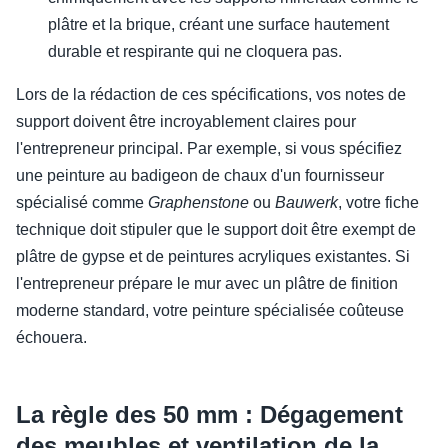
plâtre et la brique, créant une surface hautement
durable et respirante qui ne cloquera pas.
Lors de la rédaction de ces spécifications, vos notes de
support doivent être incroyablement claires pour
l'entrepreneur principal. Par exemple, si vous spécifiez
une peinture au badigeon de chaux d'un fournisseur
spécialisé comme
Graphenstone
ou
Bauwerk
, votre fiche
technique doit stipuler que le support doit être exempt de
plâtre de gypse et de peintures acryliques existantes. Si
l'entrepreneur prépare le mur avec un plâtre de finition
moderne standard, votre peinture spécialisée coûteuse
échouera.
La règle des 50 mm : Dégagement
des meubles et ventilation de la