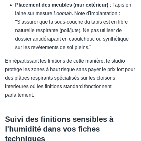
Placement des meubles (mur extérieur) :
Tapis en
laine sur mesure
Loomah
. Note d'implantation :
"S'assurer que la sous-couche du tapis est en fibre
naturelle respirante (poil/jute). Ne pas utiliser de
dossier antidérapant en caoutchouc ou synthétique
sur les revêtements de sol pleins."
En répartissant les finitions de cette manière, le studio
protège les zones à haut risque sans payer le prix fort pour
des plâtres respirants spécialisés sur les cloisons
intérieures où les finitions standard fonctionnent
parfaitement.
Suivi des finitions sensibles à
l'humidité dans vos fiches
techniques