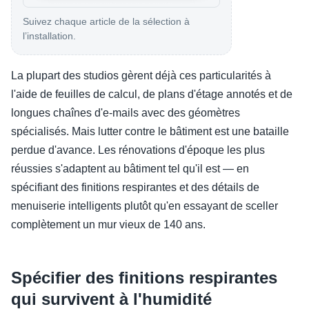
Suivez chaque article de la sélection à
l’installation.
La plupart des studios gèrent déjà ces particularités à
l'aide de feuilles de calcul, de plans d'étage annotés et de
longues chaînes d'e-mails avec des géomètres
spécialisés. Mais lutter contre le bâtiment est une bataille
perdue d'avance. Les rénovations d'époque les plus
réussies s'adaptent au bâtiment tel qu'il est — en
spécifiant des finitions respirantes et des détails de
menuiserie intelligents plutôt qu'en essayant de sceller
complètement un mur vieux de 140 ans.
Spécifier des finitions respirantes
qui survivent à l'humidité