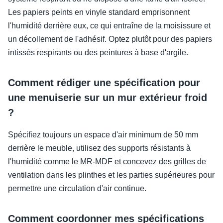
Les papiers peints en vinyle standard emprisonnent
l'humidité derrière eux, ce qui entraîne de la moisissure et
un décollement de l'adhésif. Optez plutôt pour des papiers
intissés respirants ou des peintures à base d'argile.
Comment rédiger une spécification pour
une menuiserie sur un mur extérieur froid
?
Spécifiez toujours un espace d'air minimum de 50 mm
derrière le meuble, utilisez des supports résistants à
l'humidité comme le MR-MDF et concevez des grilles de
ventilation dans les plinthes et les parties supérieures pour
permettre une circulation d'air continue.
Comment coordonner mes spécifications