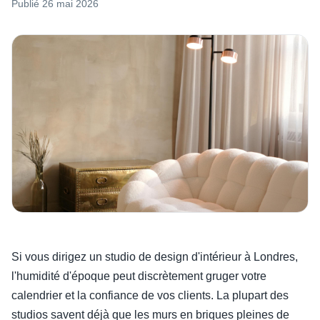
Publié
26 mai 2026
Si vous dirigez un studio de design d'intérieur à Londres,
l'humidité d'époque peut discrètement gruger votre
calendrier et la confiance de vos clients. La plupart des
studios savent déjà que les murs en briques pleines de