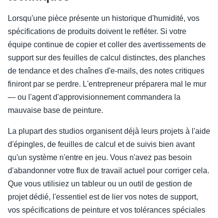
Lorsqu'une pièce présente un historique d'humidité, vos
spécifications de produits doivent le refléter. Si votre
équipe continue de copier et coller des avertissements de
support sur des feuilles de calcul distinctes, des planches
de tendance et des chaînes d'e-mails, des notes critiques
finiront par se perdre. L'entrepreneur préparera mal le mur
— ou l'agent d'approvisionnement commandera la
mauvaise base de peinture.
La plupart des studios organisent déjà leurs projets à l'aide
d'épingles, de feuilles de calcul et de suivis bien avant
qu'un système n'entre en jeu. Vous n'avez pas besoin
d'abandonner votre flux de travail actuel pour corriger cela.
Que vous utilisiez un tableur ou un outil de gestion de
projet dédié, l'essentiel est de lier vos notes de support,
vos spécifications de peinture et vos tolérances spéciales