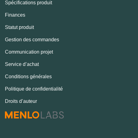
Spécifications produit
Finances
Statut produit
Gestion des commandes
Communication projet
Service d’achat
Conditions générales
Politique de confidentialité
Droits d’auteur