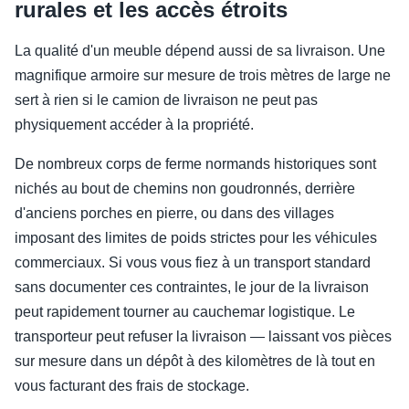
rurales et les accès étroits
La qualité d'un meuble dépend aussi de sa livraison. Une
magnifique armoire sur mesure de trois mètres de large ne
sert à rien si le camion de livraison ne peut pas
physiquement accéder à la propriété.
De nombreux corps de ferme normands historiques sont
nichés au bout de chemins non goudronnés, derrière
d'anciens porches en pierre, ou dans des villages
imposant des limites de poids strictes pour les véhicules
commerciaux. Si vous vous fiez à un transport standard
sans documenter ces contraintes, le jour de la livraison
peut rapidement tourner au cauchemar logistique. Le
transporteur peut refuser la livraison — laissant vos pièces
sur mesure dans un dépôt à des kilomètres de là tout en
vous facturant des frais de stockage.