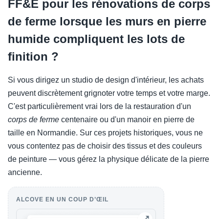
FF&E pour les rénovations de corps
de ferme lorsque les murs en pierre
humide compliquent les lots de
finition ?
Si vous dirigez un studio de design d'intérieur, les achats
peuvent discrètement grignoter votre temps et votre marge.
C'est particulièrement vrai lors de la restauration d'un
corps de ferme
centenaire ou d'un manoir en pierre de
taille en Normandie. Sur ces projets historiques, vous ne
vous contentez pas de choisir des tissus et des couleurs
de peinture — vous gérez la physique délicate de la pierre
ancienne.
ALCOVE EN UN COUP D’ŒIL