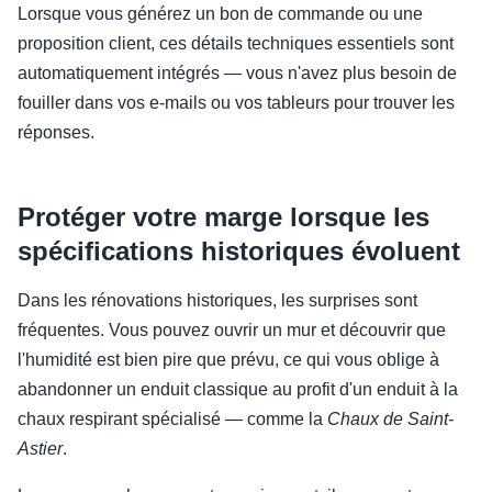
Lorsque vous générez un bon de commande ou une
proposition client, ces détails techniques essentiels sont
automatiquement intégrés — vous n'avez plus besoin de
fouiller dans vos e-mails ou vos tableurs pour trouver les
réponses.
Protéger votre marge lorsque les
spécifications historiques évoluent
Dans les rénovations historiques, les surprises sont
fréquentes. Vous pouvez ouvrir un mur et découvrir que
l'humidité est bien pire que prévu, ce qui vous oblige à
abandonner un enduit classique au profit d'un enduit à la
chaux respirant spécialisé — comme la
Chaux de Saint-
Astier
.