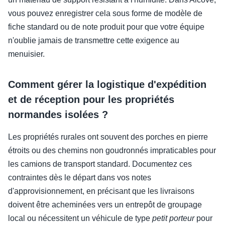
vous pouvez enregistrer cela sous forme de modèle de
fiche standard ou de note produit pour que votre équipe
n'oublie jamais de transmettre cette exigence au
menuisier.
Comment gérer la logistique d'expédition
et de réception pour les propriétés
normandes isolées ?
Les propriétés rurales ont souvent des porches en pierre
étroits ou des chemins non goudronnés impraticables pour
les camions de transport standard. Documentez ces
contraintes dès le départ dans vos notes
d'approvisionnement, en précisant que les livraisons
doivent être acheminées vers un entrepôt de groupage
local ou nécessitent un véhicule de type
petit porteur
pour