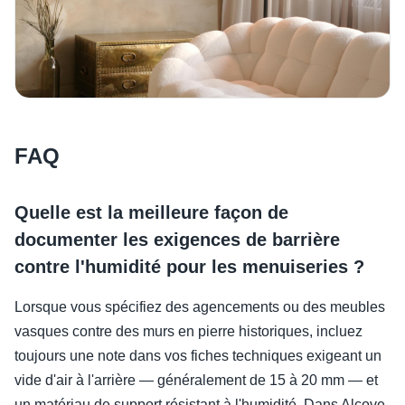
FAQ
Quelle est la meilleure façon de
documenter les exigences de barrière
contre l'humidité pour les menuiseries ?
Lorsque vous spécifiez des agencements ou des meubles
vasques contre des murs en pierre historiques, incluez
toujours une note dans vos fiches techniques exigeant un
vide d'air à l'arrière — généralement de 15 à 20 mm — et
un matériau de support résistant à l'humidité. Dans Alcove,