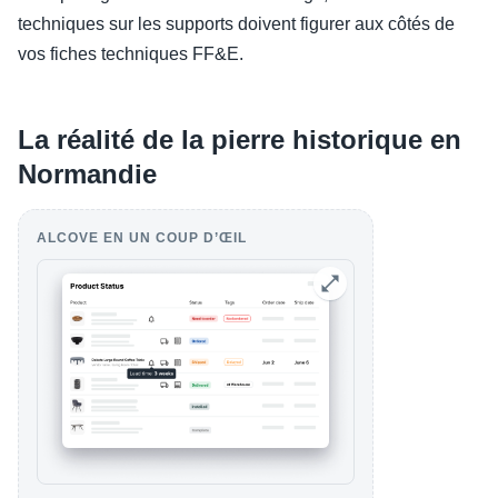
techniques sur les supports doivent figurer aux côtés de
vos fiches techniques FF&E.
La réalité de la pierre historique en
Normandie
ALCOVE EN UN COUP D’ŒIL