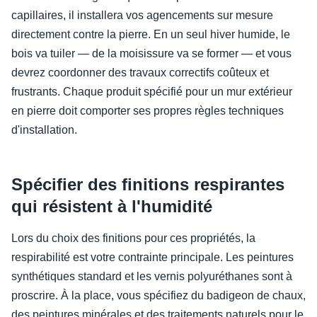
capillaires, il installera vos agencements sur mesure
directement contre la pierre. En un seul hiver humide, le
bois va tuiler — de la moisissure va se former — et vous
devrez coordonner des travaux correctifs coûteux et
frustrants. Chaque produit spécifié pour un mur extérieur
en pierre doit comporter ses propres règles techniques
d'installation.
Spécifier des finitions respirantes
qui résistent à l'humidité
Lors du choix des finitions pour ces propriétés, la
respirabilité est votre contrainte principale. Les peintures
synthétiques standard et les vernis polyuréthanes sont à
proscrire. À la place, vous spécifiez du badigeon de chaux,
des peintures minérales et des traitements naturels pour le