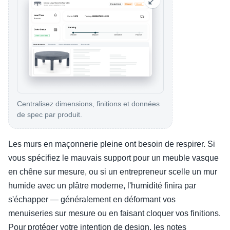
Centralisez dimensions, finitions et données
de spec par produit.
Les murs en maçonnerie pleine ont besoin de respirer. Si
vous spécifiez le mauvais support pour un meuble vasque
en chêne sur mesure, ou si un entrepreneur scelle un mur
humide avec un plâtre moderne, l'humidité finira par
s'échapper — généralement en déformant vos
menuiseries sur mesure ou en faisant cloquer vos finitions.
Pour protéger votre intention de design, les notes