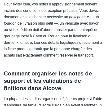
Pour éviter cela, vos notes d'approvisionnement doivent
inclure des conditions de réception précises. Vous devez
documenter si le chantier nécessite un
petit porteur
— un
fourgon de livraison plus petit —, un véhicule avec hayon,
ou si l'expédition doit d'abord transiter par un entrepôt de
groupage local à Caen ou Rouen pour la livraison du
dernier kilomètre. Lier ces détails logistiques directement à
la fiche produit garantit que la personne chargée des
achats sait exactement comment réserver le transport.
Comment organiser les notes de
support et les validations de
finitions dans Alcove
La plupart des studios organisent déjà leurs projets à l'aide
d'épingles, de tableurs et de suivis bien avant d'adopter un