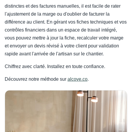
distinctes et des factures manuelles, il est facile de rater
l'ajustement de la marge ou d'oublier de facturer la
différence au client. En gérant vos fiches techniques et vos
contrôles financiers dans un espace de travail intégré,
vous pouvez mettre à jour la fiche, recalculer votre marge
et envoyer un devis révisé à votre client pour validation
rapide avant l'arrivée de l'artisan sur le chantier.
Chiffrez avec clarté. Installez en toute confiance.
Découvrez notre méthode sur
alcove.co
.