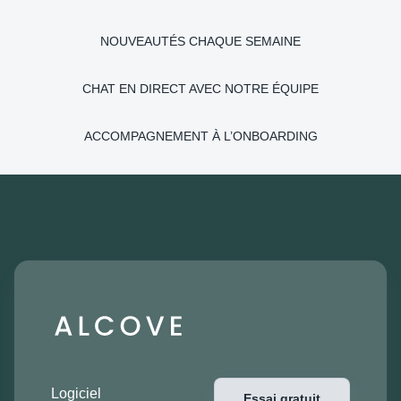
NOUVEAUTÉS CHAQUE SEMAINE
CHAT EN DIRECT AVEC NOTRE ÉQUIPE
ACCOMPAGNEMENT À L’ONBOARDING
Logiciel
Essai gratuit