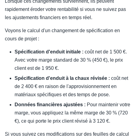
Lorsque ces changements surviennent, ils peuvent
rapidement éroder votre rentabilité si vous ne suivez pas
les ajustements financiers en temps réel.
Voyons le calcul d'un changement de spécification en
cours de projet :
Spécification d'enduit initiale :
coût net de 1 500 €.
Avec votre marge standard de 30 % (450 €), le prix
client est de 1 950 €.
Spécification d'enduit à la chaux révisée :
coût net
de 2 400 € en raison de l'approvisionnement en
matériaux spécifiques et des temps de pose.
Données financières ajustées :
Pour maintenir votre
marge, vous appliquez la même marge de 30 % (720
€), ce qui porte le prix client révisé à 3 120 €.
Si vous suivez ces modifications sur des feuilles de calcul