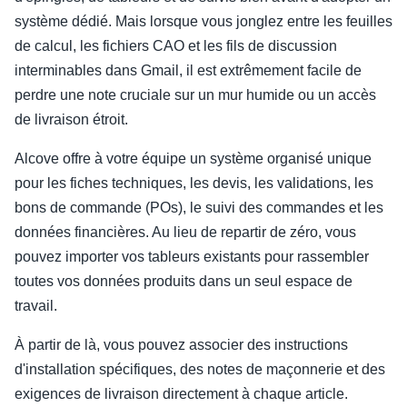
système dédié. Mais lorsque vous jonglez entre les feuilles
de calcul, les fichiers CAO et les fils de discussion
interminables dans Gmail, il est extrêmement facile de
perdre une note cruciale sur un mur humide ou un accès
de livraison étroit.
Alcove offre à votre équipe un système organisé unique
pour les fiches techniques, les devis, les validations, les
bons de commande (POs), le suivi des commandes et les
données financières. Au lieu de repartir de zéro, vous
pouvez importer vos tableurs existants pour rassembler
toutes vos données produits dans un seul espace de
travail.
À partir de là, vous pouvez associer des instructions
d'installation spécifiques, des notes de maçonnerie et des
exigences de livraison directement à chaque article.