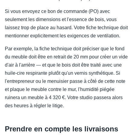
Si vous envoyez ce bon de commande (PO) avec
seulement les dimensions et l'essence de bois, vous
laissez trop de place au hasard. Votre fiche technique doit
mentionner explicitement les exigences de ventilation.
Par exemple, la fiche technique doit préciser que le fond
du meuble doit être en retrait de 20 mm pour créer un vide
d'air à l'arrière — et que le bois doit être traité avec une
huile-cire respirante plutôt qu'un vernis synthétique. Si
l'entrepreneur ou le menuisier passe à côté de cette note
et plaque le meuble contre le mur, l'humidité piégée
ruinera un meuble à 4 320 €. Votre studio passera alors
des heures à régler le litige.
Prendre en compte les livraisons