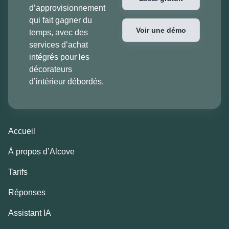
d’approvisionnement
qui fait gagner du
Voir une démo
temps, avec des
services d’achat
intégrés pour les
décorateurs
d’intérieur débordés.
Accueil
À propos d’Alcove
Tarifs
Réponses
Assistant IA