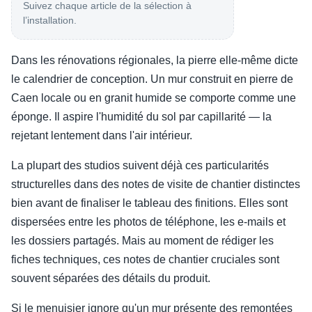
Suivez chaque article de la sélection à
l’installation.
Dans les rénovations régionales, la pierre elle-même dicte
le calendrier de conception. Un mur construit en pierre de
Caen locale ou en granit humide se comporte comme une
éponge. Il aspire l'humidité du sol par capillarité — la
rejetant lentement dans l'air intérieur.
La plupart des studios suivent déjà ces particularités
structurelles dans des notes de visite de chantier distinctes
bien avant de finaliser le tableau des finitions. Elles sont
dispersées entre les photos de téléphone, les e-mails et
les dossiers partagés. Mais au moment de rédiger les
fiches techniques, ces notes de chantier cruciales sont
souvent séparées des détails du produit.
Si le menuisier ignore qu'un mur présente des remontées