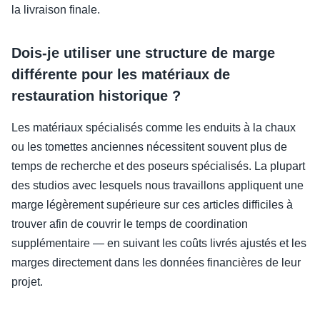
la livraison finale.
Dois-je utiliser une structure de marge
différente pour les matériaux de
restauration historique ?
Les matériaux spécialisés comme les enduits à la chaux
ou les tomettes anciennes nécessitent souvent plus de
temps de recherche et des poseurs spécialisés. La plupart
des studios avec lesquels nous travaillons appliquent une
marge légèrement supérieure sur ces articles difficiles à
trouver afin de couvrir le temps de coordination
supplémentaire — en suivant les coûts livrés ajustés et les
marges directement dans les données financières de leur
projet.