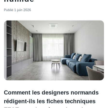
Publié
1 juin 2026
Comment les designers normands
rédigent-ils les fiches techniques