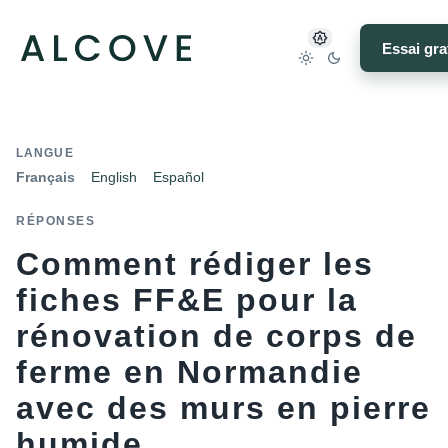
Essai gra
LANGUE
Français
English
Español
RÉPONSES
Comment rédiger les
fiches FF&E pour la
rénovation de corps de
ferme en Normandie
avec des murs en pierre
humide