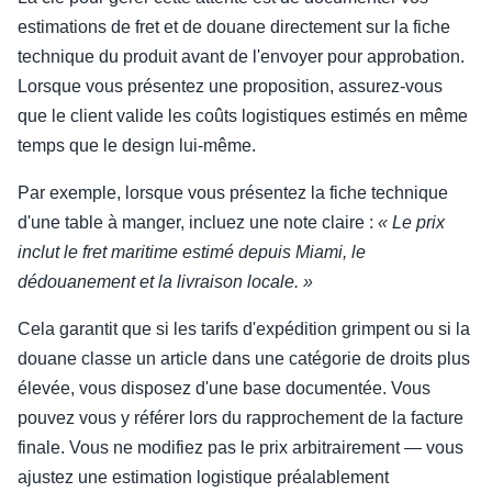
estimations de fret et de douane directement sur la fiche
technique du produit avant de l'envoyer pour approbation.
Lorsque vous présentez une proposition, assurez-vous
que le client valide les coûts logistiques estimés en même
temps que le design lui-même.
Par exemple, lorsque vous présentez la fiche technique
d'une table à manger, incluez une note claire :
« Le prix
inclut le fret maritime estimé depuis Miami, le
dédouanement et la livraison locale. »
Cela garantit que si les tarifs d'expédition grimpent ou si la
douane classe un article dans une catégorie de droits plus
élevée, vous disposez d'une base documentée. Vous
pouvez vous y référer lors du rapprochement de la facture
finale. Vous ne modifiez pas le prix arbitrairement — vous
ajustez une estimation logistique préalablement