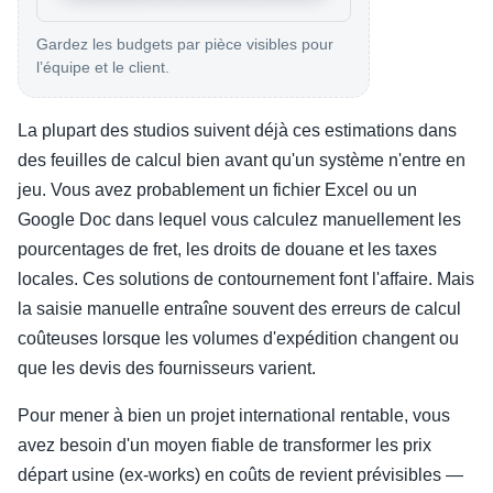
Gardez les budgets par pièce visibles pour
l’équipe et le client.
La plupart des studios suivent déjà ces estimations dans
des feuilles de calcul bien avant qu'un système n'entre en
jeu. Vous avez probablement un fichier Excel ou un
Google Doc dans lequel vous calculez manuellement les
pourcentages de fret, les droits de douane et les taxes
locales. Ces solutions de contournement font l'affaire. Mais
la saisie manuelle entraîne souvent des erreurs de calcul
coûteuses lorsque les volumes d'expédition changent ou
que les devis des fournisseurs varient.
Pour mener à bien un projet international rentable, vous
avez besoin d'un moyen fiable de transformer les prix
départ usine (ex-works) en coûts de revient prévisibles —