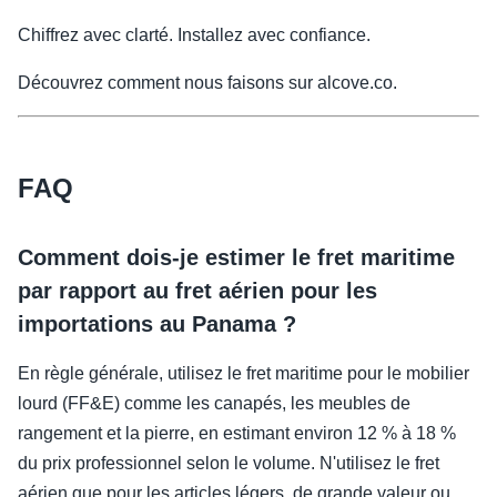
Chiffrez avec clarté. Installez avec confiance.
Découvrez comment nous faisons sur alcove.co.
FAQ
Comment dois-je estimer le fret maritime
par rapport au fret aérien pour les
importations au Panama ?
En règle générale, utilisez le fret maritime pour le mobilier
lourd (FF&E) comme les canapés, les meubles de
rangement et la pierre, en estimant environ 12 % à 18 %
du prix professionnel selon le volume. N'utilisez le fret
aérien que pour les articles légers, de grande valeur ou