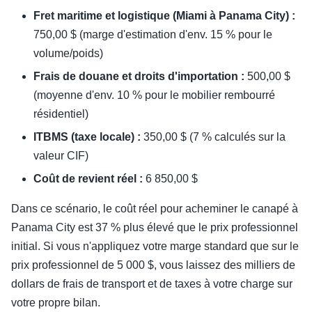
Fret maritime et logistique (Miami à Panama City) :
750,00 $ (marge d'estimation d'env. 15 % pour le
volume/poids)
Frais de douane et droits d'importation :
500,00 $
(moyenne d'env. 10 % pour le mobilier rembourré
résidentiel)
ITBMS (taxe locale) :
350,00 $ (7 % calculés sur la
valeur CIF)
Coût de revient réel :
6 850,00 $
Dans ce scénario, le coût réel pour acheminer le canapé à
Panama City est 37 % plus élevé que le prix professionnel
initial. Si vous n'appliquez votre marge standard que sur le
prix professionnel de 5 000 $, vous laissez des milliers de
dollars de frais de transport et de taxes à votre charge sur
votre propre bilan.