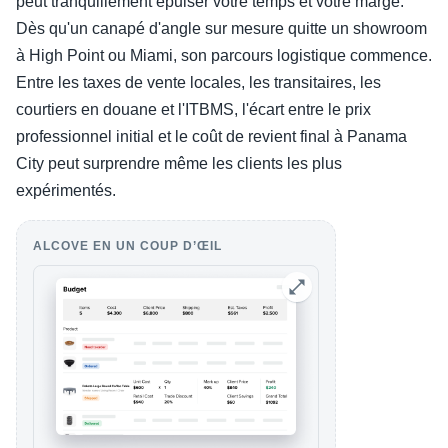
peut tranquillement épuiser votre temps et votre marge.
Dès qu'un canapé d'angle sur mesure quitte un showroom
à High Point ou Miami, son parcours logistique commence.
Entre les taxes de vente locales, les transitaires, les
courtiers en douane et l'ITBMS, l'écart entre le prix
professionnel initial et le coût de revient final à Panama
City peut surprendre même les clients les plus
expérimentés.
ALCOVE EN UN COUP D’ŒIL