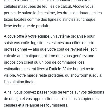
cellules masquées de feuilles de calcul, Alcove vous
permet de suivre le fret estimé, les droits de douane et les
taxes locales comme des lignes distinctes sur chaque
fiche technique de produit.
Alcove offre à votre équipe un système organisé pour
saisir vos coûts logistiques estimés aux côtés du prix
professionnel — afin que votre coût de revient réel soit
calculé automatiquement. Lorsque vous générez une
proposition client ou un bon de commande, ces
estimations restent liées à l'article. Votre budget reste
visible. Votre marge reste protégée, du showroom jusqu'à
l'installation finale.
Ainsi, vous pouvez passer plus de temps sur vos décisions
de design et vos appels clients — et moins à copier des
cellules et à relancer les fournisseurs.