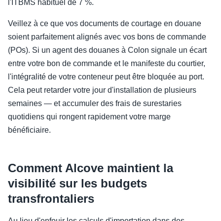
l'ITBMS habituel de 7 %.
Veillez à ce que vos documents de courtage en douane
soient parfaitement alignés avec vos bons de commande
(POs). Si un agent des douanes à Colon signale un écart
entre votre bon de commande et le manifeste du courtier,
l'intégralité de votre conteneur peut être bloquée au port.
Cela peut retarder votre jour d'installation de plusieurs
semaines — et accumuler des frais de surestaries
quotidiens qui rongent rapidement votre marge
bénéficiaire.
Comment Alcove maintient la
visibilité sur les budgets
transfrontaliers
Au lieu d'enfouir les calculs d'importation dans des