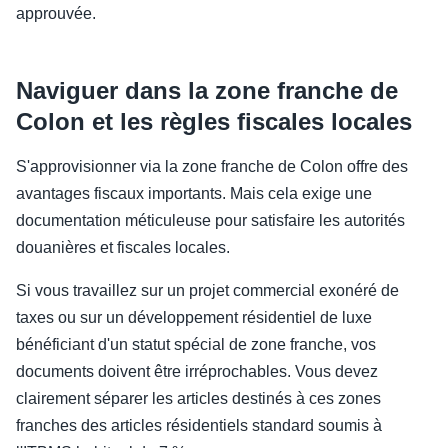
approuvée.
Naviguer dans la zone franche de
Colon et les règles fiscales locales
S'approvisionner via la zone franche de Colon offre des
avantages fiscaux importants. Mais cela exige une
documentation méticuleuse pour satisfaire les autorités
douanières et fiscales locales.
Si vous travaillez sur un projet commercial exonéré de
taxes ou sur un développement résidentiel de luxe
bénéficiant d'un statut spécial de zone franche, vos
documents doivent être irréprochables. Vous devez
clairement séparer les articles destinés à ces zones
franches des articles résidentiels standard soumis à