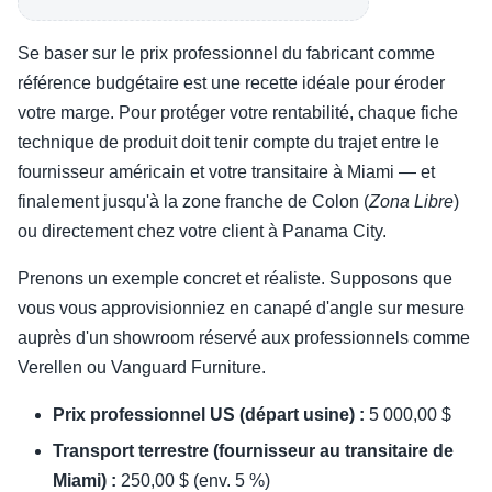
Se baser sur le prix professionnel du fabricant comme
référence budgétaire est une recette idéale pour éroder
votre marge. Pour protéger votre rentabilité, chaque fiche
technique de produit doit tenir compte du trajet entre le
fournisseur américain et votre transitaire à Miami — et
finalement jusqu'à la zone franche de Colon (
Zona Libre
)
ou directement chez votre client à Panama City.
Prenons un exemple concret et réaliste. Supposons que
vous vous approvisionniez en canapé d'angle sur mesure
auprès d'un showroom réservé aux professionnels comme
Verellen ou Vanguard Furniture.
Prix professionnel US (départ usine) :
5 000,00 $
Transport terrestre (fournisseur au transitaire de
Miami) :
250,00 $ (env. 5 %)