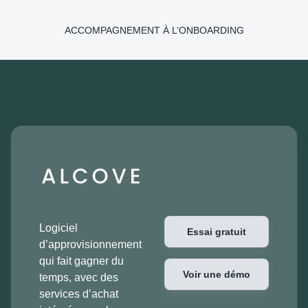
ACCOMPAGNEMENT À L’ONBOARDING
Logiciel
Essai gratuit
d’approvisionnement
qui fait gagner du
Voir une démo
temps, avec des
services d’achat