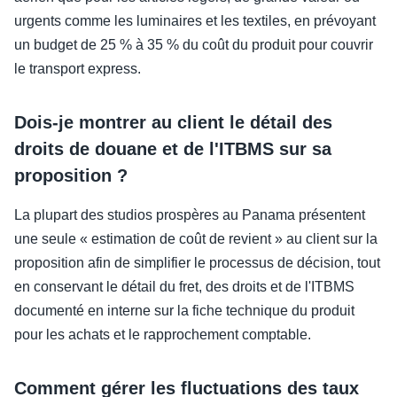
urgents comme les luminaires et les textiles, en prévoyant
un budget de 25 % à 35 % du coût du produit pour couvrir
le transport express.
Dois-je montrer au client le détail des
droits de douane et de l'ITBMS sur sa
proposition ?
La plupart des studios prospères au Panama présentent
une seule « estimation de coût de revient » au client sur la
proposition afin de simplifier le processus de décision, tout
en conservant le détail du fret, des droits et de l'ITBMS
documenté en interne sur la fiche technique du produit
pour les achats et le rapprochement comptable.
Comment gérer les fluctuations des taux