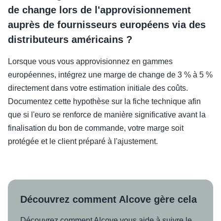
de change lors de l'approvisionnement
auprès de fournisseurs européens via des
distributeurs américains ?
Lorsque vous vous approvisionnez en gammes
européennes, intégrez une marge de change de 3 % à 5 %
directement dans votre estimation initiale des coûts.
Documentez cette hypothèse sur la fiche technique afin
que si l'euro se renforce de manière significative avant la
finalisation du bon de commande, votre marge soit
protégée et le client préparé à l'ajustement.
Découvrez comment Alcove gère cela
Découvrez comment Alcove vous aide à suivre le