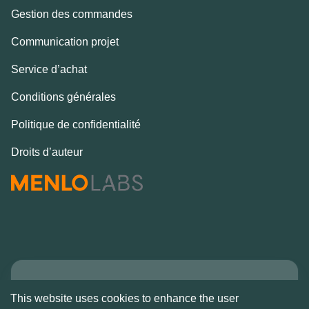
Gestion des commandes
Communication projet
Service d’achat
Conditions générales
Politique de confidentialité
Droits d’auteur
Copyright © Alcove
This website uses cookies to enhance the user