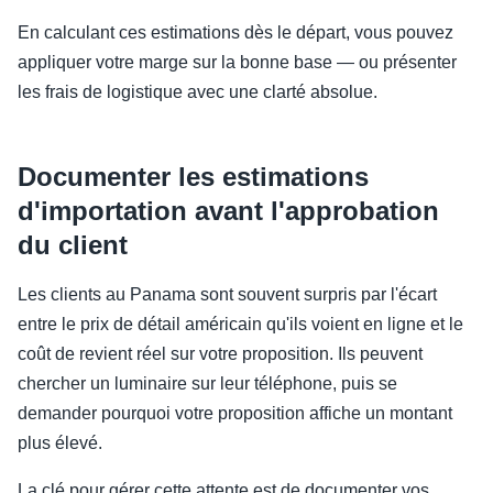
En calculant ces estimations dès le départ, vous pouvez
appliquer votre marge sur la bonne base — ou présenter
les frais de logistique avec une clarté absolue.
Documenter les estimations
d'importation avant l'approbation
du client
Les clients au Panama sont souvent surpris par l'écart
entre le prix de détail américain qu'ils voient en ligne et le
coût de revient réel sur votre proposition. Ils peuvent
chercher un luminaire sur leur téléphone, puis se
demander pourquoi votre proposition affiche un montant
plus élevé.
La clé pour gérer cette attente est de documenter vos