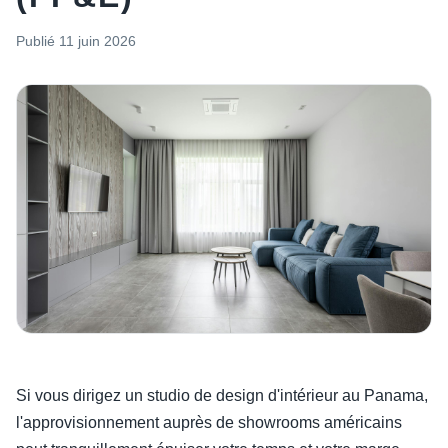
Publié
11 juin 2026
Si vous dirigez un studio de design d'intérieur au Panama,
l'approvisionnement auprès de showrooms américains