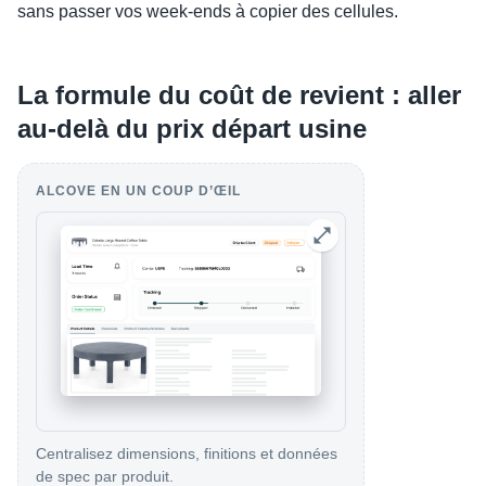
sans passer vos week-ends à copier des cellules.
La formule du coût de revient : aller
au-delà du prix départ usine
ALCOVE EN UN COUP D’ŒIL
Centralisez dimensions, finitions et données
de spec par produit.