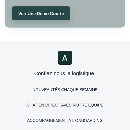
Voir Une Démo Courte
Confiez-nous la logistique.
NOUVEAUTÉS CHAQUE SEMAINE
CHAT EN DIRECT AVEC NOTRE ÉQUIPE
ACCOMPAGNEMENT À L’ONBOARDING