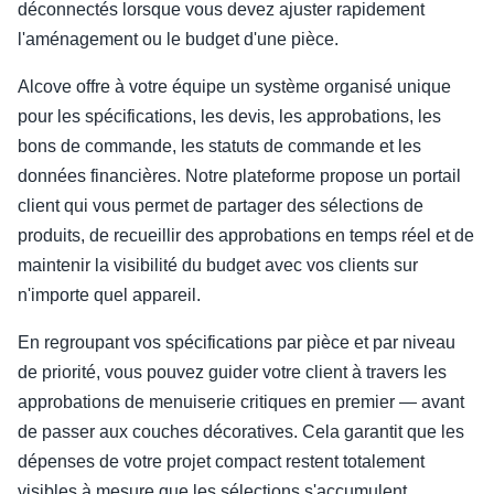
déconnectés lorsque vous devez ajuster rapidement
l'aménagement ou le budget d'une pièce.
Alcove offre à votre équipe un système organisé unique
pour les spécifications, les devis, les approbations, les
bons de commande, les statuts de commande et les
données financières. Notre plateforme propose un portail
client qui vous permet de partager des sélections de
produits, de recueillir des approbations en temps réel et de
maintenir la visibilité du budget avec vos clients sur
n'importe quel appareil.
En regroupant vos spécifications par pièce et par niveau
de priorité, vous pouvez guider votre client à travers les
approbations de menuiserie critiques en premier — avant
de passer aux couches décoratives. Cela garantit que les
dépenses de votre projet compact restent totalement
visibles à mesure que les sélections s'accumulent.