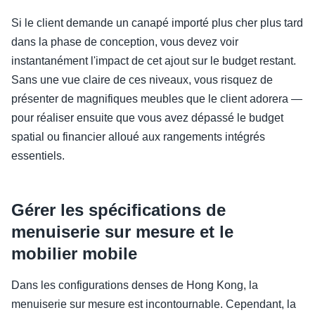
Si le client demande un canapé importé plus cher plus tard
dans la phase de conception, vous devez voir
instantanément l'impact de cet ajout sur le budget restant.
Sans une vue claire de ces niveaux, vous risquez de
présenter de magnifiques meubles que le client adorera —
pour réaliser ensuite que vous avez dépassé le budget
spatial ou financier alloué aux rangements intégrés
essentiels.
Gérer les spécifications de
menuiserie sur mesure et le
mobilier mobile
Dans les configurations denses de Hong Kong, la
menuiserie sur mesure est incontournable. Cependant, la