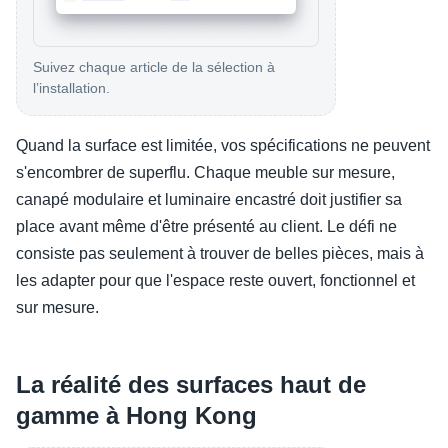
Suivez chaque article de la sélection à
l’installation.
Quand la surface est limitée, vos spécifications ne peuvent
s'encombrer de superflu. Chaque meuble sur mesure,
canapé modulaire et luminaire encastré doit justifier sa
place avant même d'être présenté au client. Le défi ne
consiste pas seulement à trouver de belles pièces, mais à
les adapter pour que l'espace reste ouvert, fonctionnel et
sur mesure.
La réalité des surfaces haut de
gamme à Hong Kong