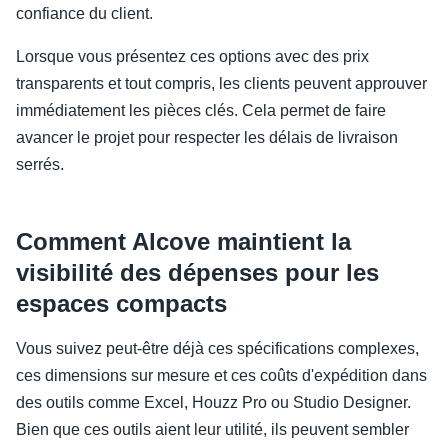
confiance du client.
Lorsque vous présentez ces options avec des prix
transparents et tout compris, les clients peuvent approuver
immédiatement les pièces clés. Cela permet de faire
avancer le projet pour respecter les délais de livraison
serrés.
Comment Alcove maintient la
visibilité des dépenses pour les
espaces compacts
Vous suivez peut-être déjà ces spécifications complexes,
ces dimensions sur mesure et ces coûts d'expédition dans
des outils comme Excel, Houzz Pro ou Studio Designer.
Bien que ces outils aient leur utilité, ils peuvent sembler