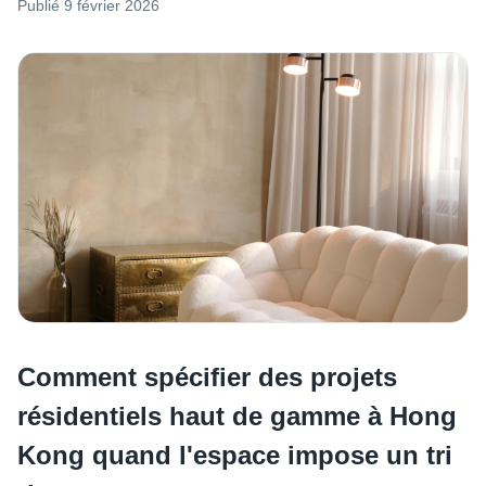
Publié
9 février 2026
Comment spécifier des projets
résidentiels haut de gamme à Hong
Kong quand l'espace impose un tri