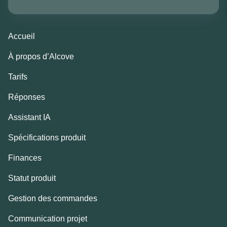
Accueil
À propos d’Alcove
Tarifs
Réponses
Assistant IA
Spécifications produit
Finances
Statut produit
Gestion des commandes
Communication projet