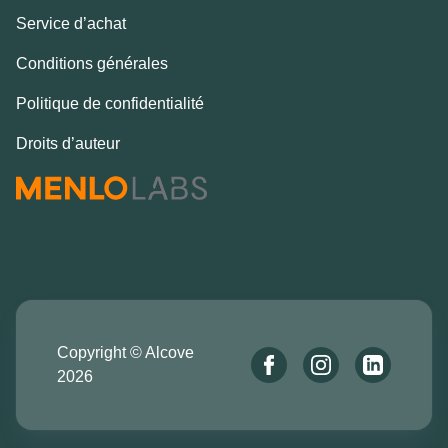
Service d’achat
Conditions générales
Politique de confidentialité
Droits d’auteur
Copyright © Alcove
2026