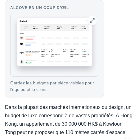
ALCOVE EN UN COUP D’ŒIL
Gardez les budgets par pièce visibles pour
l’équipe et le client.
Dans la plupart des marchés internationaux du design, un
budget de luxe correspond à de vastes propriétés. À Hong
Kong, un appartement de 30 000 000 HK$ à Kowloon
Tong peut ne proposer que 110 mètres carrés d'espace