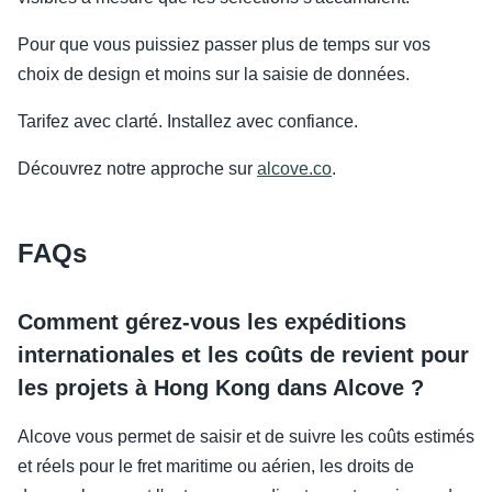
Pour que vous puissiez passer plus de temps sur vos
choix de design et moins sur la saisie de données.
Tarifez avec clarté. Installez avec confiance.
Découvrez notre approche sur
alcove.co
.
FAQs
Comment gérez-vous les expéditions
internationales et les coûts de revient pour
les projets à Hong Kong dans Alcove ?
Alcove vous permet de saisir et de suivre les coûts estimés
et réels pour le fret maritime ou aérien, les droits de