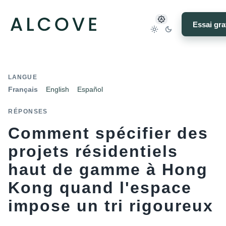
Essai gra
LANGUE
Français
English
Español
RÉPONSES
Comment spécifier des
projets résidentiels
haut de gamme à Hong
Kong quand l'espace
impose un tri rigoureux