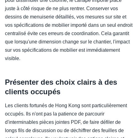
pour dissimuler une colonne, le canapé importé placé
juste à côté risque de ne plus rentrer. Conserver vos
dessins de menuiserie détaillés, vos mesures sur site et
vos spécifications de mobilier importé dans un seul endroit
centralisé évite ces erreurs de coordination. Cela garantit
que lorsqu'une dimension change sur le chantier, l'impact
sur vos spécifications de mobilier est immédiatement
visible.
Présenter des choix clairs à des
clients occupés
Les clients fortunés de Hong Kong sont particulièrement
occupés. Ils n'ont pas la patience de parcourir
d'interminables pièces jointes PDF, de faire défiler de
longs fils de discussion ou de déchiffrer des feuilles de