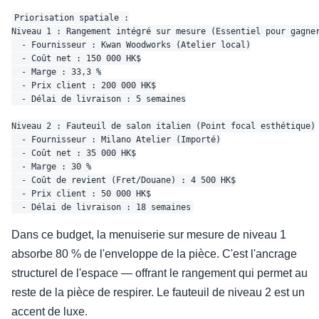
Priorisation spatiale :

Niveau 1 : Rangement intégré sur mesure (Essentiel pour gagner
  - Fournisseur : Kwan Woodworks (Atelier local)

  - Coût net : 150 000 HK$

  - Marge : 33,3 %

  - Prix client : 200 000 HK$

  - Délai de livraison : 5 semaines

Niveau 2 : Fauteuil de salon italien (Point focal esthétique)

  - Fournisseur : Milano Atelier (Importé)

  - Coût net : 35 000 HK$

  - Marge : 30 %

  - Coût de revient (Fret/Douane) : 4 500 HK$

  - Prix client : 50 000 HK$

Dans ce budget, la menuiserie sur mesure de niveau 1
absorbe 80 % de l'enveloppe de la pièce. C'est l'ancrage
structurel de l'espace — offrant le rangement qui permet au
reste de la pièce de respirer. Le fauteuil de niveau 2 est un
accent de luxe.