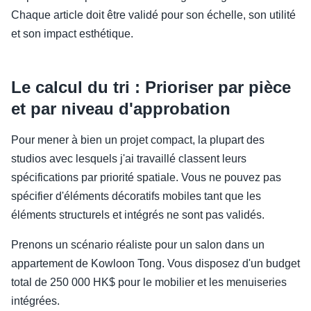
Chaque article doit être validé pour son échelle, son utilité
et son impact esthétique.
Le calcul du tri : Prioriser par pièce
et par niveau d'approbation
Pour mener à bien un projet compact, la plupart des
studios avec lesquels j'ai travaillé classent leurs
spécifications par priorité spatiale. Vous ne pouvez pas
spécifier d'éléments décoratifs mobiles tant que les
éléments structurels et intégrés ne sont pas validés.
Prenons un scénario réaliste pour un salon dans un
appartement de Kowloon Tong. Vous disposez d'un budget
total de 250 000 HK$ pour le mobilier et les menuiseries
intégrées.