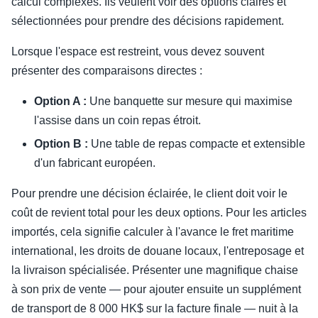
calcul complexes. Ils veulent voir des options claires et
sélectionnées pour prendre des décisions rapidement.
Lorsque l'espace est restreint, vous devez souvent
présenter des comparaisons directes :
Option A :
Une banquette sur mesure qui maximise
l'assise dans un coin repas étroit.
Option B :
Une table de repas compacte et extensible
d'un fabricant européen.
Pour prendre une décision éclairée, le client doit voir le
coût de revient total pour les deux options. Pour les articles
importés, cela signifie calculer à l'avance le fret maritime
international, les droits de douane locaux, l'entreposage et
la livraison spécialisée. Présenter une magnifique chaise
à son prix de vente — pour ajouter ensuite un supplément
de transport de 8 000 HK$ sur la facture finale — nuit à la