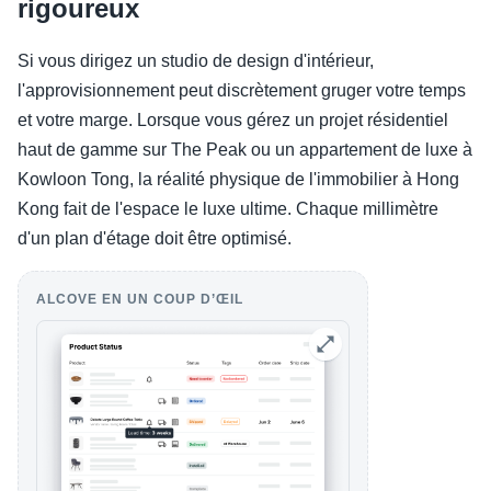
rigoureux
Si vous dirigez un studio de design d'intérieur,
l'approvisionnement peut discrètement gruger votre temps
et votre marge. Lorsque vous gérez un projet résidentiel
haut de gamme sur The Peak ou un appartement de luxe à
Kowloon Tong, la réalité physique de l'immobilier à Hong
Kong fait de l'espace le luxe ultime. Chaque millimètre
d'un plan d'étage doit être optimisé.
ALCOVE EN UN COUP D’ŒIL