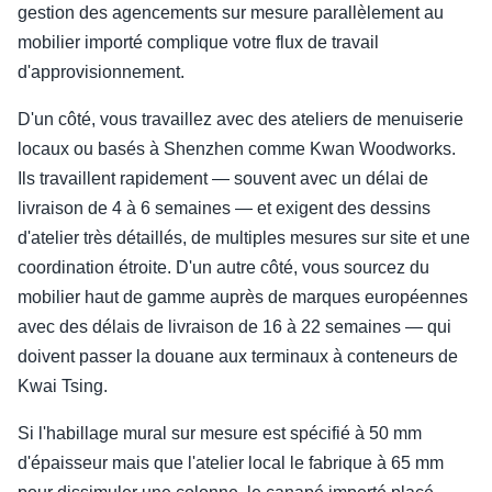
gestion des agencements sur mesure parallèlement au
mobilier importé complique votre flux de travail
d'approvisionnement.
D'un côté, vous travaillez avec des ateliers de menuiserie
locaux ou basés à Shenzhen comme Kwan Woodworks.
Ils travaillent rapidement — souvent avec un délai de
livraison de 4 à 6 semaines — et exigent des dessins
d'atelier très détaillés, de multiples mesures sur site et une
coordination étroite. D'un autre côté, vous sourcez du
mobilier haut de gamme auprès de marques européennes
avec des délais de livraison de 16 à 22 semaines — qui
doivent passer la douane aux terminaux à conteneurs de
Kwai Tsing.
Si l'habillage mural sur mesure est spécifié à 50 mm
d'épaisseur mais que l'atelier local le fabrique à 65 mm