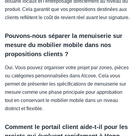
douane locaux et l'entreposage directement au niveau du
produit. Cela garantit que vos propositions destinées aux
clients reflètent le coût de revient réel avant leur signature.
Pouvons-nous séparer la menuiserie sur
mesure du mobilier mobile dans nos
propositions clients ?
Oui. Vous pouvez organiser votre projet par zones, pièces
ou catégories personnalisées dans Alcove. Cela vous
permet de présenter les spécifications de menuiserie sur
mesure comme une phase principale pour approbation
tout en conservant le mobilier mobile dans un niveau
distinct et flexible.
Comment le portail client aide-t-il pour les