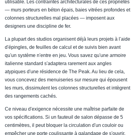
utilisable. Les contraintes architecturales de ces propriétés
— murs porteurs en béton épais, baies vitrées profondes et
colonnes structurelles mal placées — imposent aux
designers une discipline de fer.
La plupart des studios organisent déjà leurs projets à l'aide
d'épingles, de feuilles de calcul et de suivis bien avant
qu'un système n'entre en jeu. Vous savez qu'une armoire
italienne standard s'adaptera rarement aux angles
atypiques d'une résidence de The Peak. Au lieu de cela,
vous concevez des menuiseries sur mesure qui épousent
les murs, dissimulent les colonnes structurelles et intègrent
des rangements cachés.
Ce niveau d'exigence nécessite une maîtrise parfaite de
vos spécifications. Si un fauteuil de salon dépasse de 5
centimètres, il peut bloquer la circulation d'un couloir ou
empêcher une porte coulissante à galandage de s'ouvrir.