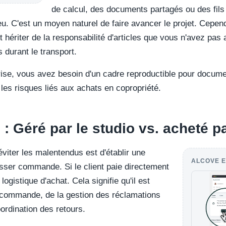
de calcul, des documents partagés ou des fils 
u. C'est un moyen naturel de faire avancer le projet. Cepend
t hériter de la responsabilité d'articles que vous n'avez pa
durant le transport.
rise, vous avez besoin d'un cadre reproductible pour docume
 les risques liés aux achats en copropriété.
e : Géré par le studio vs. acheté pa
viter les malentendus est d'établir une
ALCOVE E
asser commande. Si le client paie directement
logistique d'achat. Cela signifie qu'il est
 commande, de la gestion des réclamations
rdination des retours.