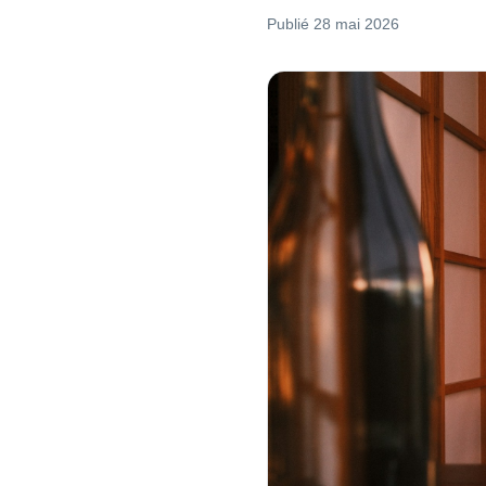
Publié
28 mai 2026