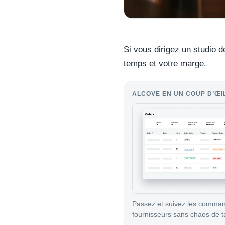
Si vous dirigez un studio d
temps et votre marge.
ALCOVE EN UN COUP D’ŒI
Passez et suivez les comma
fournisseurs sans chaos de t