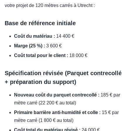
votre projet de 120 mètres carrés à Utrecht :
Base de référence initiale
Coût du matériau :
14 400 €
Marge (25 %) :
3 600 €
Coût total pour le client :
18 000 €
Spécification révisée (Parquet contrecollé
+ préparation du support)
Nouveau coût du parquet contrecollé :
185 € par
mètre carré (22 200 € au total)
Primaire barrière anti-humidité et colle :
15 € par
mètre carré (1 800 € au total)
Coût total du matériau révisé :
24 000 €