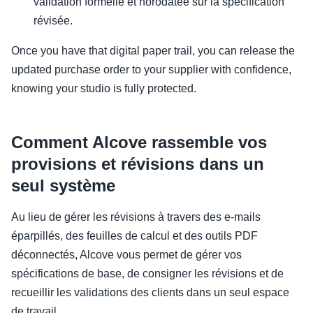
validation formelle et horodatée sur la spécification
révisée.
Once you have that digital paper trail, you can release the
updated purchase order to your supplier with confidence,
knowing your studio is fully protected.
Comment Alcove rassemble vos
provisions et révisions dans un
seul système
Au lieu de gérer les révisions à travers des e-mails
éparpillés, des feuilles de calcul et des outils PDF
déconnectés, Alcove vous permet de gérer vos
spécifications de base, de consigner les révisions et de
recueillir les validations des clients dans un seul espace
de travail.