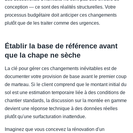
conception — ce sont des réalités structurelles. Votre
processus budgétaire doit anticiper ces changements
plutôt que de les traiter comme des urgences.
Établir la base de référence avant
que la chape ne sèche
La clé pour gérer ces changements inévitables est de
documenter votre provision de base avant le premier coup
de marteau. Si le client comprend que le montant initial du
sol est une estimation temporaire liée à des conditions de
chantier standards, la discussion sur la montée en gamme
devient une réponse technique à des données réelles
plutôt qu'une surfacturation inattendue.
Imaginez que vous concevez la rénovation d'un