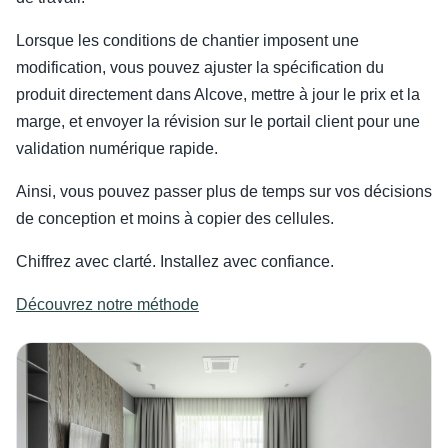
Lorsque les conditions de chantier imposent une
modification, vous pouvez ajuster la spécification du
produit directement dans Alcove, mettre à jour le prix et la
marge, et envoyer la révision sur le portail client pour une
validation numérique rapide.
Ainsi, vous pouvez passer plus de temps sur vos décisions
de conception et moins à copier des cellules.
Chiffrez avec clarté. Installez avec confiance.
Découvrez notre méthode