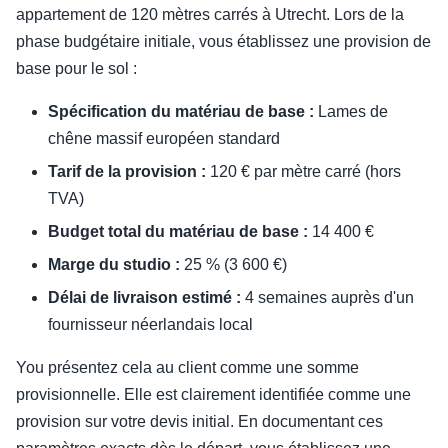
appartement de 120 mètres carrés à Utrecht. Lors de la
phase budgétaire initiale, vous établissez une provision de
base pour le sol :
Spécification du matériau de base :
Lames de
chêne massif européen standard
Tarif de la provision :
120 € par mètre carré (hors
TVA)
Budget total du matériau de base :
14 400 €
Marge du studio :
25 % (3 600 €)
Délai de livraison estimé :
4 semaines auprès d'un
fournisseur néerlandais local
You présentez cela au client comme une somme
provisionnelle. Elle est clairement identifiée comme une
provision sur votre devis initial. En documentant ces