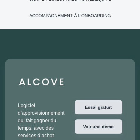
ACCOMPAGNEMENT À L’ONBOARDING
Logiciel
Essai gratuit
d’approvisionnement
qui fait gagner du
Voir une démo
temps, avec des
services d’achat