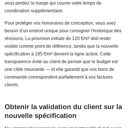
vous perdez la marge qui couvre votre temps de
coordination supplémentaire.
Pour protéger vos honoraires de conception, vous avez
besoin d'un endroit unique pour consigner l'historique des
révisions. La provision initiale de 120 €/m² doit rester
visible comme point de référence, tandis que la nouvelle
spécification à 185 €/m² devient la ligne active. Cette
transparence évite au client de penser que le budget est
une cible mouvante — et elle garantit que vos bons de
commande correspondent parfaitement à vos factures
clients.
Obtenir la validation du client sur la
nouvelle spécification