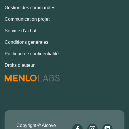
Gestion des commandes
Communication projet
Service d’achat
Conditions générales
Politique de confidentialité
Droits d’auteur
Copyright © Alcove