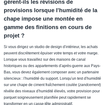
gèrent-ils les révisions de
provisions lorsque l'humidité de la
chape impose une montée en
gamme des finitions en cours de
projet ?
Si vous dirigez un studio de design d'intérieur, les achats
peuvent discrètement épuiser votre temps et votre marge.
Lorsque vous travaillez sur des maisons de canal
historiques ou des appartements d'après-guerre aux Pays-
Bas, vous devez également composer avec un partenaire
silencieux : l'humidité du support. Lorsqu'un test d'humidité
sur une chape de ciment fraîchement coulée (
zandcement
)
révèle des niveaux d'humidité élevés, votre provision pour
parquet soigneusement planifiée peut rapidement se
transformer en un casse-tête administratif.