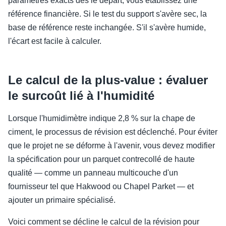
paramètres exacts dès le départ, vous établissez une
référence financière. Si le test du support s'avère sec, la
base de référence reste inchangée. S'il s'avère humide,
l'écart est facile à calculer.
Le calcul de la plus-value : évaluer
le surcoût lié à l'humidité
Lorsque l'humidimètre indique 2,8 % sur la chape de
ciment, le processus de révision est déclenché. Pour éviter
que le projet ne se déforme à l'avenir, vous devez modifier
la spécification pour un parquet contrecollé de haute
qualité — comme un panneau multicouche d'un
fournisseur tel que Hakwood ou Chapel Parket — et
ajouter un primaire spécialisé.
Voici comment se décline le calcul de la révision pour