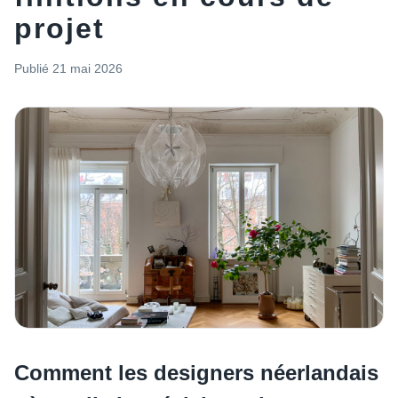
projet
Publié
21 mai 2026
Comment les designers néerlandais