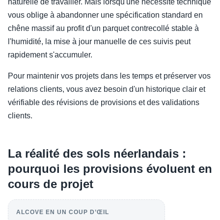
naturelle de travailler. Mais lorsqu'une nécessité technique
vous oblige à abandonner une spécification standard en
chêne massif au profit d'un parquet contrecollé stable à
l'humidité, la mise à jour manuelle de ces suivis peut
rapidement s'accumuler.
Pour maintenir vos projets dans les temps et préserver vos
relations clients, vous avez besoin d'un historique clair et
vérifiable des révisions de provisions et des validations
clients.
La réalité des sols néerlandais :
pourquoi les provisions évoluent en
cours de projet
ALCOVE EN UN COUP D’ŒIL