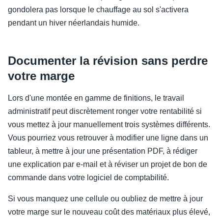
gondolera pas lorsque le chauffage au sol s'activera
pendant un hiver néerlandais humide.
Documenter la révision sans perdre
votre marge
Lors d'une montée en gamme de finitions, le travail
administratif peut discrètement ronger votre rentabilité si
vous mettez à jour manuellement trois systèmes différents.
Vous pourriez vous retrouver à modifier une ligne dans un
tableur, à mettre à jour une présentation PDF, à rédiger
une explication par e-mail et à réviser un projet de bon de
commande dans votre logiciel de comptabilité.
Si vous manquez une cellule ou oubliez de mettre à jour
votre marge sur le nouveau coût des matériaux plus élevé,