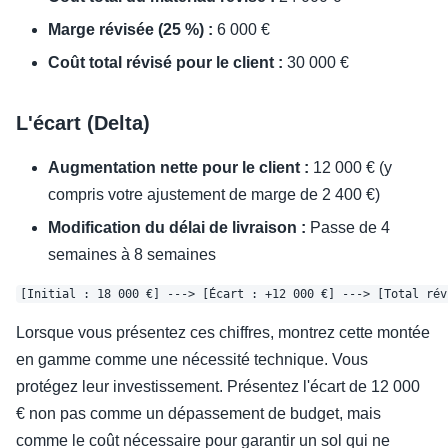
Marge révisée (25 %) :
6 000 €
Coût total révisé pour le client :
30 000 €
L'écart (Delta)
Augmentation nette pour le client :
12 000 € (y
compris votre ajustement de marge de 2 400 €)
Modification du délai de livraison :
Passe de 4
semaines à 8 semaines
Lorsque vous présentez ces chiffres, montrez cette montée
en gamme comme une nécessité technique. Vous
protégez leur investissement. Présentez l'écart de 12 000
€ non pas comme un dépassement de budget, mais
comme le coût nécessaire pour garantir un sol qui ne