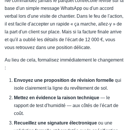
Ne commandez jamais le parquet contrecollé révisé sur la
base d'un simple message WhatsApp ou d'un accord
verbal lors d'une visite de chantier. Dans le feu de l'action,
il est facile d'accepter un rapide « ça marche, allez-y » de
la part d'un client sur place. Mais si la facture finale arrive
et qu'il a oublié les détails de l'écart de 12 000 €, vous
vous retrouvez dans une position délicate.
Au lieu de cela, formalisez immédiatement le changement
:
Envoyez une proposition de révision formelle
qui
isole clairement la ligne du revêtement de sol.
Mettez en évidence la raison technique
— le
rapport de test d'humidité — aux côtés de l'écart de
coût.
Recueillez une signature électronique
ou une