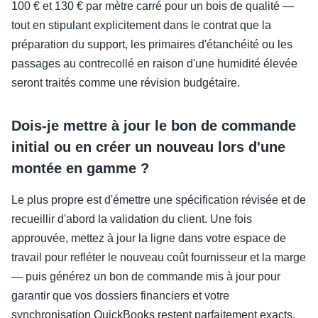
100 € et 130 € par mètre carré pour un bois de qualité —
tout en stipulant explicitement dans le contrat que la
préparation du support, les primaires d'étanchéité ou les
passages au contrecollé en raison d'une humidité élevée
seront traités comme une révision budgétaire.
Dois-je mettre à jour le bon de commande
initial ou en créer un nouveau lors d'une
montée en gamme ?
Le plus propre est d'émettre une spécification révisée et de
recueillir d'abord la validation du client. Une fois
approuvée, mettez à jour la ligne dans votre espace de
travail pour refléter le nouveau coût fournisseur et la marge
— puis générez un bon de commande mis à jour pour
garantir que vos dossiers financiers et votre
synchronisation QuickBooks restent parfaitement exacts.