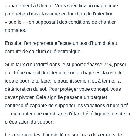
appartement à Utrecht. Vous spécifiez un magnifique
parquet en bois classique en fonction de l'intention
visuelle — en supposant des conditions de chantier
normales.
Ensuite, l'entrepreneur effectue un test d'humidité au
carbure de calcium ou électronique.
Si le taux d'humidité dans le support dépasse 2 %, poser
du chêne massif directement sur la chape est la recette
idéale pour le tuilage, le gauchissement et, à terme, la
détérioration du sol. Pour protéger votre concept, vous
devez pivoter. Cela signifie passer à un parquet
contrecollé capable de supporter les variations d'humidité
— ou ajouter une membrane d'étanchéité liquide lors de la
préparation du support.
Les découvertes d'humidité ne sont pas des erreurs de