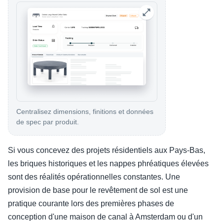
Centralisez dimensions, finitions et données
de spec par produit.
Si vous concevez des projets résidentiels aux Pays-Bas,
les briques historiques et les nappes phréatiques élevées
sont des réalités opérationnelles constantes. Une
provision de base pour le revêtement de sol est une
pratique courante lors des premières phases de
conception d'une maison de canal à Amsterdam ou d'un