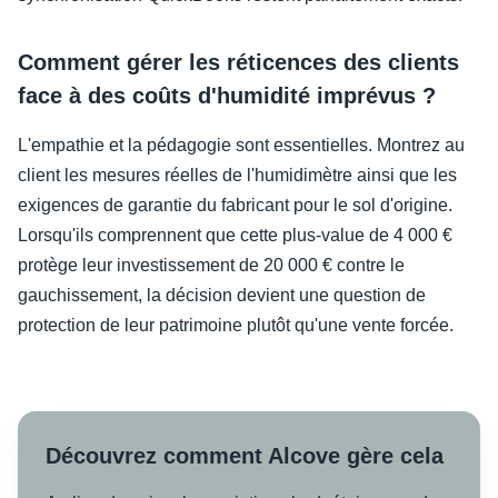
Comment gérer les réticences des clients
face à des coûts d'humidité imprévus ?
L'empathie et la pédagogie sont essentielles. Montrez au
client les mesures réelles de l'humidimètre ainsi que les
exigences de garantie du fabricant pour le sol d'origine.
Lorsqu'ils comprennent que cette plus-value de 4 000 €
protège leur investissement de 20 000 € contre le
gauchissement, la décision devient une question de
protection de leur patrimoine plutôt qu'une vente forcée.
Découvrez comment Alcove gère cela