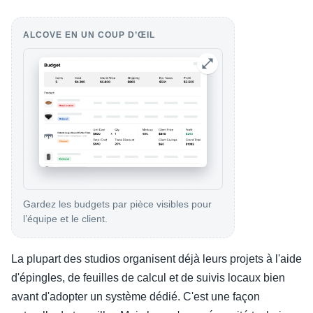
ALCOVE EN UN COUP D’ŒIL
Gardez les budgets par pièce visibles pour
l’équipe et le client.
La plupart des studios organisent déjà leurs projets à l'aide
d'épingles, de feuilles de calcul et de suivis locaux bien
avant d'adopter un système dédié. C'est une façon