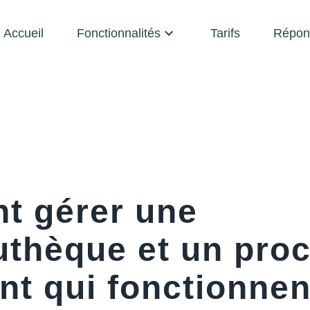
Accueil
Fonctionnalités
Tarifs
Répon
 gérer une
uthèque et un pro
nt qui fonctionnen