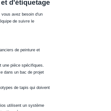
et d'étiquetage
, vous avez besoin d'un
 équipe de suivre le
anciers de peinture et
 une pièce spécifiques.
ce dans un bac de projet
totypes de tapis qui doivent
ios utilisent un système