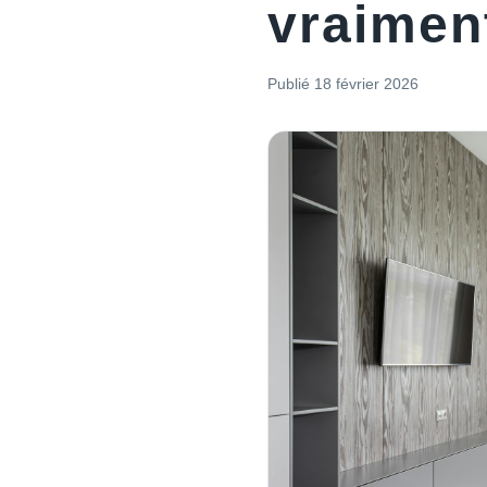
vraimen
Publié
18 février 2026