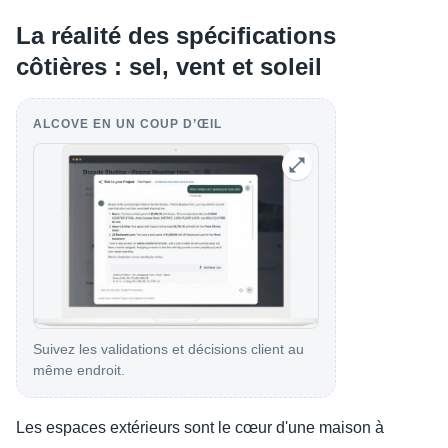
La réalité des spécifications
côtières : sel, vent et soleil
ALCOVE EN UN COUP D’ŒIL
Suivez les validations et décisions client au
même endroit.
Les espaces extérieurs sont le cœur d'une maison à