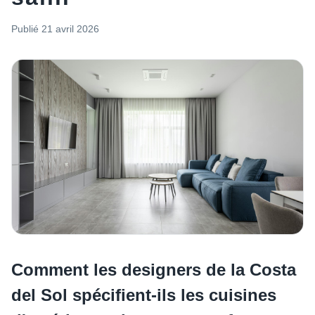
Publié
21 avril 2026
Comment les designers de la Costa
del Sol spécifient-ils les cuisines