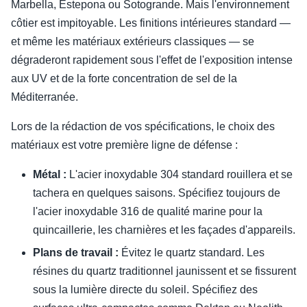
Marbella, Estepona ou Sotogrande. Mais l'environnement
côtier est impitoyable. Les finitions intérieures standard —
et même les matériaux extérieurs classiques — se
dégraderont rapidement sous l'effet de l'exposition intense
aux UV et de la forte concentration de sel de la
Méditerranée.
Lors de la rédaction de vos spécifications, le choix des
matériaux est votre première ligne de défense :
Métal :
L'acier inoxydable 304 standard rouillera et se
tachera en quelques saisons. Spécifiez toujours de
l'acier inoxydable 316 de qualité marine pour la
quincaillerie, les charnières et les façades d'appareils.
Plans de travail :
Évitez le quartz standard. Les
résines du quartz traditionnel jaunissent et se fissurent
sous la lumière directe du soleil. Spécifiez des