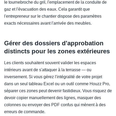
le tournebroche du gril, l'emplacement de la conduite de
gaz et l'évacuation des eaux. Cela garantit que
l'entrepreneur sur le chantier dispose des paramètres
exacts nécessaires avant l'arrivée des meubles.
Gérer des dossiers d'approbation
distincts pour les zones extérieures
Les clients souhaitent souvent valider les espaces
intérieurs avant de s'attaquer à la terrasse — ou
inversement. Si vous gérez l'intégralité de votre projet
dans un seul tableau Excel ou un outil comme Houzz Pro,
séparer ces zones peut devenir fastidieux. Vous risquez de
devoir copier manuellement des lignes, masquer des
colonnes ou envoyer des PDF confus qui mènent à des
erreurs de commande.