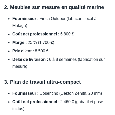
2. Meubles sur mesure en qualité marine
Fournisseur :
Finca Outdoor (fabricant local à
Malaga)
Coût net professionnel :
6 800 €
Marge :
25 % (1 700 €)
Prix client :
8 500 €
Délai de livraison :
6 à 8 semaines (fabrication sur
mesure)
3. Plan de travail ultra-compact
Fournisseur :
Cosentino (Dekton Zenith, 20 mm)
Coût net professionnel :
2 460 € (gabarit et pose
inclus)