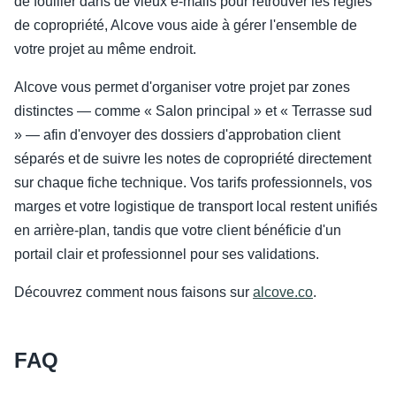
de fouiller dans de vieux e-mails pour retrouver les règles
de copropriété, Alcove vous aide à gérer l'ensemble de
votre projet au même endroit.
Alcove vous permet d'organiser votre projet par zones
distinctes — comme « Salon principal » et « Terrasse sud
» — afin d'envoyer des dossiers d'approbation client
séparés et de suivre les notes de copropriété directement
sur chaque fiche technique. Vos tarifs professionnels, vos
marges et votre logistique de transport local restent unifiés
en arrière-plan, tandis que votre client bénéficie d'un
portail clair et professionnel pour ses validations.
Découvrez comment nous faisons sur
alcove.co
.
FAQ