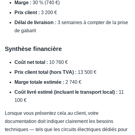
Marge :
30 % (740 €)
Prix client :
3 200 €
Délai de livraison :
3 semaines à compter de la prise
de gabarit
Synthèse financière
Coût net total :
10 760 €
Prix client total (hors TVA) :
13 500 €
Marge totale estimée :
2 740 €
Coût livré estimé (incluant le transport local) :
11
100 €
Lorsque vous présentez cela au client, votre
documentation doit indiquer clairement les besoins
techniques — tels que les circuits électriques dédiés pour