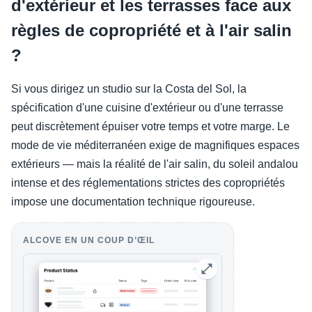
d'extérieur et les terrasses face aux
règles de copropriété et à l'air salin
?
Si vous dirigez un studio sur la Costa del Sol, la
spécification d'une cuisine d'extérieur ou d'une terrasse
peut discrètement épuiser votre temps et votre marge. Le
mode de vie méditerranéen exige de magnifiques espaces
extérieurs — mais la réalité de l'air salin, du soleil andalou
intense et des réglementations strictes des copropriétés
impose une documentation technique rigoureuse.
ALCOVE EN UN COUP D’ŒIL