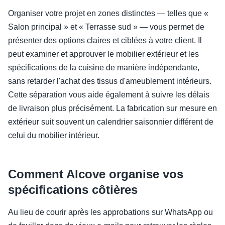
Organiser votre projet en zones distinctes — telles que «
Salon principal » et « Terrasse sud » — vous permet de
présenter des options claires et ciblées à votre client. Il
peut examiner et approuver le mobilier extérieur et les
spécifications de la cuisine de manière indépendante,
sans retarder l'achat des tissus d'ameublement intérieurs.
Cette séparation vous aide également à suivre les délais
de livraison plus précisément. La fabrication sur mesure en
extérieur suit souvent un calendrier saisonnier différent de
celui du mobilier intérieur.
Comment Alcove organise vos
spécifications côtières
Au lieu de courir après les approbations sur WhatsApp ou