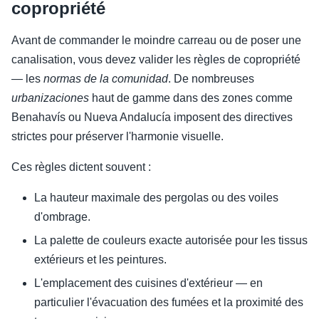
copropriété
Avant de commander le moindre carreau ou de poser une
canalisation, vous devez valider les règles de copropriété
— les
normas de la comunidad
. De nombreuses
urbanizaciones
haut de gamme dans des zones comme
Benahavís ou Nueva Andalucía imposent des directives
strictes pour préserver l'harmonie visuelle.
Ces règles dictent souvent :
La hauteur maximale des pergolas ou des voiles
d'ombrage.
La palette de couleurs exacte autorisée pour les tissus
extérieurs et les peintures.
L'emplacement des cuisines d'extérieur — en
particulier l'évacuation des fumées et la proximité des