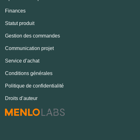
Finances
Statut produit
Gestion des commandes
Communication projet
Service d’achat
Conditions générales
Politique de confidentialité
Droits d’auteur