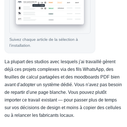
Suivez chaque article de la sélection à
l’installation.
La plupart des studios avec lesquels j'ai travaillé gèrent
déjà ces projets complexes via des fils WhatsApp, des
feuilles de calcul partagées et des moodboards PDF bien
avant d'adopter un système dédié. Vous n'avez pas besoin
de repartir d'une page blanche. Vous pouvez plutôt
importer ce travail existant — pour passer plus de temps
sur vos décisions de design et moins à copier des cellules
ou à relancer les fabricants locaux.