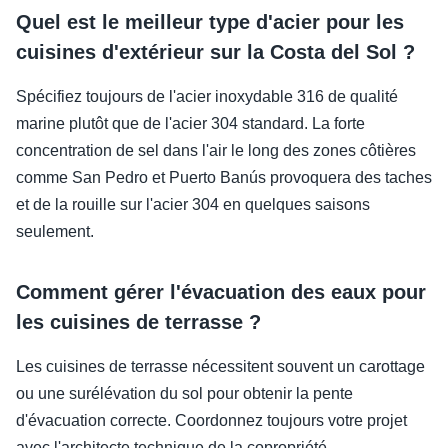
Quel est le meilleur type d'acier pour les
cuisines d'extérieur sur la Costa del Sol ?
Spécifiez toujours de l'acier inoxydable 316 de qualité
marine plutôt que de l'acier 304 standard. La forte
concentration de sel dans l'air le long des zones côtières
comme San Pedro et Puerto Banús provoquera des taches
et de la rouille sur l'acier 304 en quelques saisons
seulement.
Comment gérer l'évacuation des eaux pour
les cuisines de terrasse ?
Les cuisines de terrasse nécessitent souvent un carottage
ou une surélévation du sol pour obtenir la pente
d'évacuation correcte. Coordonnez toujours votre projet
avec l'architecte technique de la copropriété —