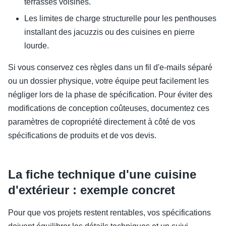
terrasses voisines.
Les limites de charge structurelle pour les penthouses
installant des jacuzzis ou des cuisines en pierre
lourde.
Si vous conservez ces règles dans un fil d'e-mails séparé
ou un dossier physique, votre équipe peut facilement les
négliger lors de la phase de spécification. Pour éviter des
modifications de conception coûteuses, documentez ces
paramètres de copropriété directement à côté de vos
spécifications de produits et de vos devis.
La fiche technique d'une cuisine
d'extérieur : exemple concret
Pour que vos projets restent rentables, vos spécifications