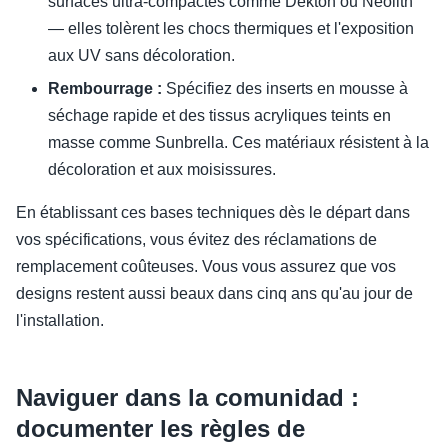
surfaces ultra-compactes comme Dekton ou Neolith
— elles tolèrent les chocs thermiques et l'exposition
aux UV sans décoloration.
Rembourrage :
Spécifiez des inserts en mousse à
séchage rapide et des tissus acryliques teints en
masse comme Sunbrella. Ces matériaux résistent à la
décoloration et aux moisissures.
En établissant ces bases techniques dès le départ dans
vos spécifications, vous évitez des réclamations de
remplacement coûteuses. Vous vous assurez que vos
designs restent aussi beaux dans cinq ans qu'au jour de
l'installation.
Naviguer dans la comunidad :
documenter les règles de