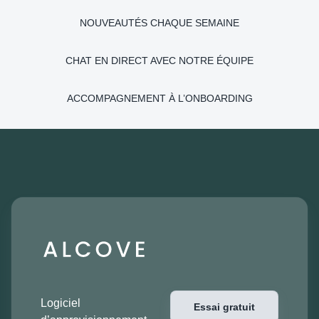
NOUVEAUTÉS CHAQUE SEMAINE
CHAT EN DIRECT AVEC NOTRE ÉQUIPE
ACCOMPAGNEMENT À L’ONBOARDING
Logiciel
Essai gratuit