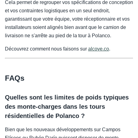
Cela permet de regrouper vos spécifications de conception
et vos contraintes logistiques en un seul endroit,
garantissant que votre équipe, votre réceptionnaire et vos
installateurs soient alignés bien avant que le camion de
livraison ne s'arrête au pied de la tour à Polanco.
Découvrez comment nous faisons sur
alcove.co
.
FAQs
Quelles sont les limites de poids typiques
des monte-charges dans les tours
résidentielles de Polanco ?
Bien que les nouveaux développements sur Campos
Elíseos ou Rubén Darío puissent disposer de monte-