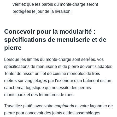
vérifiez que les parois du monte-charge seront
protégées le jour de la livraison.
Concevoir pour la modularité :
spécifications de menuiserie et de
pierre
Lorsque les limites du monte-charge sont serrées, vos
spécifications de menuiserie et de pierre doivent s'adapter.
Tenter de hisser un îlot de cuisine monobloc de trois
mètres sur vingt étages par l'extérieur d'un bâtiment est un
cauchemar logistique qui nécessite des permis
municipaux et des fermetures de rues.
Travaillez plutôt avec votre
carpintería
et votre façonnier de
pierre pour concevoir des joints et des assemblages