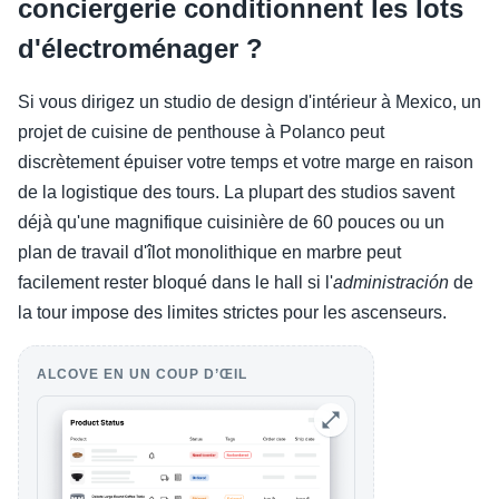
conciergerie conditionnent les lots
d'électroménager ?
Si vous dirigez un studio de design d'intérieur à Mexico, un
projet de cuisine de penthouse à Polanco peut
discrètement épuiser votre temps et votre marge en raison
de la logistique des tours. La plupart des studios savent
déjà qu'une magnifique cuisinière de 60 pouces ou un
plan de travail d'îlot monolithique en marbre peut
facilement rester bloqué dans le hall si l'
administración
de
la tour impose des limites strictes pour les ascenseurs.
ALCOVE EN UN COUP D’ŒIL