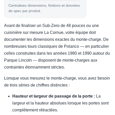
Centralisez dimensions, finitions et données
de spec par produit.
Avant de finaliser un Sub-Zero de 48 pouces ou une
cuisinière sur mesure La Cornue, votre équipe doit
documenter les dimensions exactes du monte-charge. De
nombreuses tours classiques de Polanco — en particulier
celles construites dans les années 1980 et 1990 autour du
Parque Lincoln — disposent de monte-charges aux
contraintes étonnamment strictes.
Lorsque vous mesurez le monte-charge, vous avez besoin
de trois séries de chiffres distinctes :
Hauteur et largeur de passage de la porte :
La
largeur et la hauteur absolues lorsque les portes sont
complètement rétractées.