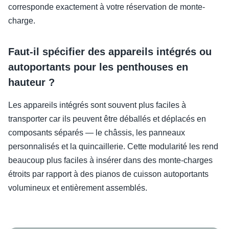
corresponde exactement à votre réservation de monte-
charge.
Faut-il spécifier des appareils intégrés ou
autoportants pour les penthouses en
hauteur ?
Les appareils intégrés sont souvent plus faciles à
transporter car ils peuvent être déballés et déplacés en
composants séparés — le châssis, les panneaux
personnalisés et la quincaillerie. Cette modularité les rend
beaucoup plus faciles à insérer dans des monte-charges
étroits par rapport à des pianos de cuisson autoportants
volumineux et entièrement assemblés.