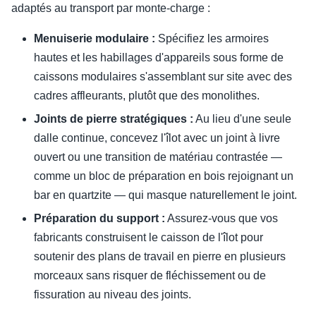
adaptés au transport par monte-charge :
Menuiserie modulaire :
Spécifiez les armoires
hautes et les habillages d'appareils sous forme de
caissons modulaires s'assemblant sur site avec des
cadres affleurants, plutôt que des monolithes.
Joints de pierre stratégiques :
Au lieu d'une seule
dalle continue, concevez l'îlot avec un joint à livre
ouvert ou une transition de matériau contrastée —
comme un bloc de préparation en bois rejoignant un
bar en quartzite — qui masque naturellement le joint.
Préparation du support :
Assurez-vous que vos
fabricants construisent le caisson de l'îlot pour
soutenir des plans de travail en pierre en plusieurs
morceaux sans risquer de fléchissement ou de
fissuration au niveau des joints.