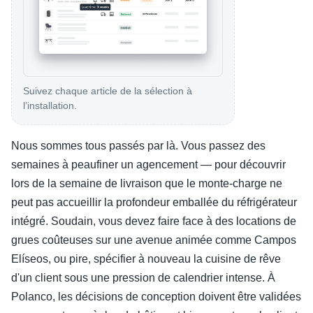
Suivez chaque article de la sélection à
l’installation.
Nous sommes tous passés par là. Vous passez des
semaines à peaufiner un agencement — pour découvrir
lors de la semaine de livraison que le monte-charge ne
peut pas accueillir la profondeur emballée du réfrigérateur
intégré. Soudain, vous devez faire face à des locations de
grues coûteuses sur une avenue animée comme Campos
Elíseos, ou pire, spécifier à nouveau la cuisine de rêve
d'un client sous une pression de calendrier intense. À
Polanco, les décisions de conception doivent être validées