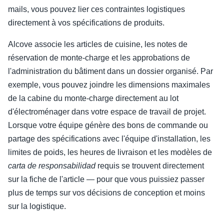
mails, vous pouvez lier ces contraintes logistiques
directement à vos spécifications de produits.
Alcove associe les articles de cuisine, les notes de
réservation de monte-charge et les approbations de
l'administration du bâtiment dans un dossier organisé. Par
exemple, vous pouvez joindre les dimensions maximales
de la cabine du monte-charge directement au lot
d'électroménager dans votre espace de travail de projet.
Lorsque votre équipe génère des bons de commande ou
partage des spécifications avec l'équipe d'installation, les
limites de poids, les heures de livraison et les modèles de
carta de responsabilidad
requis se trouvent directement
sur la fiche de l'article — pour que vous puissiez passer
plus de temps sur vos décisions de conception et moins
sur la logistique.