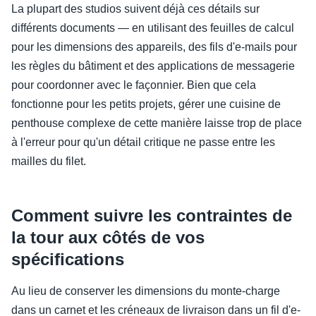
La plupart des studios suivent déjà ces détails sur
différents documents — en utilisant des feuilles de calcul
pour les dimensions des appareils, des fils d'e-mails pour
les règles du bâtiment et des applications de messagerie
pour coordonner avec le façonnier. Bien que cela
fonctionne pour les petits projets, gérer une cuisine de
penthouse complexe de cette manière laisse trop de place
à l'erreur pour qu'un détail critique ne passe entre les
mailles du filet.
Comment suivre les contraintes de
la tour aux côtés de vos
spécifications
Au lieu de conserver les dimensions du monte-charge
dans un carnet et les créneaux de livraison dans un fil d'e-