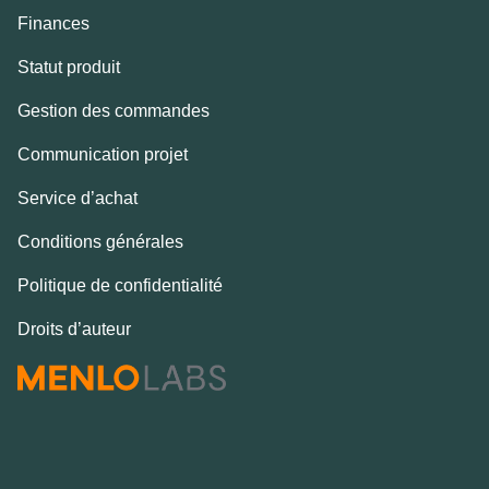
Finances
Statut produit
Gestion des commandes
Communication projet
Service d’achat
Conditions générales
Politique de confidentialité
Droits d’auteur