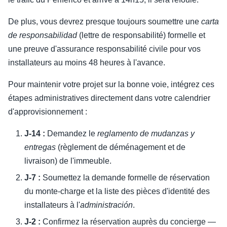
De plus, vous devrez presque toujours soumettre une
carta
de responsabilidad
(lettre de responsabilité) formelle et
une preuve d'assurance responsabilité civile pour vos
installateurs au moins 48 heures à l'avance.
Pour maintenir votre projet sur la bonne voie, intégrez ces
étapes administratives directement dans votre calendrier
d'approvisionnement :
J-14 :
Demandez le
reglamento de mudanzas y
entregas
(règlement de déménagement et de
livraison) de l'immeuble.
J-7 :
Soumettez la demande formelle de réservation
du monte-charge et la liste des pièces d'identité des
installateurs à l'
administración
.
J-2 :
Confirmez la réservation auprès du concierge —