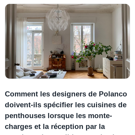
Comment les designers de Polanco
doivent-ils spécifier les cuisines de
penthouses lorsque les monte-
charges et la réception par la