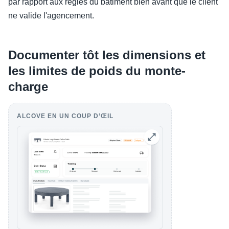
par rapport aux règles du bâtiment bien avant que le client
ne valide l'agencement.
Documenter tôt les dimensions et
les limites de poids du monte-
charge
ALCOVE EN UN COUP D’ŒIL