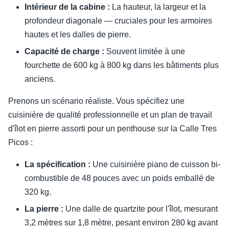
Intérieur de la cabine :
La hauteur, la largeur et la
profondeur diagonale — cruciales pour les armoires
hautes et les dalles de pierre.
Capacité de charge :
Souvent limitée à une
fourchette de 600 kg à 800 kg dans les bâtiments plus
anciens.
Prenons un scénario réaliste. Vous spécifiez une
cuisinière de qualité professionnelle et un plan de travail
d'îlot en pierre assorti pour un penthouse sur la Calle Tres
Picos :
La spécification :
Une cuisinière piano de cuisson bi-
combustible de 48 pouces avec un poids emballé de
320 kg.
La pierre :
Une dalle de quartzite pour l'îlot, mesurant
3,2 mètres sur 1,8 mètre, pesant environ 280 kg avant