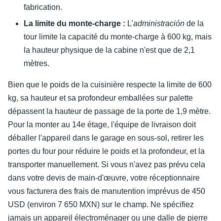
fabrication.
La limite du monte-charge :
L'
administración
de la
tour limite la capacité du monte-charge à 600 kg, mais
la hauteur physique de la cabine n'est que de 2,1
mètres.
Bien que le poids de la cuisinière respecte la limite de 600
kg, sa hauteur et sa profondeur emballées sur palette
dépassent la hauteur de passage de la porte de 1,9 mètre.
Pour la monter au 14e étage, l'équipe de livraison doit
déballer l'appareil dans le garage en sous-sol, retirer les
portes du four pour réduire le poids et la profondeur, et la
transporter manuellement. Si vous n'avez pas prévu cela
dans votre devis de main-d'œuvre, votre réceptionnaire
vous facturera des frais de manutention imprévus de 450
USD (environ 7 650 MXN) sur le champ. Ne spécifiez
jamais un appareil électroménager ou une dalle de pierre