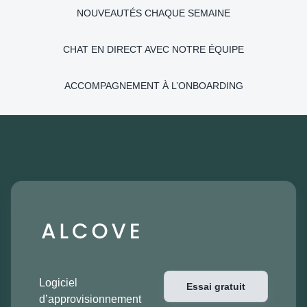
NOUVEAUTÉS CHAQUE SEMAINE
CHAT EN DIRECT AVEC NOTRE ÉQUIPE
ACCOMPAGNEMENT À L’ONBOARDING
Logiciel
Essai gratuit
d’approvisionnement