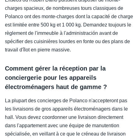
charges spacieux, de nombreuses tours classiques de
Polanco ont des monte-charges dont la capacité de charge
est limitée entre 500 kg et 1 000 kg. Demandez toujours le
règlement de l'immeuble à l'administración avant de
spécifier des cuisinières lourdes en fonte ou des plans de
travail d'îlot en pierre massive.
Comment gérer la réception par la
conciergerie pour les appareils
électroménagers haut de gamme ?
La plupart des concierges de Polanco n'accepteront pas
les livraisons de gros appareils électroménagers dans le
hall. Vous devez coordonner une livraison directement
dans l'appartement avec une équipe de manutention
spécialisée, en veillant à ce que le créneau de livraison