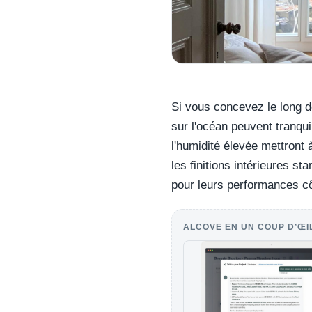
Si vous concevez le long d
sur l'océan peuvent tranqui
l'humidité élevée mettront 
les finitions intérieures 
pour leurs performances cô
ALCOVE EN UN COUP D’ŒI