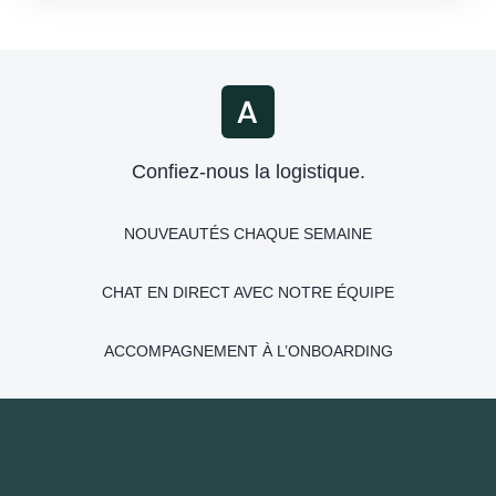
Confiez-nous la logistique.
NOUVEAUTÉS CHAQUE SEMAINE
CHAT EN DIRECT AVEC NOTRE ÉQUIPE
ACCOMPAGNEMENT À L’ONBOARDING