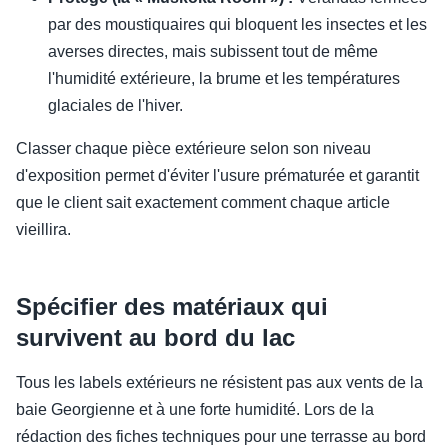
par des moustiquaires qui bloquent les insectes et les
averses directes, mais subissent tout de même
l'humidité extérieure, la brume et les températures
glaciales de l'hiver.
Classer chaque pièce extérieure selon son niveau
d'exposition permet d'éviter l'usure prématurée et garantit
que le client sait exactement comment chaque article
vieillira.
Spécifier des matériaux qui
survivent au bord du lac
Tous les labels extérieurs ne résistent pas aux vents de la
baie Georgienne et à une forte humidité. Lors de la
rédaction des fiches techniques pour une terrasse au bord