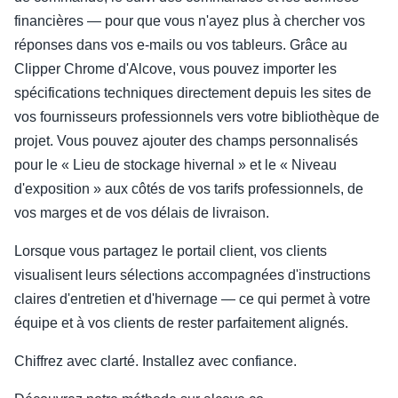
financières — pour que vous n'ayez plus à chercher vos
réponses dans vos e-mails ou vos tableurs. Grâce au
Clipper Chrome d'Alcove, vous pouvez importer les
spécifications techniques directement depuis les sites de
vos fournisseurs professionnels vers votre bibliothèque de
projet. Vous pouvez ajouter des champs personnalisés
pour le « Lieu de stockage hivernal » et le « Niveau
d'exposition » aux côtés de vos tarifs professionnels, de
vos marges et de vos délais de livraison.
Lorsque vous partagez le portail client, vos clients
visualisent leurs sélections accompagnées d'instructions
claires d'entretien et d'hivernage — ce qui permet à votre
équipe et à vos clients de rester parfaitement alignés.
Chiffrez avec clarté. Installez avec confiance.