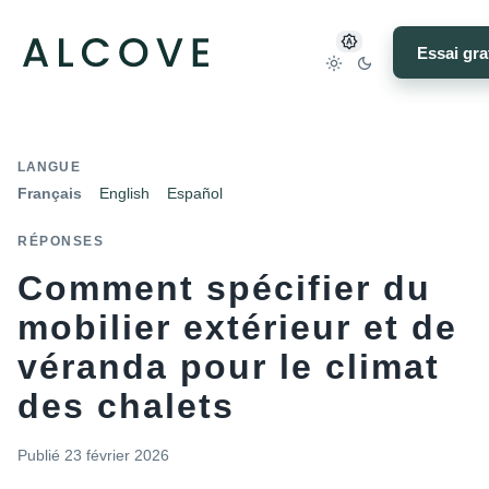
Essai gra
LANGUE
Français
English
Español
RÉPONSES
Comment spécifier du
mobilier extérieur et de
véranda pour le climat
des chalets
Publié
23 février 2026