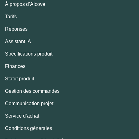
À propos d’Alcove
Tarifs
Réponses
Assistant IA
Spécifications produit
Finances
Statut produit
Gestion des commandes
Communication projet
Service d’achat
Conditions générales