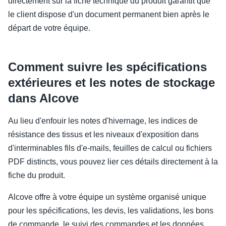
directement sur la fiche technique du produit garantit que
le client dispose d'un document permanent bien après le
départ de votre équipe.
Comment suivre les spécifications
extérieures et les notes de stockage
dans Alcove
Au lieu d'enfouir les notes d'hivernage, les indices de
résistance des tissus et les niveaux d'exposition dans
d'interminables fils d'e-mails, feuilles de calcul ou fichiers
PDF distincts, vous pouvez lier ces détails directement à la
fiche du produit.
Alcove offre à votre équipe un système organisé unique
pour les spécifications, les devis, les validations, les bons
de commande, le suivi des commandes et les données