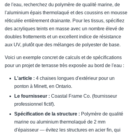
de l'eau, recherchez du polymère de qualité marine, de
l'aluminium épais thermolaqué et des coussins en mousse
réticulée entièrement drainante. Pour les tissus, spécifiez
des acryliques teints en masse avec un nombre élevé de
doubles frottements et un excellent indice de résistance
aux UV, plutôt que des mélanges de polyester de base.
Voici un exemple concret de calculs et de spécifications
pour un projet de terrasse très exposée au bord de l'eau :
L'article :
4 chaises longues d'extérieur pour un
ponton à Minett, en Ontario.
Le fournisseur :
Coastal Frame Co. (fournisseur
professionnel fictif).
Spécification de la structure :
Polymère de qualité
marine ou aluminium thermolaqué de 2 mm
d'épaisseur — évitez les structures en acier fin, qui