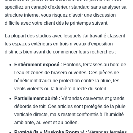
spécifiez un canapé d'extérieur standard sans analyser sa
structure interne, vous risquez d'avoir une discussion
difficile avec votre client dès le printemps suivant.
La plupart des studios avec lesquels j'ai travaillé classent
les espaces extérieurs en trois niveaux d'exposition
distincts bien avant de commencer leurs recherches :
Entièrement exposé :
Pontons, terrasses au bord de
l'eau et zones de brasero ouvertes. Ces pièces ne
bénéficient d'aucune protection contre la pluie, les
vents violents ou la lumière directe du soleil.
Partiellement abrité :
Vérandas couvertes et grands
débords de toit. Ces articles sont protégés de la pluie
verticale directe, mais restent confrontés à l'humidité
ambiante, au vent et au pollen.
Protégé (la « Muskoka Room ») :
Vérandas fermées