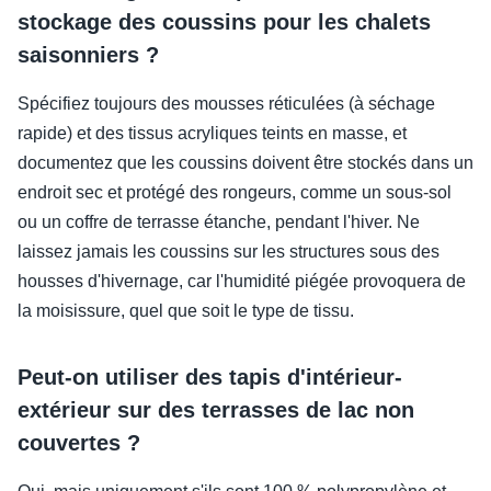
stockage des coussins pour les chalets
saisonniers ?
Spécifiez toujours des mousses réticulées (à séchage
rapide) et des tissus acryliques teints en masse, et
documentez que les coussins doivent être stockés dans un
endroit sec et protégé des rongeurs, comme un sous-sol
ou un coffre de terrasse étanche, pendant l'hiver. Ne
laissez jamais les coussins sur les structures sous des
housses d'hivernage, car l'humidité piégée provoquera de
la moisissure, quel que soit le type de tissu.
Peut-on utiliser des tapis d'intérieur-
extérieur sur des terrasses de lac non
couvertes ?