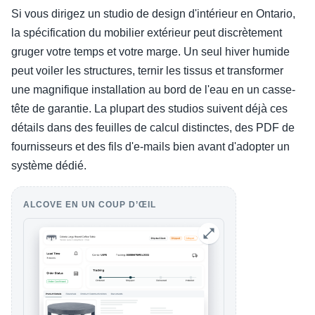
Si vous dirigez un studio de design d'intérieur en Ontario,
la spécification du mobilier extérieur peut discrètement
gruger votre temps et votre marge. Un seul hiver humide
peut voiler les structures, ternir les tissus et transformer
une magnifique installation au bord de l'eau en un casse-
tête de garantie. La plupart des studios suivent déjà ces
détails dans des feuilles de calcul distinctes, des PDF de
fournisseurs et des fils d'e-mails bien avant d'adopter un
système dédié.
ALCOVE EN UN COUP D’ŒIL