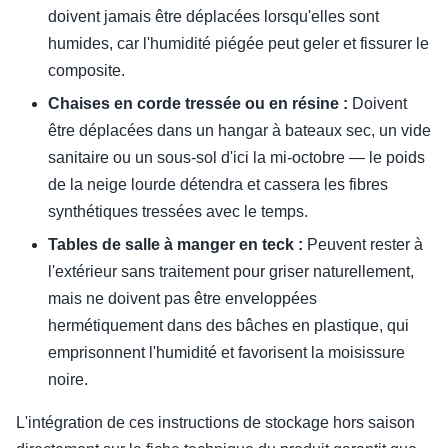
doivent jamais être déplacées lorsqu'elles sont
humides, car l'humidité piégée peut geler et fissurer le
composite.
Chaises en corde tressée ou en résine :
Doivent
être déplacées dans un hangar à bateaux sec, un vide
sanitaire ou un sous-sol d'ici la mi-octobre — le poids
de la neige lourde détendra et cassera les fibres
synthétiques tressées avec le temps.
Tables de salle à manger en teck :
Peuvent rester à
l'extérieur sans traitement pour griser naturellement,
mais ne doivent pas être enveloppées
hermétiquement dans des bâches en plastique, qui
emprisonnent l'humidité et favorisent la moisissure
noire.
L'intégration de ces instructions de stockage hors saison