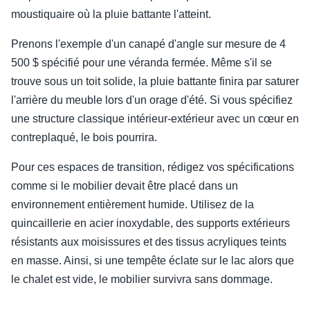
moustiquaire où la pluie battante l'atteint.
Prenons l'exemple d'un canapé d'angle sur mesure de 4
500 $ spécifié pour une véranda fermée. Même s'il se
trouve sous un toit solide, la pluie battante finira par saturer
l'arrière du meuble lors d'un orage d'été. Si vous spécifiez
une structure classique intérieur-extérieur avec un cœur en
contreplaqué, le bois pourrira.
Pour ces espaces de transition, rédigez vos spécifications
comme si le mobilier devait être placé dans un
environnement entièrement humide. Utilisez de la
quincaillerie en acier inoxydable, des supports extérieurs
résistants aux moisissures et des tissus acryliques teints
en masse. Ainsi, si une tempête éclate sur le lac alors que
le chalet est vide, le mobilier survivra sans dommage.