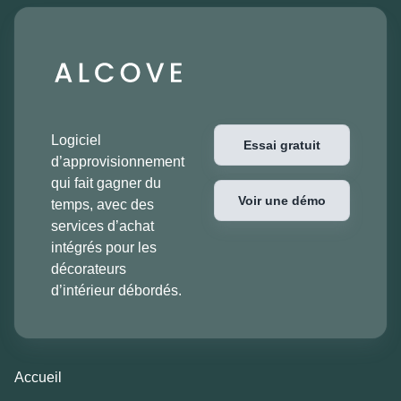
Logiciel
Essai gratuit
d’approvisionnement
qui fait gagner du
Voir une démo
temps, avec des
services d’achat
intégrés pour les
décorateurs
d’intérieur débordés.
Accueil