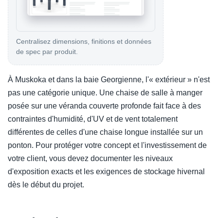
Centralisez dimensions, finitions et données
de spec par produit.
À Muskoka et dans la baie Georgienne, l'« extérieur » n'est
pas une catégorie unique. Une chaise de salle à manger
posée sur une véranda couverte profonde fait face à des
contraintes d'humidité, d'UV et de vent totalement
différentes de celles d'une chaise longue installée sur un
ponton. Pour protéger votre concept et l'investissement de
votre client, vous devez documenter les niveaux
d'exposition exacts et les exigences de stockage hivernal
dès le début du projet.