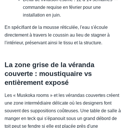
commande requise en février pour une
installation en juin.
En spécifiant de la mousse réticulée, l'eau s'écoule
directement à travers le coussin au lieu de stagner à
l'intérieur, préservant ainsi le tissu et la structure.
La zone grise de la véranda
couverte : moustiquaire vs
entièrement exposé
Les « Muskoka rooms » et les vérandas couvertes créent
une zone intermédiaire délicate où les designers font
souvent des suppositions coûteuses. Une table de salle à
manger en teck qui s'épanouit sous un grand débord de
toit peut se fendre si elle est placée près d'une