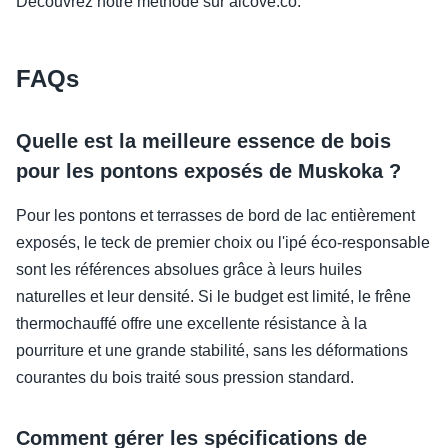
Découvrez notre méthode sur alcove.co.
FAQs
Quelle est la meilleure essence de bois
pour les pontons exposés de Muskoka ?
Pour les pontons et terrasses de bord de lac entièrement
exposés, le teck de premier choix ou l'ipé éco-responsable
sont les références absolues grâce à leurs huiles
naturelles et leur densité. Si le budget est limité, le frêne
thermochauffé offre une excellente résistance à la
pourriture et une grande stabilité, sans les déformations
courantes du bois traité sous pression standard.
Comment gérer les spécifications de