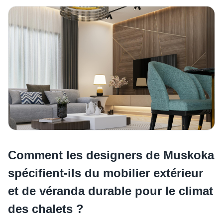
Comment les designers de Muskoka
spécifient-ils du mobilier extérieur
et de véranda durable pour le climat
des chalets ?