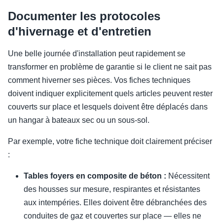
Documenter les protocoles
d'hivernage et d'entretien
Une belle journée d'installation peut rapidement se
transformer en problème de garantie si le client ne sait pas
comment hiverner ses pièces. Vos fiches techniques
doivent indiquer explicitement quels articles peuvent rester
couverts sur place et lesquels doivent être déplacés dans
un hangar à bateaux sec ou un sous-sol.
Par exemple, votre fiche technique doit clairement préciser
:
Tables foyers en composite de béton :
Nécessitent
des housses sur mesure, respirantes et résistantes
aux intempéries. Elles doivent être débranchées des
conduites de gaz et couvertes sur place — elles ne