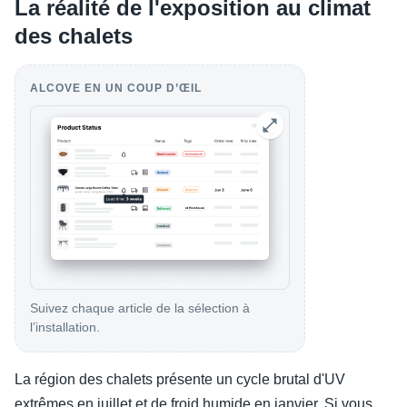
La réalité de l'exposition au climat
des chalets
ALCOVE EN UN COUP D’ŒIL
Suivez chaque article de la sélection à
l’installation.
La région des chalets présente un cycle brutal d'UV
extrêmes en juillet et de froid humide en janvier. Si vous