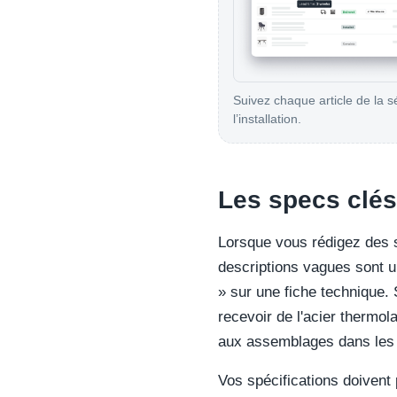
Suivez chaque article de la s
l’installation.
Les specs clés
Lorsque vous rédigez des sp
descriptions vagues sont u
» sur une fiche technique.
recevoir de l'acier thermo
aux assemblages dans les si
Vos spécifications doivent