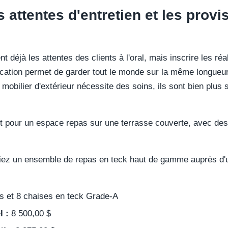
attentes d'entretien et les provi
t déjà les attentes des clients à l'oral, mais inscrire les réal
ication permet de garder tout le monde sur la même longueur
mobilier d'extérieur nécessite des soins, ils sont bien plus s
 pour un espace repas sur une terrasse couverte, avec des 
iez un ensemble de repas en teck haut de gamme auprès d
s et 8 chaises en teck Grade-A
l :
8 500,00 $