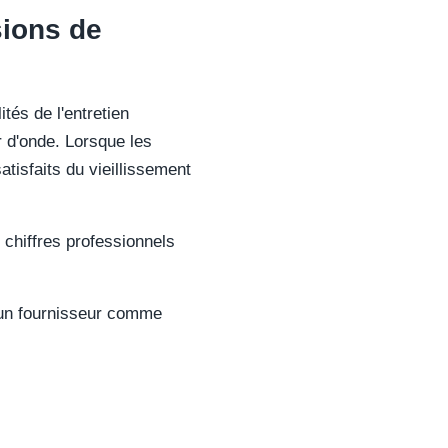
sions de
ités de l'entretien
 d'onde. Lorsque les
atisfaits du vieillissement
chiffres professionnels
'un fournisseur comme