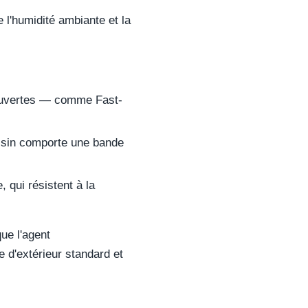
l'humidité ambiante et la
 ouvertes — comme Fast-
ssin comporte une bande
 qui résistent à la
ue l'agent
 d'extérieur standard et