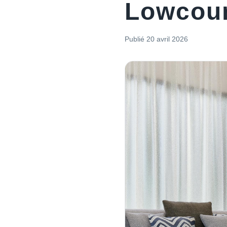
Lowcou
Publié
20 avril 2026