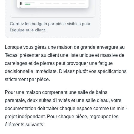
Gardez les budgets par pièce visibles pour
l’équipe et le client.
Lorsque vous gérez une maison de grande envergure au
Texas, présenter au client une liste unique et massive de
carrelages et de pierres peut provoquer une fatigue
décisionnelle immédiate. Divisez plutôt vos spécifications
strictement par pièce.
Pour une maison comprenant une salle de bains
parentale, deux suites d'invités et une salle d'eau, votre
documentation doit traiter chaque espace comme un mini-
projet indépendant. Pour chaque pièce, regroupez les
éléments suivants :