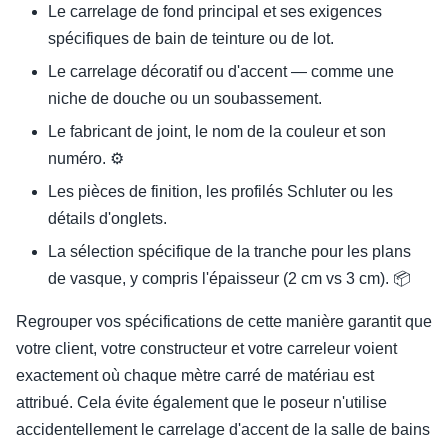
Le carrelage de fond principal et ses exigences
spécifiques de bain de teinture ou de lot.
Le carrelage décoratif ou d'accent — comme une
niche de douche ou un soubassement.
Le fabricant de joint, le nom de la couleur et son
numéro. ⚙
Les pièces de finition, les profilés Schluter ou les
détails d'onglets.
La sélection spécifique de la tranche pour les plans
de vasque, y compris l'épaisseur (2 cm vs 3 cm). 📦
Regrouper vos spécifications de cette manière garantit que
votre client, votre constructeur et votre carreleur voient
exactement où chaque mètre carré de matériau est
attribué. Cela évite également que le poseur n'utilise
accidentellement le carrelage d'accent de la salle de bains