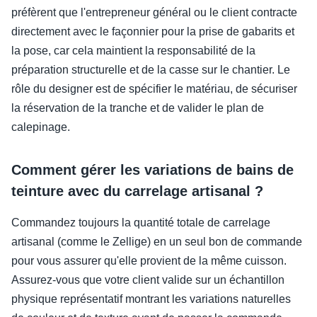
préfèrent que l'entrepreneur général ou le client contracte
directement avec le façonnier pour la prise de gabarits et
la pose, car cela maintient la responsabilité de la
préparation structurelle et de la casse sur le chantier. Le
rôle du designer est de spécifier le matériau, de sécuriser
la réservation de la tranche et de valider le plan de
calepinage.
Comment gérer les variations de bains de
teinture avec du carrelage artisanal ?
Commandez toujours la quantité totale de carrelage
artisanal (comme le Zellige) en un seul bon de commande
pour vous assurer qu'elle provient de la même cuisson.
Assurez-vous que votre client valide sur un échantillon
physique représentatif montrant les variations naturelles