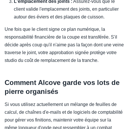
L'emplacement des joints :
Assurez-vous que le
client valide l'emplacement des joints, en particulier
autour des éviers et des plaques de cuisson.
Une fois que le client signe ce plan numérique, la
responsabilité financière de la coupe est transférée. S'il
décide après coup qu'il n'aime pas la façon dont une veine
traverse le joint, votre approbation signée protège votre
studio du coût de remplacement de la tranche.
Comment Alcove garde vos lots de
pierre organisés
Si vous utilisez actuellement un mélange de feuilles de
calcul, de chaînes d'e-mails et de logiciels de comptabilité
pour gérer vos finitions, maintenir votre équipe sur la
même longueur d'onde peut ressembler à un combat