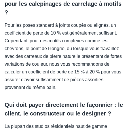
pour les calepinages de carrelage à motifs
?
Pour les poses standard à joints coupés ou alignés, un
coefficient de perte de 10 % est généralement suffisant.
Cependant, pour des motifs complexes comme les
chevrons, le point de Hongrie, ou lorsque vous travaillez
avec des carreaux de pierre naturelle présentant de fortes
variations de couleur, nous vous recommandons de
calculer un coefficient de perte de 15 % à 20 % pour vous
assurer d'avoir suffisamment de pièces assorties
provenant du même bain.
Qui doit payer directement le façonnier : le
client, le constructeur ou le designer ?
La plupart des studios résidentiels haut de gamme