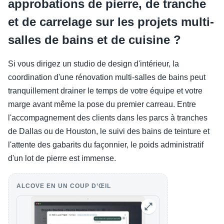
approbations de pierre, de tranche
et de carrelage sur les projets multi-
salles de bains et de cuisine ?
Si vous dirigez un studio de design d'intérieur, la
coordination d'une rénovation multi-salles de bains peut
tranquillement drainer le temps de votre équipe et votre
marge avant même la pose du premier carreau. Entre
l'accompagnement des clients dans les parcs à tranches
de Dallas ou de Houston, le suivi des bains de teinture et
l'attente des gabarits du façonnier, le poids administratif
d'un lot de pierre est immense.
ALCOVE EN UN COUP D’ŒIL