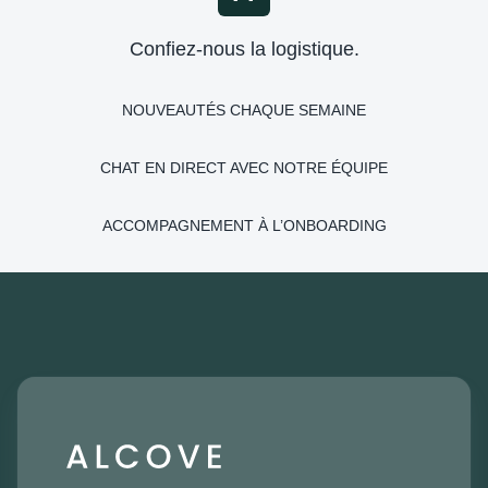
Confiez-nous la logistique.
NOUVEAUTÉS CHAQUE SEMAINE
CHAT EN DIRECT AVEC NOTRE ÉQUIPE
ACCOMPAGNEMENT À L’ONBOARDING