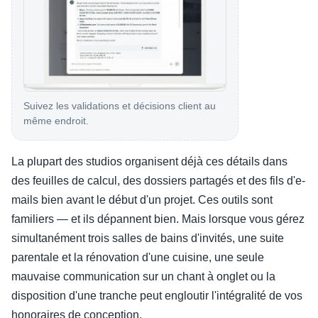
Suivez les validations et décisions client au
même endroit.
La plupart des studios organisent déjà ces détails dans
des feuilles de calcul, des dossiers partagés et des fils d'e-
mails bien avant le début d'un projet. Ces outils sont
familiers — et ils dépannent bien. Mais lorsque vous gérez
simultanément trois salles de bains d'invités, une suite
parentale et la rénovation d'une cuisine, une seule
mauvaise communication sur un chant à onglet ou la
disposition d'une tranche peut engloutir l'intégralité de vos
honoraires de conception.