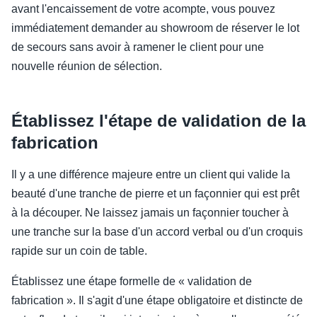
avant l'encaissement de votre acompte, vous pouvez
immédiatement demander au showroom de réserver le lot
de secours sans avoir à ramener le client pour une
nouvelle réunion de sélection.
Établissez l'étape de validation de la
fabrication
Il y a une différence majeure entre un client qui valide la
beauté d'une tranche de pierre et un façonnier qui est prêt
à la découper. Ne laissez jamais un façonnier toucher à
une tranche sur la base d'un accord verbal ou d'un croquis
rapide sur un coin de table.
Établissez une étape formelle de « validation de
fabrication ». Il s'agit d'une étape obligatoire et distincte de