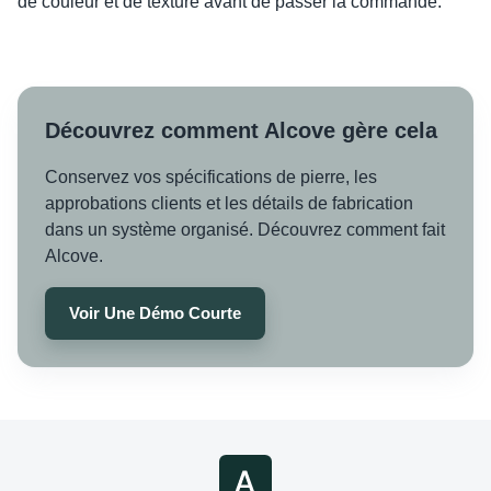
de couleur et de texture avant de passer la commande.
Découvrez comment Alcove gère cela
Conservez vos spécifications de pierre, les
approbations clients et les détails de fabrication
dans un système organisé. Découvrez comment fait
Alcove.
Voir Une Démo Courte