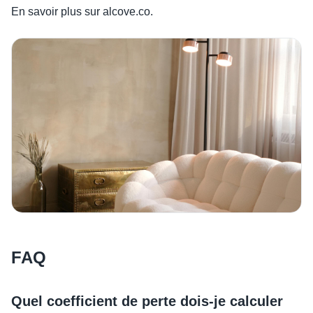
En savoir plus sur alcove.co.
FAQ
Quel coefficient de perte dois-je calculer