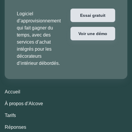
Logiciel
Essai gratuit
d’approvisionnement
qui fait gagner du
Voir une démo
temps, avec des
services d’achat
intégrés pour les
décorateurs
d’intérieur débordés.
Accueil
À propos d’Alcove
Tarifs
Réponses