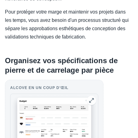
Pour protéger votre marge et maintenir vos projets dans
les temps, vous avez besoin d'un processus structuré qui
sépare les approbations esthétiques de conception des
validations techniques de fabrication.
Organisez vos spécifications de
pierre et de carrelage par pièce
ALCOVE EN UN COUP D’ŒIL