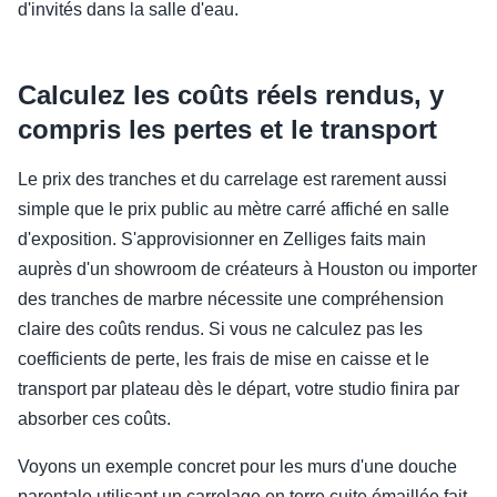
d'invités dans la salle d'eau.
Calculez les coûts réels rendus, y
compris les pertes et le transport
Le prix des tranches et du carrelage est rarement aussi
simple que le prix public au mètre carré affiché en salle
d'exposition. S'approvisionner en Zelliges faits main
auprès d'un showroom de créateurs à Houston ou importer
des tranches de marbre nécessite une compréhension
claire des coûts rendus. Si vous ne calculez pas les
coefficients de perte, les frais de mise en caisse et le
transport par plateau dès le départ, votre studio finira par
absorber ces coûts.
Voyons un exemple concret pour les murs d'une douche
parentale utilisant un carrelage en terre cuite émaillée fait