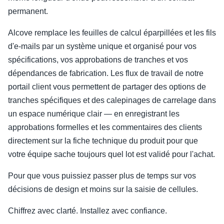
permanent.
Alcove remplace les feuilles de calcul éparpillées et les fils
d'e-mails par un système unique et organisé pour vos
spécifications, vos approbations de tranches et vos
dépendances de fabrication. Les flux de travail de notre
portail client vous permettent de partager des options de
tranches spécifiques et des calepinages de carrelage dans
un espace numérique clair — en enregistrant les
approbations formelles et les commentaires des clients
directement sur la fiche technique du produit pour que
votre équipe sache toujours quel lot est validé pour l'achat.
Pour que vous puissiez passer plus de temps sur vos
décisions de design et moins sur la saisie de cellules.
Chiffrez avec clarté. Installez avec confiance.