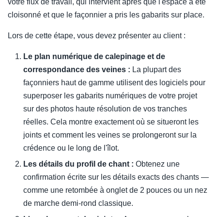
votre flux de travail, qui intervient après que l'espace a été
cloisonné et que le façonnier a pris les gabarits sur place.
Lors de cette étape, vous devez présenter au client :
Le plan numérique de calepinage et de
correspondance des veines :
La plupart des
façonniers haut de gamme utilisent des logiciels pour
superposer les gabarits numériques de votre projet
sur des photos haute résolution de vos tranches
réelles. Cela montre exactement où se situeront les
joints et comment les veines se prolongeront sur la
crédence ou le long de l'îlot.
Les détails du profil de chant :
Obtenez une
confirmation écrite sur les détails exacts des chants —
comme une retombée à onglet de 2 pouces ou un nez
de marche demi-rond classique.