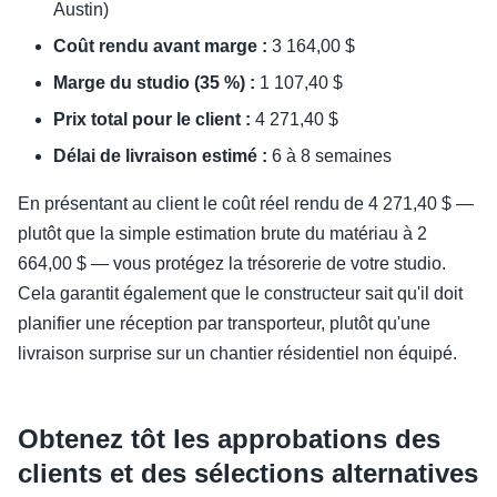
Austin)
Coût rendu avant marge :
3 164,00 $
Marge du studio (35 %) :
1 107,40 $
Prix total pour le client :
4 271,40 $
Délai de livraison estimé :
6 à 8 semaines
En présentant au client le coût réel rendu de 4 271,40 $ —
plutôt que la simple estimation brute du matériau à 2
664,00 $ — vous protégez la trésorerie de votre studio.
Cela garantit également que le constructeur sait qu'il doit
planifier une réception par transporteur, plutôt qu'une
livraison surprise sur un chantier résidentiel non équipé.
Obtenez tôt les approbations des
clients et des sélections alternatives