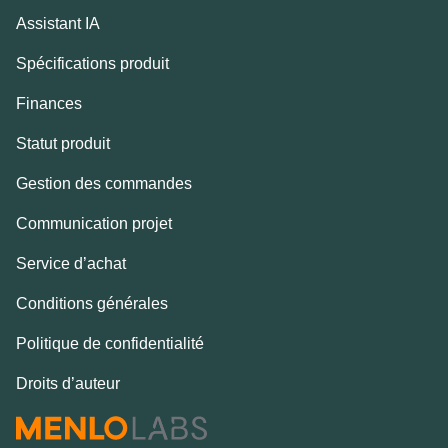
Assistant IA
Spécifications produit
Finances
Statut produit
Gestion des commandes
Communication projet
Service d’achat
Conditions générales
Politique de confidentialité
Droits d’auteur