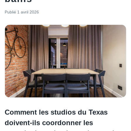
Publié
1 avril 2026
Comment les studios du Texas
doivent-ils coordonner les