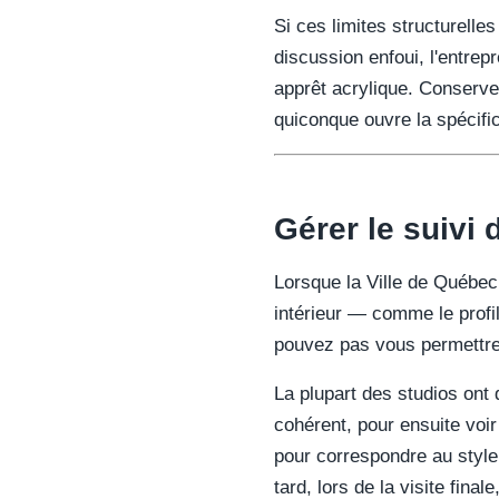
Si ces limites structurelle
discussion enfoui, l'entrepr
apprêt acrylique. Conserve
quiconque ouvre la spécifi
Gérer le suivi
Lorsque la Ville de Québec
intérieur — comme le profi
pouvez pas vous permettre 
La plupart des studios ont 
cohérent, pour ensuite voi
pour correspondre au style 
tard, lors de la visite fina