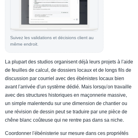
Suivez les validations et décisions client au
même endroit.
La plupart des studios organisent déjà leurs projets à l'aide
de feuilles de calcul, de dossiers locaux et de longs fils de
discussion par courriel avec des ébénistes locaux bien
avant l'arrivée d'un système dédié. Mais lorsqu'on travaille
avec des structures historiques en maçonnerie massive,
un simple malentendu sur une dimension de chantier ou
une révision de dessin peut se traduire par une pièce de
chêne blanc coûteuse qui ne rentre pas dans sa niche.
Coordonner l'ébénisterie sur mesure dans ces propriétés