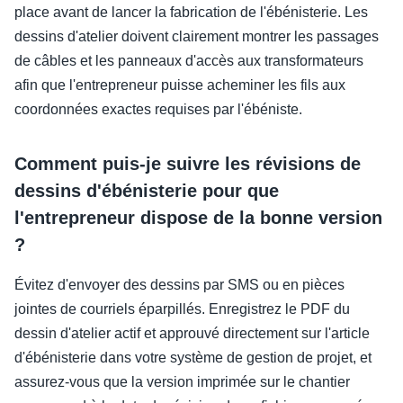
place avant de lancer la fabrication de l'ébénisterie. Les
dessins d'atelier doivent clairement montrer les passages
de câbles et les panneaux d'accès aux transformateurs
afin que l'entrepreneur puisse acheminer les fils aux
coordonnées exactes requises par l'ébéniste.
Comment puis-je suivre les révisions de
dessins d'ébénisterie pour que
l'entrepreneur dispose de la bonne version
?
Évitez d'envoyer des dessins par SMS ou en pièces
jointes de courriels éparpillés. Enregistrez le PDF du
dessin d'atelier actif et approuvé directement sur l'article
d'ébénisterie dans votre système de gestion de projet, et
assurez-vous que la version imprimée sur le chantier