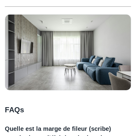
FAQs
Quelle est la marge de fileur (scribe)