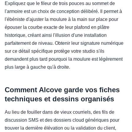
Expliquez que le fileur de trois pouces au sommet de
l'armoire est un choix de conception délibéré. Il permet à
l'ébéniste d'ajuster la moulure à la main sur place pour
épouser la courbe exacte de leur plafond en plâtre
historique, créant ainsi l'illusion d'une installation
parfaitement de niveau. Obtenir leur signature numérique
sur ce détail spécifique protège votre studio s'ils
demandent plus tard pourquoi la moulure est légèrement
plus large à gauche qu'à droite.
Comment Alcove garde vos fiches
techniques et dessins organisés
Au lieu de fouiller dans de vieux courriels, des fils de
discussion SMS et des dossiers cloud génériques pour
trouver la dernière élévation ou la validation du client,