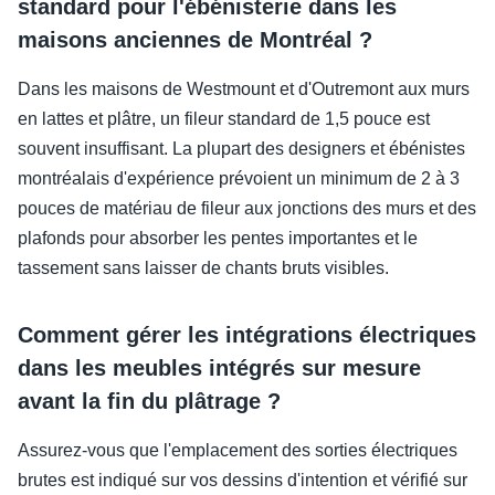
standard pour l'ébénisterie dans les
maisons anciennes de Montréal ?
Dans les maisons de Westmount et d'Outremont aux murs
en lattes et plâtre, un fileur standard de 1,5 pouce est
souvent insuffisant. La plupart des designers et ébénistes
montréalais d'expérience prévoient un minimum de 2 à 3
pouces de matériau de fileur aux jonctions des murs et des
plafonds pour absorber les pentes importantes et le
tassement sans laisser de chants bruts visibles.
Comment gérer les intégrations électriques
dans les meubles intégrés sur mesure
avant la fin du plâtrage ?
Assurez-vous que l'emplacement des sorties électriques
brutes est indiqué sur vos dessins d'intention et vérifié sur