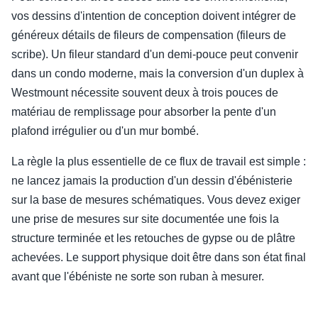
vos dessins d'intention de conception doivent intégrer de
généreux détails de fileurs de compensation (fileurs de
scribe). Un fileur standard d'un demi-pouce peut convenir
dans un condo moderne, mais la conversion d'un duplex à
Westmount nécessite souvent deux à trois pouces de
matériau de remplissage pour absorber la pente d'un
plafond irrégulier ou d'un mur bombé.
La règle la plus essentielle de ce flux de travail est simple :
ne lancez jamais la production d'un dessin d'ébénisterie
sur la base de mesures schématiques. Vous devez exiger
une prise de mesures sur site documentée une fois la
structure terminée et les retouches de gypse ou de plâtre
achevées. Le support physique doit être dans son état final
avant que l'ébéniste ne sorte son ruban à mesurer.