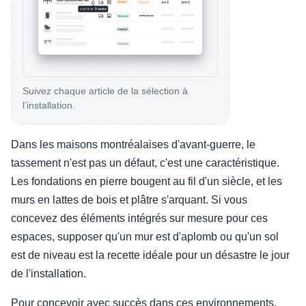
Suivez chaque article de la sélection à
l’installation.
Dans les maisons montréalaises d'avant-guerre, le
tassement n'est pas un défaut, c'est une caractéristique.
Les fondations en pierre bougent au fil d'un siècle, et les
murs en lattes de bois et plâtre s'arquant. Si vous
concevez des éléments intégrés sur mesure pour ces
espaces, supposer qu'un mur est d'aplomb ou qu'un sol
est de niveau est la recette idéale pour un désastre le jour
de l'installation.
Pour concevoir avec succès dans ces environnements,