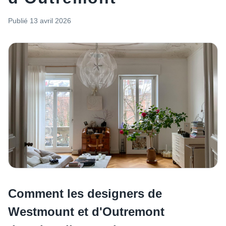
Publié
13 avril 2026
Comment les designers de
Westmount et d'Outremont