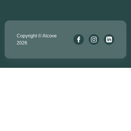
Copyright © Alcove
2026