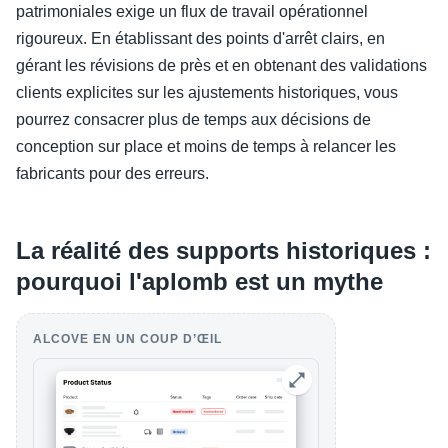
patrimoniales exige un flux de travail opérationnel
rigoureux. En établissant des points d'arrêt clairs, en
gérant les révisions de près et en obtenant des validations
clients explicites sur les ajustements historiques, vous
pourrez consacrer plus de temps aux décisions de
conception sur place et moins de temps à relancer les
fabricants pour des erreurs.
La réalité des supports historiques :
pourquoi l'aplomb est un mythe
ALCOVE EN UN COUP D’ŒIL