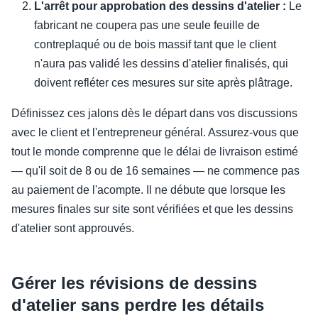
L'arrêt pour approbation des dessins d'atelier :
Le
fabricant ne coupera pas une seule feuille de
contreplaqué ou de bois massif tant que le client
n'aura pas validé les dessins d'atelier finalisés, qui
doivent refléter ces mesures sur site après plâtrage.
Définissez ces jalons dès le départ dans vos discussions
avec le client et l'entrepreneur général. Assurez-vous que
tout le monde comprenne que le délai de livraison estimé
— qu'il soit de 8 ou de 16 semaines — ne commence pas
au paiement de l'acompte. Il ne débute que lorsque les
mesures finales sur site sont vérifiées et que les dessins
d'atelier sont approuvés.
Gérer les révisions de dessins
d'atelier sans perdre les détails