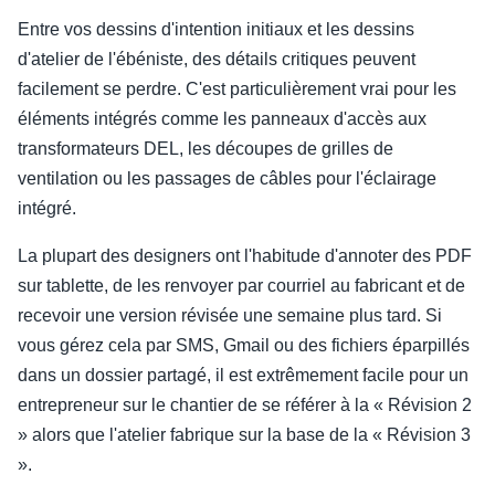
Entre vos dessins d'intention initiaux et les dessins
d'atelier de l'ébéniste, des détails critiques peuvent
facilement se perdre. C'est particulièrement vrai pour les
éléments intégrés comme les panneaux d'accès aux
transformateurs DEL, les découpes de grilles de
ventilation ou les passages de câbles pour l'éclairage
intégré.
La plupart des designers ont l'habitude d'annoter des PDF
sur tablette, de les renvoyer par courriel au fabricant et de
recevoir une version révisée une semaine plus tard. Si
vous gérez cela par SMS, Gmail ou des fichiers éparpillés
dans un dossier partagé, il est extrêmement facile pour un
entrepreneur sur le chantier de se référer à la « Révision 2
» alors que l'atelier fabrique sur la base de la « Révision 3
».