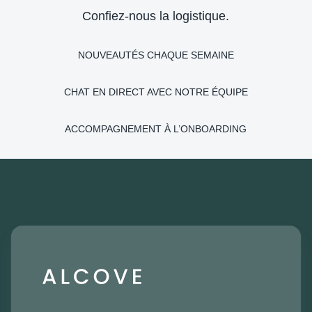
Confiez-nous la logistique.
NOUVEAUTÉS CHAQUE SEMAINE
CHAT EN DIRECT AVEC NOTRE ÉQUIPE
ACCOMPAGNEMENT À L’ONBOARDING