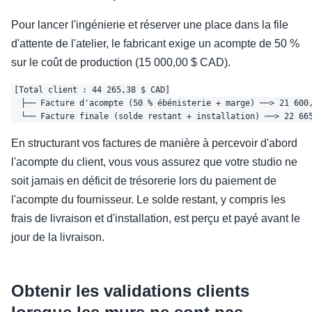
Pour lancer l'ingénierie et réserver une place dans la file
d'attente de l'atelier, le fabricant exige un acompte de 50 %
sur le coût de production (15 000,00 $ CAD).
[Total client : 44 265,38 $ CAD]

  ├── Facture d'acompte (50 % ébénisterie + marge) ──> 21 600,
En structurant vos factures de manière à percevoir d'abord
l'acompte du client, vous vous assurez que votre studio ne
soit jamais en déficit de trésorerie lors du paiement de
l'acompte du fournisseur. Le solde restant, y compris les
frais de livraison et d'installation, est perçu et payé avant le
jour de la livraison.
Obtenir les validations clients