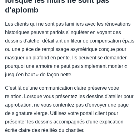
lorsque les murs ne sont pas
d'aplomb
Les clients qui ne sont pas familiers avec les rénovations
historiques peuvent parfois s'inquiéter en voyant des
dessins d'atelier détaillant un fileur de compensation épais
ou une pièce de remplissage asymétrique conçue pour
masquer un plafond en pente. Ils peuvent se demander
pourquoi une armoire ne peut pas simplement monter «
jusqu'en haut » de façon nette.
C'est là qu'une communication claire préserve votre
relation. Lorsque vous présentez les dessins d'atelier pour
approbation, ne vous contentez pas d'envoyer une page
de signature vierge. Utilisez votre portail client pour
présenter les dessins accompagnés d'une explication
écrite claire des réalités du chantier.