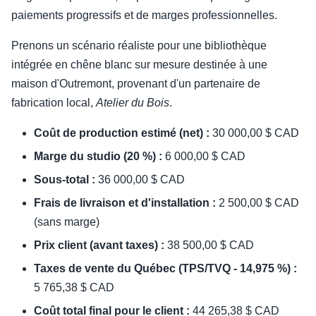
paiements progressifs et de marges professionnelles.
Prenons un scénario réaliste pour une bibliothèque
intégrée en chêne blanc sur mesure destinée à une
maison d'Outremont, provenant d'un partenaire de
fabrication local,
Atelier du Bois
.
Coût de production estimé (net) :
30 000,00 $ CAD
Marge du studio (20 %) :
6 000,00 $ CAD
Sous-total :
36 000,00 $ CAD
Frais de livraison et d'installation :
2 500,00 $ CAD
(sans marge)
Prix client (avant taxes) :
38 500,00 $ CAD
Taxes de vente du Québec (TPS/TVQ - 14,975 %) :
5 765,38 $ CAD
Coût total final pour le client :
44 265,38 $ CAD