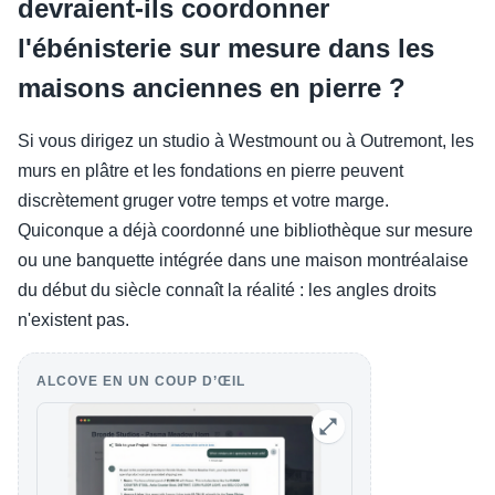
devraient-ils coordonner
l'ébénisterie sur mesure dans les
maisons anciennes en pierre ?
Si vous dirigez un studio à Westmount ou à Outremont, les
murs en plâtre et les fondations en pierre peuvent
discrètement gruger votre temps et votre marge.
Quiconque a déjà coordonné une bibliothèque sur mesure
ou une banquette intégrée dans une maison montréalaise
du début du siècle connaît la réalité : les angles droits
n'existent pas.
ALCOVE EN UN COUP D’ŒIL