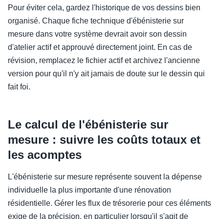
Pour éviter cela, gardez l'historique de vos dessins bien
organisé. Chaque fiche technique d'ébénisterie sur
mesure dans votre système devrait avoir son dessin
d'atelier actif et approuvé directement joint. En cas de
révision, remplacez le fichier actif et archivez l'ancienne
version pour qu'il n'y ait jamais de doute sur le dessin qui
fait foi.
Le calcul de l'ébénisterie sur
mesure : suivre les coûts totaux et
les acomptes
L'ébénisterie sur mesure représente souvent la dépense
individuelle la plus importante d'une rénovation
résidentielle. Gérer les flux de trésorerie pour ces éléments
exige de la précision, en particulier lorsqu'il s'agit de