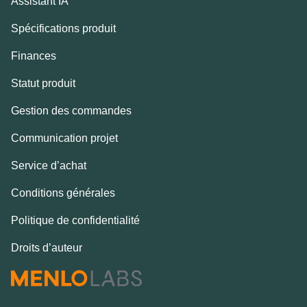
Assistant IA
Spécifications produit
Finances
Statut produit
Gestion des commandes
Communication projet
Service d’achat
Conditions générales
Politique de confidentialité
Droits d’auteur