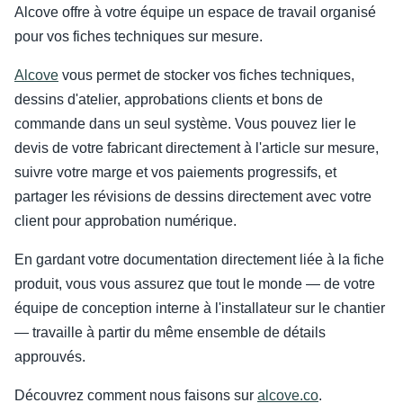
Alcove offre à votre équipe un espace de travail organisé
pour vos fiches techniques sur mesure.
Alcove
vous permet de stocker vos fiches techniques,
dessins d'atelier, approbations clients et bons de
commande dans un seul système. Vous pouvez lier le
devis de votre fabricant directement à l'article sur mesure,
suivre votre marge et vos paiements progressifs, et
partager les révisions de dessins directement avec votre
client pour approbation numérique.
En gardant votre documentation directement liée à la fiche
produit, vous vous assurez que tout le monde — de votre
équipe de conception interne à l'installateur sur le chantier
— travaille à partir du même ensemble de détails
approuvés.
Découvrez comment nous faisons sur
alcove.co
.