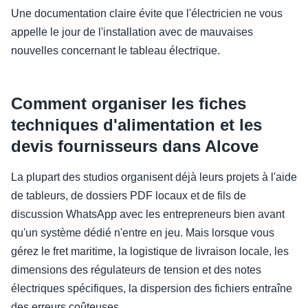
Une documentation claire évite que l'électricien ne vous
appelle le jour de l'installation avec de mauvaises
nouvelles concernant le tableau électrique.
Comment organiser les fiches
techniques d'alimentation et les
devis fournisseurs dans Alcove
La plupart des studios organisent déjà leurs projets à l'aide
de tableurs, de dossiers PDF locaux et de fils de
discussion WhatsApp avec les entrepreneurs bien avant
qu'un système dédié n'entre en jeu. Mais lorsque vous
gérez le fret maritime, la logistique de livraison locale, les
dimensions des régulateurs de tension et des notes
électriques spécifiques, la dispersion des fichiers entraîne
des erreurs coûteuses.