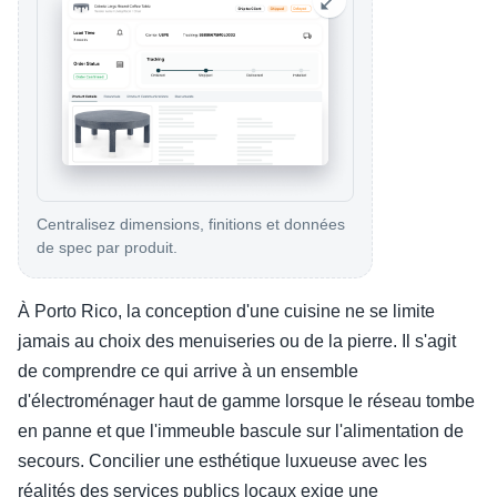
Centralisez dimensions, finitions et données
de spec par produit.
À Porto Rico, la conception d'une cuisine ne se limite
jamais au choix des menuiseries ou de la pierre. Il s'agit
de comprendre ce qui arrive à un ensemble
d'électroménager haut de gamme lorsque le réseau tombe
en panne et que l'immeuble bascule sur l'alimentation de
secours. Concilier une esthétique luxueuse avec les
réalités des services publics locaux exige une