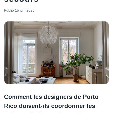
Publié
15 juin 2026
Comment les designers de Porto
Rico doivent-ils coordonner les