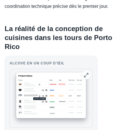
coordination technique précise dès le premier jour.
La réalité de la conception de
cuisines dans les tours de Porto
Rico
ALCOVE EN UN COUP D’ŒIL