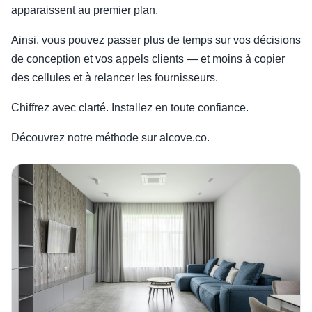
apparaissent au premier plan.
Ainsi, vous pouvez passer plus de temps sur vos décisions
de conception et vos appels clients — et moins à copier
des cellules et à relancer les fournisseurs.
Chiffrez avec clarté. Installez en toute confiance.
Découvrez notre méthode sur alcove.co.