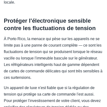
locale.
Protéger l'électronique sensible
contre les fluctuations de tension
À Porto Rico, la menace qui pèse sur les appareils ne se
limite pas à une panne de courant complète — ce sont les
fluctuations de tension qui se produisent lorsque le réseau
vacille ou lorsque l'immeuble bascule sur le générateur.
Les réfrigérateurs intelligents haut de gamme dépendent
de cartes de commande délicates qui sont très sensibles à
ces surtensions.
Un appareil de luxe n'est fiable que si la régulation de
tension qui protège sa carte de commande l'est aussi.
Pour protéger l'investissement de votre client, vous devez