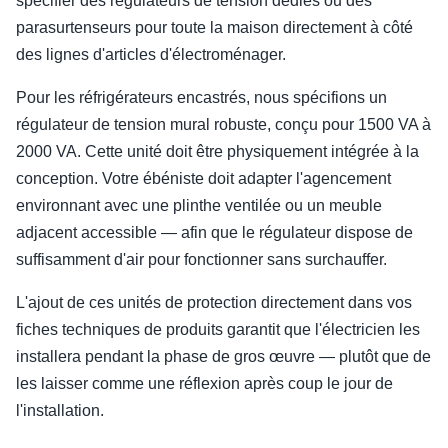
spécifier des régulateurs de tension dédiés ou des
parasurtenseurs pour toute la maison directement à côté
des lignes d'articles d'électroménager.
Pour les réfrigérateurs encastrés, nous spécifions un
régulateur de tension mural robuste, conçu pour 1500 VA à
2000 VA. Cette unité doit être physiquement intégrée à la
conception. Votre ébéniste doit adapter l'agencement
environnant avec une plinthe ventilée ou un meuble
adjacent accessible — afin que le régulateur dispose de
suffisamment d'air pour fonctionner sans surchauffer.
L'ajout de ces unités de protection directement dans vos
fiches techniques de produits garantit que l'électricien les
installera pendant la phase de gros œuvre — plutôt que de
les laisser comme une réflexion après coup le jour de
l'installation.