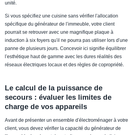
unité.
Si vous spécifiez une cuisine sans vérifier l'allocation
spécifique du générateur de l'immeuble, votre client
pourrait se retrouver avec une magnifique plaque à
induction à six foyers qu'il ne pourra pas utiliser lors d'une
panne de plusieurs jours. Concevoir ici signifie équilibrer
l'esthétique haut de gamme avec les dures réalités des
réseaux électriques locaux et des règles de copropriété.
Le calcul de la puissance de
secours : évaluer les limites de
charge de vos appareils
Avant de présenter un ensemble d'électroménager à votre
client, vous devez vérifier la capacité du générateur de