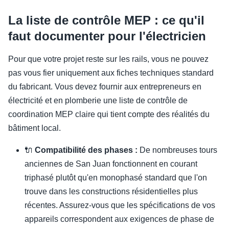
La liste de contrôle MEP : ce qu'il
faut documenter pour l'électricien
Pour que votre projet reste sur les rails, vous ne pouvez
pas vous fier uniquement aux fiches techniques standard
du fabricant. Vous devez fournir aux entrepreneurs en
électricité et en plomberie une liste de contrôle de
coordination MEP claire qui tient compte des réalités du
bâtiment local.
🔌
Compatibilité des phases :
De nombreuses tours
anciennes de San Juan fonctionnent en courant
triphasé plutôt qu'en monophasé standard que l'on
trouve dans les constructions résidentielles plus
récentes. Assurez-vous que les spécifications de vos
appareils correspondent aux exigences de phase de