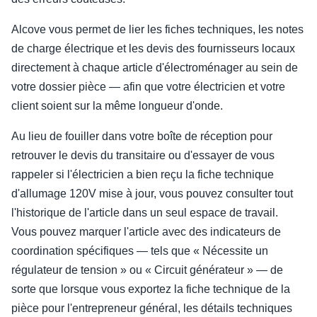
Alcove vous permet de lier les fiches techniques, les notes
de charge électrique et les devis des fournisseurs locaux
directement à chaque article d'électroménager au sein de
votre dossier pièce — afin que votre électricien et votre
client soient sur la même longueur d'onde.
Au lieu de fouiller dans votre boîte de réception pour
retrouver le devis du transitaire ou d'essayer de vous
rappeler si l'électricien a bien reçu la fiche technique
d'allumage 120V mise à jour, vous pouvez consulter tout
l'historique de l'article dans un seul espace de travail.
Vous pouvez marquer l'article avec des indicateurs de
coordination spécifiques — tels que « Nécessite un
régulateur de tension » ou « Circuit générateur » — de
sorte que lorsque vous exportez la fiche technique de la
pièce pour l'entrepreneur général, les détails techniques