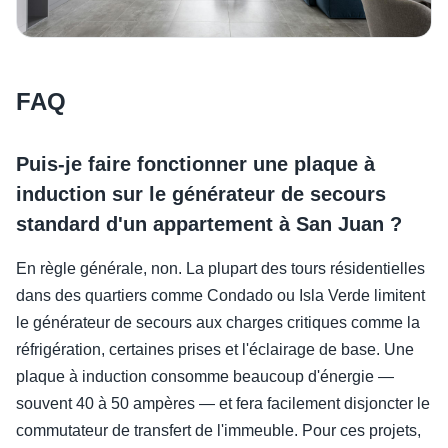
FAQ
Puis-je faire fonctionner une plaque à
induction sur le générateur de secours
standard d'un appartement à San Juan ?
En règle générale, non. La plupart des tours résidentielles
dans des quartiers comme Condado ou Isla Verde limitent
le générateur de secours aux charges critiques comme la
réfrigération, certaines prises et l'éclairage de base. Une
plaque à induction consomme beaucoup d'énergie —
souvent 40 à 50 ampères — et fera facilement disjoncter le
commutateur de transfert de l'immeuble. Pour ces projets,