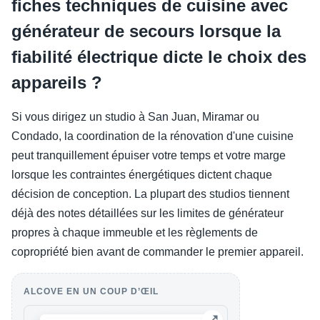
fiches techniques de cuisine avec
générateur de secours lorsque la
fiabilité électrique dicte le choix des
appareils ?
Si vous dirigez un studio à San Juan, Miramar ou
Condado, la coordination de la rénovation d'une cuisine
peut tranquillement épuiser votre temps et votre marge
lorsque les contraintes énergétiques dictent chaque
décision de conception. La plupart des studios tiennent
déjà des notes détaillées sur les limites de générateur
propres à chaque immeuble et les règlements de
copropriété bien avant de commander le premier appareil.
ALCOVE EN UN COUP D’ŒIL