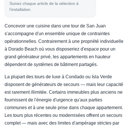
Suivez chaque article de la sélection à
l’installation.
Concevoir une cuisine dans une tour de San Juan
s'accompagne d'un ensemble unique de contraintes
opérationnelles. Contrairement à une propriété individuelle
à Dorado Beach où vous disposeriez d'espace pour un
grand générateur privé, les appartements en hauteur
dépendent de systèmes de bâtiment partagés.
La plupart des tours de luxe à Condado ou Isla Verde
disposent de générateurs de secours — mais leur capacité
est rarement illimitée. Certains immeubles plus anciens ne
fournissent de l'énergie d'urgence qu'aux parties
communes et à une seule prise dans chaque appartement.
Les tours plus récentes ou modernisées offrent un secours
complet — mais avec des limites d'ampérage strictes par