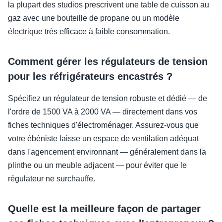
la plupart des studios prescrivent une table de cuisson au
gaz avec une bouteille de propane ou un modèle
électrique très efficace à faible consommation.
Comment gérer les régulateurs de tension
pour les réfrigérateurs encastrés ?
Spécifiez un régulateur de tension robuste et dédié — de
l'ordre de 1500 VA à 2000 VA — directement dans vos
fiches techniques d'électroménager. Assurez-vous que
votre ébéniste laisse un espace de ventilation adéquat
dans l'agencement environnant — généralement dans la
plinthe ou un meuble adjacent — pour éviter que le
régulateur ne surchauffe.
Quelle est la meilleure façon de partager