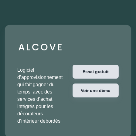
Logiciel
Essai gratuit
d’approvisionnement
qui fait gagner du
Voir une démo
temps, avec des
services d’achat
intégrés pour les
décorateurs
d’intérieur débordés.