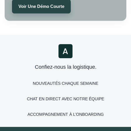
Voir Une Démo Courte
Confiez-nous la logistique.
NOUVEAUTÉS CHAQUE SEMAINE
CHAT EN DIRECT AVEC NOTRE ÉQUIPE
ACCOMPAGNEMENT À L’ONBOARDING