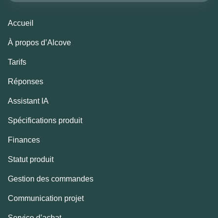
Accueil
À propos d’Alcove
Tarifs
Réponses
Assistant IA
Spécifications produit
Finances
Statut produit
Gestion des commandes
Communication projet
Service d’achat