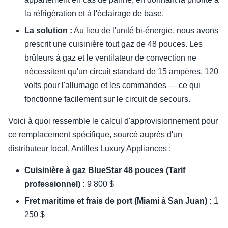
la réfrigération et à l'éclairage de base.
La solution :
Au lieu de l'unité bi-énergie, nous avons
prescrit une cuisinière tout gaz de 48 pouces. Les
brûleurs à gaz et le ventilateur de convection ne
nécessitent qu'un circuit standard de 15 ampères, 120
volts pour l'allumage et les commandes — ce qui
fonctionne facilement sur le circuit de secours.
Voici à quoi ressemble le calcul d'approvisionnement pour
ce remplacement spécifique, sourcé auprès d'un
distributeur local, Antilles Luxury Appliances :
Cuisinière à gaz BlueStar 48 pouces (Tarif
professionnel) :
9 800 $
Fret maritime et frais de port (Miami à San Juan) :
1
250 $