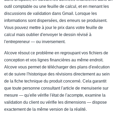
outil comptable ou une feuille de calcul, et en menant les
discussions de validation dans Gmail. Lorsque les
informations sont dispersées, des erreurs se produisent.
Vous pouvez mettre à jour le prix dans votre feuille de
calcul mais oublier d'envoyer le dessin révisé à
l'entrepreneur — ou inversement.
Alcove résout ce problème en regroupant vos fichiers de
conception et vos lignes financières au même endroit.
Alcove vous permet de télécharger des plans d'exécution
et de suivre l'historique des révisions directement au sein
de la fiche technique du produit concerné. Cela garantit
que toute personne consultant l'article de menuiserie sur
mesure — qu'elle vérifie l'état de l'acompte, examine la
validation du client ou vérifie les dimensions — dispose
exactement de la même version de la réalité.