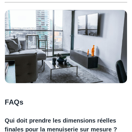
FAQs
Qui doit prendre les dimensions réelles
finales pour la menuiserie sur mesure ?