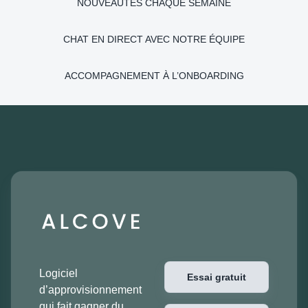
NOUVEAUTÉS CHAQUE SEMAINE
CHAT EN DIRECT AVEC NOTRE ÉQUIPE
ACCOMPAGNEMENT À L’ONBOARDING
Logiciel
Essai gratuit
d’approvisionnement
qui fait gagner du