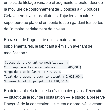
un bloc de filetage variable et augmenté la profondeur de
la moulure de couronnement de 3 pouces à 4,5 pouces.
Cela a permis aux installateurs d'ajuster la moulure
supérieure au plafond en pente tout en gardant les portes
de l'armoire parfaitement de niveau.
En raison de l'ingénierie et des matériaux
supplémentaires, le fabricant a émis un avenant de
modification :
Calcul de l'avenant de modification :

Coût supplémentaire du fabricant : 1 200,00 $

Marge du studio (35 %) : 420,00 $

Total de l'avenant pour le client : 1 620,00 $

En détectant cela lors de la révision des plans d'exécution
— plutôt que le jour de l'installation — le studio a préservé
l'intégrité de la conception. Le client a approuvé l'avenant,