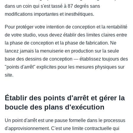
dans un coin qui s'est tassé à 87 degrés sans
modifications importantes et inesthétiques.
Pour protéger votre intention de conception et la rentabilité
de votre studio, vous devez établir des limites claires entre
la phase de conception et la phase de fabrication. Ne
lancez jamais la menuiserie en production sur la seule
base des dessins de conception — établissez toujours des
"points d'arrêt" explicites pour les mesures physiques sur
site.
Établir des points d'arrêt et gérer la
boucle des plans d'exécution
Un point d'arrêt est une pause formelle dans le processus
d'approvisionnement. C'est une limite contractuelle qui