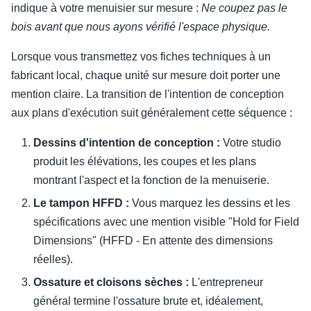
indique à votre menuisier sur mesure :
Ne coupez pas le
bois avant que nous ayons vérifié l'espace physique.
Lorsque vous transmettez vos fiches techniques à un
fabricant local, chaque unité sur mesure doit porter une
mention claire. La transition de l'intention de conception
aux plans d'exécution suit généralement cette séquence :
Dessins d'intention de conception :
Votre studio
produit les élévations, les coupes et les plans
montrant l'aspect et la fonction de la menuiserie.
Le tampon HFFD :
Vous marquez les dessins et les
spécifications avec une mention visible "Hold for Field
Dimensions" (HFFD - En attente des dimensions
réelles).
Ossature et cloisons sèches :
L'entrepreneur
général termine l'ossature brute et, idéalement,