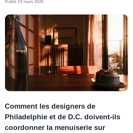
Publié
23 mars 2026
Comment les designers de
Philadelphie et de D.C. doivent-ils
coordonner la menuiserie sur