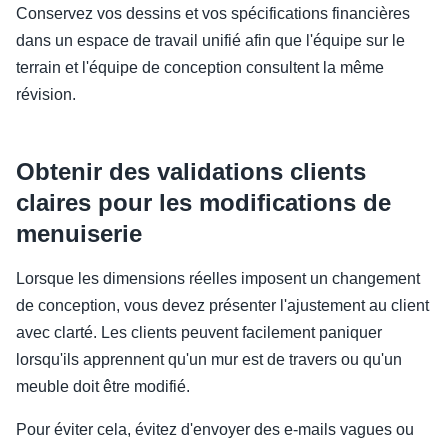
Conservez vos dessins et vos spécifications financières
dans un espace de travail unifié afin que l'équipe sur le
terrain et l'équipe de conception consultent la même
révision.
Obtenir des validations clients
claires pour les modifications de
menuiserie
Lorsque les dimensions réelles imposent un changement
de conception, vous devez présenter l'ajustement au client
avec clarté. Les clients peuvent facilement paniquer
lorsqu'ils apprennent qu'un mur est de travers ou qu'un
meuble doit être modifié.
Pour éviter cela, évitez d'envoyer des e-mails vagues ou