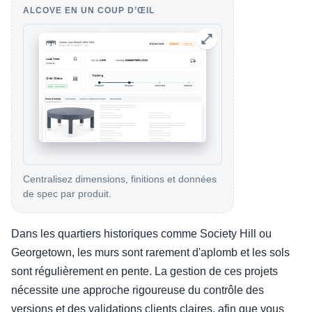
ALCOVE EN UN COUP D’ŒIL
Centralisez dimensions, finitions et données
de spec par produit.
Dans les quartiers historiques comme Society Hill ou
Georgetown, les murs sont rarement d'aplomb et les sols
sont régulièrement en pente. La gestion de ces projets
nécessite une approche rigoureuse du contrôle des
versions et des validations clients claires, afin que vous