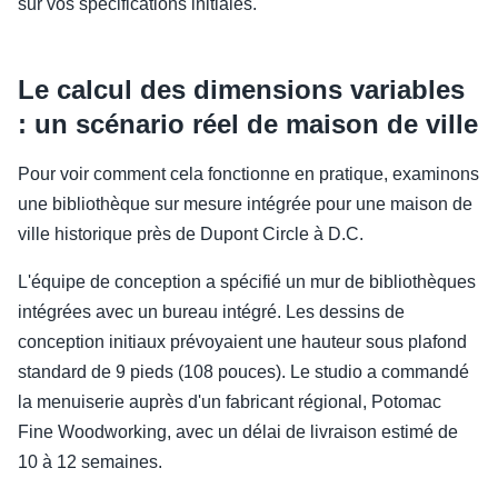
sur vos spécifications initiales.
Le calcul des dimensions variables
: un scénario réel de maison de ville
Pour voir comment cela fonctionne en pratique, examinons
une bibliothèque sur mesure intégrée pour une maison de
ville historique près de Dupont Circle à D.C.
L'équipe de conception a spécifié un mur de bibliothèques
intégrées avec un bureau intégré. Les dessins de
conception initiaux prévoyaient une hauteur sous plafond
standard de 9 pieds (108 pouces). Le studio a commandé
la menuiserie auprès d'un fabricant régional, Potomac
Fine Woodworking, avec un délai de livraison estimé de
10 à 12 semaines.