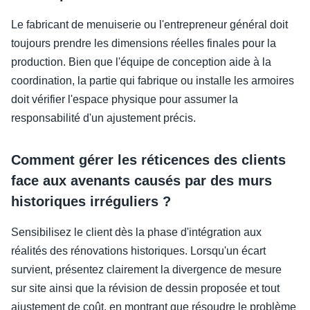
Le fabricant de menuiserie ou l'entrepreneur général doit
toujours prendre les dimensions réelles finales pour la
production. Bien que l'équipe de conception aide à la
coordination, la partie qui fabrique ou installe les armoires
doit vérifier l'espace physique pour assumer la
responsabilité d'un ajustement précis.
Comment gérer les réticences des clients
face aux avenants causés par des murs
historiques irréguliers ?
Sensibilisez le client dès la phase d'intégration aux
réalités des rénovations historiques. Lorsqu'un écart
survient, présentez clairement la divergence de mesure
sur site ainsi que la révision de dessin proposée et tout
ajustement de coût, en montrant que résoudre le problème