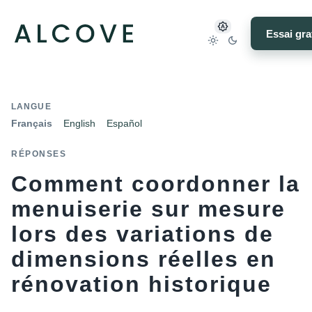
Essai gra
LANGUE
Français
English
Español
RÉPONSES
Comment coordonner la
menuiserie sur mesure
lors des variations de
dimensions réelles en
rénovation historique