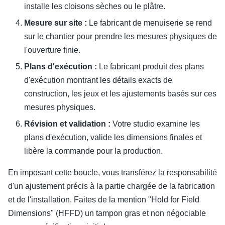
installe les cloisons sèches ou le plâtre.
Mesure sur site :
Le fabricant de menuiserie se rend
sur le chantier pour prendre les mesures physiques de
l'ouverture finie.
Plans d'exécution :
Le fabricant produit des plans
d'exécution montrant les détails exacts de
construction, les jeux et les ajustements basés sur ces
mesures physiques.
Révision et validation :
Votre studio examine les
plans d'exécution, valide les dimensions finales et
libère la commande pour la production.
En imposant cette boucle, vous transférez la responsabilité
d'un ajustement précis à la partie chargée de la fabrication
et de l'installation. Faites de la mention "Hold for Field
Dimensions" (HFFD) un tampon gras et non négociable