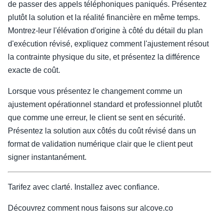
de passer des appels téléphoniques paniqués. Présentez
plutôt la solution et la réalité financière en même temps.
Montrez-leur l'élévation d'origine à côté du détail du plan
d'exécution révisé, expliquez comment l'ajustement résout
la contrainte physique du site, et présentez la différence
exacte de coût.
Lorsque vous présentez le changement comme un
ajustement opérationnel standard et professionnel plutôt
que comme une erreur, le client se sent en sécurité.
Présentez la solution aux côtés du coût révisé dans un
format de validation numérique clair que le client peut
signer instantanément.
Tarifez avec clarté. Installez avec confiance.
Découvrez comment nous faisons sur alcove.co