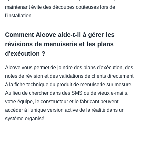
maintenant évite des découpes coûteuses lors de
l'installation.
Comment Alcove aide-t-il à gérer les
révisions de menuiserie et les plans
d'exécution ?
Alcove vous permet de joindre des plans d'exécution, des
notes de révision et des validations de clients directement
à la fiche technique du produit de menuiserie sur mesure.
Au lieu de chercher dans des SMS ou de vieux e-mails,
votre équipe, le constructeur et le fabricant peuvent
accéder à l'unique version active de la réalité dans un
système organisé.