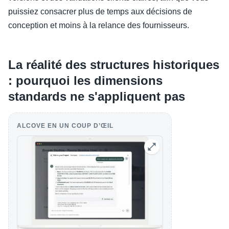
puissiez consacrer plus de temps aux décisions de
conception et moins à la relance des fournisseurs.
La réalité des structures historiques
: pourquoi les dimensions
standards ne s'appliquent pas
ALCOVE EN UN COUP D’ŒIL