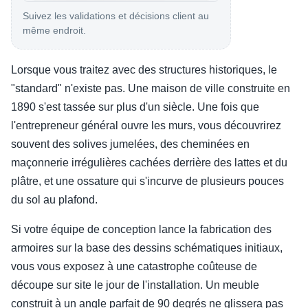
Suivez les validations et décisions client au
même endroit.
Lorsque vous traitez avec des structures historiques, le
"standard" n'existe pas. Une maison de ville construite en
1890 s'est tassée sur plus d'un siècle. Une fois que
l'entrepreneur général ouvre les murs, vous découvrirez
souvent des solives jumelées, des cheminées en
maçonnerie irrégulières cachées derrière des lattes et du
plâtre, et une ossature qui s'incurve de plusieurs pouces
du sol au plafond.
Si votre équipe de conception lance la fabrication des
armoires sur la base des dessins schématiques initiaux,
vous vous exposez à une catastrophe coûteuse de
découpe sur site le jour de l'installation. Un meuble
construit à un angle parfait de 90 degrés ne glissera pas