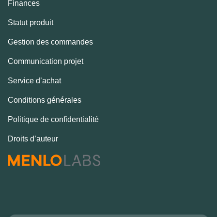
Finances
Statut produit
Gestion des commandes
Communication projet
Service d’achat
Conditions générales
Politique de confidentialité
Droits d’auteur