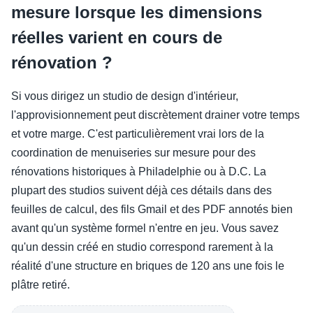
mesure lorsque les dimensions
réelles varient en cours de
rénovation ?
Si vous dirigez un studio de design d'intérieur,
l'approvisionnement peut discrètement drainer votre temps
et votre marge. C'est particulièrement vrai lors de la
coordination de menuiseries sur mesure pour des
rénovations historiques à Philadelphie ou à D.C. La
plupart des studios suivent déjà ces détails dans des
feuilles de calcul, des fils Gmail et des PDF annotés bien
avant qu'un système formel n'entre en jeu. Vous savez
qu'un dessin créé en studio correspond rarement à la
réalité d'une structure en briques de 120 ans une fois le
plâtre retiré.