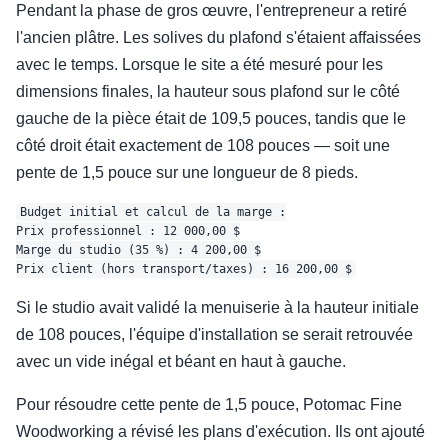
Pendant la phase de gros œuvre, l'entrepreneur a retiré
l'ancien plâtre. Les solives du plafond s'étaient affaissées
avec le temps. Lorsque le site a été mesuré pour les
dimensions finales, la hauteur sous plafond sur le côté
gauche de la pièce était de 109,5 pouces, tandis que le
côté droit était exactement de 108 pouces — soit une
pente de 1,5 pouce sur une longueur de 8 pieds.
Budget initial et calcul de la marge :

Prix professionnel : 12 000,00 $

Marge du studio (35 %) : 4 200,00 $

Si le studio avait validé la menuiserie à la hauteur initiale
de 108 pouces, l'équipe d'installation se serait retrouvée
avec un vide inégal et béant en haut à gauche.
Pour résoudre cette pente de 1,5 pouce, Potomac Fine
Woodworking a révisé les plans d'exécution. Ils ont ajouté