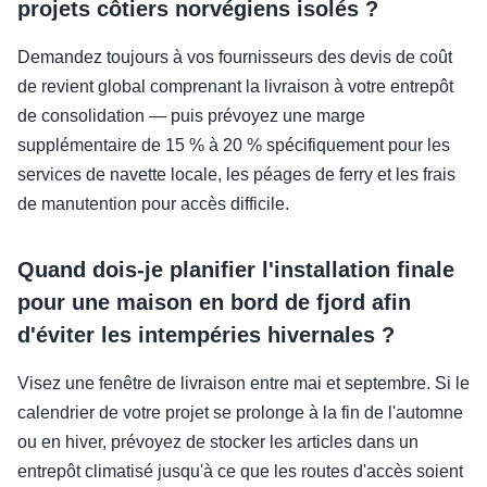
projets côtiers norvégiens isolés ?
Demandez toujours à vos fournisseurs des devis de coût
de revient global comprenant la livraison à votre entrepôt
de consolidation — puis prévoyez une marge
supplémentaire de 15 % à 20 % spécifiquement pour les
services de navette locale, les péages de ferry et les frais
de manutention pour accès difficile.
Quand dois-je planifier l'installation finale
pour une maison en bord de fjord afin
d'éviter les intempéries hivernales ?
Visez une fenêtre de livraison entre mai et septembre. Si le
calendrier de votre projet se prolonge à la fin de l'automne
ou en hiver, prévoyez de stocker les articles dans un
entrepôt climatisé jusqu'à ce que les routes d'accès soient