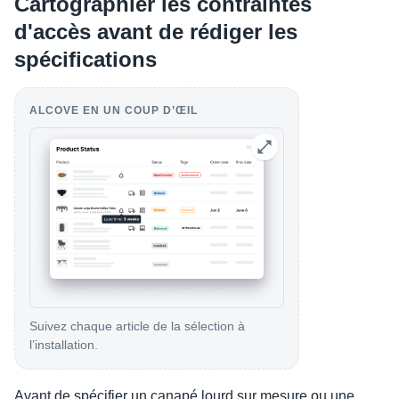
Cartographier les contraintes
d'accès avant de rédiger les
spécifications
ALCOVE EN UN COUP D’ŒIL
Suivez chaque article de la sélection à
l’installation.
Avant de spécifier un canapé lourd sur mesure ou une