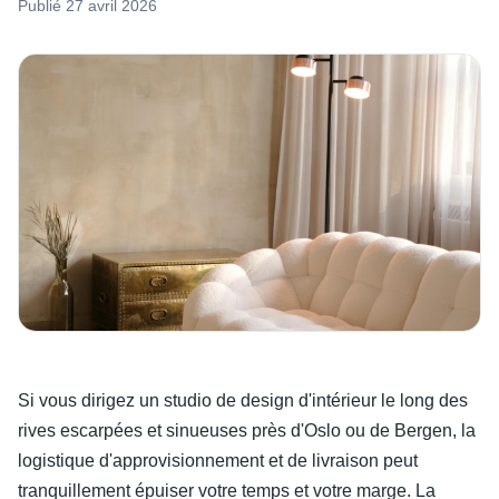
Publié
27 avril 2026
Si vous dirigez un studio de design d'intérieur le long des
rives escarpées et sinueuses près d'Oslo ou de Bergen, la
logistique d'approvisionnement et de livraison peut
tranquillement épuiser votre temps et votre marge. La