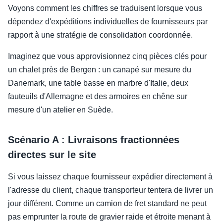
Voyons comment les chiffres se traduisent lorsque vous
dépendez d'expéditions individuelles de fournisseurs par
rapport à une stratégie de consolidation coordonnée.
Imaginez que vous approvisionnez cinq pièces clés pour
un chalet près de Bergen : un canapé sur mesure du
Danemark, une table basse en marbre d'Italie, deux
fauteuils d'Allemagne et des armoires en chêne sur
mesure d'un atelier en Suède.
Scénario A : Livraisons fractionnées
directes sur le site
Si vous laissez chaque fournisseur expédier directement à
l'adresse du client, chaque transporteur tentera de livrer un
jour différent. Comme un camion de fret standard ne peut
pas emprunter la route de gravier raide et étroite menant à