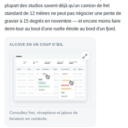
plupart des studios savent déjà qu'un camion de fret
standard de 12 mètres ne peut pas négocier une pente de
gravier à 15 degrés en novembre — et encore moins faire
demi-tour au bout d'une ruelle étroite au bord d'un fjord.
ALCOVE EN UN COUP D’ŒIL
Consultez fret, réceptions et jalons de
livraison en contexte.