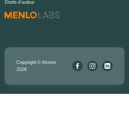
Droits d’auteur
Copyright © Alcove
2026