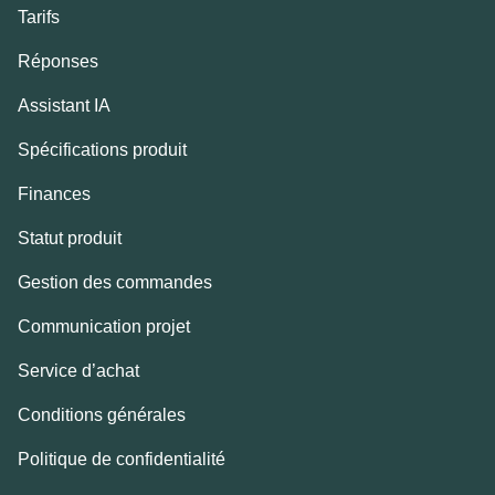
Tarifs
Réponses
Assistant IA
Spécifications produit
Finances
Statut produit
Gestion des commandes
Communication projet
Service d’achat
Conditions générales
Politique de confidentialité