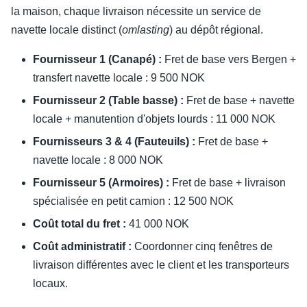
la maison, chaque livraison nécessite un service de
navette locale distinct (
omlasting
) au dépôt régional.
Fournisseur 1 (Canapé) :
Fret de base vers Bergen +
transfert navette locale : 9 500 NOK
Fournisseur 2 (Table basse) :
Fret de base + navette
locale + manutention d'objets lourds : 11 000 NOK
Fournisseurs 3 & 4 (Fauteuils) :
Fret de base +
navette locale : 8 000 NOK
Fournisseur 5 (Armoires) :
Fret de base + livraison
spécialisée en petit camion : 12 500 NOK
Coût total du fret :
41 000 NOK
Coût administratif :
Coordonner cinq fenêtres de
livraison différentes avec le client et les transporteurs
locaux.