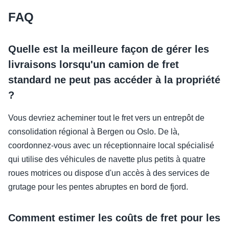
FAQ
Quelle est la meilleure façon de gérer les
livraisons lorsqu'un camion de fret
standard ne peut pas accéder à la propriété
?
Vous devriez acheminer tout le fret vers un entrepôt de
consolidation régional à Bergen ou Oslo. De là,
coordonnez-vous avec un réceptionnaire local spécialisé
qui utilise des véhicules de navette plus petits à quatre
roues motrices ou dispose d'un accès à des services de
grutage pour les pentes abruptes en bord de fjord.
Comment estimer les coûts de fret pour les