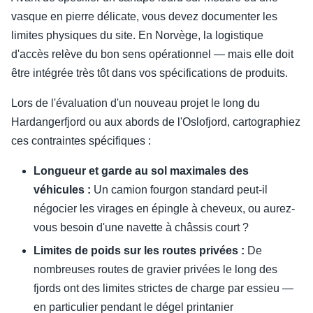
vasque en pierre délicate, vous devez documenter les
limites physiques du site. En Norvège, la logistique
d'accès relève du bon sens opérationnel — mais elle doit
être intégrée très tôt dans vos spécifications de produits.
Lors de l'évaluation d'un nouveau projet le long du
Hardangerfjord ou aux abords de l'Oslofjord, cartographiez
ces contraintes spécifiques :
Longueur et garde au sol maximales des
véhicules :
Un camion fourgon standard peut-il
négocier les virages en épingle à cheveux, ou aurez-
vous besoin d'une navette à châssis court ?
Limites de poids sur les routes privées :
De
nombreuses routes de gravier privées le long des
fjords ont des limites strictes de charge par essieu —
en particulier pendant le dégel printanier