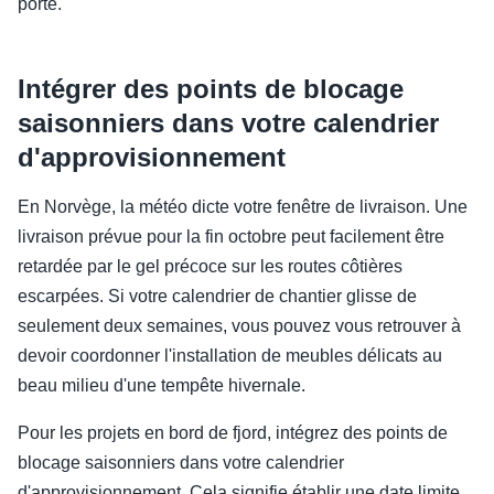
porte.
Intégrer des points de blocage
saisonniers dans votre calendrier
d'approvisionnement
En Norvège, la météo dicte votre fenêtre de livraison. Une
livraison prévue pour la fin octobre peut facilement être
retardée par le gel précoce sur les routes côtières
escarpées. Si votre calendrier de chantier glisse de
seulement deux semaines, vous pouvez vous retrouver à
devoir coordonner l'installation de meubles délicats au
beau milieu d'une tempête hivernale.
Pour les projets en bord de fjord, intégrez des points de
blocage saisonniers dans votre calendrier
d'approvisionnement. Cela signifie établir une date limite