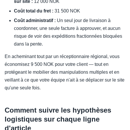
sur site :
12 000 NOK
Coût total du fret :
31 500 NOK
Coût administratif :
Un seul jour de livraison à
coordonner, une seule facture à approuver, et aucun
risque de voir des expéditions fractionnées bloquées
dans la pente.
En acheminant tout par un réceptionnaire régional, vous
économisez 9 500 NOK pour votre client — tout en
protégeant le mobilier des manipulations multiples et en
veillant à ce que votre équipe n'ait à se déplacer sur le site
qu'une seule fois.
Comment suivre les hypothèses
logistiques sur chaque ligne
d'article