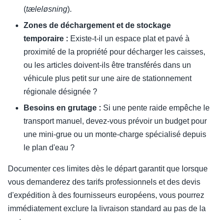
(
tæleløsning
).
Zones de déchargement et de stockage
temporaire :
Existe-t-il un espace plat et pavé à
proximité de la propriété pour décharger les caisses,
ou les articles doivent-ils être transférés dans un
véhicule plus petit sur une aire de stationnement
régionale désignée ?
Besoins en grutage :
Si une pente raide empêche le
transport manuel, devez-vous prévoir un budget pour
une mini-grue ou un monte-charge spécialisé depuis
le plan d'eau ?
Documenter ces limites dès le départ garantit que lorsque
vous demanderez des tarifs professionnels et des devis
d'expédition à des fournisseurs européens, vous pourrez
immédiatement exclure la livraison standard au pas de la