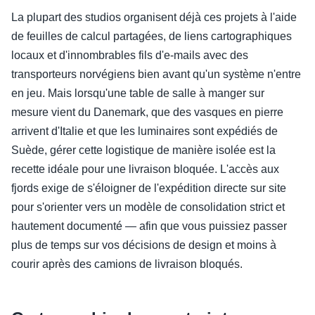
La plupart des studios organisent déjà ces projets à l'aide
de feuilles de calcul partagées, de liens cartographiques
locaux et d'innombrables fils d'e-mails avec des
transporteurs norvégiens bien avant qu'un système n'entre
en jeu. Mais lorsqu'une table de salle à manger sur
mesure vient du Danemark, que des vasques en pierre
arrivent d'Italie et que les luminaires sont expédiés de
Suède, gérer cette logistique de manière isolée est la
recette idéale pour une livraison bloquée. L'accès aux
fjords exige de s'éloigner de l'expédition directe sur site
pour s'orienter vers un modèle de consolidation strict et
hautement documenté — afin que vous puissiez passer
plus de temps sur vos décisions de design et moins à
courir après des camions de livraison bloqués.