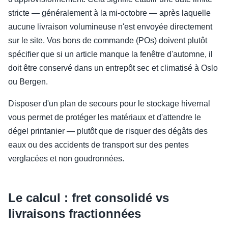
stricte — généralement à la mi-octobre — après laquelle
aucune livraison volumineuse n'est envoyée directement
sur le site. Vos bons de commande (POs) doivent plutôt
spécifier que si un article manque la fenêtre d'automne, il
doit être conservé dans un entrepôt sec et climatisé à Oslo
ou Bergen.
Disposer d'un plan de secours pour le stockage hivernal
vous permet de protéger les matériaux et d'attendre le
dégel printanier — plutôt que de risquer des dégâts des
eaux ou des accidents de transport sur des pentes
verglacées et non goudronnées.
Le calcul : fret consolidé vs
livraisons fractionnées