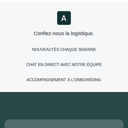
Confiez-nous la logistique.
NOUVEAUTÉS CHAQUE SEMAINE
CHAT EN DIRECT AVEC NOTRE ÉQUIPE
ACCOMPAGNEMENT À L’ONBOARDING