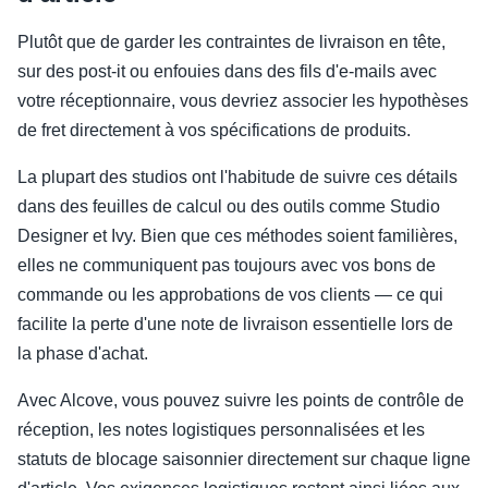
Plutôt que de garder les contraintes de livraison en tête,
sur des post-it ou enfouies dans des fils d'e-mails avec
votre réceptionnaire, vous devriez associer les hypothèses
de fret directement à vos spécifications de produits.
La plupart des studios ont l'habitude de suivre ces détails
dans des feuilles de calcul ou des outils comme Studio
Designer et Ivy. Bien que ces méthodes soient familières,
elles ne communiquent pas toujours avec vos bons de
commande ou les approbations de vos clients — ce qui
facilite la perte d'une note de livraison essentielle lors de
la phase d'achat.
Avec Alcove, vous pouvez suivre les points de contrôle de
réception, les notes logistiques personnalisées et les
statuts de blocage saisonnier directement sur chaque ligne