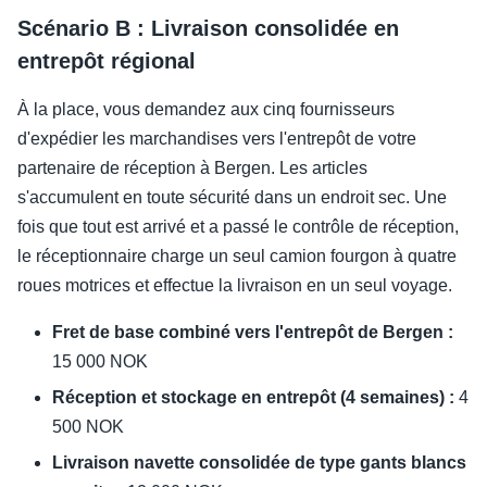
Scénario B : Livraison consolidée en
entrepôt régional
À la place, vous demandez aux cinq fournisseurs
d'expédier les marchandises vers l'entrepôt de votre
partenaire de réception à Bergen. Les articles
s'accumulent en toute sécurité dans un endroit sec. Une
fois que tout est arrivé et a passé le contrôle de réception,
le réceptionnaire charge un seul camion fourgon à quatre
roues motrices et effectue la livraison en un seul voyage.
Fret de base combiné vers l'entrepôt de Bergen :
15 000 NOK
Réception et stockage en entrepôt (4 semaines) :
4
500 NOK
Livraison navette consolidée de type gants blancs