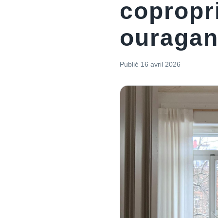
copropri
ouraga
Publié
16 avril 2026