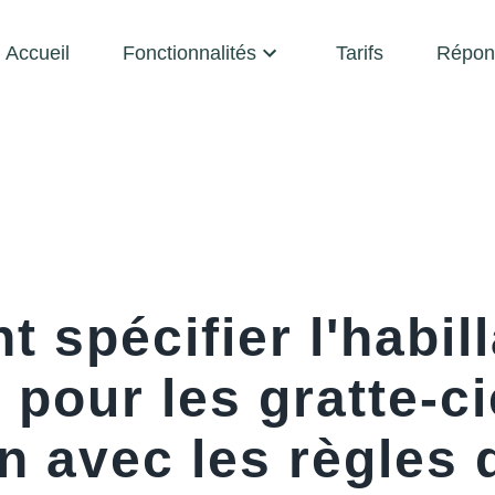
Accueil
Fonctionnalités
Tarifs
Répon
 spécifier l'habil
 pour les gratte-ci
n avec les règles 