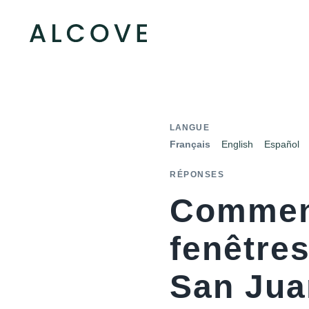
LANGUE
Français
English
Español
RÉPONSES
Comment
fenêtres
San Jua