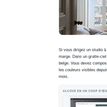
Si vous dirigez un studio à
marge. Dans un gratte-ciel
belge. Vous devez composer
les couleurs visibles depuis
mois.
ALCOVE EN UN COUP D’ŒI