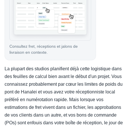
Consultez fret, réceptions et jalons de
livraison en contexte.
La plupart des studios planifient déjà cette logistique dans
des feuilles de calcul bien avant le début d'un projet. Vous
connaissez probablement par cœur les limites de poids du
pont de Hanalei et vous avez votre réceptionniste local
préféré en numérotation rapide. Mais lorsque vos
estimations de fret vivent dans un fichier, les approbations
de vos clients dans un autre, et vos bons de commande
(POs) sont enfouis dans votre boîte de réception, le jour de