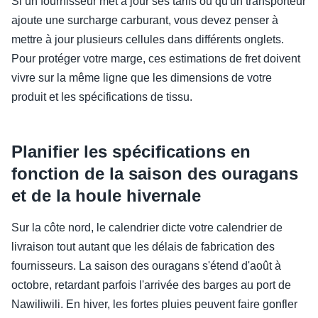
Si un fournisseur met à jour ses tarifs ou qu'un transporteur
ajoute une surcharge carburant, vous devez penser à
mettre à jour plusieurs cellules dans différents onglets.
Pour protéger votre marge, ces estimations de fret doivent
vivre sur la même ligne que les dimensions de votre
produit et les spécifications de tissu.
Planifier les spécifications en
fonction de la saison des ouragans
et de la houle hivernale
Sur la côte nord, le calendrier dicte votre calendrier de
livraison tout autant que les délais de fabrication des
fournisseurs. La saison des ouragans s'étend d'août à
octobre, retardant parfois l'arrivée des barges au port de
Nawiliwili. En hiver, les fortes pluies peuvent faire gonfler