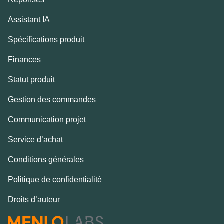
Assistant IA
Spécifications produit
Finances
Statut produit
Gestion des commandes
Communication projet
Service d’achat
Conditions générales
Politique de confidentialité
Droits d’auteur