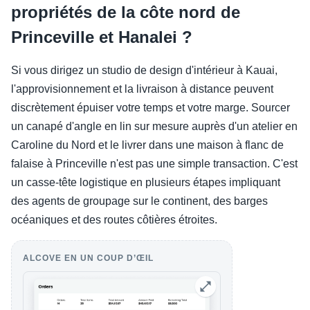
propriétés de la côte nord de
Princeville et Hanalei ?
Si vous dirigez un studio de design d'intérieur à Kauai,
l'approvisionnement et la livraison à distance peuvent
discrètement épuiser votre temps et votre marge. Sourcer
un canapé d'angle en lin sur mesure auprès d'un atelier en
Caroline du Nord et le livrer dans une maison à flanc de
falaise à Princeville n'est pas une simple transaction. C'est
un casse-tête logistique en plusieurs étapes impliquant
des agents de groupage sur le continent, des barges
océaniques et des routes côtières étroites.
ALCOVE EN UN COUP D’ŒIL