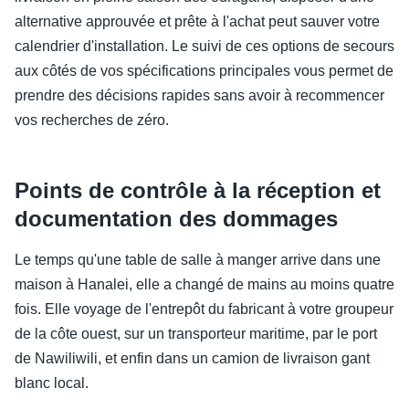
alternative approuvée et prête à l'achat peut sauver votre
calendrier d'installation. Le suivi de ces options de secours
aux côtés de vos spécifications principales vous permet de
prendre des décisions rapides sans avoir à recommencer
vos recherches de zéro.
Points de contrôle à la réception et
documentation des dommages
Le temps qu'une table de salle à manger arrive dans une
maison à Hanalei, elle a changé de mains au moins quatre
fois. Elle voyage de l'entrepôt du fabricant à votre groupeur
de la côte ouest, sur un transporteur maritime, par le port
de Nawiliwili, et enfin dans un camion de livraison gant
blanc local.