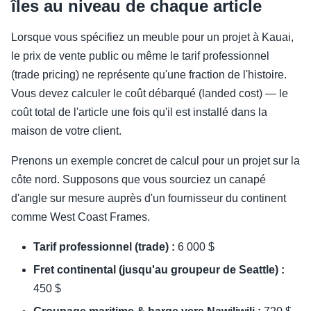
îles au niveau de chaque article
Lorsque vous spécifiez un meuble pour un projet à Kauai,
le prix de vente public ou même le tarif professionnel
(trade pricing) ne représente qu'une fraction de l'histoire.
Vous devez calculer le coût débarqué (landed cost) — le
coût total de l'article une fois qu'il est installé dans la
maison de votre client.
Prenons un exemple concret de calcul pour un projet sur la
côte nord. Supposons que vous sourciez un canapé
d'angle sur mesure auprès d'un fournisseur du continent
comme West Coast Frames.
Tarif professionnel (trade) :
6 000 $
Fret continental (jusqu'au groupeur de Seattle) :
450 $