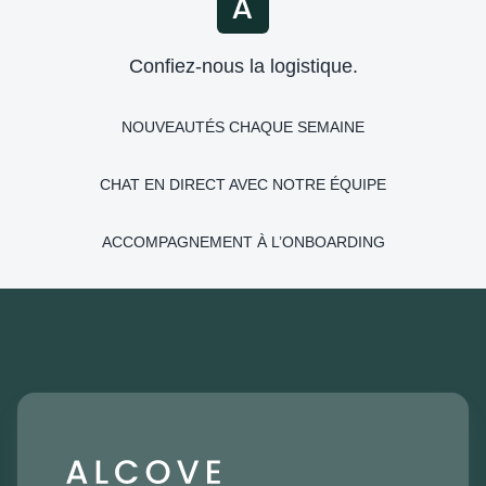
Confiez-nous la logistique.
NOUVEAUTÉS CHAQUE SEMAINE
CHAT EN DIRECT AVEC NOTRE ÉQUIPE
ACCOMPAGNEMENT À L’ONBOARDING