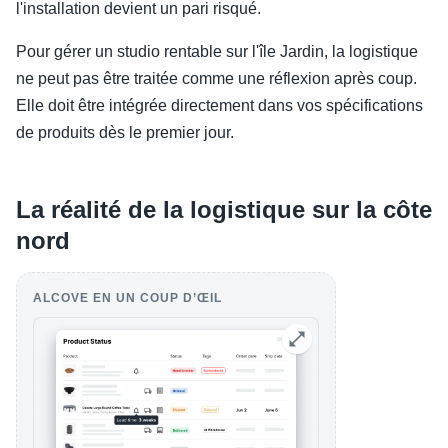
l'installation devient un pari risqué.
Pour gérer un studio rentable sur l'île Jardin, la logistique
ne peut pas être traitée comme une réflexion après coup.
Elle doit être intégrée directement dans vos spécifications
de produits dès le premier jour.
La réalité de la logistique sur la côte
nord
ALCOVE EN UN COUP D’ŒIL