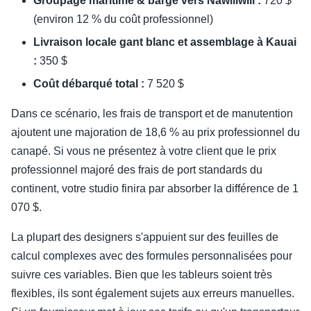
Groupage maritime & barge vers Nawiliwili :
720 $
(environ 12 % du coût professionnel)
Livraison locale gant blanc et assemblage à Kauai
:
350 $
Coût débarqué total :
7 520 $
Dans ce scénario, les frais de transport et de manutention
ajoutent une majoration de 18,6 % au prix professionnel du
canapé. Si vous ne présentez à votre client que le prix
professionnel majoré des frais de port standards du
continent, votre studio finira par absorber la différence de 1
070 $.
La plupart des designers s'appuient sur des feuilles de
calcul complexes avec des formules personnalisées pour
suivre ces variables. Bien que les tableurs soient très
flexibles, ils sont également sujets aux erreurs manuelles.