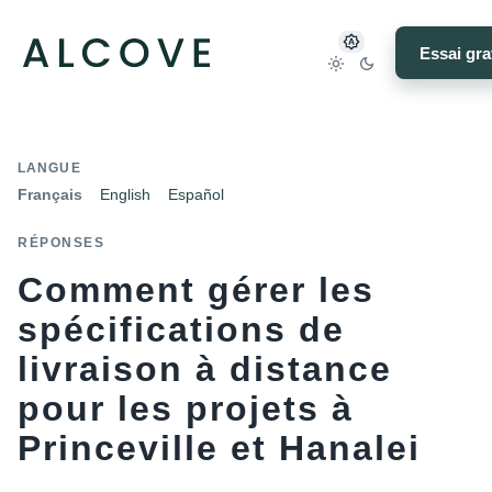
Essai gra
LANGUE
Français
English
Español
RÉPONSES
Comment gérer les
spécifications de
livraison à distance
pour les projets à
Princeville et Hanalei