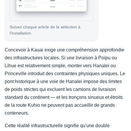
Suivez chaque article de la sélection à
l’installation.
Concevoir à Kauai exige une compréhension approfondie
des infrastructures locales. Si une livraison à Poipu ou
Lihue est relativement simple, monter vers Hanalei ou
Princeville introduit des contraintes physiques uniques. Le
pont historique à une voie de Hanalei impose des limites
de poids strictes qui excluent les camions de livraison
standard du continent — et les tronçons sinueux et étroits
de la route Kuhio ne peuvent pas accueillir de grands
conteneurs.
Cette réalité infrastructurelle signifie qu'une double