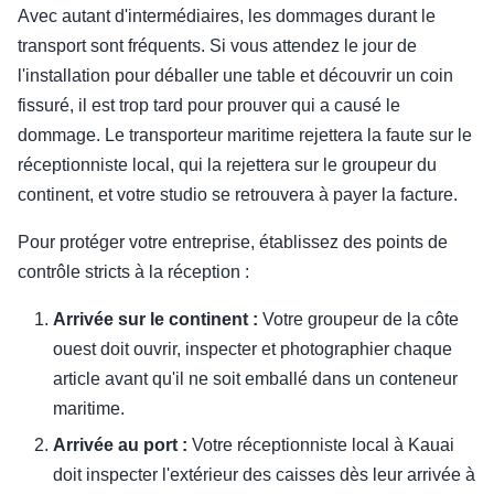
Avec autant d'intermédiaires, les dommages durant le
transport sont fréquents. Si vous attendez le jour de
l'installation pour déballer une table et découvrir un coin
fissuré, il est trop tard pour prouver qui a causé le
dommage. Le transporteur maritime rejettera la faute sur le
réceptionniste local, qui la rejettera sur le groupeur du
continent, et votre studio se retrouvera à payer la facture.
Pour protéger votre entreprise, établissez des points de
contrôle stricts à la réception :
Arrivée sur le continent :
Votre groupeur de la côte
ouest doit ouvrir, inspecter et photographier chaque
article avant qu'il ne soit emballé dans un conteneur
maritime.
Arrivée au port :
Votre réceptionniste local à Kauai
doit inspecter l'extérieur des caisses dès leur arrivée à