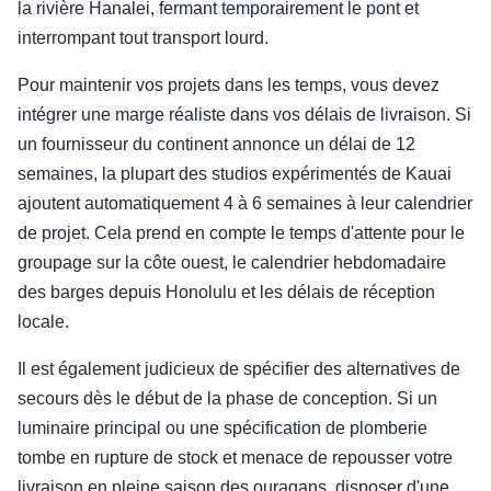
la rivière Hanalei, fermant temporairement le pont et
interrompant tout transport lourd.
Pour maintenir vos projets dans les temps, vous devez
intégrer une marge réaliste dans vos délais de livraison. Si
un fournisseur du continent annonce un délai de 12
semaines, la plupart des studios expérimentés de Kauai
ajoutent automatiquement 4 à 6 semaines à leur calendrier
de projet. Cela prend en compte le temps d'attente pour le
groupage sur la côte ouest, le calendrier hebdomadaire
des barges depuis Honolulu et les délais de réception
locale.
Il est également judicieux de spécifier des alternatives de
secours dès le début de la phase de conception. Si un
luminaire principal ou une spécification de plomberie
tombe en rupture de stock et menace de repousser votre
livraison en pleine saison des ouragans, disposer d'une