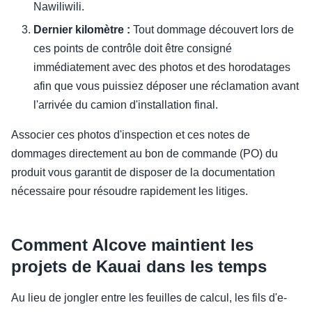
Nawiliwili.
Dernier kilomètre :
Tout dommage découvert lors de
ces points de contrôle doit être consigné
immédiatement avec des photos et des horodatages
afin que vous puissiez déposer une réclamation avant
l'arrivée du camion d'installation final.
Associer ces photos d'inspection et ces notes de
dommages directement au bon de commande (PO) du
produit vous garantit de disposer de la documentation
nécessaire pour résoudre rapidement les litiges.
Comment Alcove maintient les
projets de Kauai dans les temps
Au lieu de jongler entre les feuilles de calcul, les fils d'e-