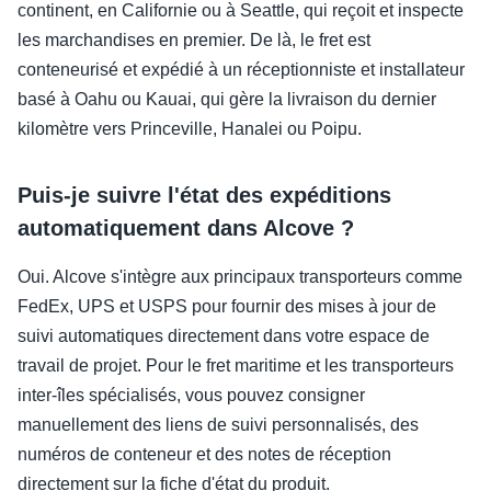
continent, en Californie ou à Seattle, qui reçoit et inspecte
les marchandises en premier. De là, le fret est
conteneurisé et expédié à un réceptionniste et installateur
basé à Oahu ou Kauai, qui gère la livraison du dernier
kilomètre vers Princeville, Hanalei ou Poipu.
Puis-je suivre l'état des expéditions
automatiquement dans Alcove ?
Oui. Alcove s'intègre aux principaux transporteurs comme
FedEx, UPS et USPS pour fournir des mises à jour de
suivi automatiques directement dans votre espace de
travail de projet. Pour le fret maritime et les transporteurs
inter-îles spécialisés, vous pouvez consigner
manuellement des liens de suivi personnalisés, des
numéros de conteneur et des notes de réception
directement sur la fiche d'état du produit.