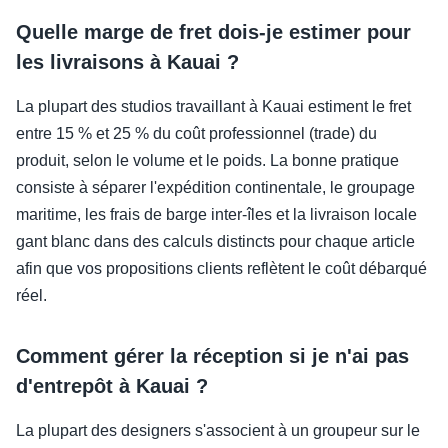
Quelle marge de fret dois-je estimer pour
les livraisons à Kauai ?
La plupart des studios travaillant à Kauai estiment le fret
entre 15 % et 25 % du coût professionnel (trade) du
produit, selon le volume et le poids. La bonne pratique
consiste à séparer l'expédition continentale, le groupage
maritime, les frais de barge inter-îles et la livraison locale
gant blanc dans des calculs distincts pour chaque article
afin que vos propositions clients reflètent le coût débarqué
réel.
Comment gérer la réception si je n'ai pas
d'entrepôt à Kauai ?
La plupart des designers s'associent à un groupeur sur le