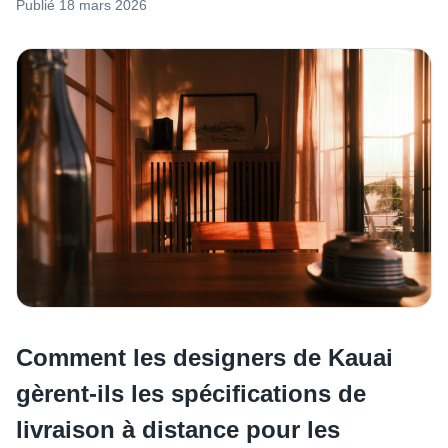
Publié
18 mars 2026
Comment les designers de Kauai
gèrent-ils les spécifications de
livraison à distance pour les