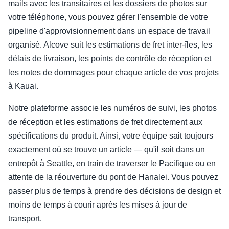
mails avec les transitaires et les dossiers de photos sur
votre téléphone, vous pouvez gérer l'ensemble de votre
pipeline d'approvisionnement dans un espace de travail
organisé. Alcove suit les estimations de fret inter-îles, les
délais de livraison, les points de contrôle de réception et
les notes de dommages pour chaque article de vos projets
à Kauai.
Notre plateforme associe les numéros de suivi, les photos
de réception et les estimations de fret directement aux
spécifications du produit. Ainsi, votre équipe sait toujours
exactement où se trouve un article — qu'il soit dans un
entrepôt à Seattle, en train de traverser le Pacifique ou en
attente de la réouverture du pont de Hanalei. Vous pouvez
passer plus de temps à prendre des décisions de design et
moins de temps à courir après les mises à jour de
transport.