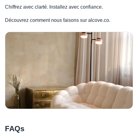
Chiffrez avec clarté. Installez avec confiance.
Découvrez comment nous faisons sur alcove.co.
FAQs