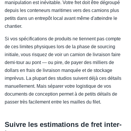
manipulation est inévitable. Votre fret doit être dégroupé
depuis les conteneurs maritimes vers des camions plus
petits dans un entrepôt local avant même d'atteindre le
chantier.
Si vos spécifications de produits ne tiennent pas compte
de ces limites physiques lors de la phase de sourcing
initiale, vous risquez de voir un camion de livraison faire
demi-tour au pont — ou pire, de payer des milliers de
dollars en frais de livraison manquée et de stockage
imprévus. La plupart des studios suivent déjà ces détails
manuellement. Mais séparer votre logistique de vos
documents de conception permet à de petits détails de
passer très facilement entre les mailles du filet.
Suivre les estimations de fret inter-