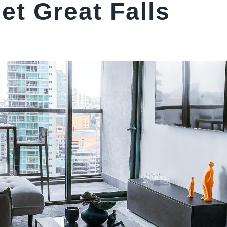
et Great Falls