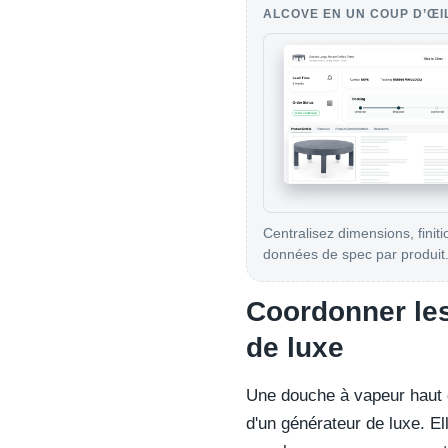
ALCOVE EN UN COUP D’ŒI
Centralisez dimensions, finiti
données de spec par produit
Coordonner les
de luxe
Une douche à vapeur haut 
d'un générateur de luxe. E