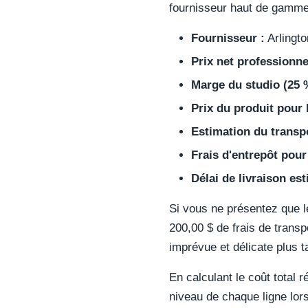
fournisseur haut de gamme
Fournisseur :
Arlingto
Prix net professionne
Marge du studio (25 
Prix du produit pour l
Estimation du transpo
Frais d'entrepôt pour 
Délai de livraison est
Si vous ne présentez que le 
200,00 $ de frais de transp
imprévue et délicate plus t
En calculant le coût total r
niveau de chaque ligne lor