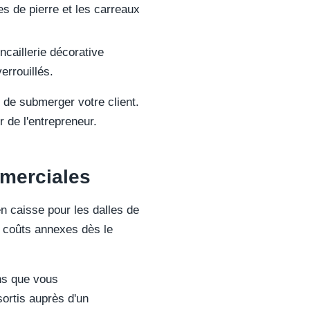
s de pierre et les carreaux
ncaillerie décorative
errouillés.
de submerger votre client.
 de l'entrepreneur.
mmerciales
n caisse pour les dalles de
s coûts annexes dès le
ns que vous
ortis auprès d'un