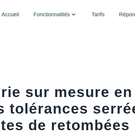
Accueil
Fonctionnalités
Tarifs
Répon
rie sur mesure en
s tolérances serré
ntes de retombées