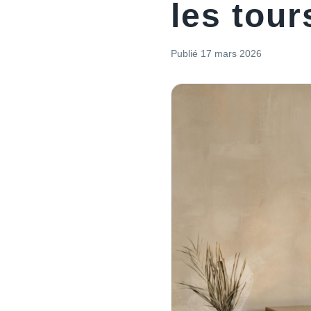
les tour
Publié
17 mars 2026