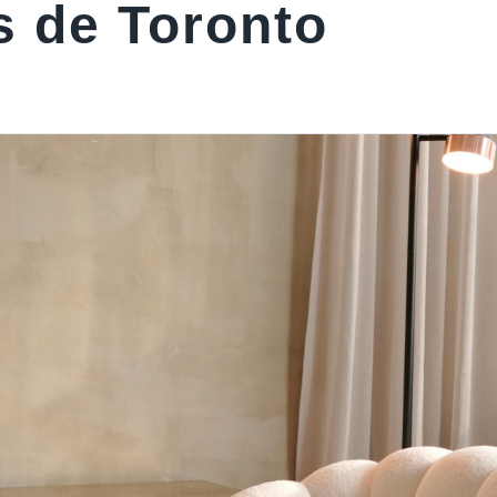
s de Toronto