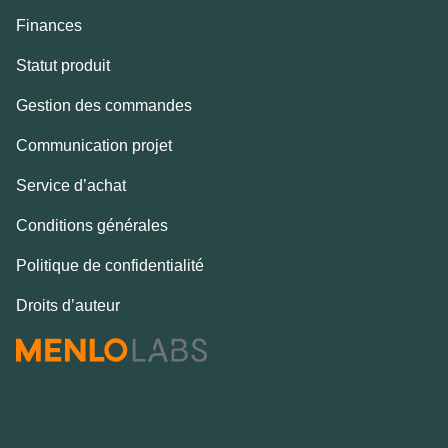
Finances
Statut produit
Gestion des commandes
Communication projet
Service d’achat
Conditions générales
Politique de confidentialité
Droits d’auteur