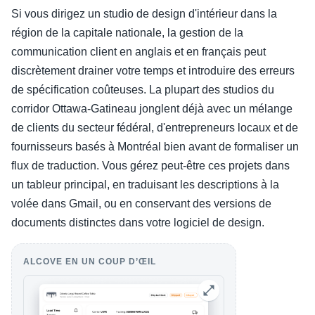
Si vous dirigez un studio de design d'intérieur dans la
région de la capitale nationale, la gestion de la
communication client en anglais et en français peut
discrètement drainer votre temps et introduire des erreurs
de spécification coûteuses. La plupart des studios du
corridor Ottawa-Gatineau jonglent déjà avec un mélange
de clients du secteur fédéral, d'entrepreneurs locaux et de
fournisseurs basés à Montréal bien avant de formaliser un
flux de traduction. Vous gérez peut-être ces projets dans
un tableur principal, en traduisant les descriptions à la
volée dans Gmail, ou en conservant des versions de
documents distinctes dans votre logiciel de design.
ALCOVE EN UN COUP D’ŒIL