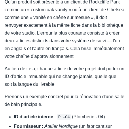
Qu'un produit soit présenté à un client de Rockcliffe Park
comme un « custom oak vanity » ou à un client de Chelsea
comme une « vanité en chêne sur mesure », il doit
renvoyer exactement à la même fiche dans la bibliothèque
de votre studio. L'erreur la plus courante consiste à créer
deux articles distincts dans votre système de suivi — l'un
en anglais et l'autre en français. Cela brise immédiatement
votre chaîne d'approvisionnement.
Au lieu de cela, chaque article de votre projet doit porter un
ID d'article immuable qui ne change jamais, quelle que
soit la langue du livrable.
Prenons un exemple concret pour la rénovation d'une salle
de bain principale.
ID d'article interne :
(Plomberie - 04)
PL-04
Fournisseur :
Atelier Nordique
(un fabricant sur