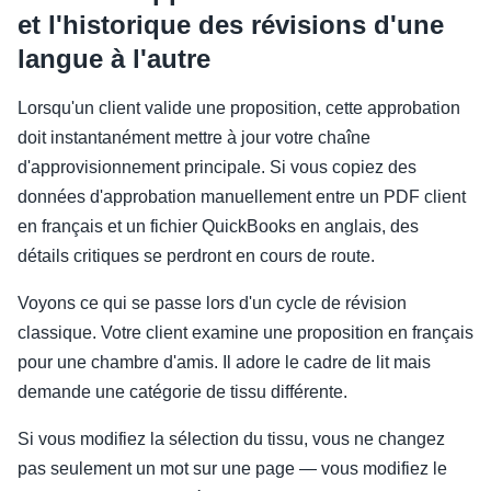
et l'historique des révisions d'une
langue à l'autre
Lorsqu'un client valide une proposition, cette approbation
doit instantanément mettre à jour votre chaîne
d'approvisionnement principale. Si vous copiez des
données d'approbation manuellement entre un PDF client
en français et un fichier QuickBooks en anglais, des
détails critiques se perdront en cours de route.
Voyons ce qui se passe lors d'un cycle de révision
classique. Votre client examine une proposition en français
pour une chambre d'amis. Il adore le cadre de lit mais
demande une catégorie de tissu différente.
Si vous modifiez la sélection du tissu, vous ne changez
pas seulement un mot sur une page — vous modifiez le