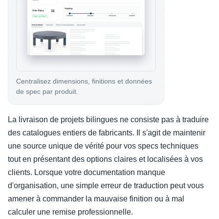
Centralisez dimensions, finitions et données
de spec par produit.
La livraison de projets bilingues ne consiste pas à traduire
des catalogues entiers de fabricants. Il s'agit de maintenir
une source unique de vérité pour vos specs techniques
tout en présentant des options claires et localisées à vos
clients. Lorsque votre documentation manque
d'organisation, une simple erreur de traduction peut vous
amener à commander la mauvaise finition ou à mal
calculer une remise professionnelle.