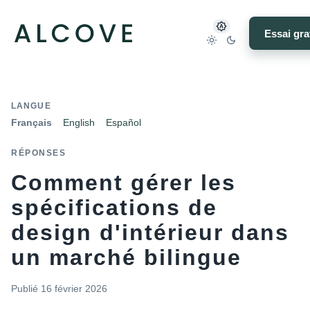
Essai gra
LANGUE
Français
English
Español
RÉPONSES
Comment gérer les
spécifications de
design d'intérieur dans
un marché bilingue
Publié
16 février 2026