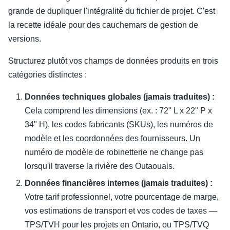
grande de dupliquer l'intégralité du fichier de projet. C'est
la recette idéale pour des cauchemars de gestion de
versions.
Structurez plutôt vos champs de données produits en trois
catégories distinctes :
Données techniques globales (jamais traduites) :
Cela comprend les dimensions (ex. : 72" L x 22" P x
34" H), les codes fabricants (SKUs), les numéros de
modèle et les coordonnées des fournisseurs. Un
numéro de modèle de robinetterie ne change pas
lorsqu'il traverse la rivière des Outaouais.
Données financières internes (jamais traduites) :
Votre tarif professionnel, votre pourcentage de marge,
vos estimations de transport et vos codes de taxes —
TPS/TVH pour les projets en Ontario, ou TPS/TVQ