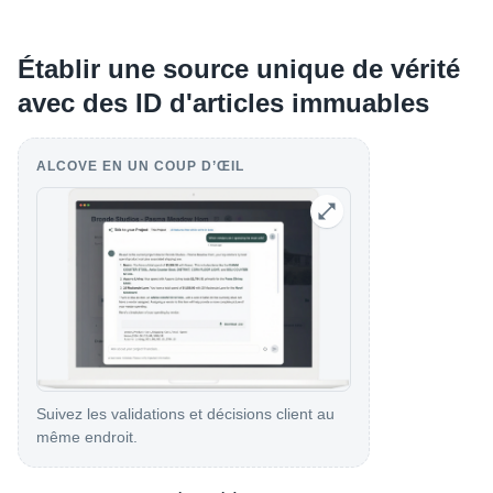
Établir une source unique de vérité
avec des ID d'articles immuables
ALCOVE EN UN COUP D’ŒIL
Suivez les validations et décisions client au
même endroit.