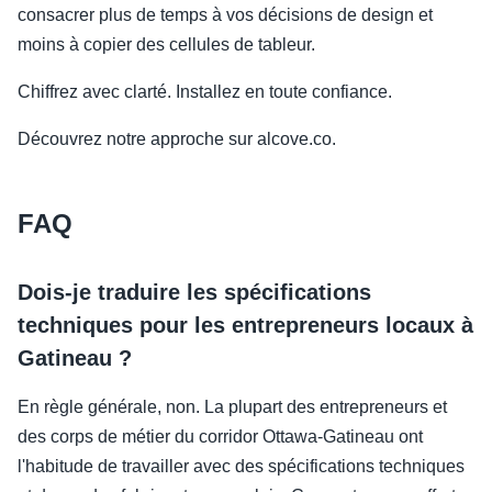
consacrer plus de temps à vos décisions de design et
moins à copier des cellules de tableur.
Chiffrez avec clarté. Installez en toute confiance.
Découvrez notre approche sur alcove.co.
FAQ
Dois-je traduire les spécifications
techniques pour les entrepreneurs locaux à
Gatineau ?
En règle générale, non. La plupart des entrepreneurs et
des corps de métier du corridor Ottawa-Gatineau ont
l'habitude de travailler avec des spécifications techniques