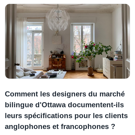
Comment les designers du marché
bilingue d'Ottawa documentent-ils
leurs spécifications pour les clients
anglophones et francophones ?