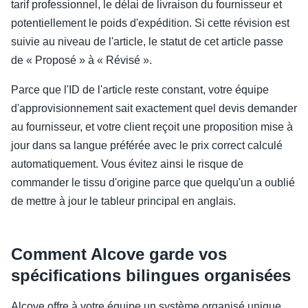
tarif professionnel, le délai de livraison du fournisseur et
potentiellement le poids d'expédition. Si cette révision est
suivie au niveau de l'article, le statut de cet article passe
de « Proposé » à « Révisé ».
Parce que l'ID de l'article reste constant, votre équipe
d'approvisionnement sait exactement quel devis demander
au fournisseur, et votre client reçoit une proposition mise à
jour dans sa langue préférée avec le prix correct calculé
automatiquement. Vous évitez ainsi le risque de
commander le tissu d'origine parce que quelqu'un a oublié
de mettre à jour le tableur principal en anglais.
Comment Alcove garde vos
spécifications bilingues organisées
Alcove offre à votre équipe un système organisé unique