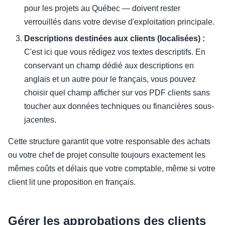
pour les projets au Québec — doivent rester
verrouillés dans votre devise d'exploitation principale.
Descriptions destinées aux clients (localisées) :
C'est ici que vous rédigez vos textes descriptifs. En
conservant un champ dédié aux descriptions en
anglais et un autre pour le français, vous pouvez
choisir quel champ afficher sur vos PDF clients sans
toucher aux données techniques ou financières sous-
jacentes.
Cette structure garantit que votre responsable des achats
ou votre chef de projet consulte toujours exactement les
mêmes coûts et délais que votre comptable, même si votre
client lit une proposition en français.
Gérer les approbations des clients