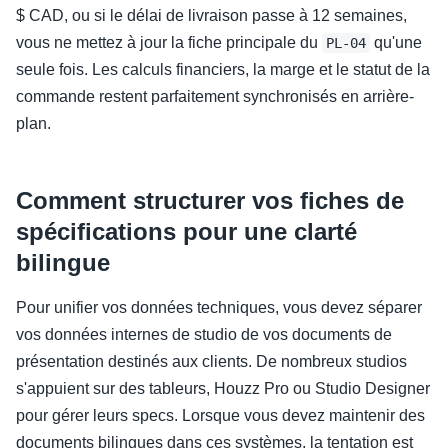
$ CAD, ou si le délai de livraison passe à 12 semaines,
vous ne mettez à jour la fiche principale du
qu'une
PL-04
seule fois. Les calculs financiers, la marge et le statut de la
commande restent parfaitement synchronisés en arrière-
plan.
Comment structurer vos fiches de
spécifications pour une clarté
bilingue
Pour unifier vos données techniques, vous devez séparer
vos données internes de studio de vos documents de
présentation destinés aux clients. De nombreux studios
s'appuient sur des tableurs, Houzz Pro ou Studio Designer
pour gérer leurs specs. Lorsque vous devez maintenir des
documents bilingues dans ces systèmes, la tentation est