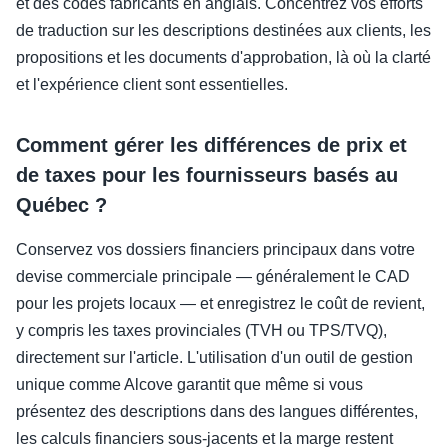
et des codes fabricants en anglais. Concentrez vos efforts
de traduction sur les descriptions destinées aux clients, les
propositions et les documents d'approbation, là où la clarté
et l'expérience client sont essentielles.
Comment gérer les différences de prix et
de taxes pour les fournisseurs basés au
Québec ?
Conservez vos dossiers financiers principaux dans votre
devise commerciale principale — généralement le CAD
pour les projets locaux — et enregistrez le coût de revient,
y compris les taxes provinciales (TVH ou TPS/TVQ),
directement sur l'article. L'utilisation d'un outil de gestion
unique comme Alcove garantit que même si vous
présentez des descriptions dans des langues différentes,
les calculs financiers sous-jacents et la marge restent