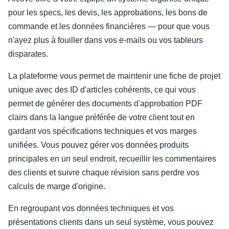
pour les specs, les devis, les approbations, les bons de
commande et les données financières — pour que vous
n'ayez plus à fouiller dans vos e-mails ou vos tableurs
disparates.
La plateforme vous permet de maintenir une fiche de projet
unique avec des ID d'articles cohérents, ce qui vous
permet de générer des documents d'approbation PDF
clairs dans la langue préférée de votre client tout en
gardant vos spécifications techniques et vos marges
unifiées. Vous pouvez gérer vos données produits
principales en un seul endroit, recueillir les commentaires
des clients et suivre chaque révision sans perdre vos
calculs de marge d'origine.
En regroupant vos données techniques et vos
présentations clients dans un seul système, vous pouvez