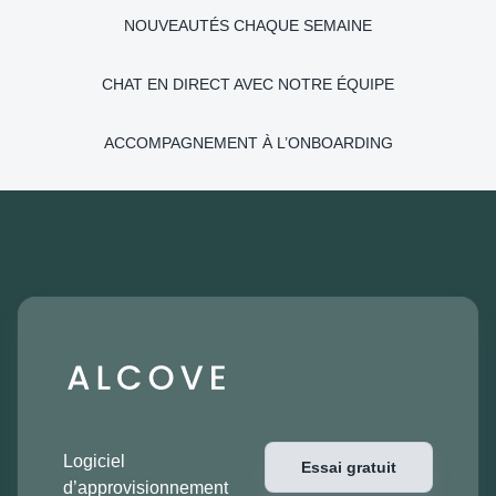
NOUVEAUTÉS CHAQUE SEMAINE
CHAT EN DIRECT AVEC NOTRE ÉQUIPE
ACCOMPAGNEMENT À L’ONBOARDING
Logiciel
Essai gratuit
d’approvisionnement