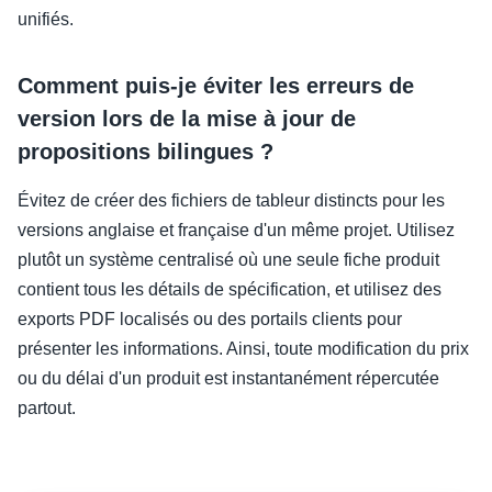
unifiés.
Comment puis-je éviter les erreurs de
version lors de la mise à jour de
propositions bilingues ?
Évitez de créer des fichiers de tableur distincts pour les
versions anglaise et française d'un même projet. Utilisez
plutôt un système centralisé où une seule fiche produit
contient tous les détails de spécification, et utilisez des
exports PDF localisés ou des portails clients pour
présenter les informations. Ainsi, toute modification du prix
ou du délai d'un produit est instantanément répercutée
partout.