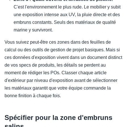
C'est l'environnement le plus rude. Le mobilier y subit
une exposition intense aux UV, la pluie directe et des
embruns constants. Seuls des matériaux de qualité
marine y survivront.
Vous suivez peut-être ces zones dans des feuilles de
calcul ou des outils de gestion de projet basiques. Mais si
ces données d'exposition vivent dans un document distinct
de vos specs de produits, les détails se perdent au
moment de rédiger les POs. Classer chaque article
d'extérieur par niveau d'exposition avant de sélectionner
les matériaux garantit que votre équipe commande la
bonne finition à chaque fois.
Spécifier pour la zone d'embruns
salins