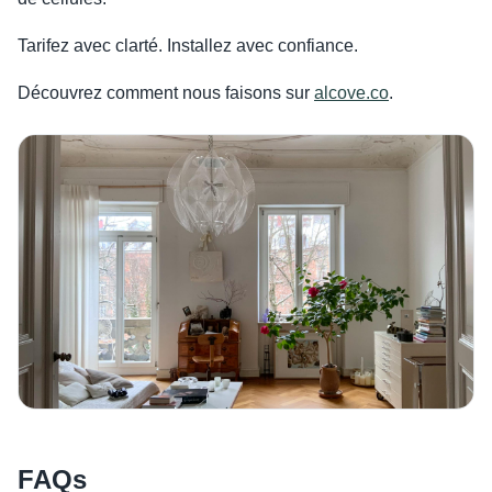
Tarifez avec clarté. Installez avec confiance.
Découvrez comment nous faisons sur
alcove.co
.
FAQs