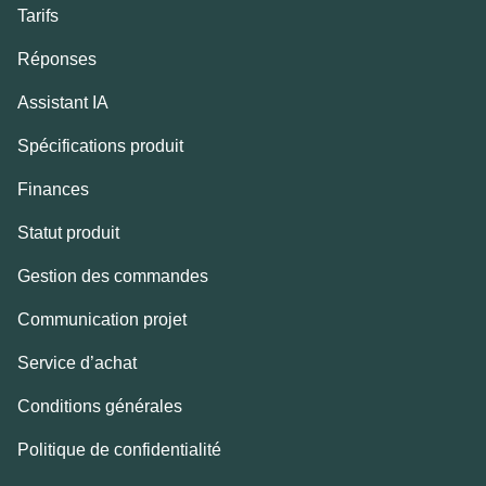
Tarifs
Réponses
Assistant IA
Spécifications produit
Finances
Statut produit
Gestion des commandes
Communication projet
Service d’achat
Conditions générales
Politique de confidentialité