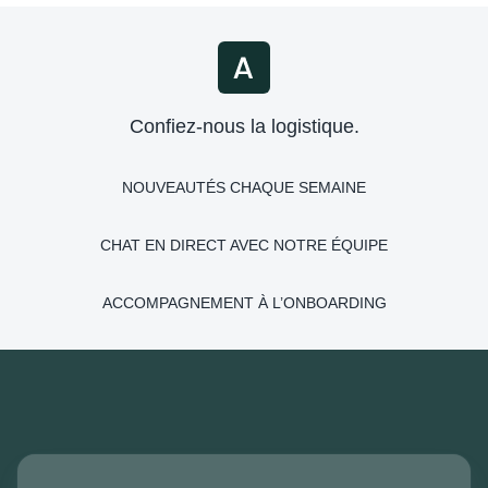
Confiez-nous la logistique.
NOUVEAUTÉS CHAQUE SEMAINE
CHAT EN DIRECT AVEC NOTRE ÉQUIPE
ACCOMPAGNEMENT À L’ONBOARDING