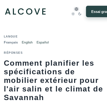
Essai gra
LANGUE
Français
English
Español
RÉPONSES
Comment planifier les
spécifications de
mobilier extérieur pour
l'air salin et le climat de
Savannah