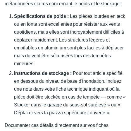
métadonnées claires concernant le poids et le stockage :
Spécifications de poids :
Les pièces lourdes en teck
ou en fonte sont excellentes pour résister aux vents
quotidiens, mais elles sont incroyablement difficiles à
déplacer rapidement. Les structures légères et
empilables en aluminium sont plus faciles à déplacer
mais doivent être sécurisées lors des tempêtes
mineures.
Instructions de stockage :
Pour tout article spécifié
en dessous du niveau de base d'inondation, incluez
une note dans votre fiche technique indiquant où la
pièce doit être stockée en cas de tempête — comme «
Stocker dans le garage du sous-sol surélevé » ou «
Déplacer vers la piazza supérieure couverte ».
Documenter ces détails directement sur vos fiches