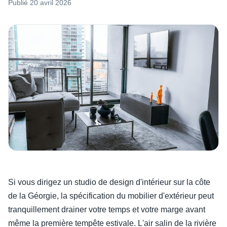
Publié
20 avril 2026
Si vous dirigez un studio de design d'intérieur sur la côte
de la Géorgie, la spécification du mobilier d'extérieur peut
tranquillement drainer votre temps et votre marge avant
même la première tempête estivale. L'air salin de la rivière