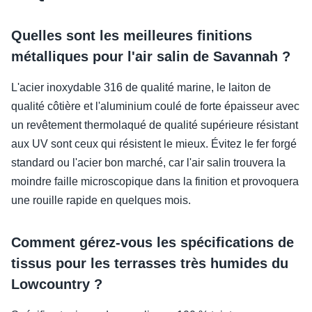
Quelles sont les meilleures finitions
métalliques pour l'air salin de Savannah ?
L'acier inoxydable 316 de qualité marine, le laiton de
qualité côtière et l'aluminium coulé de forte épaisseur avec
un revêtement thermolaqué de qualité supérieure résistant
aux UV sont ceux qui résistent le mieux. Évitez le fer forgé
standard ou l'acier bon marché, car l'air salin trouvera la
moindre faille microscopique dans la finition et provoquera
une rouille rapide en quelques mois.
Comment gérez-vous les spécifications de
tissus pour les terrasses très humides du
Lowcountry ?