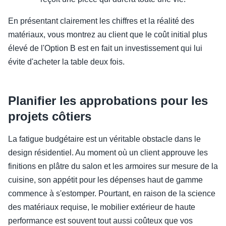
En présentant clairement les chiffres et la réalité des
matériaux, vous montrez au client que le coût initial plus
élevé de l'Option B est en fait un investissement qui lui
évite d'acheter la table deux fois.
Planifier les approbations pour les
projets côtiers
La fatigue budgétaire est un véritable obstacle dans le
design résidentiel. Au moment où un client approuve les
finitions en plâtre du salon et les armoires sur mesure de la
cuisine, son appétit pour les dépenses haut de gamme
commence à s'estomper. Pourtant, en raison de la science
des matériaux requise, le mobilier extérieur de haute
performance est souvent tout aussi coûteux que vos