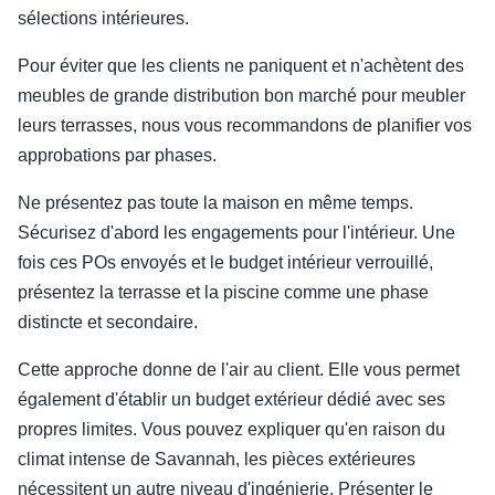
sélections intérieures.
Pour éviter que les clients ne paniquent et n'achètent des
meubles de grande distribution bon marché pour meubler
leurs terrasses, nous vous recommandons de planifier vos
approbations par phases.
Ne présentez pas toute la maison en même temps.
Sécurisez d'abord les engagements pour l'intérieur. Une
fois ces POs envoyés et le budget intérieur verrouillé,
présentez la terrasse et la piscine comme une phase
distincte et secondaire.
Cette approche donne de l'air au client. Elle vous permet
également d'établir un budget extérieur dédié avec ses
propres limites. Vous pouvez expliquer qu'en raison du
climat intense de Savannah, les pièces extérieures
nécessitent un autre niveau d'ingénierie. Présenter le