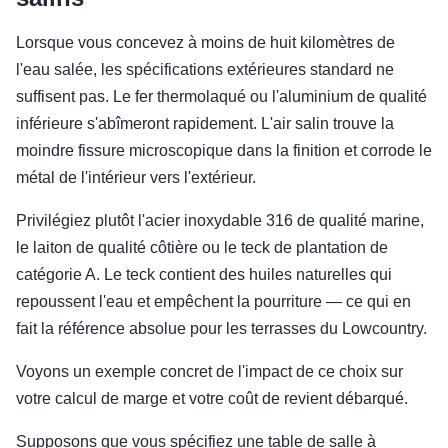
Lorsque vous concevez à moins de huit kilomètres de
l'eau salée, les spécifications extérieures standard ne
suffisent pas. Le fer thermolaqué ou l'aluminium de qualité
inférieure s'abîmeront rapidement. L'air salin trouve la
moindre fissure microscopique dans la finition et corrode le
métal de l'intérieur vers l'extérieur.
Privilégiez plutôt l'acier inoxydable 316 de qualité marine,
le laiton de qualité côtière ou le teck de plantation de
catégorie A. Le teck contient des huiles naturelles qui
repoussent l'eau et empêchent la pourriture — ce qui en
fait la référence absolue pour les terrasses du Lowcountry.
Voyons un exemple concret de l'impact de ce choix sur
votre calcul de marge et votre coût de revient débarqué.
Supposons que vous spécifiez une table de salle à