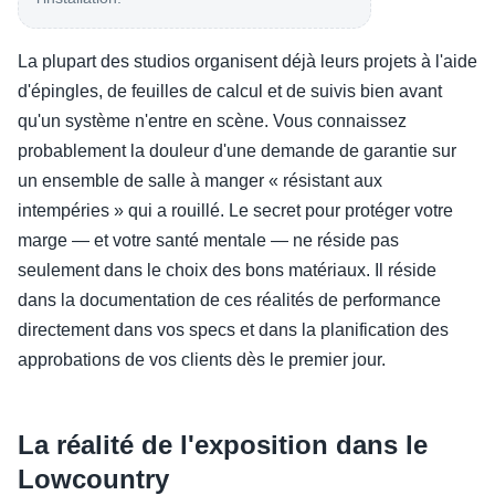
La plupart des studios organisent déjà leurs projets à l'aide
d'épingles, de feuilles de calcul et de suivis bien avant
qu'un système n'entre en scène. Vous connaissez
probablement la douleur d'une demande de garantie sur
un ensemble de salle à manger « résistant aux
intempéries » qui a rouillé. Le secret pour protéger votre
marge — et votre santé mentale — ne réside pas
seulement dans le choix des bons matériaux. Il réside
dans la documentation de ces réalités de performance
directement dans vos specs et dans la planification des
approbations de vos clients dès le premier jour.
La réalité de l'exposition dans le
Lowcountry