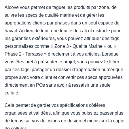
Alcove vous permet de taguer les produits par zone, de
suivre les specs de qualité marine et de gérer les
approbations clients par phases dans un seul espace de
travail. Au lieu de tenir une feuille de calcul distincte pour
les garanties extérieures, vous pouvez attribuer des tags
personnalisés comme « Zone 3 - Qualité Marine » ou «
Phase 2 - Terrasse » directement à vos articles. Lorsque
vous êtes prêt à présenter le projet, vous pouvez le filtrer
par ces tags, partager un dossier d'approbation numérique
propre avec votre client et convertir ces specs approuvées
directement en POs sans avoir à ressaisir une seule
cellule.
Cela permet de garder vos spécifications côtières
organisées et validées, afin que vous puissiez passer plus
de temps sur vos décisions de design et moins sur la copie
de cellules.