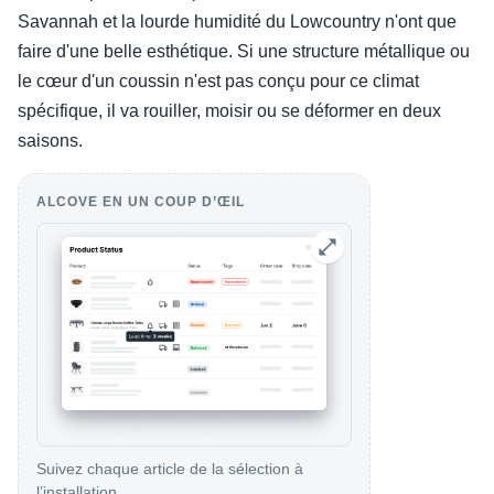
Savannah et la lourde humidité du Lowcountry n'ont que
faire d'une belle esthétique. Si une structure métallique ou
le cœur d'un coussin n'est pas conçu pour ce climat
spécifique, il va rouiller, moisir ou se déformer en deux
saisons.
ALCOVE EN UN COUP D’ŒIL
Suivez chaque article de la sélection à
l’installation.