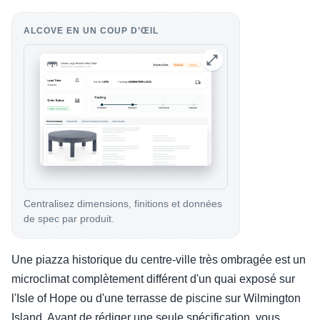
ALCOVE EN UN COUP D’ŒIL
Centralisez dimensions, finitions et données
de spec par produit.
Une piazza historique du centre-ville très ombragée est un
microclimat complètement différent d'un quai exposé sur
l'Isle of Hope ou d'une terrasse de piscine sur Wilmington
Island. Avant de rédiger une seule spécification, vous