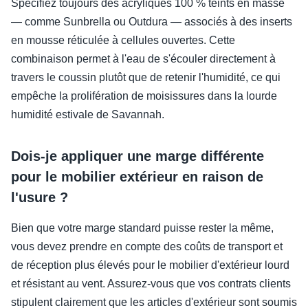
Spécifiez toujours des acryliques 100 % teints en masse
— comme Sunbrella ou Outdura — associés à des inserts
en mousse réticulée à cellules ouvertes. Cette
combinaison permet à l'eau de s'écouler directement à
travers le coussin plutôt que de retenir l'humidité, ce qui
empêche la prolifération de moisissures dans la lourde
humidité estivale de Savannah.
Dois-je appliquer une marge différente
pour le mobilier extérieur en raison de
l'usure ?
Bien que votre marge standard puisse rester la même,
vous devez prendre en compte des coûts de transport et
de réception plus élevés pour le mobilier d'extérieur lourd
et résistant au vent. Assurez-vous que vos contrats clients
stipulent clairement que les articles d'extérieur sont soumis