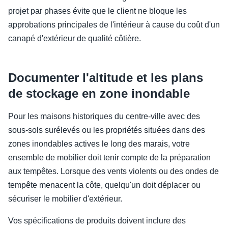
projet par phases évite que le client ne bloque les
approbations principales de l'intérieur à cause du coût d'un
canapé d'extérieur de qualité côtière.
Documenter l'altitude et les plans
de stockage en zone inondable
Pour les maisons historiques du centre-ville avec des
sous-sols surélevés ou les propriétés situées dans des
zones inondables actives le long des marais, votre
ensemble de mobilier doit tenir compte de la préparation
aux tempêtes. Lorsque des vents violents ou des ondes de
tempête menacent la côte, quelqu'un doit déplacer ou
sécuriser le mobilier d'extérieur.
Vos spécifications de produits doivent inclure des