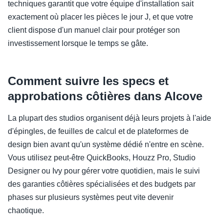
techniques garantit que votre équipe d'installation sait
exactement où placer les pièces le jour J, et que votre
client dispose d'un manuel clair pour protéger son
investissement lorsque le temps se gâte.
Comment suivre les specs et
approbations côtières dans Alcove
La plupart des studios organisent déjà leurs projets à l'aide
d'épingles, de feuilles de calcul et de plateformes de
design bien avant qu'un système dédié n'entre en scène.
Vous utilisez peut-être QuickBooks, Houzz Pro, Studio
Designer ou Ivy pour gérer votre quotidien, mais le suivi
des garanties côtières spécialisées et des budgets par
phases sur plusieurs systèmes peut vite devenir
chaotique.