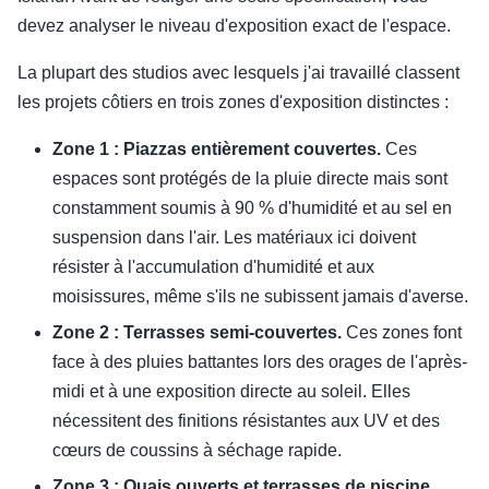
devez analyser le niveau d'exposition exact de l'espace.
La plupart des studios avec lesquels j'ai travaillé classent
les projets côtiers en trois zones d'exposition distinctes :
Zone 1 : Piazzas entièrement couvertes.
Ces
espaces sont protégés de la pluie directe mais sont
constamment soumis à 90 % d'humidité et au sel en
suspension dans l'air. Les matériaux ici doivent
résister à l'accumulation d'humidité et aux
moisissures, même s'ils ne subissent jamais d'averse.
Zone 2 : Terrasses semi-couvertes.
Ces zones font
face à des pluies battantes lors des orages de l'après-
midi et à une exposition directe au soleil. Elles
nécessitent des finitions résistantes aux UV et des
cœurs de coussins à séchage rapide.
Zone 3 : Quais ouverts et terrasses de piscine.