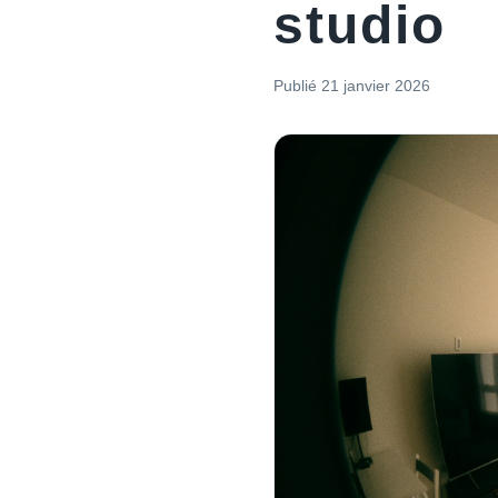
studio
Publié
21 janvier 2026