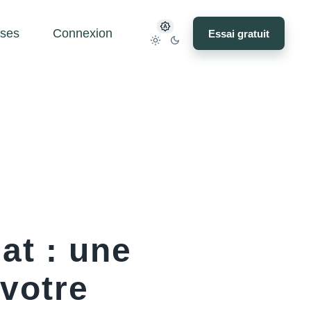
ses
Connexion
Essai gratuit
at : une
 votre