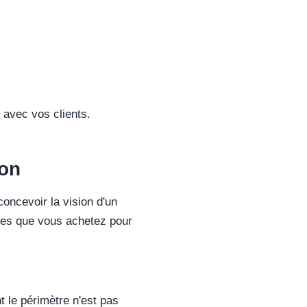
 avec vos clients.
ion
oncevoir la vision d'un
cles que vous achetez pour
t le périmètre n'est pas