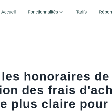
Accueil
Fonctionnalités
Tarifs
Répon
 les honoraires de
on des frais d'ach
 plus claire pour