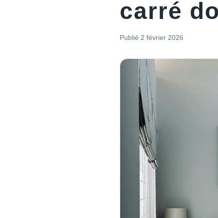
carré do
Publié
2 février 2026