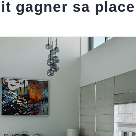
it gagner sa place