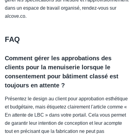
dans un espace de travail organisé, rendez-vous sur
alcove.co.
FAQ
Comment gérer les approbations des
clients pour la menuiserie lorsque le
consentement pour bâtiment classé est
toujours en attente ?
Présentez le design au client pour approbation esthétique
et budgétaire, mais étiquetez clairement l'article comme «
En attente de LBC » dans votre portail. Cela vous permet
de garantir leur intention de conception et leur acompte
tout en précisant que la fabrication ne peut pas