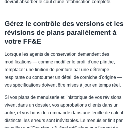
devrait absorber le coût d'une refabrication complète.
Gérez le contrôle des versions et les
révisions de plans parallèlement à
votre FF&E
Lorsque les agents de conservation demandent des
modifications — comme modifier le profil d'une plinthe,
remplacer une finition de peinture par une détrempe
respirante ou contourner un détail de corniche d'origine —
vos spécifications doivent être mises à jour en temps réel.
Si vos plans de menuiserie et l'historique de vos révisions
vivent dans un dossier, vos approbations clients dans un
autre, et vos bons de commande dans une feuille de calcul
distincte, les erreurs sont inévitables. Le menuisier finit par