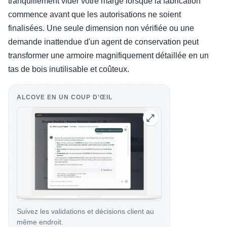
tranquillement vider votre marge lorsque la fabrication
commence avant que les autorisations ne soient
finalisées. Une seule dimension non vérifiée ou une
demande inattendue d'un agent de conservation peut
transformer une armoire magnifiquement détaillée en un
tas de bois inutilisable et coûteux.
ALCOVE EN UN COUP D’ŒIL
Suivez les validations et décisions client au
même endroit.