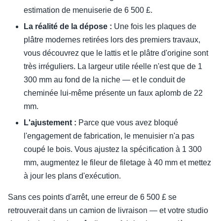
estimation de menuiserie de 6 500 £.
La réalité de la dépose :
Une fois les plaques de
plâtre modernes retirées lors des premiers travaux,
vous découvrez que le lattis et le plâtre d'origine sont
très irréguliers. La largeur utile réelle n'est que de 1
300 mm au fond de la niche — et le conduit de
cheminée lui-même présente un faux aplomb de 22
mm.
L'ajustement :
Parce que vous avez bloqué
l'engagement de fabrication, le menuisier n'a pas
coupé le bois. Vous ajustez la spécification à 1 300
mm, augmentez le fileur de filetage à 40 mm et mettez
à jour les plans d'exécution.
Sans ces points d'arrêt, une erreur de 6 500 £ se
retrouverait dans un camion de livraison — et votre studio