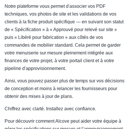
Notre plateforme vous permet d'associer vos PDF
techniques, vos photos de site et les validations de vos
clients à la fiche produit spécifique — en suivant son statut
de « Spécification » à « Approuvé pour relevé sur site »
puis « Libéré pour fabrication » aux côtés de vos
commandes de mobilier standard. Cela permet de garder
votre menuiserie sur mesure pleinement intégrée aux
finances de votre projet, à votre portail client et à votre
pipeline d'approvisionnement.
Ainsi, vous pouvez passer plus de temps sur vos décisions
de conception et moins à relancer les fournisseurs pour
obtenir des mises à jour de plans.
Chiffrez avec clarté. Installez avec confiance.
Pour découvrir comment Alcove peut aider votre équipe à
gérer les spécifications sur mesure et l'approvisionnement