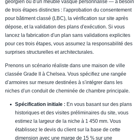
géorgien ou d'un meuble vasque personnalisé — a besoin
de trois étapes distinctes : l'approbation du consentement
pour bâtiment classé (LBC), la vérification sur site après
dépose, et la validation des plans d'exécution. Si vous
lancez la fabrication d'un plan sans validations explicites
pour ces trois étapes, vous assumez la responsabilité des
surprises structurelles et architecturales.
Prenons un scénario réaliste dans une maison de ville
classée Grade II à Chelsea. Vous spécifiez une rangée
d'armoires sur mesure destinées à s'intégrer dans les
niches d'un conduit de cheminée de chambre principale.
Spécification initiale :
En vous basant sur des plans
historiques et des visites préliminaires du site, vous
estimez la largeur de la niche à 1 450 mm. Vous
établissez le devis du client sur la base de cette
dimension avec une marge de 15 % sur une