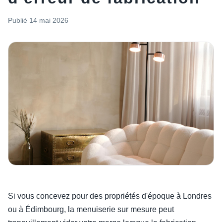
Publié
14 mai 2026
Si vous concevez pour des propriétés d'époque à Londres
ou à Édimbourg, la menuiserie sur mesure peut