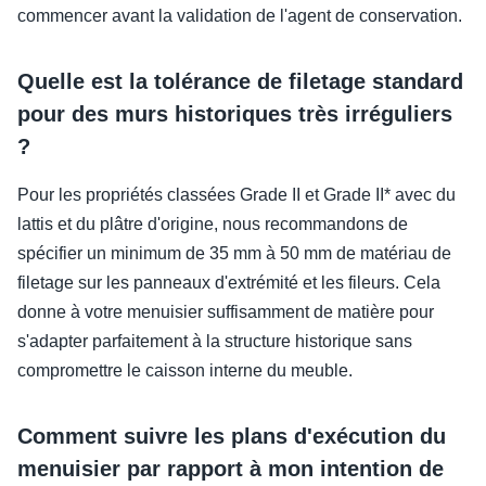
commencer avant la validation de l'agent de conservation.
Quelle est la tolérance de filetage standard
pour des murs historiques très irréguliers
?
Pour les propriétés classées Grade II et Grade II* avec du
lattis et du plâtre d'origine, nous recommandons de
spécifier un minimum de 35 mm à 50 mm de matériau de
filetage sur les panneaux d'extrémité et les fileurs. Cela
donne à votre menuisier suffisamment de matière pour
s'adapter parfaitement à la structure historique sans
compromettre le caisson interne du meuble.
Comment suivre les plans d'exécution du
menuisier par rapport à mon intention de