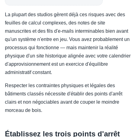
La plupart des studios gèrent déjà ces risques avec des
feuilles de calcul complexes, des notes de site
manuscrites et des fils d'e-mails interminables bien avant
qu'un système n'entre en jeu. Vous avez probablement un
processus qui fonctionne — mais maintenir la réalité
physique d'un site historique alignée avec votre calendrier
d'approvisionnement est un exercice d'équilibre
administratif constant.
Respecter les contraintes physiques et légales des
bâtiments classés nécessite d'établir des points d'arrêt
clairs et non négociables avant de couper le moindre
morceau de bois.
Établissez les trois points d'arrêt