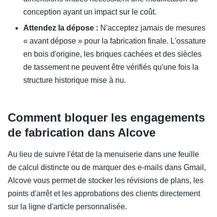
conception ayant un impact sur le coût.
Attendez la dépose :
N'acceptez jamais de mesures
« avant dépose » pour la fabrication finale. L'ossature
en bois d'origine, les briques cachées et des siècles
de tassement ne peuvent être vérifiés qu'une fois la
structure historique mise à nu.
Comment bloquer les engagements
de fabrication dans Alcove
Au lieu de suivre l'état de la menuiserie dans une feuille
de calcul distincte ou de marquer des e-mails dans Gmail,
Alcove vous permet de stocker les révisions de plans, les
points d'arrêt et les approbations des clients directement
sur la ligne d'article personnalisée.