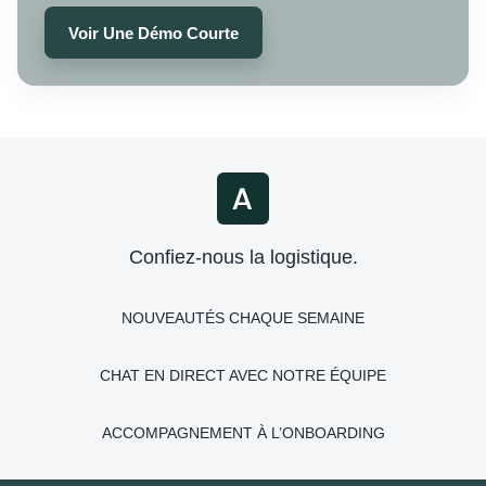
Voir Une Démo Courte
Confiez-nous la logistique.
NOUVEAUTÉS CHAQUE SEMAINE
CHAT EN DIRECT AVEC NOTRE ÉQUIPE
ACCOMPAGNEMENT À L’ONBOARDING