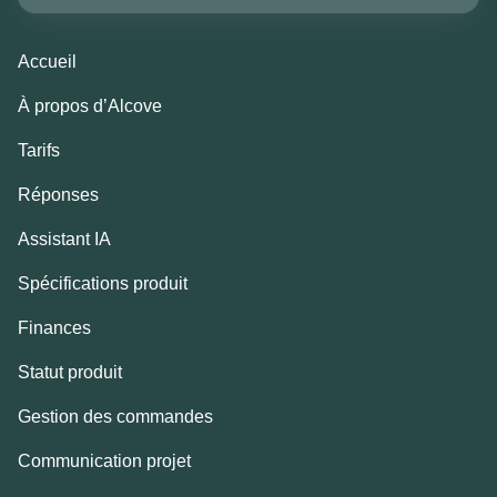
Accueil
À propos d’Alcove
Tarifs
Réponses
Assistant IA
Spécifications produit
Finances
Statut produit
Gestion des commandes
Communication projet