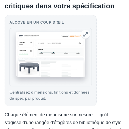
critiques dans votre spécification
ALCOVE EN UN COUP D’ŒIL
Centralisez dimensions, finitions et données
de spec par produit.
Chaque élément de menuiserie sur mesure — qu'il
s'agisse d'une rangée d'étagères de bibliothèque de style