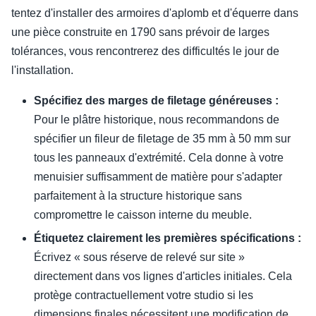
tentez d'installer des armoires d'aplomb et d'équerre dans
une pièce construite en 1790 sans prévoir de larges
tolérances, vous rencontrerez des difficultés le jour de
l'installation.
Spécifiez des marges de filetage généreuses :
Pour le plâtre historique, nous recommandons de
spécifier un fileur de filetage de 35 mm à 50 mm sur
tous les panneaux d'extrémité. Cela donne à votre
menuisier suffisamment de matière pour s'adapter
parfaitement à la structure historique sans
compromettre le caisson interne du meuble.
Étiquetez clairement les premières spécifications :
Écrivez « sous réserve de relevé sur site »
directement dans vos lignes d'articles initiales. Cela
protège contractuellement votre studio si les
dimensions finales nécessitent une modification de