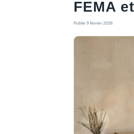
FEMA et 
Publié
9 février 2026