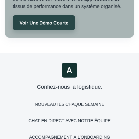
tissus de performance dans un système organisé.
Voir Une Démo Courte
Confiez-nous la logistique.
NOUVEAUTÉS CHAQUE SEMAINE
CHAT EN DIRECT AVEC NOTRE ÉQUIPE
ACCOMPAGNEMENT À L’ONBOARDING