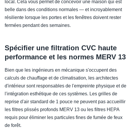
local. Cela vous permet de concevoir une maison qui est
belle dans des conditions normales — et incroyablement
résiliente lorsque les portes et les fenêtres doivent rester
fermées pendant des semaines.
Spécifier une filtration CVC haute
performance et les normes MERV 13
Bien que les ingénieurs en mécanique s'occupent des
calculs de chauffage et de climatisation, les architectes
d'intérieur sont responsables de l'empreinte physique et de
l'intégration esthétique de ces systèmes. Les grilles de
reprise d'air standard de 1 pouce ne peuvent pas accueillir
les filtres plissés profonds MERV 13 ou les filtres HEPA
requis pour éliminer les particules fines de fumée de feux
de forêt.