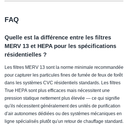
FAQ
Quelle est la différence entre les filtres
MERV 13 et HEPA pour les spécifications
résidentielles ?
Les filtres MERV 13 sont la norme minimale recommandée
pour capturer les particules fines de fumée de feux de forêt
dans les systèmes CVC résidentiels standards. Les filtres
True HEPA sont plus efficaces mais nécessitent une
pression statique nettement plus élevée — ce qui signifie
qu'ils nécessitent généralement des unités de purification
d'air autonomes dédiées ou des systèmes mécaniques en
ligne spécialisés plutôt qu'un retour de chauffage standard.