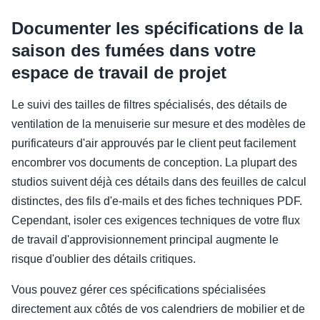
Documenter les spécifications de la
saison des fumées dans votre
espace de travail de projet
Le suivi des tailles de filtres spécialisés, des détails de
ventilation de la menuiserie sur mesure et des modèles de
purificateurs d'air approuvés par le client peut facilement
encombrer vos documents de conception. La plupart des
studios suivent déjà ces détails dans des feuilles de calcul
distinctes, des fils d'e-mails et des fiches techniques PDF.
Cependant, isoler ces exigences techniques de votre flux
de travail d'approvisionnement principal augmente le
risque d'oublier des détails critiques.
Vous pouvez gérer ces spécifications spécialisées
directement aux côtés de vos calendriers de mobilier et de