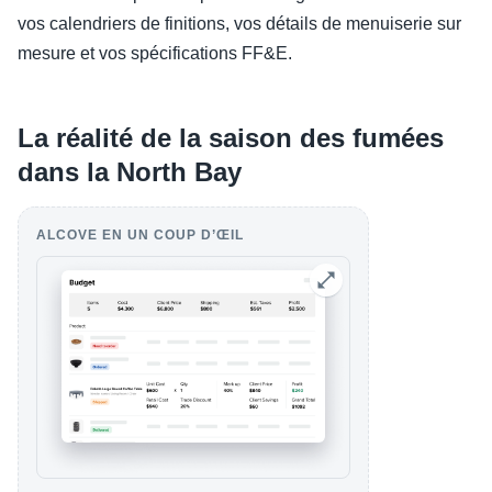
vos calendriers de finitions, vos détails de menuiserie sur
mesure et vos spécifications FF&E.
La réalité de la saison des fumées
dans la North Bay
ALCOVE EN UN COUP D’ŒIL