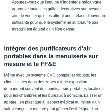
Assurez-vous que l'équipe d'ingénierie mécanique
approuve toutes les grilles décoratives sur mesure
afin de vérifier qu'elles offrent une surface d'ouverture
suffisante pour que le système ne surchauffe pas
lorsqu'il est équipé d'un filtre dense.
Intégrer des purificateurs d'air
portables dans la menuiserie sur
mesure et le FF&E
Même avec un système CVC complet et robuste, les
clients situés dans des zones à forte exposition
demandent souvent des purificateurs portables localisés
pour les chambres et les bureaux à domicile. Laisser un
appareil en plastique à l'aspect médical au milieu d'un
salon conçu sur mesure peut gâcher l'esthétique d'un