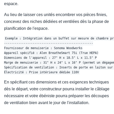
espace.
Au lieu de laisser ces unités encombrer vos pièces finies,
concevez des niches dédiées et ventilées dès la phase de
planification de l'espace.
Exemple : Intégration dans un buffet sur mesure de chambre pri
--------------------------------------------------

Fournisseur de menuiserie : Sonoma Woodworks

Appareil spécifié : Alen BreatheSmart 75i (True HEPA)

Dimensions de l'appareil : 27" H x 18.5" L x 11.5" P

Marge de menuiserie : 31" H x 24" L x 16" P (permet un dégagem
Spécification de ventilation : Inserts de porte en laiton sur 
En spécifiant ces dimensions et ces exigences techniques
dès le départ, votre constructeur pourra installer le câblage
nécessaire et votre ébéniste pourra préparer les découpes
de ventilation bien avant le jour de l'installation.