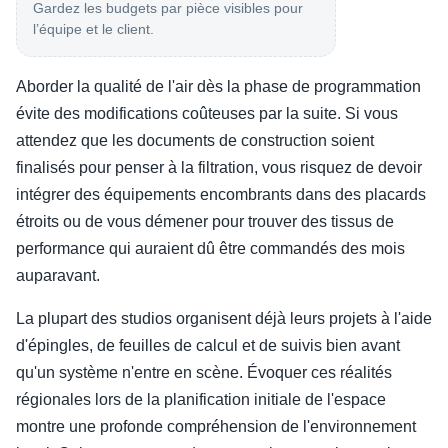
Gardez les budgets par pièce visibles pour
l’équipe et le client.
Aborder la qualité de l'air dès la phase de programmation
évite des modifications coûteuses par la suite. Si vous
attendez que les documents de construction soient
finalisés pour penser à la filtration, vous risquez de devoir
intégrer des équipements encombrants dans des placards
étroits ou de vous démener pour trouver des tissus de
performance qui auraient dû être commandés des mois
auparavant.
La plupart des studios organisent déjà leurs projets à l'aide
d'épingles, de feuilles de calcul et de suivis bien avant
qu'un système n'entre en scène. Évoquer ces réalités
régionales lors de la planification initiale de l'espace
montre une profonde compréhension de l'environnement