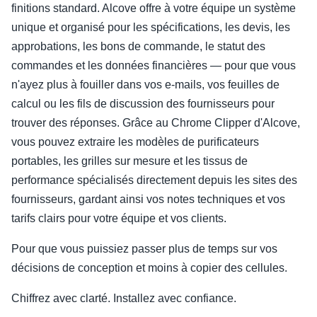
finitions standard. Alcove offre à votre équipe un système
unique et organisé pour les spécifications, les devis, les
approbations, les bons de commande, le statut des
commandes et les données financières — pour que vous
n'ayez plus à fouiller dans vos e-mails, vos feuilles de
calcul ou les fils de discussion des fournisseurs pour
trouver des réponses. Grâce au Chrome Clipper d'Alcove,
vous pouvez extraire les modèles de purificateurs
portables, les grilles sur mesure et les tissus de
performance spécialisés directement depuis les sites des
fournisseurs, gardant ainsi vos notes techniques et vos
tarifs clairs pour votre équipe et vos clients.
Pour que vous puissiez passer plus de temps sur vos
décisions de conception et moins à copier des cellules.
Chiffrez avec clarté. Installez avec confiance.