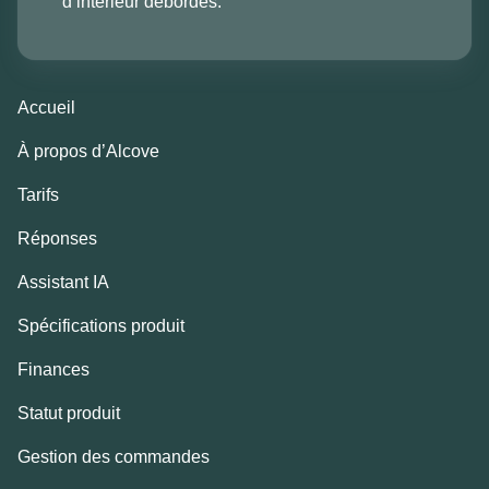
d’intérieur débordés.
Accueil
À propos d’Alcove
Tarifs
Réponses
Assistant IA
Spécifications produit
Finances
Statut produit
Gestion des commandes