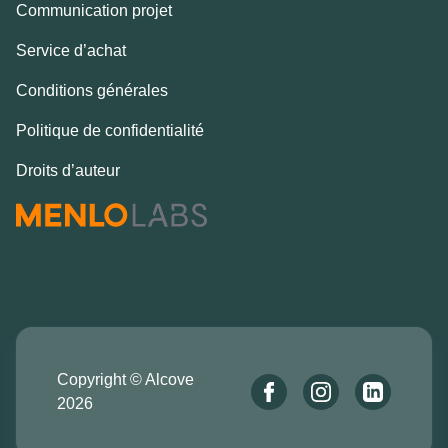
Communication projet
Service d’achat
Conditions générales
Politique de confidentialité
Droits d’auteur
Copyright © Alcove
2026