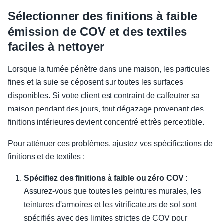
Sélectionner des finitions à faible
émission de COV et des textiles
faciles à nettoyer
Lorsque la fumée pénètre dans une maison, les particules
fines et la suie se déposent sur toutes les surfaces
disponibles. Si votre client est contraint de calfeutrer sa
maison pendant des jours, tout dégazage provenant des
finitions intérieures devient concentré et très perceptible.
Pour atténuer ces problèmes, ajustez vos spécifications de
finitions et de textiles :
Spécifiez des finitions à faible ou zéro COV :
Assurez-vous que toutes les peintures murales, les
teintures d'armoires et les vitrificateurs de sol sont
spécifiés avec des limites strictes de COV pour