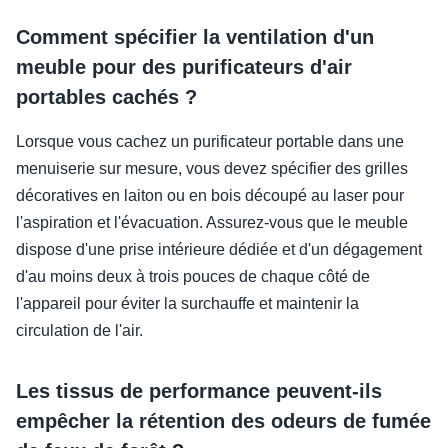
Comment spécifier la ventilation d'un
meuble pour des purificateurs d'air
portables cachés ?
Lorsque vous cachez un purificateur portable dans une
menuiserie sur mesure, vous devez spécifier des grilles
décoratives en laiton ou en bois découpé au laser pour
l'aspiration et l'évacuation. Assurez-vous que le meuble
dispose d'une prise intérieure dédiée et d'un dégagement
d'au moins deux à trois pouces de chaque côté de
l'appareil pour éviter la surchauffe et maintenir la
circulation de l'air.
Les tissus de performance peuvent-ils
empêcher la rétention des odeurs de fumée