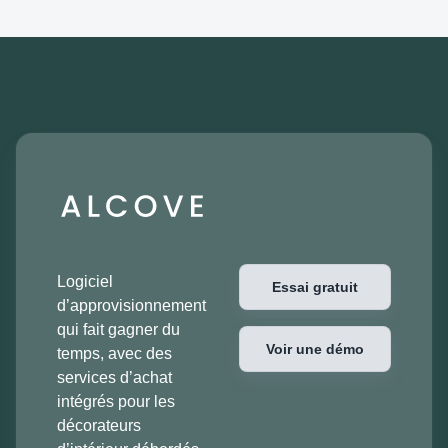
Logiciel
Essai gratuit
d’approvisionnement
qui fait gagner du
Voir une démo
temps, avec des
services d’achat
intégrés pour les
décorateurs