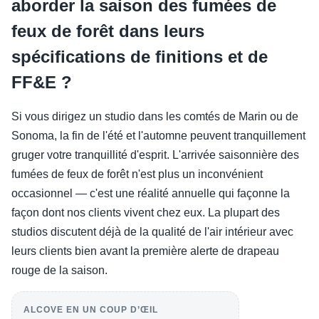
aborder la saison des fumées de
feux de forêt dans leurs
spécifications de finitions et de
FF&E ?
Si vous dirigez un studio dans les comtés de Marin ou de
Sonoma, la fin de l'été et l'automne peuvent tranquillement
gruger votre tranquillité d'esprit. L'arrivée saisonnière des
fumées de feux de forêt n'est plus un inconvénient
occasionnel — c'est une réalité annuelle qui façonne la
façon dont nos clients vivent chez eux. La plupart des
studios discutent déjà de la qualité de l'air intérieur avec
leurs clients bien avant la première alerte de drapeau
rouge de la saison.
ALCOVE EN UN COUP D’ŒIL