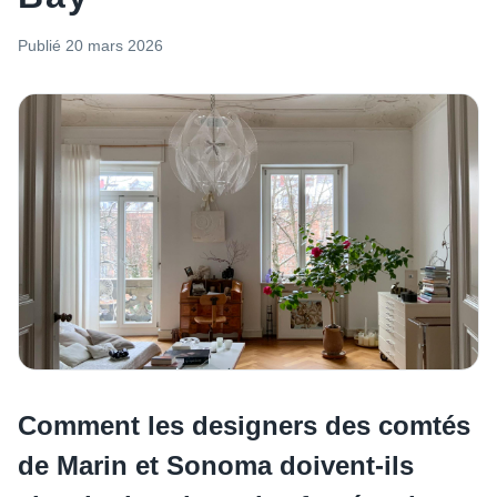
Publié
20 mars 2026
Comment les designers des comtés
de Marin et Sonoma doivent-ils