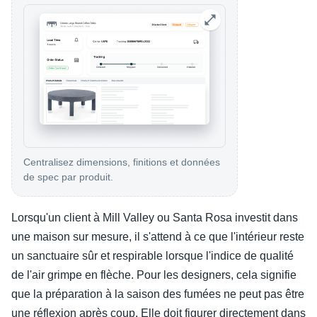
Centralisez dimensions, finitions et données
de spec par produit.
Lorsqu'un client à Mill Valley ou Santa Rosa investit dans
une maison sur mesure, il s'attend à ce que l'intérieur reste
un sanctuaire sûr et respirable lorsque l'indice de qualité
de l'air grimpe en flèche. Pour les designers, cela signifie
que la préparation à la saison des fumées ne peut pas être
une réflexion après coup. Elle doit figurer directement dans