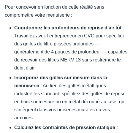
Pour concevoir en fonction de cette réalité sans
compromettre votre menuiserie :
Coordonnez les profondeurs de reprise d'air tôt :
Travaillez avec l'entrepreneur en CVC pour spécifier
des grilles de filtre plissées profondes —
généralement de 4 pouces de profondeur — capables
de recevoir des filtres MERV 13 sans restreindre le
débit d'air.
Incorporez des grilles sur mesure dans la
menuiserie :
Au lieu des grilles métalliques
industrielles standard, spécifiez des grilles de reprise
en bois sur mesure ou en métal découpé au laser qui
s'intègrent dans vos boiseries murales ou vos
armoires.
Calculez les contraintes de pression statique :