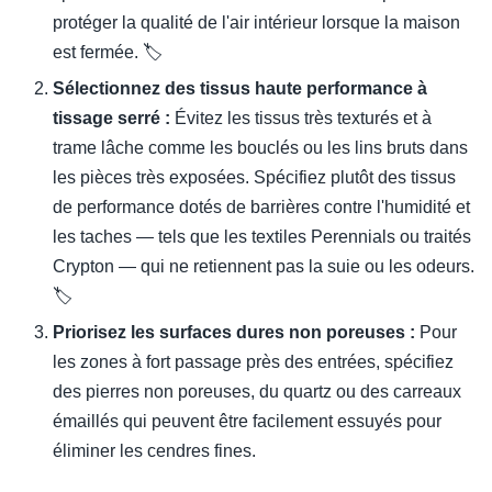
protéger la qualité de l'air intérieur lorsque la maison
est fermée. 🏷️
Sélectionnez des tissus haute performance à
tissage serré :
Évitez les tissus très texturés et à
trame lâche comme les bouclés ou les lins bruts dans
les pièces très exposées. Spécifiez plutôt des tissus
de performance dotés de barrières contre l'humidité et
les taches — tels que les textiles Perennials ou traités
Crypton — qui ne retiennent pas la suie ou les odeurs.
🏷️
Priorisez les surfaces dures non poreuses :
Pour
les zones à fort passage près des entrées, spécifiez
des pierres non poreuses, du quartz ou des carreaux
émaillés qui peuvent être facilement essuyés pour
éliminer les cendres fines.