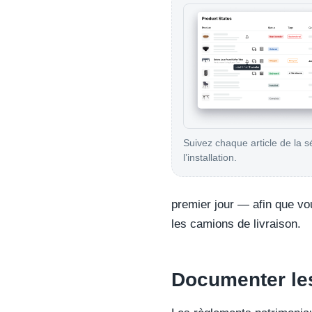
Suivez chaque article de la s
l’installation.
premier jour — afin que vo
les camions de livraison.
Documenter les 