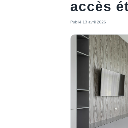
accès ét
Publié
13 avril 2026