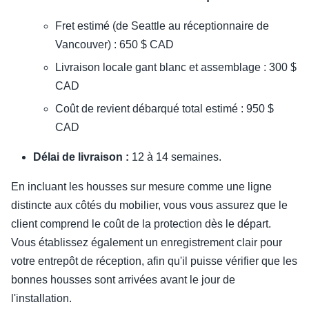
Fret estimé (de Seattle au réceptionnaire de
Vancouver) : 650 $ CAD
Livraison locale gant blanc et assemblage : 300 $
CAD
Coût de revient débarqué total estimé : 950 $
CAD
Délai de livraison :
12 à 14 semaines.
En incluant les housses sur mesure comme une ligne
distincte aux côtés du mobilier, vous vous assurez que le
client comprend le coût de la protection dès le départ.
Vous établissez également un enregistrement clair pour
votre entrepôt de réception, afin qu'il puisse vérifier que les
bonnes housses sont arrivées avant le jour de
l'installation.