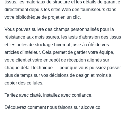
tissus, les matériaux de structure et les détails de garantie
directement depuis les sites Web des fournisseurs dans
votre bibliothèque de projet en un clic.
Vous pouvez suivre des champs personnalisés pour la
résistance aux moisissures, les tests d'abrasion des tissus
et les notes de stockage hivernal juste à côté de vos
articles d'intérieur. Cela permet de garder votre équipe,
votre client et votre entrepôt de réception alignés sur
chaque détail technique — pour que vous puissiez passer
plus de temps sur vos décisions de design et moins à
copier des cellules.
Tarifez avec clarté. Installez avec confiance.
Découvrez comment nous faisons sur alcove.co.