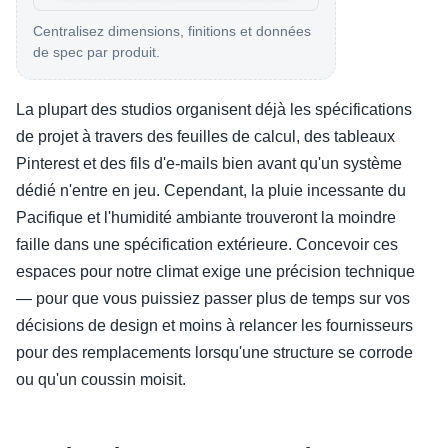
Centralisez dimensions, finitions et données
de spec par produit.
La plupart des studios organisent déjà les spécifications
de projet à travers des feuilles de calcul, des tableaux
Pinterest et des fils d'e-mails bien avant qu'un système
dédié n'entre en jeu. Cependant, la pluie incessante du
Pacifique et l'humidité ambiante trouveront la moindre
faille dans une spécification extérieure. Concevoir ces
espaces pour notre climat exige une précision technique
— pour que vous puissiez passer plus de temps sur vos
décisions de design et moins à relancer les fournisseurs
pour des remplacements lorsqu'une structure se corrode
ou qu'un coussin moisit.