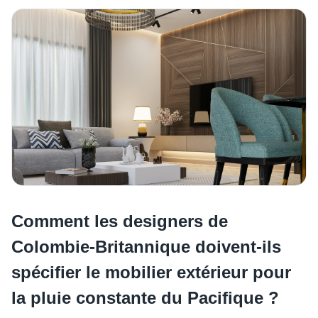
Comment les designers de
Colombie-Britannique doivent-ils
spécifier le mobilier extérieur pour
la pluie constante du Pacifique ?