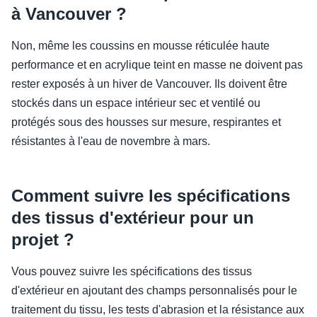
à Vancouver ?
Non, même les coussins en mousse réticulée haute
performance et en acrylique teint en masse ne doivent pas
rester exposés à un hiver de Vancouver. Ils doivent être
stockés dans un espace intérieur sec et ventilé ou
protégés sous des housses sur mesure, respirantes et
résistantes à l'eau de novembre à mars.
Comment suivre les spécifications
des tissus d'extérieur pour un
projet ?
Vous pouvez suivre les spécifications des tissus
d'extérieur en ajoutant des champs personnalisés pour le
traitement du tissu, les tests d'abrasion et la résistance aux