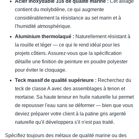
Acier inoxydable 316 de qualité marine :
Cet alliage
contient du molybdène, ce qui augmente
considérablement la résistance au sel marin et à
l'humidité atmosphérique.
Aluminium thermolaqué :
Naturellement résistant à
la rouille et léger — ce qui le rend idéal pour les
projets côtiers. Assurez-vous que la spécification
détaille une finition de peinture en poudre polyester
pour éviter le cloquage.
Teck massif de qualité supérieure :
Recherchez du
teck de classe A avec des assemblages à tenon et
mortaise. Sa haute teneur en huile naturelle lui permet
de repousser l'eau sans se déformer — bien que vous
deviez préparer votre client à la patine gris argenté
naturelle qu'il développera s'il n'est pas traité.
Spécifiez toujours des métaux de qualité marine ou des