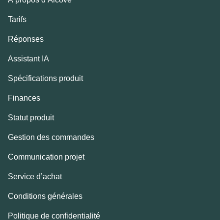
Tarifs
Réponses
Assistant IA
Spécifications produit
Finances
Statut produit
Gestion des commandes
Communication projet
Service d’achat
Conditions générales
Politique de confidentialité