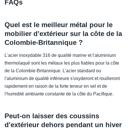
FAQs
Quel est le meilleur métal pour le
mobilier d'extérieur sur la côte de la
Colombie-Britannique ?
L'acier inoxydable 316 de qualité marine et l'aluminium
thermolaqué sont les métaux les plus fiables pour la côte
de la Colombie-Britannique. L'acier standard ou
l'aluminium de qualité inférieure s'oxyderont et rouilleront
rapidement en raison de la forte teneur en sel et de
l'humidité ambiante constante de la côte du Pacifique.
Peut-on laisser des coussins
d'extérieur dehors pendant un hiver