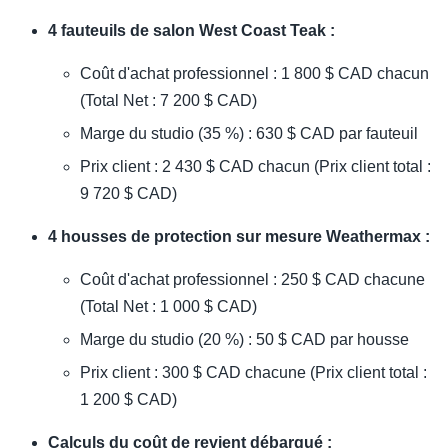
4 fauteuils de salon West Coast Teak :
Coût d'achat professionnel : 1 800 $ CAD chacun
(Total Net : 7 200 $ CAD)
Marge du studio (35 %) : 630 $ CAD par fauteuil
Prix client : 2 430 $ CAD chacun (Prix client total :
9 720 $ CAD)
4 housses de protection sur mesure Weathermax :
Coût d'achat professionnel : 250 $ CAD chacune
(Total Net : 1 000 $ CAD)
Marge du studio (20 %) : 50 $ CAD par housse
Prix client : 300 $ CAD chacune (Prix client total :
1 200 $ CAD)
Calculs du coût de revient débarqué :