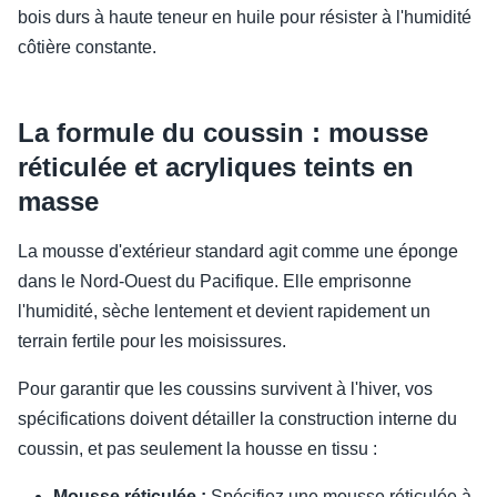
bois durs à haute teneur en huile pour résister à l'humidité
côtière constante.
La formule du coussin : mousse
réticulée et acryliques teints en
masse
La mousse d'extérieur standard agit comme une éponge
dans le Nord-Ouest du Pacifique. Elle emprisonne
l'humidité, sèche lentement et devient rapidement un
terrain fertile pour les moisissures.
Pour garantir que les coussins survivent à l'hiver, vos
spécifications doivent détailler la construction interne du
coussin, et pas seulement la housse en tissu :
Mousse réticulée :
Spécifiez une mousse réticulée à