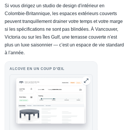
Si vous dirigez un studio de design d'intérieur en
Colombie-Britannique, les espaces extérieurs couverts
peuvent tranquillement drainer votre temps et votre marge
si les spécifications ne sont pas blindées. À Vancouver,
Victoria ou sur les îles Gulf, une terrasse couverte n'est
plus un luxe saisonnier — c'est un espace de vie standard
à l'année.
ALCOVE EN UN COUP D’ŒIL