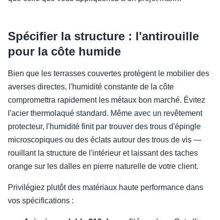
Spécifier la structure : l'antirouille
pour la côte humide
Bien que les terrasses couvertes protègent le mobilier des
averses directes, l'humidité constante de la côte
compromettra rapidement les métaux bon marché. Évitez
l'acier thermolaqué standard. Même avec un revêtement
protecteur, l'humidité finit par trouver des trous d'épingle
microscopiques ou des éclats autour des trous de vis —
rouillant la structure de l'intérieur et laissant des taches
orange sur les dalles en pierre naturelle de votre client.
Privilégiez plutôt des matériaux haute performance dans
vos spécifications :