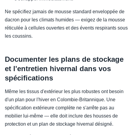
Ne spécifiez jamais de mousse standard enveloppée de
dacron pour les climats humides — exigez de la mousse
réticulée à cellules ouvertes et des évents respirants sous
les coussins.
Documenter les plans de stockage
et l'entretien hivernal dans vos
spécifications
Même les tissus d'extérieur les plus robustes ont besoin
d'un plan pour l'hiver en Colombie-Britannique. Une
spécification extérieure complète ne s'arrête pas au
mobilier lui-même — elle doit inclure des housses de
protection et un plan de stockage hivernal désigné.