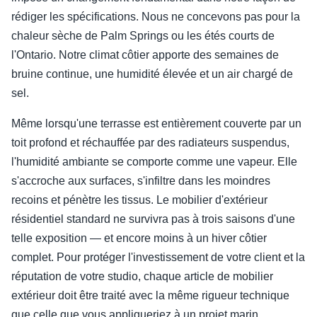
rédiger les spécifications. Nous ne concevons pas pour la
chaleur sèche de Palm Springs ou les étés courts de
l'Ontario. Notre climat côtier apporte des semaines de
bruine continue, une humidité élevée et un air chargé de
sel.
Même lorsqu'une terrasse est entièrement couverte par un
toit profond et réchauffée par des radiateurs suspendus,
l'humidité ambiante se comporte comme une vapeur. Elle
s'accroche aux surfaces, s'infiltre dans les moindres
recoins et pénètre les tissus. Le mobilier d'extérieur
résidentiel standard ne survivra pas à trois saisons d'une
telle exposition — et encore moins à un hiver côtier
complet. Pour protéger l'investissement de votre client et la
réputation de votre studio, chaque article de mobilier
extérieur doit être traité avec la même rigueur technique
que celle que vous appliqueriez à un projet marin.