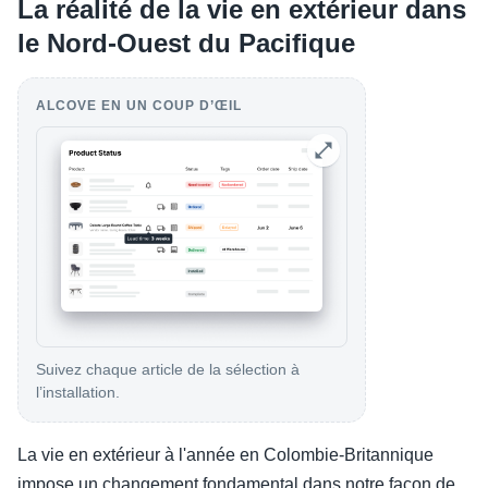
La réalité de la vie en extérieur dans
le Nord-Ouest du Pacifique
ALCOVE EN UN COUP D’ŒIL
Suivez chaque article de la sélection à
l’installation.
La vie en extérieur à l'année en Colombie-Britannique
impose un changement fondamental dans notre façon de