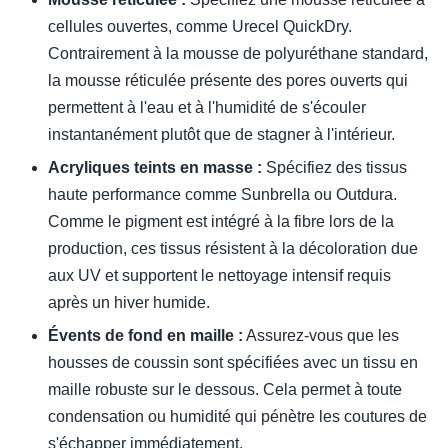
cellules ouvertes, comme Urecel QuickDry.
Contrairement à la mousse de polyuréthane standard,
la mousse réticulée présente des pores ouverts qui
permettent à l'eau et à l'humidité de s'écouler
instantanément plutôt que de stagner à l'intérieur.
Acryliques teints en masse :
Spécifiez des tissus
haute performance comme Sunbrella ou Outdura.
Comme le pigment est intégré à la fibre lors de la
production, ces tissus résistent à la décoloration due
aux UV et supportent le nettoyage intensif requis
après un hiver humide.
Évents de fond en maille :
Assurez-vous que les
housses de coussin sont spécifiées avec un tissu en
maille robuste sur le dessous. Cela permet à toute
condensation ou humidité qui pénètre les coutures de
s'échapper immédiatement.