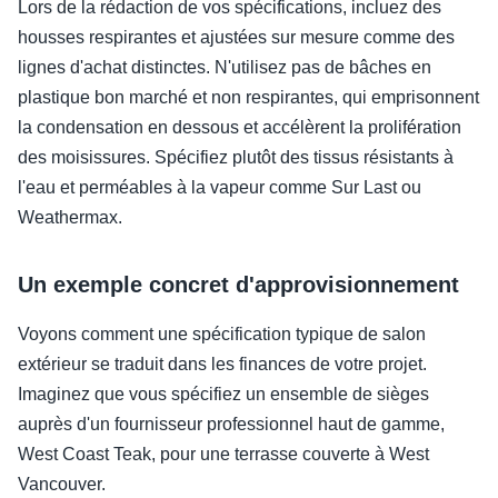
Lors de la rédaction de vos spécifications, incluez des
housses respirantes et ajustées sur mesure comme des
lignes d'achat distinctes. N'utilisez pas de bâches en
plastique bon marché et non respirantes, qui emprisonnent
la condensation en dessous et accélèrent la prolifération
des moisissures. Spécifiez plutôt des tissus résistants à
l'eau et perméables à la vapeur comme Sur Last ou
Weathermax.
Un exemple concret d'approvisionnement
Voyons comment une spécification typique de salon
extérieur se traduit dans les finances de votre projet.
Imaginez que vous spécifiez un ensemble de sièges
auprès d'un fournisseur professionnel haut de gamme,
West Coast Teak, pour une terrasse couverte à West
Vancouver.