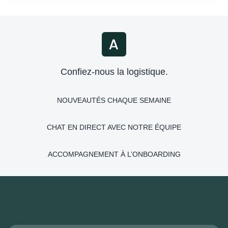
Confiez-nous la logistique.
NOUVEAUTÉS CHAQUE SEMAINE
CHAT EN DIRECT AVEC NOTRE ÉQUIPE
ACCOMPAGNEMENT À L’ONBOARDING