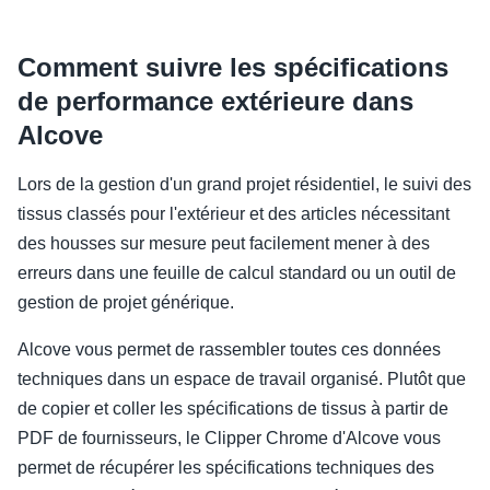
Comment suivre les spécifications
de performance extérieure dans
Alcove
Lors de la gestion d'un grand projet résidentiel, le suivi des
tissus classés pour l'extérieur et des articles nécessitant
des housses sur mesure peut facilement mener à des
erreurs dans une feuille de calcul standard ou un outil de
gestion de projet générique.
Alcove vous permet de rassembler toutes ces données
techniques dans un espace de travail organisé. Plutôt que
de copier et coller les spécifications de tissus à partir de
PDF de fournisseurs, le Clipper Chrome d'Alcove vous
permet de récupérer les spécifications techniques des