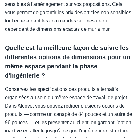
sensibles à l'aménagement sur vos propositions. Cela
vous permet de garantir les prix des articles non sensibles
tout en retardant les commandes sur mesure qui
dépendent de dimensions exactes de mur à mur.
Quelle est la meilleure façon de suivre les
différentes options de dimensions pour un
même espace pendant la phase
d'ingénierie ?
Conservez les spécifications des produits alternatifs
organisées au sein du même espace de travail de projet.
Dans Alcove, vous pouvez rédiger plusieurs options de
produits — comme un canapé de 84 pouces et un autre de
96 pouces — et les présenter au client, en gardant l'option
inactive en attente jusqu'à ce que l'ingénieur en structure