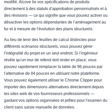
modifié. Alcove lie vos spécifications de produits
directement à des statuts d'approbation personnalisés et à
des révisions — ce qui signifie que vous pouvez activer ou
désactiver les options dépendantes de l'aménagement au
fur et à mesure de l'évolution des plans structurels.
Au lieu de tenir des feuilles de calcul distinctes pour
différents scénarios structurels, vous pouvez gérer
l'intégralité du projet en un seul endroit. Si l'ingénieur
révèle qu'un mur de refend doit rester en place, vous
pouvez rapidement remplacer la table de 96 pouces par
l'alternative de 84 pouces en utilisant notre plateforme.
Vous pouvez également utiliser le Chrome Clipper pour
importer des dimensions alternatives directement depuis
les sites web de vos fournisseurs professionnels —
gardant vos options organisées et prêtes pour l'examen du
client sans saisie manuelle de données.