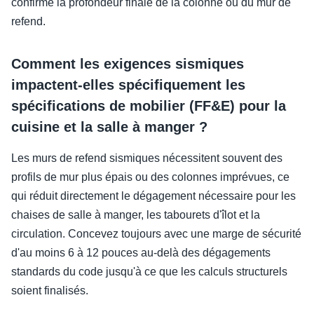
confirme la profondeur finale de la colonne ou du mur de
refend.
Comment les exigences sismiques
impactent-elles spécifiquement les
spécifications de mobilier (FF&E) pour la
cuisine et la salle à manger ?
Les murs de refend sismiques nécessitent souvent des
profils de mur plus épais ou des colonnes imprévues, ce
qui réduit directement le dégagement nécessaire pour les
chaises de salle à manger, les tabourets d'îlot et la
circulation. Concevez toujours avec une marge de sécurité
d'au moins 6 à 12 pouces au-delà des dégagements
standards du code jusqu'à ce que les calculs structurels
soient finalisés.