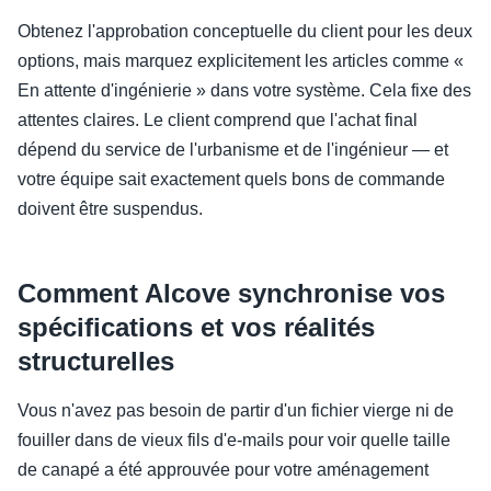
Obtenez l'approbation conceptuelle du client pour les deux
options, mais marquez explicitement les articles comme «
En attente d'ingénierie » dans votre système. Cela fixe des
attentes claires. Le client comprend que l'achat final
dépend du service de l'urbanisme et de l'ingénieur — et
votre équipe sait exactement quels bons de commande
doivent être suspendus.
Comment Alcove synchronise vos
spécifications et vos réalités
structurelles
Vous n'avez pas besoin de partir d'un fichier vierge ni de
fouiller dans de vieux fils d'e-mails pour voir quelle taille
de canapé a été approuvée pour votre aménagement