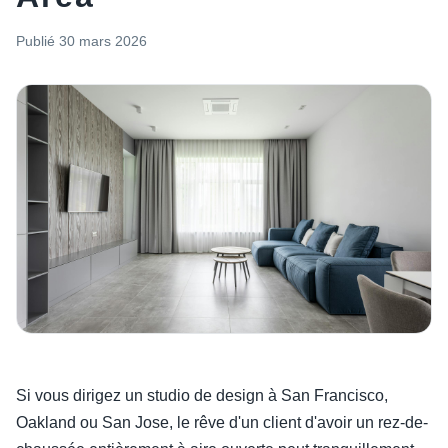
Publié
30 mars 2026
Si vous dirigez un studio de design à San Francisco,
Oakland ou San Jose, le rêve d'un client d'avoir un rez-de-