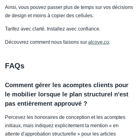
Ainsi, vous pouvez passer plus de temps sur vos décisions
de design et moins à copier des cellules.
Tarifez avec clarté. Installez avec confiance.
Découvrez comment nous faisons sur
alcove.co
.
FAQs
Comment gérer les acomptes clients pour
le mobilier lorsque le plan structurel n'est
pas entièrement approuvé ?
Percevez les honoraires de conception et les acomptes
initiaux, mais indiquez explicitement la mention « en
attente d'approbation structurelle » pour les articles