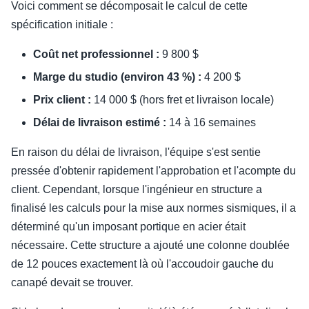
Voici comment se décomposait le calcul de cette
spécification initiale :
Coût net professionnel :
9 800 $
Marge du studio (environ 43 %) :
4 200 $
Prix client :
14 000 $ (hors fret et livraison locale)
Délai de livraison estimé :
14 à 16 semaines
En raison du délai de livraison, l'équipe s'est sentie
pressée d'obtenir rapidement l'approbation et l'acompte du
client. Cependant, lorsque l'ingénieur en structure a
finalisé les calculs pour la mise aux normes sismiques, il a
déterminé qu'un imposant portique en acier était
nécessaire. Cette structure a ajouté une colonne doublée
de 12 pouces exactement là où l'accoudoir gauche du
canapé devait se trouver.