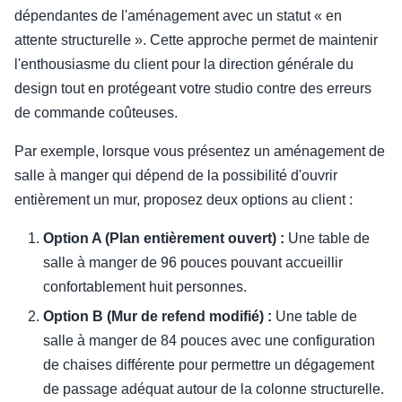
dépendantes de l'aménagement avec un statut « en
attente structurelle ». Cette approche permet de maintenir
l'enthousiasme du client pour la direction générale du
design tout en protégeant votre studio contre des erreurs
de commande coûteuses.
Par exemple, lorsque vous présentez un aménagement de
salle à manger qui dépend de la possibilité d'ouvrir
entièrement un mur, proposez deux options au client :
Option A (Plan entièrement ouvert) :
Une table de
salle à manger de 96 pouces pouvant accueillir
confortablement huit personnes.
Option B (Mur de refend modifié) :
Une table de
salle à manger de 84 pouces avec une configuration
de chaises différente pour permettre un dégagement
de passage adéquat autour de la colonne structurelle.