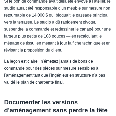
Si le bon de commande avait déjà été envoyé à l'atelier, le
studio aurait été responsable d'un meuble sur mesure non
retournable de 14 000 $ qui bloquait le passage principal
vers la terrasse. Le studio a dû rapidement pivoter,
suspendre la commande et redessiner le canapé pour une
largeur plus petite de 108 pouces — en recalculant le
métrage de tissu, en mettant à jour la fiche technique et en
révisant la proposition du client.
La leçon est claire : n'émettez jamais de bons de
commande pour des pièces sur mesure sensibles à
l'aménagement tant que l'ingénieur en structure n'a pas
validé le plan de charpente final.
Documenter les versions
d'aménagement sans perdre la tête