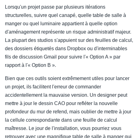
Lorsqu'un projet passe par plusieurs itérations
structurelles, suivre quel canapé, quelle table de salle à
manger ou quel luminaire appartient à quelle option
d'aménagement représente un risque administratif majeur.
La plupart des studios s'appuient sur des feuilles de calcul,
des dossiers étiquetés dans Dropbox ou d'interminables
fils de discussion Gmail pour suivre l'« Option A » par
rapport à l'« Option B ».
Bien que ces outils soient extrêmement utiles pour lancer
un projet, ils facilitent l'erreur de commander
accidentellement la mauvaise version. Un designer peut
mettre à jour le dessin CAO pour refléter la nouvelle
profondeur du mur de refend, mais oublier de mettre à jour
la cellule correspondante dans une feuille de calcul
maîtresse. Le jour de l'installation, vous pourriez vous
retrouver avec une magnifique table de salle à manger qui