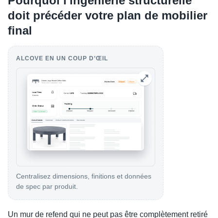
Pourquoi l'ingénierie structurelle
doit précéder votre plan de mobilier
final
ALCOVE EN UN COUP D’ŒIL
Centralisez dimensions, finitions et données
de spec par produit.
Un mur de refend qui ne peut pas être complètement retiré