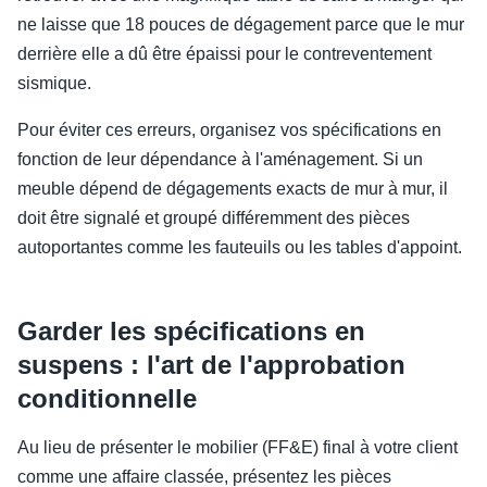
ne laisse que 18 pouces de dégagement parce que le mur
derrière elle a dû être épaissi pour le contreventement
sismique.
Pour éviter ces erreurs, organisez vos spécifications en
fonction de leur dépendance à l'aménagement. Si un
meuble dépend de dégagements exacts de mur à mur, il
doit être signalé et groupé différemment des pièces
autoportantes comme les fauteuils ou les tables d'appoint.
Garder les spécifications en
suspens : l'art de l'approbation
conditionnelle
Au lieu de présenter le mobilier (FF&E) final à votre client
comme une affaire classée, présentez les pièces