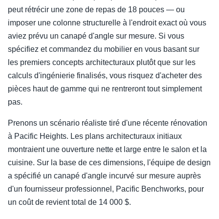
peut rétrécir une zone de repas de 18 pouces — ou
imposer une colonne structurelle à l'endroit exact où vous
aviez prévu un canapé d'angle sur mesure. Si vous
spécifiez et commandez du mobilier en vous basant sur
les premiers concepts architecturaux plutôt que sur les
calculs d'ingénierie finalisés, vous risquez d'acheter des
pièces haut de gamme qui ne rentreront tout simplement
pas.
Prenons un scénario réaliste tiré d'une récente rénovation
à Pacific Heights. Les plans architecturaux initiaux
montraient une ouverture nette et large entre le salon et la
cuisine. Sur la base de ces dimensions, l'équipe de design
a spécifié un canapé d'angle incurvé sur mesure auprès
d'un fournisseur professionnel, Pacific Benchworks, pour
un coût de revient total de 14 000 $.