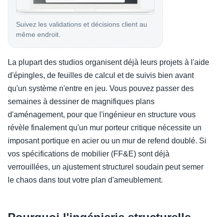
Suivez les validations et décisions client au
même endroit.
La plupart des studios organisent déjà leurs projets à l'aide
d'épingles, de feuilles de calcul et de suivis bien avant
qu'un système n'entre en jeu. Vous pouvez passer des
semaines à dessiner de magnifiques plans
d'aménagement, pour que l'ingénieur en structure vous
révèle finalement qu'un mur porteur critique nécessite un
imposant portique en acier ou un mur de refend doublé. Si
vos spécifications de mobilier (FF&E) sont déjà
verrouillées, un ajustement structurel soudain peut semer
le chaos dans tout votre plan d'ameublement.