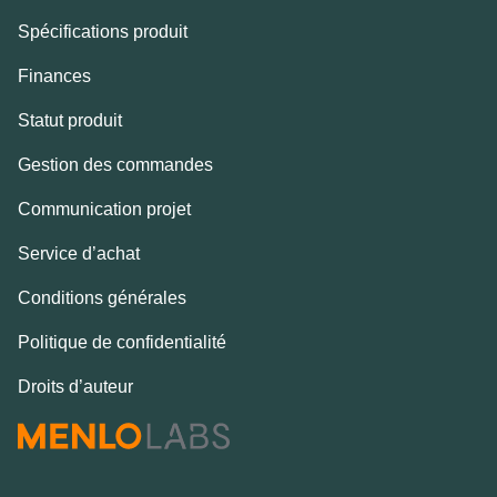
Spécifications produit
Finances
Statut produit
Gestion des commandes
Communication projet
Service d’achat
Conditions générales
Politique de confidentialité
Droits d’auteur