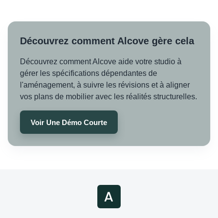
Découvrez comment Alcove gère cela
Découvrez comment Alcove aide votre studio à
gérer les spécifications dépendantes de
l'aménagement, à suivre les révisions et à aligner
vos plans de mobilier avec les réalités structurelles.
Voir Une Démo Courte