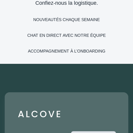
Confiez-nous la logistique.
NOUVEAUTÉS CHAQUE SEMAINE
CHAT EN DIRECT AVEC NOTRE ÉQUIPE
ACCOMPAGNEMENT À L’ONBOARDING