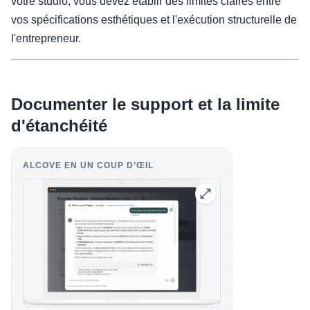
votre studio, vous devez établir des limites claires entre
vos spécifications esthétiques et l'exécution structurelle de
l'entrepreneur.
Documenter le support et la limite
d'étanchéité
ALCOVE EN UN COUP D’ŒIL