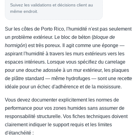
Suivez les validations et décisions client au
même endroit.
Sur les côtes de Porto Rico, l'humidité n'est pas seulement
un problème extérieur. Le bloc de béton (
bloque de
hormigón
) est très poreux. Il agit comme une éponge —
aspirant l'humidité à travers les murs extérieurs vers les
espaces intérieurs. Lorsque vous spécifiez du carrelage
pour une douche adossée à un mur extérieur, les plaques
de plâtre standard — même hydrofuges — sont une recette
idéale pour un échec d'adhérence et de la moisissure.
Vous devez documenter explicitement les normes de
performance pour vos zones humides sans assumer de
responsabilité structurelle. Vos fiches techniques doivent
clairement indiquer le support requis et les limites
d'étanchéité :