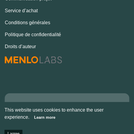
Service d’achat
Conditions générales
Politique de confidentialité
Droits d’auteur
Copyright © Alcove
This website uses cookies to enhance the user
2026
experience.
Learn more
I agree