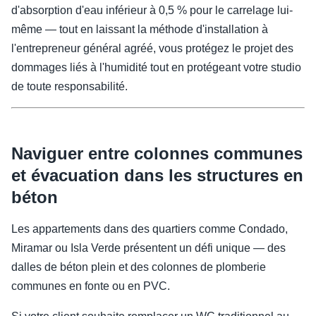
d'absorption d'eau inférieur à 0,5 % pour le carrelage lui-
même — tout en laissant la méthode d'installation à
l'entrepreneur général agréé, vous protégez le projet des
dommages liés à l'humidité tout en protégeant votre studio
de toute responsabilité.
Naviguer entre colonnes communes
et évacuation dans les structures en
béton
Les appartements dans des quartiers comme Condado,
Miramar ou Isla Verde présentent un défi unique — des
dalles de béton plein et des colonnes de plomberie
communes en fonte ou en PVC.