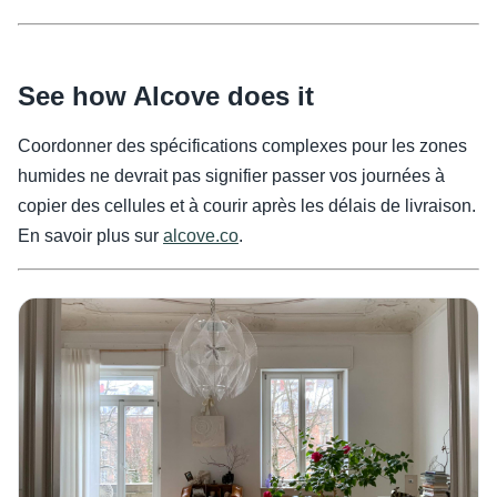
See how Alcove does it
Coordonner des spécifications complexes pour les zones
humides ne devrait pas signifier passer vos journées à
copier des cellules et à courir après les délais de livraison.
En savoir plus sur
alcove.co
.