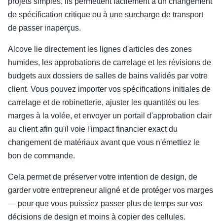
projets simples, ils permettent facilement à un changement
de spécification critique ou à une surcharge de transport
de passer inaperçus.
Alcove lie directement les lignes d'articles des zones
humides, les approbations de carrelage et les révisions de
budgets aux dossiers de salles de bains validés par votre
client. Vous pouvez importer vos spécifications initiales de
carrelage et de robinetterie, ajuster les quantités ou les
marges à la volée, et envoyer un portail d'approbation clair
au client afin qu'il voie l'impact financier exact du
changement de matériaux avant que vous n'émettiez le
bon de commande.
Cela permet de préserver votre intention de design, de
garder votre entrepreneur aligné et de protéger vos marges
— pour que vous puissiez passer plus de temps sur vos
décisions de design et moins à copier des cellules.