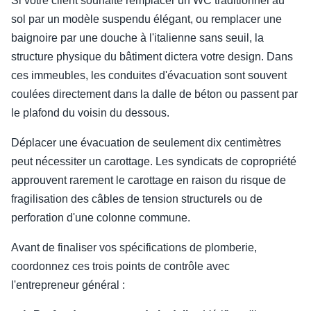
Si votre client souhaite remplacer un WC traditionnel au
sol par un modèle suspendu élégant, ou remplacer une
baignoire par une douche à l'italienne sans seuil, la
structure physique du bâtiment dictera votre design. Dans
ces immeubles, les conduites d'évacuation sont souvent
coulées directement dans la dalle de béton ou passent par
le plafond du voisin du dessous.
Déplacer une évacuation de seulement dix centimètres
peut nécessiter un carottage. Les syndicats de copropriété
approuvent rarement le carottage en raison du risque de
fragilisation des câbles de tension structurels ou de
perforation d'une colonne commune.
Avant de finaliser vos spécifications de plomberie,
coordonnez ces trois points de contrôle avec
l'entrepreneur général :