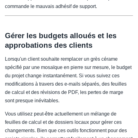
commande le mauvais adhésif de support.
Gérer les budgets alloués et les
approbations des clients
Lorsqu'un client souhaite remplacer un grès cérame
spécifié par une mosaïque en pierre sur mesure, le budget
du projet change instantanément. Si vous suivez ces
modifications à travers des e-mails séparés, des feuilles
de calcul et des révisions de PDF, les pertes de marge
sont presque inévitables.
Vous utilisez peut-être actuellement un mélange de
feuilles de calcul et de dossiers locaux pour gérer ces
changements. Bien que ces outils fonctionnent pour des