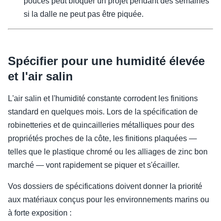
pouces peut bloquer un projet pendant des semaines
si la dalle ne peut pas être piquée.
Spécifier pour une humidité élevée
et l'air salin
L'air salin et l'humidité constante corrodent les finitions
standard en quelques mois. Lors de la spécification de
robinetteries et de quincailleries métalliques pour des
propriétés proches de la côte, les finitions plaquées —
telles que le plastique chromé ou les alliages de zinc bon
marché — vont rapidement se piquer et s'écailler.
Vos dossiers de spécifications doivent donner la priorité
aux matériaux conçus pour les environnements marins ou
à forte exposition :