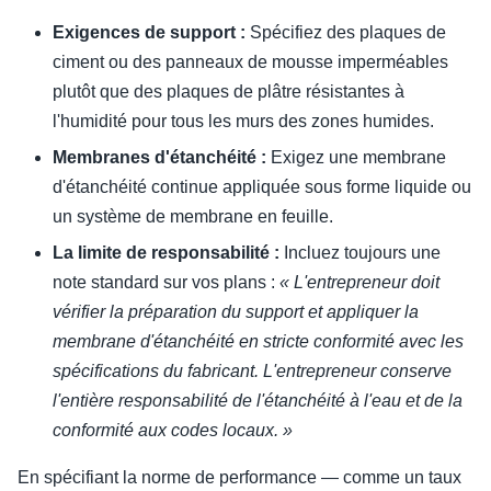
Exigences de support :
Spécifiez des plaques de
ciment ou des panneaux de mousse imperméables
plutôt que des plaques de plâtre résistantes à
l'humidité pour tous les murs des zones humides.
Membranes d'étanchéité :
Exigez une membrane
d'étanchéité continue appliquée sous forme liquide ou
un système de membrane en feuille.
La limite de responsabilité :
Incluez toujours une
note standard sur vos plans :
« L'entrepreneur doit
vérifier la préparation du support et appliquer la
membrane d'étanchéité en stricte conformité avec les
spécifications du fabricant. L'entrepreneur conserve
l'entière responsabilité de l'étanchéité à l'eau et de la
conformité aux codes locaux. »
En spécifiant la norme de performance — comme un taux