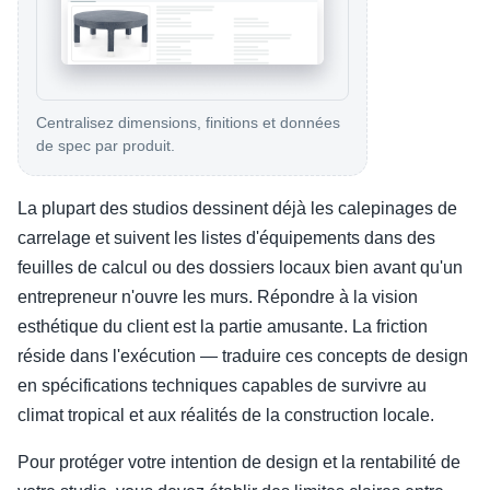
Centralisez dimensions, finitions et données
de spec par produit.
La plupart des studios dessinent déjà les calepinages de
carrelage et suivent les listes d'équipements dans des
feuilles de calcul ou des dossiers locaux bien avant qu'un
entrepreneur n'ouvre les murs. Répondre à la vision
esthétique du client est la partie amusante. La friction
réside dans l'exécution — traduire ces concepts de design
en spécifications techniques capables de survivre au
climat tropical et aux réalités de la construction locale.
Pour protéger votre intention de design et la rentabilité de