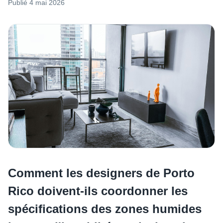
Publié
4 mai 2026
Comment les designers de Porto
Rico doivent-ils coordonner les
spécifications des zones humides