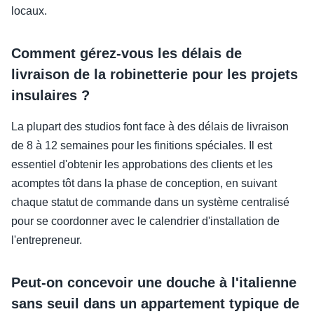
locaux.
Comment gérez-vous les délais de
livraison de la robinetterie pour les projets
insulaires ?
La plupart des studios font face à des délais de livraison
de 8 à 12 semaines pour les finitions spéciales. Il est
essentiel d'obtenir les approbations des clients et les
acomptes tôt dans la phase de conception, en suivant
chaque statut de commande dans un système centralisé
pour se coordonner avec le calendrier d'installation de
l'entrepreneur.
Peut-on concevoir une douche à l'italienne
sans seuil dans un appartement typique de