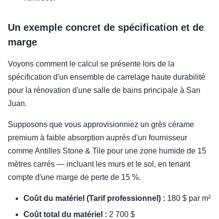
Un exemple concret de spécification et de
marge
Voyons comment le calcul se présente lors de la
spécification d'un ensemble de carrelage haute durabilité
pour la rénovation d'une salle de bains principale à San
Juan.
Supposons que vous approvisionniez un grès cérame
premium à faible absorption auprès d'un fournisseur
comme Antilles Stone & Tile pour une zone humide de 15
mètres carrés — incluant les murs et le sol, en tenant
compte d'une marge de perte de 15 %.
Coût du matériel (Tarif professionnel) :
180 $ par m²
Coût total du matériel :
2 700 $