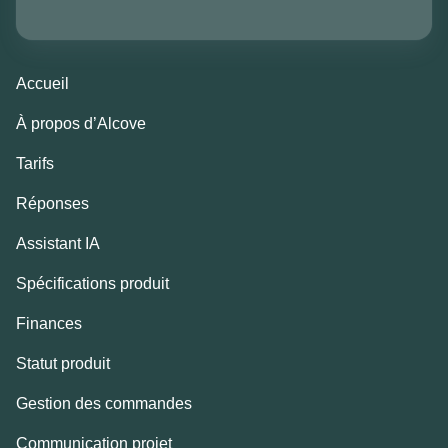
Accueil
À propos d’Alcove
Tarifs
Réponses
Assistant IA
Spécifications produit
Finances
Statut produit
Gestion des commandes
Communication projet