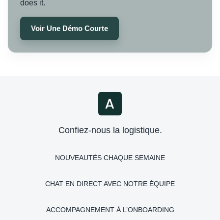
does it.
Voir Une Démo Courte
Confiez-nous la logistique.
NOUVEAUTÉS CHAQUE SEMAINE
CHAT EN DIRECT AVEC NOTRE ÉQUIPE
ACCOMPAGNEMENT À L’ONBOARDING