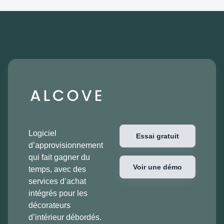
Logiciel
Essai gratuit
d’approvisionnement
qui fait gagner du
Voir une démo
temps, avec des
services d’achat
intégrés pour les
décorateurs
d’intérieur débordés.