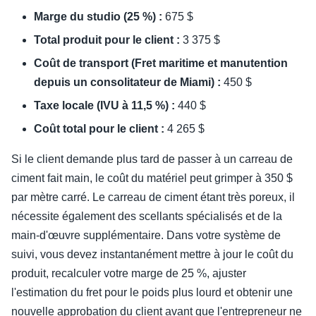
Marge du studio (25 %) :
675 $
Total produit pour le client :
3 375 $
Coût de transport (Fret maritime et manutention
depuis un consolitateur de Miami) :
450 $
Taxe locale (IVU à 11,5 %) :
440 $
Coût total pour le client :
4 265 $
Si le client demande plus tard de passer à un carreau de
ciment fait main, le coût du matériel peut grimper à 350 $
par mètre carré. Le carreau de ciment étant très poreux, il
nécessite également des scellants spécialisés et de la
main-d'œuvre supplémentaire. Dans votre système de
suivi, vous devez instantanément mettre à jour le coût du
produit, recalculer votre marge de 25 %, ajuster
l'estimation du fret pour le poids plus lourd et obtenir une
nouvelle approbation du client avant que l'entrepreneur ne