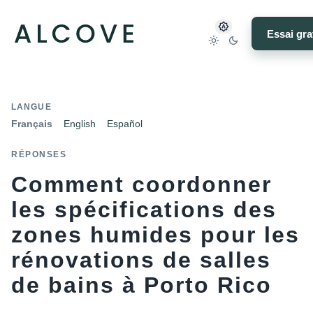
Essai gra
LANGUE
Français
English
Español
RÉPONSES
Comment coordonner
les spécifications des
zones humides pour les
rénovations de salles
de bains à Porto Rico