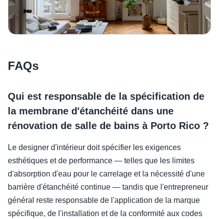
FAQs
Qui est responsable de la spécification de
la membrane d'étanchéité dans une
rénovation de salle de bains à Porto Rico ?
Le designer d'intérieur doit spécifier les exigences
esthétiques et de performance — telles que les limites
d'absorption d'eau pour le carrelage et la nécessité d'une
barrière d'étanchéité continue — tandis que l'entrepreneur
général reste responsable de l'application de la marque
spécifique, de l'installation et de la conformité aux codes