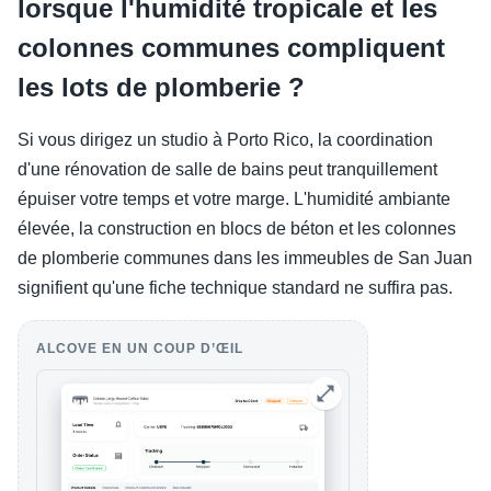
lorsque l'humidité tropicale et les
colonnes communes compliquent
les lots de plomberie ?
Si vous dirigez un studio à Porto Rico, la coordination
d'une rénovation de salle de bains peut tranquillement
épuiser votre temps et votre marge. L'humidité ambiante
élevée, la construction en blocs de béton et les colonnes
de plomberie communes dans les immeubles de San Juan
signifient qu'une fiche technique standard ne suffira pas.
ALCOVE EN UN COUP D’ŒIL