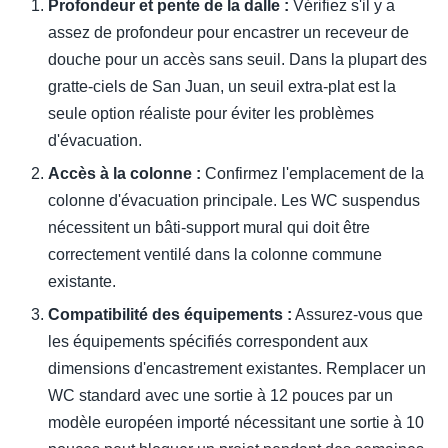
Profondeur et pente de la dalle :
Vérifiez s'il y a
assez de profondeur pour encastrer un receveur de
douche pour un accès sans seuil. Dans la plupart des
gratte-ciels de San Juan, un seuil extra-plat est la
seule option réaliste pour éviter les problèmes
d'évacuation.
Accès à la colonne :
Confirmez l'emplacement de la
colonne d'évacuation principale. Les WC suspendus
nécessitent un bâti-support mural qui doit être
correctement ventilé dans la colonne commune
existante.
Compatibilité des équipements :
Assurez-vous que
les équipements spécifiés correspondent aux
dimensions d'encastrement existantes. Remplacer un
WC standard avec une sortie à 12 pouces par un
modèle européen importé nécessitant une sortie à 10