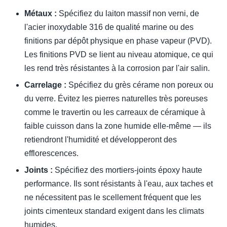
Métaux :
Spécifiez du laiton massif non verni, de
l'acier inoxydable 316 de qualité marine ou des
finitions par dépôt physique en phase vapeur (PVD).
Les finitions PVD se lient au niveau atomique, ce qui
les rend très résistantes à la corrosion par l'air salin.
Carrelage :
Spécifiez du grès cérame non poreux ou
du verre. Évitez les pierres naturelles très poreuses
comme le travertin ou les carreaux de céramique à
faible cuisson dans la zone humide elle-même — ils
retiendront l'humidité et développeront des
efflorescences.
Joints :
Spécifiez des mortiers-joints époxy haute
performance. Ils sont résistants à l'eau, aux taches et
ne nécessitent pas le scellement fréquent que les
joints cimenteux standard exigent dans les climats
humides.