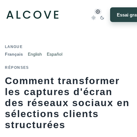
Essai gra
LANGUE
Français
English
Español
RÉPONSES
Comment transformer
les captures d'écran
des réseaux sociaux en
sélections clients
structurées