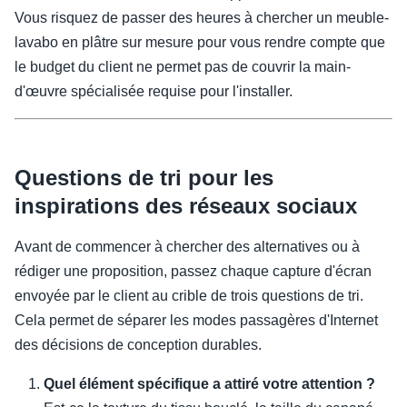
Vous risquez de passer des heures à chercher un meuble-
lavabo en plâtre sur mesure pour vous rendre compte que
le budget du client ne permet pas de couvrir la main-
d'œuvre spécialisée requise pour l'installer.
Questions de tri pour les
inspirations des réseaux sociaux
Avant de commencer à chercher des alternatives ou à
rédiger une proposition, passez chaque capture d'écran
envoyée par le client au crible de trois questions de tri.
Cela permet de séparer les modes passagères d'Internet
des décisions de conception durables.
Quel élément spécifique a attiré votre attention ?