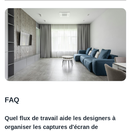
FAQ
Quel flux de travail aide les designers à
organiser les captures d'écran de