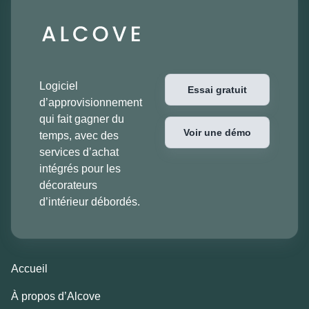
Logiciel
Essai gratuit
d’approvisionnement
qui fait gagner du
Voir une démo
temps, avec des
services d’achat
intégrés pour les
décorateurs
d’intérieur débordés.
Accueil
À propos d’Alcove