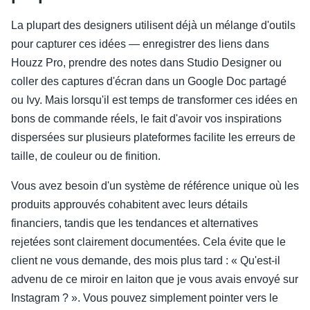
La plupart des designers utilisent déjà un mélange d'outils
pour capturer ces idées — enregistrer des liens dans
Houzz Pro, prendre des notes dans Studio Designer ou
coller des captures d'écran dans un Google Doc partagé
ou Ivy. Mais lorsqu'il est temps de transformer ces idées en
bons de commande réels, le fait d'avoir vos inspirations
dispersées sur plusieurs plateformes facilite les erreurs de
taille, de couleur ou de finition.
Vous avez besoin d'un système de référence unique où les
produits approuvés cohabitent avec leurs détails
financiers, tandis que les tendances et alternatives
rejetées sont clairement documentées. Cela évite que le
client ne vous demande, des mois plus tard : « Qu'est-il
advenu de ce miroir en laiton que je vous avais envoyé sur
Instagram ? ». Vous pouvez simplement pointer vers le