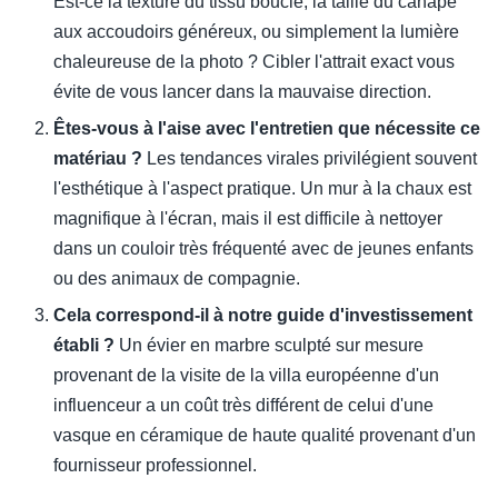
Est-ce la texture du tissu bouclé, la taille du canapé
aux accoudoirs généreux, ou simplement la lumière
chaleureuse de la photo ? Cibler l'attrait exact vous
évite de vous lancer dans la mauvaise direction.
Êtes-vous à l'aise avec l'entretien que nécessite ce
matériau ?
Les tendances virales privilégient souvent
l'esthétique à l'aspect pratique. Un mur à la chaux est
magnifique à l'écran, mais il est difficile à nettoyer
dans un couloir très fréquenté avec de jeunes enfants
ou des animaux de compagnie.
Cela correspond-il à notre guide d'investissement
établi ?
Un évier en marbre sculpté sur mesure
provenant de la visite de la villa européenne d'un
influenceur a un coût très différent de celui d'une
vasque en céramique de haute qualité provenant d'un
fournisseur professionnel.