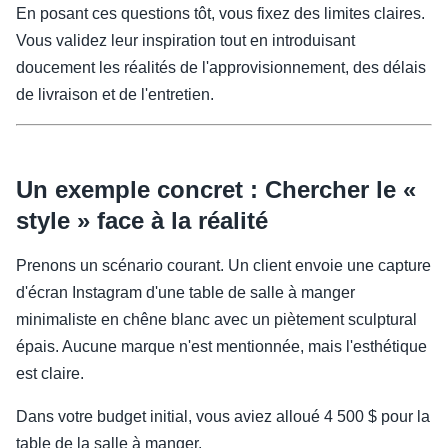
En posant ces questions tôt, vous fixez des limites claires.
Vous validez leur inspiration tout en introduisant
doucement les réalités de l'approvisionnement, des délais
de livraison et de l'entretien.
Un exemple concret : Chercher le «
style » face à la réalité
Prenons un scénario courant. Un client envoie une capture
d'écran Instagram d'une table de salle à manger
minimaliste en chêne blanc avec un piètement sculptural
épais. Aucune marque n'est mentionnée, mais l'esthétique
est claire.
Dans votre budget initial, vous aviez alloué 4 500 $ pour la
table de la salle à manger.