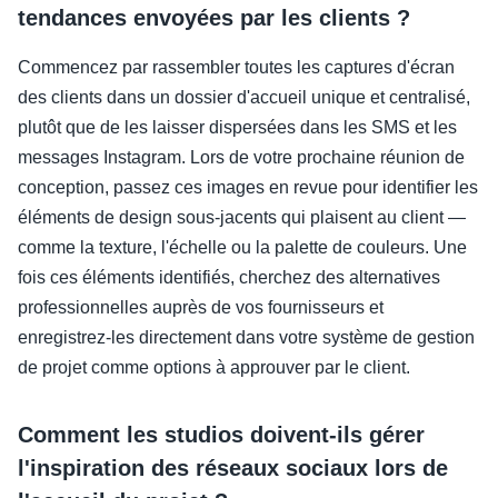
tendances envoyées par les clients ?
Commencez par rassembler toutes les captures d'écran
des clients dans un dossier d'accueil unique et centralisé,
plutôt que de les laisser dispersées dans les SMS et les
messages Instagram. Lors de votre prochaine réunion de
conception, passez ces images en revue pour identifier les
éléments de design sous-jacents qui plaisent au client —
comme la texture, l'échelle ou la palette de couleurs. Une
fois ces éléments identifiés, cherchez des alternatives
professionnelles auprès de vos fournisseurs et
enregistrez-les directement dans votre système de gestion
de projet comme options à approuver par le client.
Comment les studios doivent-ils gérer
l'inspiration des réseaux sociaux lors de