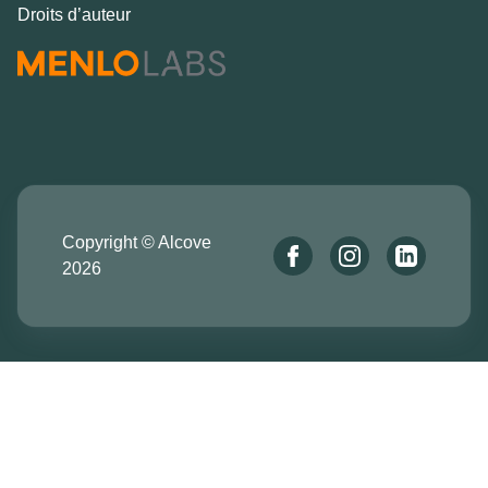
Droits d’auteur
Copyright © Alcove
2026