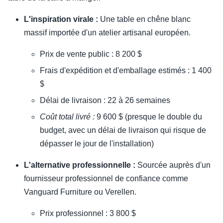
L'inspiration virale :
Une table en chêne blanc
massif importée d'un atelier artisanal européen.
Prix de vente public : 8 200 $
Frais d'expédition et d'emballage estimés : 1 400
$
Délai de livraison : 22 à 26 semaines
Coût total livré :
9 600 $ (presque le double du
budget, avec un délai de livraison qui risque de
dépasser le jour de l'installation)
L'alternative professionnelle :
Sourcée auprès d'un
fournisseur professionnel de confiance comme
Vanguard Furniture ou Verellen.
Prix professionnel : 3 800 $