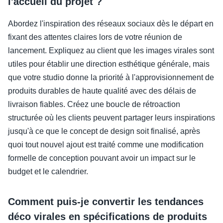
l'accueil du projet ?
Abordez l'inspiration des réseaux sociaux dès le départ en
fixant des attentes claires lors de votre réunion de
lancement. Expliquez au client que les images virales sont
utiles pour établir une direction esthétique générale, mais
que votre studio donne la priorité à l'approvisionnement de
produits durables de haute qualité avec des délais de
livraison fiables. Créez une boucle de rétroaction
structurée où les clients peuvent partager leurs inspirations
jusqu'à ce que le concept de design soit finalisé, après
quoi tout nouvel ajout est traité comme une modification
formelle de conception pouvant avoir un impact sur le
budget et le calendrier.
Comment puis-je convertir les tendances
déco virales en spécifications de produits