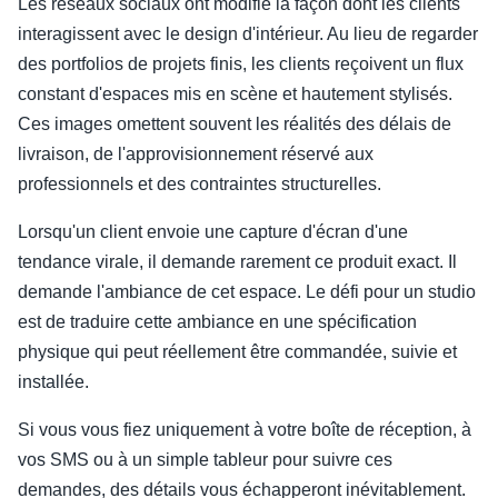
Les réseaux sociaux ont modifié la façon dont les clients
interagissent avec le design d'intérieur. Au lieu de regarder
des portfolios de projets finis, les clients reçoivent un flux
constant d'espaces mis en scène et hautement stylisés.
Ces images omettent souvent les réalités des délais de
livraison, de l'approvisionnement réservé aux
professionnels et des contraintes structurelles.
Lorsqu'un client envoie une capture d'écran d'une
tendance virale, il demande rarement ce produit exact. Il
demande l'ambiance de cet espace. Le défi pour un studio
est de traduire cette ambiance en une spécification
physique qui peut réellement être commandée, suivie et
installée.
Si vous vous fiez uniquement à votre boîte de réception, à
vos SMS ou à un simple tableur pour suivre ces
demandes, des détails vous échapperont inévitablement.