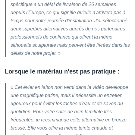
spécifique a un délai de livraison de 26 semaines
depuis l'Europe, ce qui signifie qu'elle n'arrivera pas à
temps pour notre journée d'installation. J'ai sélectionné
deux superbes alternatives auprès de nos partenaires
professionnels de confiance qui offrent la même
silhouette sculpturale mais peuvent être livrées dans les
délais de notre projet. »
Lorsque le matériau n'est pas pratique :
« Cet évier en laiton non verni dans la vidéo développe
une magnifique patine, mais il nécessite un entretien
rigoureux pour éviter les taches d'eau et de savon au
quotidien. Pour votre salle de bain familiale très
fréquentée, je recommande cette alternative en bronze
brossé. Elle vous offre la même teinte chaude et