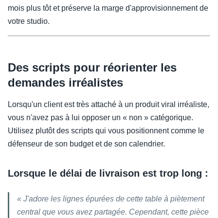
mois plus tôt et préserve la marge d'approvisionnement de
votre studio.
Des scripts pour réorienter les
demandes irréalistes
Lorsqu'un client est très attaché à un produit viral irréaliste,
vous n'avez pas à lui opposer un « non » catégorique.
Utilisez plutôt des scripts qui vous positionnent comme le
défenseur de son budget et de son calendrier.
Lorsque le délai de livraison est trop long :
« J'adore les lignes épurées de cette table à piètement
central que vous avez partagée. Cependant, cette pièce