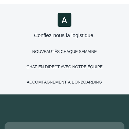
Confiez-nous la logistique.
NOUVEAUTÉS CHAQUE SEMAINE
CHAT EN DIRECT AVEC NOTRE ÉQUIPE
ACCOMPAGNEMENT À L’ONBOARDING