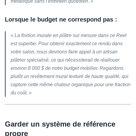
métallique sans l'entretien quotidien. »
Lorsque le budget ne correspond pas :
« La finition murale en plâtre sur mesure dans ce Reel
est superbe. Pour obtenir exactement ce rendu dans
votre salon, nous devrions faire appel à un artisan
plâtrier spécialisé, ce qui nécessiterait de réallouer
environ 8 000 $ de notre budget mobilier. Regardons
plutôt un revêtement mural texturé de haute qualité, qui
capture cette même chaleur organique pour une fraction
du coût. »
Garder un système de référence
propre