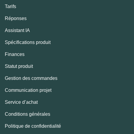
Tarifs
Réponses
Assistant IA
Spécifications produit
Finances
Statut produit
Gestion des commandes
Communication projet
Service d’achat
Conditions générales
Politique de confidentialité