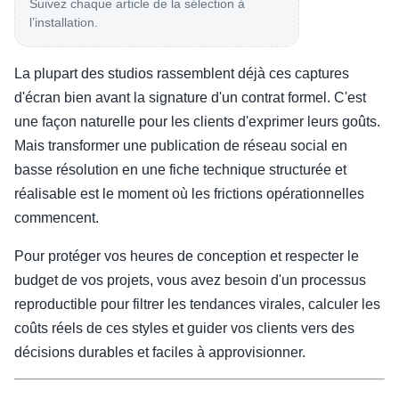
Suivez chaque article de la sélection à
l’installation.
La plupart des studios rassemblent déjà ces captures
d'écran bien avant la signature d'un contrat formel. C'est
une façon naturelle pour les clients d'exprimer leurs goûts.
Mais transformer une publication de réseau social en
basse résolution en une fiche technique structurée et
réalisable est le moment où les frictions opérationnelles
commencent.
Pour protéger vos heures de conception et respecter le
budget de vos projets, vous avez besoin d'un processus
reproductible pour filtrer les tendances virales, calculer les
coûts réels de ces styles et guider vos clients vers des
décisions durables et faciles à approvisionner.