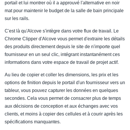
portail et lui montrer où il a approuvé l'alternative en noir
mat pour maintenir le budget de la salle de bain principale
sur les rails.
C'est là qu'Alcove s'intègre dans votre flux de travail. Le
Chrome Clipper d'Alcove vous permet d'extraire les détails
des produits directement depuis le site de n'importe quel
fournisseur en un seul clic, intégrant instantanément ces
informations dans votre espace de travail de projet actif.
Au lieu de copier et coller les dimensions, les prix et les
options de finition depuis le portail d'un fournisseur vers un
tableur, vous pouvez capturer les données en quelques
secondes. Cela vous permet de consacrer plus de temps
aux décisions de conception et aux échanges avec vos
clients, et moins à copier des cellules et à courir après les
spécifications manquantes.