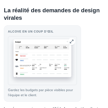
La réalité des demandes de design
virales
ALCOVE EN UN COUP D’ŒIL
Gardez les budgets par pièce visibles pour
l’équipe et le client.