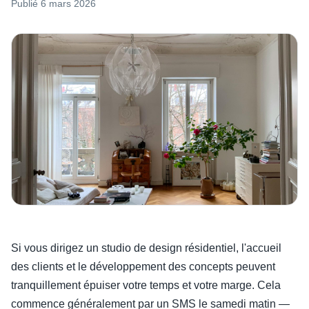
Publié
6 mars 2026
Si vous dirigez un studio de design résidentiel, l'accueil
des clients et le développement des concepts peuvent
tranquillement épuiser votre temps et votre marge. Cela
commence généralement par un SMS le samedi matin —