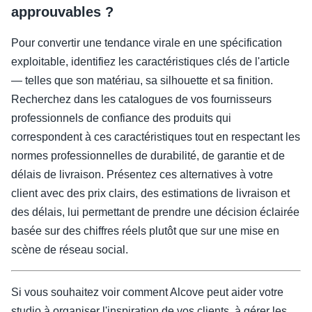
approuvables ?
Pour convertir une tendance virale en une spécification
exploitable, identifiez les caractéristiques clés de l'article
— telles que son matériau, sa silhouette et sa finition.
Recherchez dans les catalogues de vos fournisseurs
professionnels de confiance des produits qui
correspondent à ces caractéristiques tout en respectant les
normes professionnelles de durabilité, de garantie et de
délais de livraison. Présentez ces alternatives à votre
client avec des prix clairs, des estimations de livraison et
des délais, lui permettant de prendre une décision éclairée
basée sur des chiffres réels plutôt que sur une mise en
scène de réseau social.
Si vous souhaitez voir comment Alcove peut aider votre
studio à organiser l'inspiration de vos clients, à gérer les