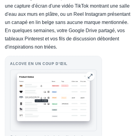
une capture d'écran d'une vidéo TikTok montrant une salle
d'eau aux murs en plâtre, ou un Reel Instagram présentant
un canapé en lin belge sans aucune marque mentionnée.
En quelques semaines, votre Google Drive partagé, vos
tableaux Pinterest et vos fils de discussion débordent
d'inspirations non triées.
ALCOVE EN UN COUP D’ŒIL