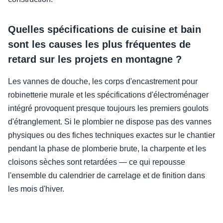
Quelles spécifications de cuisine et bain
sont les causes les plus fréquentes de
retard sur les projets en montagne ?
Les vannes de douche, les corps d'encastrement pour
robinetterie murale et les spécifications d'électroménager
intégré provoquent presque toujours les premiers goulots
d'étranglement. Si le plombier ne dispose pas des vannes
physiques ou des fiches techniques exactes sur le chantier
pendant la phase de plomberie brute, la charpente et les
cloisons sèches sont retardées — ce qui repousse
l'ensemble du calendrier de carrelage et de finition dans
les mois d'hiver.