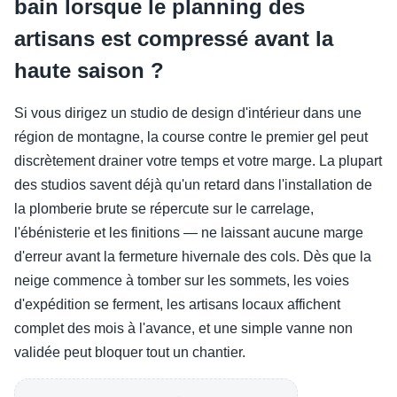
bain lorsque le planning des
artisans est compressé avant la
haute saison ?
Si vous dirigez un studio de design d'intérieur dans une
région de montagne, la course contre le premier gel peut
discrètement drainer votre temps et votre marge. La plupart
des studios savent déjà qu'un retard dans l'installation de
la plomberie brute se répercute sur le carrelage,
l'ébénisterie et les finitions — ne laissant aucune marge
d'erreur avant la fermeture hivernale des cols. Dès que la
neige commence à tomber sur les sommets, les voies
d'expédition se ferment, les artisans locaux affichent
complet des mois à l'avance, et une simple vanne non
validée peut bloquer tout un chantier.