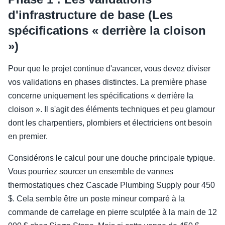
d'infrastructure de base (Les
spécifications « derrière la cloison
»)
Pour que le projet continue d'avancer, vous devez diviser
vos validations en phases distinctes. La première phase
concerne uniquement les spécifications « derrière la
cloison ». Il s'agit des éléments techniques et peu glamour
dont les charpentiers, plombiers et électriciens ont besoin
en premier.
Considérons le calcul pour une douche principale typique.
Vous pourriez sourcer un ensemble de vannes
thermostatiques chez Cascade Plumbing Supply pour 450
$. Cela semble être un poste mineur comparé à la
commande de carrelage en pierre sculptée à la main de 12