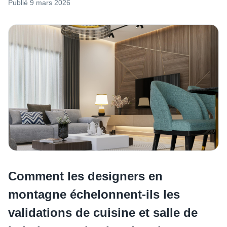
Publié
9 mars 2026
Comment les designers en
montagne échelonnent-ils les
validations de cuisine et salle de