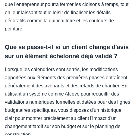
que l'entrepreneur pourra fermer les cloisons à temps, tout
en leur laissant tout le loisir de finaliser les détails
décoratifs comme la quincaillerie et les couleurs de
peinture.
Que se passe-t-il si un client change d'avis
sur un élément échelonné déjà validé ?
Lorsque les calendriers sont serrés, les modifications
apportées aux éléments des premières phases entraînent
généralement des avenants et des retards de chantier. En
utilisant un système comme Alcove pour recueillir des
validations numériques formelles et datées pour des lignes
budgétaires spécifiques, vous disposez d'un historique
clair pour montrer précisément au client l'impact d'un
changement tardif sur son budget et sur le planning de
construction.