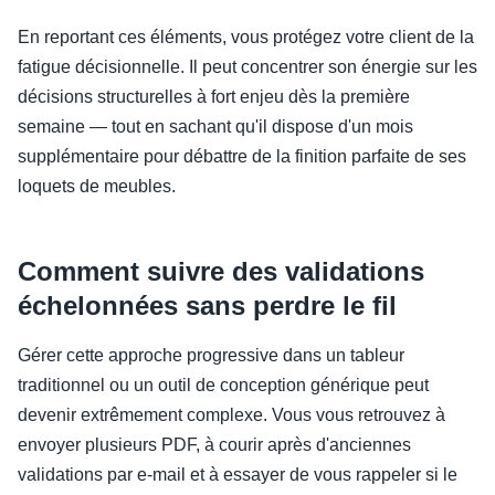
En reportant ces éléments, vous protégez votre client de la
fatigue décisionnelle. Il peut concentrer son énergie sur les
décisions structurelles à fort enjeu dès la première
semaine — tout en sachant qu'il dispose d'un mois
supplémentaire pour débattre de la finition parfaite de ses
loquets de meubles.
Comment suivre des validations
échelonnées sans perdre le fil
Gérer cette approche progressive dans un tableur
traditionnel ou un outil de conception générique peut
devenir extrêmement complexe. Vous vous retrouvez à
envoyer plusieurs PDF, à courir après d'anciennes
validations par e-mail et à essayer de vous rappeler si le