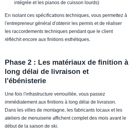
intégrée et les pianos de cuisson lourds)
En isolant ces spécifications techniques, vous permettez à
l'entrepreneur général d'obtenir les permis et de réaliser
les raccordements techniques pendant que le client
réfléchit encore aux finitions esthétiques.
Phase 2 : Les matériaux de finition à
long délai de livraison et
l'ébénisterie
Une fois l'infrastructure verrouillée, vous passez
immédiatement aux finitions à long délai de livraison.
Dans les villes de montagne, les fabricants locaux et les
ateliers de menuiserie affichent complet des mois avant le
début de la saison de ski.