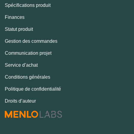
Spécifications produit
Finances
Statut produit
Gestion des commandes
Communication projet
Service d’achat
Conditions générales
Politique de confidentialité
Droits d’auteur