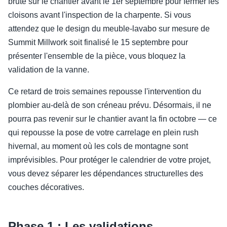
brute sur le chantier avant le 1er septembre pour fermer les
cloisons avant l'inspection de la charpente. Si vous
attendez que le design du meuble-lavabo sur mesure de
Summit Millwork soit finalisé le 15 septembre pour
présenter l'ensemble de la pièce, vous bloquez la
validation de la vanne.
Ce retard de trois semaines repousse l'intervention du
plombier au-delà de son créneau prévu. Désormais, il ne
pourra pas revenir sur le chantier avant la fin octobre — ce
qui repousse la pose de votre carrelage en plein rush
hivernal, au moment où les cols de montagne sont
imprévisibles. Pour protéger le calendrier de votre projet,
vous devez séparer les dépendances structurelles des
couches décoratives.
Phase 1 : Les validations