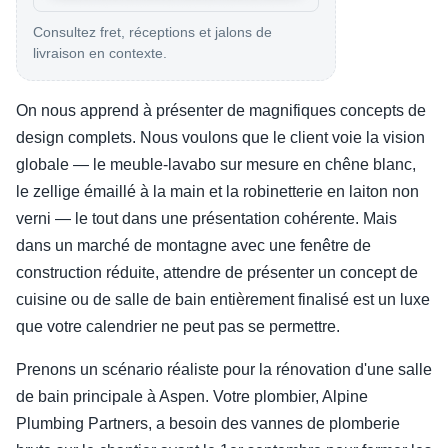
Consultez fret, réceptions et jalons de
livraison en contexte.
On nous apprend à présenter de magnifiques concepts de
design complets. Nous voulons que le client voie la vision
globale — le meuble-lavabo sur mesure en chêne blanc,
le zellige émaillé à la main et la robinetterie en laiton non
verni — le tout dans une présentation cohérente. Mais
dans un marché de montagne avec une fenêtre de
construction réduite, attendre de présenter un concept de
cuisine ou de salle de bain entièrement finalisé est un luxe
que votre calendrier ne peut pas se permettre.
Prenons un scénario réaliste pour la rénovation d'une salle
de bain principale à Aspen. Votre plombier, Alpine
Plumbing Partners, a besoin des vannes de plomberie