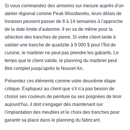
Si vous commandez des armoires sur mesure auprès d'un
atelier régional comme Peak Woodworks, leurs délais de
livraison peuvent passer de 8 à 14 semaines à l'approche
de la date limite d'automne. Il en va de même pour la
sélection des tranches de pierre. Si votre client tarde à
valider une tranche de quartzite à 9 000 $ pour l'îlot de
cuisine, le marbrier ne peut pas prendre les gabarits. Le
temps que le client valide, le planning du marbrier peut
être complet jusqu'après le Nouvel An.
Présentez ces éléments comme votre deuxième étape
critique. Expliquez au client que s'il n'a pas besoin de
choisir ses couleurs de peinture ou ses poignées de tiroir
aujourd'hui, il doit s'engager dès maintenant sur
l'implantation des meubles et le choix des tranches pour
garantir sa place dans le planning du fabricant.