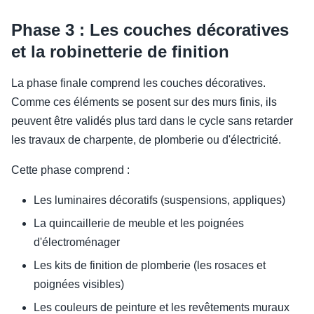
Phase 3 : Les couches décoratives
et la robinetterie de finition
La phase finale comprend les couches décoratives.
Comme ces éléments se posent sur des murs finis, ils
peuvent être validés plus tard dans le cycle sans retarder
les travaux de charpente, de plomberie ou d'électricité.
Cette phase comprend :
Les luminaires décoratifs (suspensions, appliques)
La quincaillerie de meuble et les poignées
d'électroménager
Les kits de finition de plomberie (les rosaces et
poignées visibles)
Les couleurs de peinture et les revêtements muraux