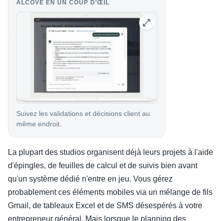
ALCOVE EN UN COUP D’ŒIL
Suivez les validations et décisions client au
même endroit.
La plupart des studios organisent déjà leurs projets à l'aide
d'épingles, de feuilles de calcul et de suivis bien avant
qu'un système dédié n'entre en jeu. Vous gérez
probablement ces éléments mobiles via un mélange de fils
Gmail, de tableaux Excel et de SMS désespérés à votre
entrepreneur général. Mais lorsque le planning des