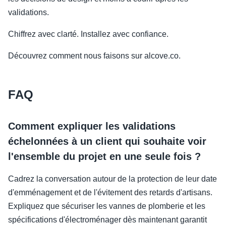
validations.
Chiffrez avec clarté. Installez avec confiance.
Découvrez comment nous faisons sur alcove.co.
FAQ
Comment expliquer les validations
échelonnées à un client qui souhaite voir
l'ensemble du projet en une seule fois ?
Cadrez la conversation autour de la protection de leur date
d'emménagement et de l'évitement des retards d'artisans.
Expliquez que sécuriser les vannes de plomberie et les
spécifications d'électroménager dès maintenant garantit