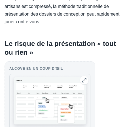
artisans est compressé, la méthode traditionnelle de
présentation des dossiers de conception peut rapidement
jouer contre vous.
Le risque de la présentation « tout
ou rien »
ALCOVE EN UN COUP D’ŒIL