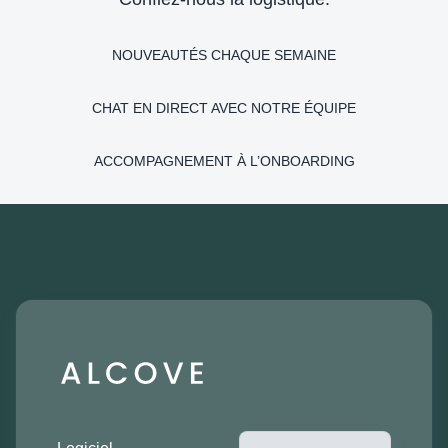
NOUVEAUTÉS CHAQUE SEMAINE
CHAT EN DIRECT AVEC NOTRE ÉQUIPE
ACCOMPAGNEMENT À L’ONBOARDING