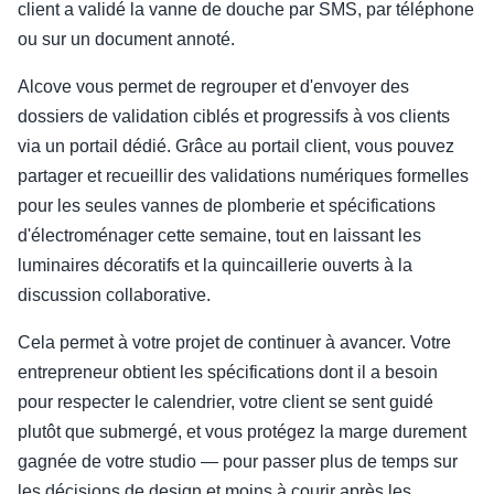
client a validé la vanne de douche par SMS, par téléphone
ou sur un document annoté.
Alcove vous permet de regrouper et d'envoyer des
dossiers de validation ciblés et progressifs à vos clients
via un portail dédié. Grâce au portail client, vous pouvez
partager et recueillir des validations numériques formelles
pour les seules vannes de plomberie et spécifications
d'électroménager cette semaine, tout en laissant les
luminaires décoratifs et la quincaillerie ouverts à la
discussion collaborative.
Cela permet à votre projet de continuer à avancer. Votre
entrepreneur obtient les spécifications dont il a besoin
pour respecter le calendrier, votre client se sent guidé
plutôt que submergé, et vous protégez la marge durement
gagnée de votre studio — pour passer plus de temps sur
les décisions de design et moins à courir après les