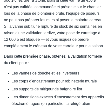
000 $ chez Sierra Stone. Mais si cette vanne de 450 $
n'est pas validée, commandée et présente sur le chantier
lors de la phase de plomberie brute, l'équipe de poseurs
ne peut pas préparer les murs ni poser le moindre carreau.
Si la vanne subit une rupture de stock de six semaines en
raison d'une validation tardive, votre pose de carrelage à
12 000 $ est bloquée — et vous risquez de perdre
complètement le créneau de votre carreleur pour la saison.
Dans cette première phase, obtenez la validation formelle
du client pour :
Les vannes de douche et les inverseurs
Les corps d'encastrement pour robinetterie murale
Les supports de mitigeur de baignoire îlot
Les dimensions exactes d'encastrement des appareils
électroménagers (en particulier la réfrigération