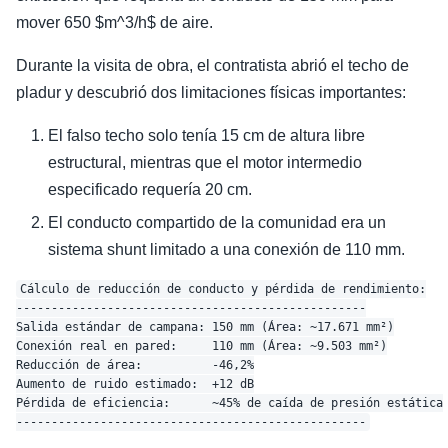
mover 650 $m^3/h$ de aire.
Durante la visita de obra, el contratista abrió el techo de
pladur y descubrió dos limitaciones físicas importantes:
El falso techo solo tenía 15 cm de altura libre
estructural, mientras que el motor intermedio
especificado requería 20 cm.
El conducto compartido de la comunidad era un
sistema shunt limitado a una conexión de 110 mm.
Cálculo de reducción de conducto y pérdida de rendimiento:

--------------------------------------------------

Salida estándar de campana: 150 mm (Área: ~17.671 mm²)

Conexión real en pared:     110 mm (Área: ~9.503 mm²)

Reducción de área:          -46,2%

Aumento de ruido estimado:  +12 dB

Pérdida de eficiencia:      ~45% de caída de presión estática
