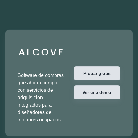
Probar gratis
Software de compras
que ahorra tiempo,
con servicios de
Ver una demo
adquisición
integrados para
diseñadores de
interiores ocupados.