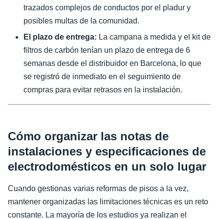
trazados complejos de conductos por el pladur y
posibles multas de la comunidad.
El plazo de entrega:
La campana a medida y el kit de
filtros de carbón tenían un plazo de entrega de 6
semanas desde el distribuidor en Barcelona, lo que
se registró de inmediato en el seguimiento de
compras para evitar retrasos en la instalación.
Cómo organizar las notas de
instalaciones y especificaciones de
electrodomésticos en un solo lugar
Cuando gestionas varias reformas de pisos a la vez,
mantener organizadas las limitaciones técnicas es un reto
constante. La mayoría de los estudios ya realizan el