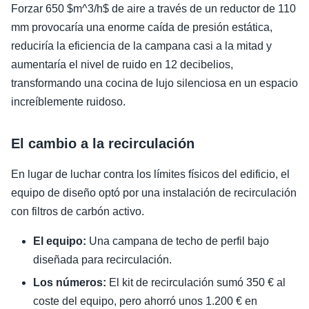
Forzar 650 $m^3/h$ de aire a través de un reductor de 110
mm provocaría una enorme caída de presión estática,
reduciría la eficiencia de la campana casi a la mitad y
aumentaría el nivel de ruido en 12 decibelios,
transformando una cocina de lujo silenciosa en un espacio
increíblemente ruidoso.
El cambio a la recirculación
En lugar de luchar contra los límites físicos del edificio, el
equipo de diseño optó por una instalación de recirculación
con filtros de carbón activo.
El equipo:
Una campana de techo de perfil bajo
diseñada para recirculación.
Los números:
El kit de recirculación sumó 350 € al
coste del equipo, pero ahorró unos 1.200 € en