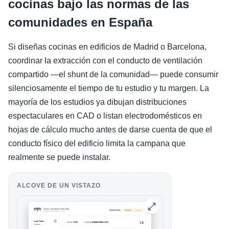
cocinas bajo las normas de las
comunidades en España
Si diseñas cocinas en edificios de Madrid o Barcelona,
coordinar la extracción con el conducto de ventilación
compartido —el shunt de la comunidad— puede consumir
silenciosamente el tiempo de tu estudio y tu margen. La
mayoría de los estudios ya dibujan distribuciones
espectaculares en CAD o listan electrodomésticos en
hojas de cálculo mucho antes de darse cuenta de que el
conducto físico del edificio limita la campana que
realmente se puede instalar.
ALCOVE DE UN VISTAZO