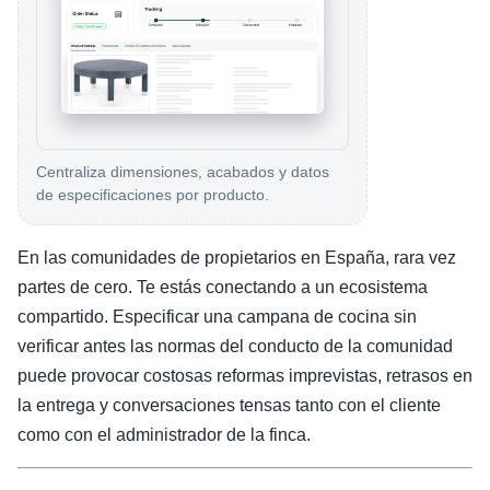
Centraliza dimensiones, acabados y datos
de especificaciones por producto.
En las comunidades de propietarios en España, rara vez
partes de cero. Te estás conectando a un ecosistema
compartido. Especificar una campana de cocina sin
verificar antes las normas del conducto de la comunidad
puede provocar costosas reformas imprevistas, retrasos en
la entrega y conversaciones tensas tanto con el cliente
como con el administrador de la finca.