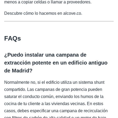
menos a copiar celdas o llamar a proveedores.
Descubre cómo lo hacemos en alcove.co.
FAQs
¿Puedo instalar una campana de
extracción potente en un edificio antiguo
de Madrid?
Normalmente no, si el edificio utiliza un sistema shunt
compartido. Las campanas de gran potencia pueden
saturar el conducto común, enviando los humos de la
cocina de tu cliente a las viviendas vecinas. En estos
casos, debes especificar una campana de recirculación
con filtros de carbón de alta calidad o un motor de bajo