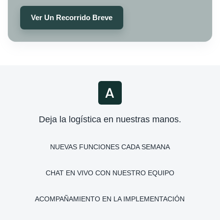
Ver Un Recorrido Breve
Deja la logística en nuestras manos.
NUEVAS FUNCIONES CADA SEMANA
CHAT EN VIVO CON NUESTRO EQUIPO
ACOMPAÑAMIENTO EN LA IMPLEMENTACIÓN