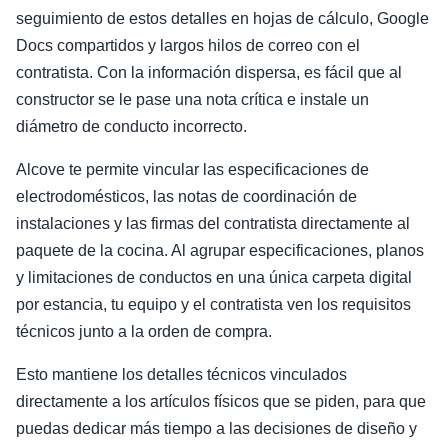
seguimiento de estos detalles en hojas de cálculo, Google
Docs compartidos y largos hilos de correo con el
contratista. Con la información dispersa, es fácil que al
constructor se le pase una nota crítica e instale un
diámetro de conducto incorrecto.
Alcove te permite vincular las especificaciones de
electrodomésticos, las notas de coordinación de
instalaciones y las firmas del contratista directamente al
paquete de la cocina. Al agrupar especificaciones, planos
y limitaciones de conductos en una única carpeta digital
por estancia, tu equipo y el contratista ven los requisitos
técnicos junto a la orden de compra.
Esto mantiene los detalles técnicos vinculados
directamente a los artículos físicos que se piden, para que
puedas dedicar más tiempo a las decisiones de diseño y