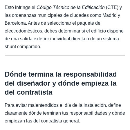
Esto infringe el
Código Técnico de la Edificación
(CTE) y
las ordenanzas municipales de ciudades como Madrid y
Barcelona. Antes de seleccionar el paquete de
electrodomésticos, debes determinar si el edificio dispone
de una salida exterior individual directa o de un sistema
shunt compartido.
Dónde termina la responsabilidad
del diseñador y dónde empieza la
del contratista
Para evitar malentendidos el día de la instalación, define
claramente dónde terminan tus responsabilidades y dónde
empiezan las del contratista general.