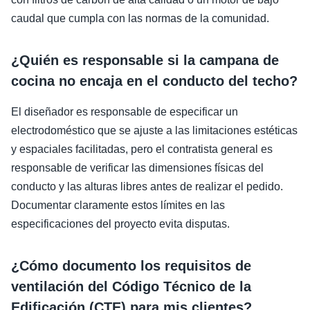
caudal que cumpla con las normas de la comunidad.
¿Quién es responsable si la campana de
cocina no encaja en el conducto del techo?
El diseñador es responsable de especificar un
electrodoméstico que se ajuste a las limitaciones estéticas
y espaciales facilitadas, pero el contratista general es
responsable de verificar las dimensiones físicas del
conducto y las alturas libres antes de realizar el pedido.
Documentar claramente estos límites en las
especificaciones del proyecto evita disputas.
¿Cómo documento los requisitos de
ventilación del Código Técnico de la
Edificación (CTE) para mis clientes?