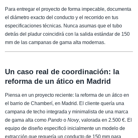
Para entregar el proyecto de forma impecable, documenta
el diámetro exacto del conducto y el recorrido en tus
especificaciones técnicas. Nunca asumas que el tubo
detrás del pladur coincidirá con la salida estándar de 150
mm de las campanas de gama alta modernas.
Un caso real de coordinación: la
reforma de un ático en Madrid
Piensa en un proyecto reciente: la reforma de un ático en
el barrio de Chamberí, en Madrid. El cliente quería una
campana de techo integrada y minimalista de una marca
de gama alta como
Pando
o
Novy
, valorada en 2.500 €. El
equipo de diseño especificó inicialmente un modelo de
extracción que requería un conducto de 150 mm para