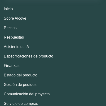
Inicio
Sobre Alcove
Precios
Respuestas
Asistente de IA
Especificaciones de producto
Finanzas
Estado del producto
Gestión de pedidos
Comunicación del proyecto
Servicio de compras