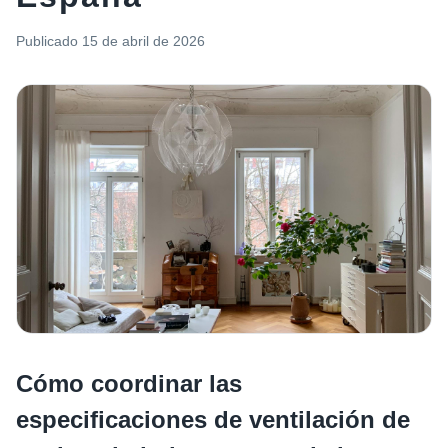
Publicado
15 de abril de 2026
Cómo coordinar las
especificaciones de ventilación de