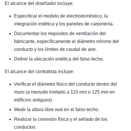
El alcance del diseñador incluye:
Especificar el modelo de electrodoméstico, la
integración estética y los paneles de carpintería.
Documentar los requisitos de ventilación del
fabricante, específicamente el diámetro mínimo del
conducto y los límites de caudal de aire.
Definir la ubicación estética del falso techo.
El alcance del contratista incluye:
Verificar el diámetro físico del conducto dentro del
muro (a menudo limitado a 110 mm o 125 mm en
edificios antiguos).
Medir la altura libre real en el falso techo.
Realizar la conexión física y el sellado de los
conductos.