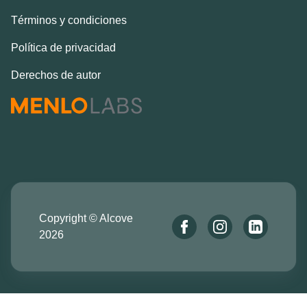
Términos y condiciones
Política de privacidad
Derechos de autor
Copyright © Alcove
2026