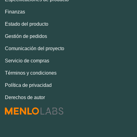
Finanzas
Estado del producto
Gestión de pedidos
Comunicación del proyecto
Servicio de compras
Términos y condiciones
Política de privacidad
Derechos de autor