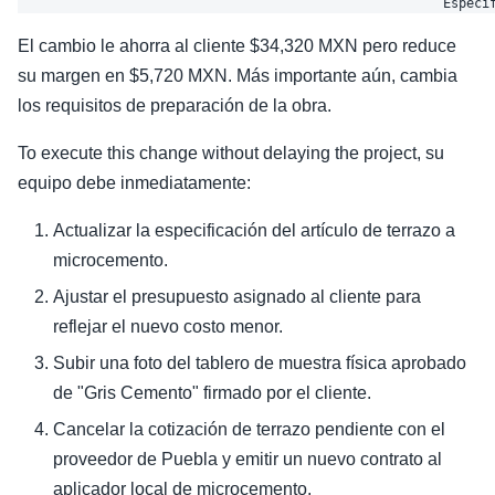
El cambio le ahorra al cliente $34,320 MXN pero reduce
su margen en $5,720 MXN. Más importante aún, cambia
los requisitos de preparación de la obra.
To execute this change without delaying the project, su
equipo debe inmediatamente:
Actualizar la especificación del artículo de terrazo a
microcemento.
Ajustar el presupuesto asignado al cliente para
reflejar el nuevo costo menor.
Subir una foto del tablero de muestra física aprobado
de "Gris Cemento" firmado por el cliente.
Cancelar la cotización de terrazo pendiente con el
proveedor de Puebla y emitir un nuevo contrato al
aplicador local de microcemento.