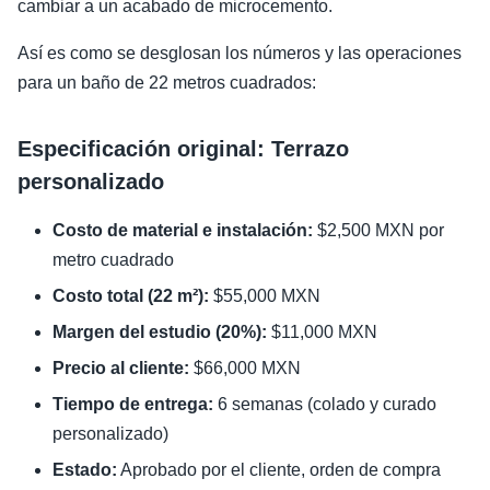
cambiar a un acabado de microcemento.
Así es como se desglosan los números y las operaciones
para un baño de 22 metros cuadrados:
Especificación original: Terrazo
personalizado
Costo de material e instalación:
$2,500 MXN por
metro cuadrado
Costo total (22 m²):
$55,000 MXN
Margen del estudio (20%):
$11,000 MXN
Precio al cliente:
$66,000 MXN
Tiempo de entrega:
6 semanas (colado y curado
personalizado)
Estado:
Aprobado por el cliente, orden de compra