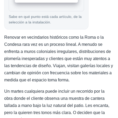
Sabe en qué punto está cada artículo, de la
selección a la instalación.
Renovar en vecindarios históricos como la Roma o la
Condesa rara vez es un proceso lineal. A menudo se
enfrenta a muros coloniales irregulares, distribuciones de
plomería inesperadas y clientes que están muy atentos a
las tendencias de diseño. Viajan, visitan galerías locales y
cambian de opinión con frecuencia sobre los materiales a
medida que el espacio toma forma.
Un martes cualquiera puede incluir un recorrido por la
obra donde el cliente observa una muestra de cantera
tallada a mano bajo la luz natural del patio. Les encanta,
pero la quieren tres tonos más clara. O deciden que la