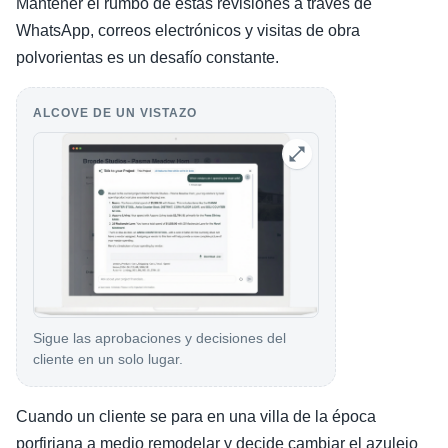
Mantener el rumbo de estas revisiones a través de
WhatsApp, correos electrónicos y visitas de obra
polvorientas es un desafío constante.
ALCOVE DE UN VISTAZO
Sigue las aprobaciones y decisiones del
cliente en un solo lugar.
Cuando un cliente se para en una villa de la época
porfiriana a medio remodelar y decide cambiar el azulejo