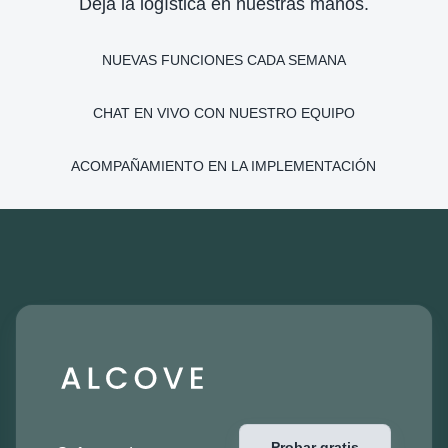
Deja la logística en nuestras manos.
NUEVAS FUNCIONES CADA SEMANA
CHAT EN VIVO CON NUESTRO EQUIPO
ACOMPAÑAMIENTO EN LA IMPLEMENTACIÓN
Probar gratis