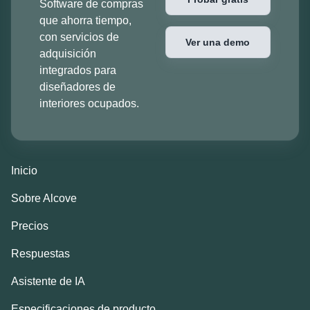
Software de compras
que ahorra tiempo,
con servicios de
Ver una demo
adquisición
integrados para
diseñadores de
interiores ocupados.
Inicio
Sobre Alcove
Precios
Respuestas
Asistente de IA
Especificaciones de producto