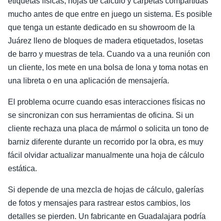
etiquetas físicas, hojas de cálculo y carpetas compartidas
mucho antes de que entre en juego un sistema. Es posible
que tenga un estante dedicado en su showroom de la
Juárez lleno de bloques de madera etiquetados, losetas
de barro y muestras de tela. Cuando va a una reunión con
un cliente, los mete en una bolsa de lona y toma notas en
una libreta o en una aplicación de mensajería.
El problema ocurre cuando esas interacciones físicas no
se sincronizan con sus herramientas de oficina. Si un
cliente rechaza una placa de mármol o solicita un tono de
barniz diferente durante un recorrido por la obra, es muy
fácil olvidar actualizar manualmente una hoja de cálculo
estática.
Si depende de una mezcla de hojas de cálculo, galerías
de fotos y mensajes para rastrear estos cambios, los
detalles se pierden. Un fabricante en Guadalajara podría