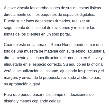
Alcove vincula las aprobaciones de sus muestras físicas
directamente con los paquetes de espacios digitales.
Puede subir fotos de tableros firmados, realizar un
seguimiento del historial de revisiones y recopilar las
firmas de los clientes en un solo portal.
Cuando esté en la obra en Roma Norte, puede tomar una
foto de una muestra de material con su teléfono, adjuntarla
directamente a la especificación del producto en Alcove y
etiquetarla en el espacio correcto. Su equipo en la oficina
verá la actualización al instante, ajustando los precios y el
margen, y enviando la propuesta revisada al cliente para
su aprobación digital.
Para que pueda pasar más tiempo en decisiones de
diseño y menos copiando celdas.