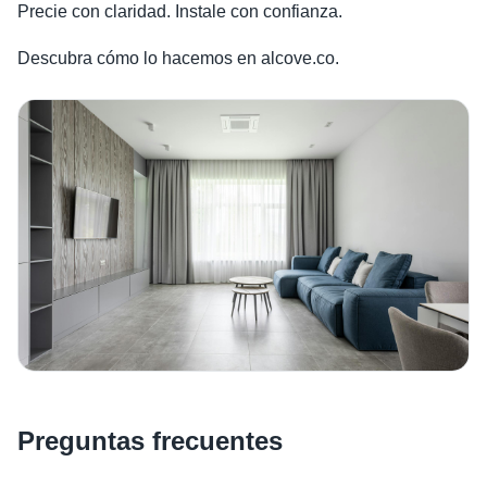
Precie con claridad. Instale con confianza.
Descubra cómo lo hacemos en alcove.co.
Preguntas frecuentes