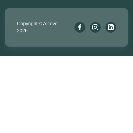
Copyright © Alcove
2026