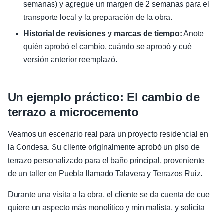
semanas) y agregue un margen de 2 semanas para el
transporte local y la preparación de la obra.
Historial de revisiones y marcas de tiempo:
Anote
quién aprobó el cambio, cuándo se aprobó y qué
versión anterior reemplazó.
Un ejemplo práctico: El cambio de
terrazo a microcemento
Veamos un escenario real para un proyecto residencial en
la Condesa. Su cliente originalmente aprobó un piso de
terrazo personalizado para el baño principal, proveniente
de un taller en Puebla llamado Talavera y Terrazos Ruiz.
Durante una visita a la obra, el cliente se da cuenta de que
quiere un aspecto más monolítico y minimalista, y solicita