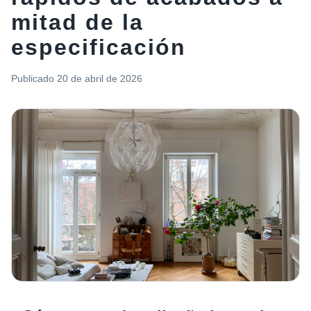
mitad de la
especificación
Publicado
20 de abril de 2026