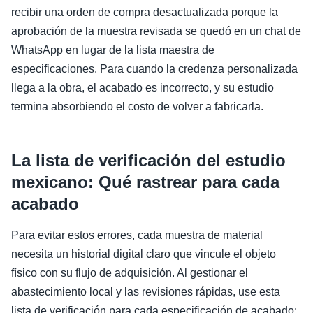
recibir una orden de compra desactualizada porque la
aprobación de la muestra revisada se quedó en un chat de
WhatsApp en lugar de la lista maestra de
especificaciones. Para cuando la credenza personalizada
llega a la obra, el acabado es incorrecto, y su estudio
termina absorbiendo el costo de volver a fabricarla.
La lista de verificación del estudio
mexicano: Qué rastrear para cada
acabado
Para evitar estos errores, cada muestra de material
necesita un historial digital claro que vincule el objeto
físico con su flujo de adquisición. Al gestionar el
abastecimiento local y las revisiones rápidas, use esta
lista de verificación para cada especificación de acabado: