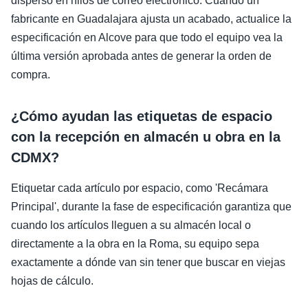
disperso en hilos de correo electrónico. Cuando un
fabricante en Guadalajara ajusta un acabado, actualice la
especificación en Alcove para que todo el equipo vea la
última versión aprobada antes de generar la orden de
compra.
¿Cómo ayudan las etiquetas de espacio
con la recepción en almacén u obra en la
CDMX?
Etiquetar cada artículo por espacio, como 'Recámara
Principal', durante la fase de especificación garantiza que
cuando los artículos lleguen a su almacén local o
directamente a la obra en la Roma, su equipo sepa
exactamente a dónde van sin tener que buscar en viejas
hojas de cálculo.