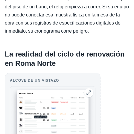
del piso de un baño, el reloj empieza a correr. Si su equipo
no puede conectar esa muestra física en la mesa de la
obra con sus registros de especificaciones digitales de
inmediato, su cronograma corre peligro.
La realidad del ciclo de renovación
en Roma Norte
ALCOVE DE UN VISTAZO