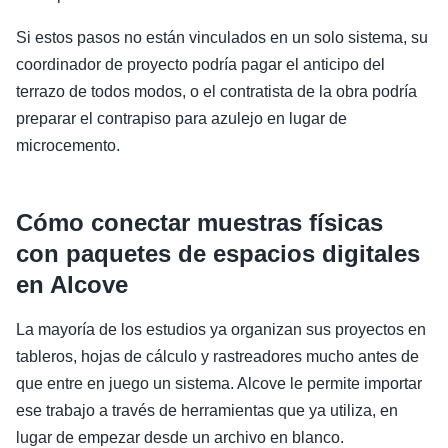
Si estos pasos no están vinculados en un solo sistema, su
coordinador de proyecto podría pagar el anticipo del
terrazo de todos modos, o el contratista de la obra podría
preparar el contrapiso para azulejo en lugar de
microcemento.
Cómo conectar muestras físicas
con paquetes de espacios digitales
en Alcove
La mayoría de los estudios ya organizan sus proyectos en
tableros, hojas de cálculo y rastreadores mucho antes de
que entre en juego un sistema. Alcove le permite importar
ese trabajo a través de herramientas que ya utiliza, en
lugar de empezar desde un archivo en blanco.