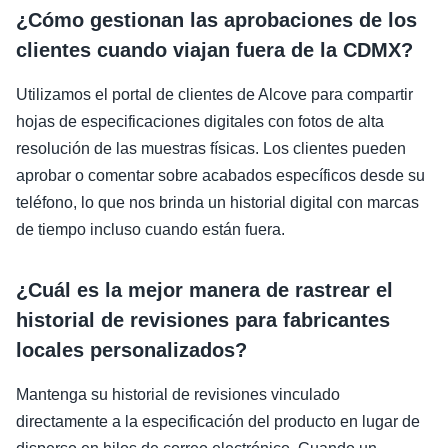
¿Cómo gestionan las aprobaciones de los
clientes cuando viajan fuera de la CDMX?
Utilizamos el portal de clientes de Alcove para compartir
hojas de especificaciones digitales con fotos de alta
resolución de las muestras físicas. Los clientes pueden
aprobar o comentar sobre acabados específicos desde su
teléfono, lo que nos brinda un historial digital con marcas
de tiempo incluso cuando están fuera.
¿Cuál es la mejor manera de rastrear el
historial de revisiones para fabricantes
locales personalizados?
Mantenga su historial de revisiones vinculado
directamente a la especificación del producto en lugar de