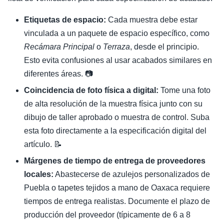
Etiquetas de espacio:
Cada muestra debe estar
vinculada a un paquete de espacio específico, como
Recámara Principal
o
Terraza
, desde el principio.
Esto evita confusiones al usar acabados similares en
diferentes áreas. 📷
Coincidencia de foto física a digital:
Tome una foto
de alta resolución de la muestra física junto con su
dibujo de taller aprobado o muestra de control. Suba
esta foto directamente a la especificación digital del
artículo. 📝
Márgenes de tiempo de entrega de proveedores
locales:
Abastecerse de azulejos personalizados de
Puebla o tapetes tejidos a mano de Oaxaca requiere
tiempos de entrega realistas. Documente el plazo de
producción del proveedor (típicamente de 6 a 8