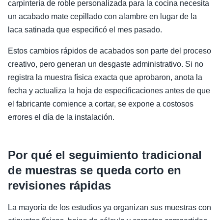
carpintería de roble personalizada para la cocina necesita
un acabado mate cepillado con alambre en lugar de la
laca satinada que especificó el mes pasado.
Estos cambios rápidos de acabados son parte del proceso
creativo, pero generan un desgaste administrativo. Si no
registra la muestra física exacta que aprobaron, anota la
fecha y actualiza la hoja de especificaciones antes de que
el fabricante comience a cortar, se expone a costosos
errores el día de la instalación.
Por qué el seguimiento tradicional
de muestras se queda corto en
revisiones rápidas
La mayoría de los estudios ya organizan sus muestras con