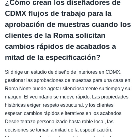
¿Cómo crean los diseñadores de
CDMX flujos de trabajo para la
aprobación de muestras cuando los
clientes de la Roma solicitan
cambios rápidos de acabados a
mitad de la especificación?
Si dirige un estudio de diseño de interiores en CDMX,
gestionar las aprobaciones de muestras para una casa en
Roma Norte puede agotar silenciosamente su tiempo y su
margen. El vecindario se mueve rápido. Las propiedades
históricas exigen respeto estructural, y los clientes
esperan cambios rápidos e iterativos en los acabados.
Desde terrazo personalizado hasta roble local, las
decisiones se toman a mitad de la especificación.