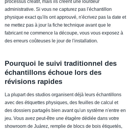
processus créatif, mais ils créent une lourdeur
administrative. Si vous ne capturez pas l'échantillon
physique exact qu'ils ont approuvé, n'écrivez pas la date et
ne mettez pas à jour la fiche technique avant que le
fabricant ne commence la découpe, vous vous exposez à
des erreurs coûteuses le jour de l'installation.
Pourquoi le suivi traditionnel des
échantillons échoue lors des
révisions rapides
La plupart des studios organisent déjà leurs échantillons
avec des étiquettes physiques, des feuilles de calcul et
des dossiers partagés bien avant qu'un système n'entre en
jeu. Vous avez peut-être une étagère dédiée dans votre
showroom de Juárez, remplie de blocs de bois étiquetés,