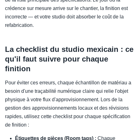
crédence sur mesure arrive sur le chantier, la finition est
incorrecte — et votre studio doit absorber le coût de la
refabrication.
La checklist du studio mexicain : ce
qu'il faut suivre pour chaque
finition
Pour éviter ces erreurs, chaque échantillon de matériau a
besoin d'une traçabilité numérique claire qui relie l'objet
physique à votre flux d'approvisionnement. Lors de la
gestion des approvisionnements locaux et des révisions
rapides, utilisez cette checklist pour chaque spécification
de finition :
Étiquettes de pièces (Room tags) :
Chaque