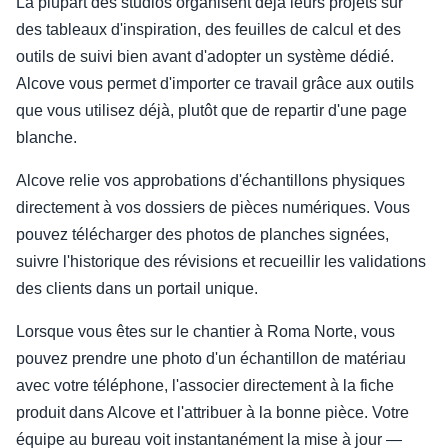
La plupart des studios organisent déjà leurs projets sur
des tableaux d'inspiration, des feuilles de calcul et des
outils de suivi bien avant d'adopter un système dédié.
Alcove vous permet d'importer ce travail grâce aux outils
que vous utilisez déjà, plutôt que de repartir d'une page
blanche.
Alcove relie vos approbations d'échantillons physiques
directement à vos dossiers de pièces numériques. Vous
pouvez télécharger des photos de planches signées,
suivre l'historique des révisions et recueillir les validations
des clients dans un portail unique.
Lorsque vous êtes sur le chantier à Roma Norte, vous
pouvez prendre une photo d'un échantillon de matériau
avec votre téléphone, l'associer directement à la fiche
produit dans Alcove et l'attribuer à la bonne pièce. Votre
équipe au bureau voit instantanément la mise à jour —