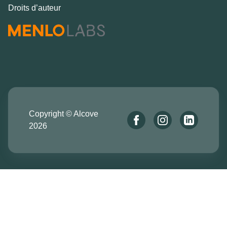
Droits d’auteur
Copyright © Alcove
2026