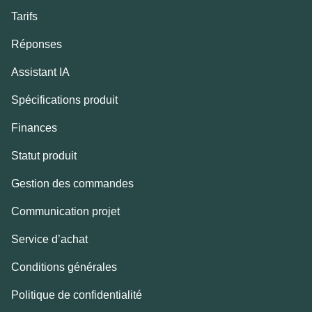
Tarifs
Réponses
Assistant IA
Spécifications produit
Finances
Statut produit
Gestion des commandes
Communication projet
Service d’achat
Conditions générales
Politique de confidentialité