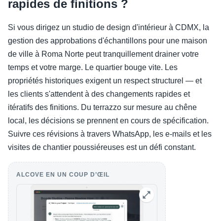
rapides de finitions ?
Si vous dirigez un studio de design d'intérieur à CDMX, la
gestion des approbations d'échantillons pour une maison
de ville à Roma Norte peut tranquillement drainer votre
temps et votre marge. Le quartier bouge vite. Les
propriétés historiques exigent un respect structurel — et
les clients s'attendent à des changements rapides et
itératifs des finitions. Du terrazzo sur mesure au chêne
local, les décisions se prennent en cours de spécification.
Suivre ces révisions à travers WhatsApp, les e-mails et les
visites de chantier poussiéreuses est un défi constant.
ALCOVE EN UN COUP D’ŒIL