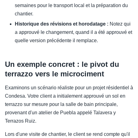
semaines pour le transport local et la préparation du
chantier.
Historique des révisions et horodatage :
Notez qui
a approuvé le changement, quand il a été approuvé et
quelle version précédente il remplace.
Un exemple concret : le pivot du
terrazzo vers le microciment
Examinons un scénario réaliste pour un projet résidentiel à
Condesa. Votre client a initialement approuvé un sol en
terrazzo sur mesure pour la salle de bain principale,
provenant d'un atelier de Puebla appelé Talavera y
Terrazos Ruiz.
Lors d'une visite de chantier, le client se rend compte qu'il