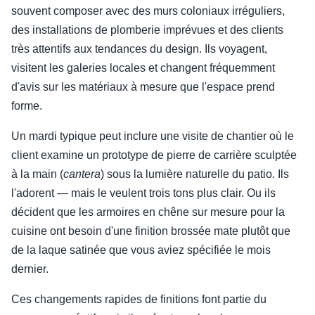
souvent composer avec des murs coloniaux irréguliers,
des installations de plomberie imprévues et des clients
très attentifs aux tendances du design. Ils voyagent,
visitent les galeries locales et changent fréquemment
d'avis sur les matériaux à mesure que l'espace prend
forme.
Un mardi typique peut inclure une visite de chantier où le
client examine un prototype de pierre de carrière sculptée
à la main (
cantera
) sous la lumière naturelle du patio. Ils
l'adorent — mais le veulent trois tons plus clair. Ou ils
décident que les armoires en chêne sur mesure pour la
cuisine ont besoin d'une finition brossée mate plutôt que
de la laque satinée que vous aviez spécifiée le mois
dernier.
Ces changements rapides de finitions font partie du