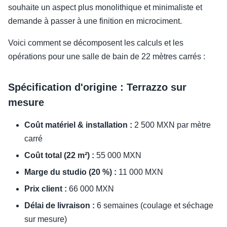
souhaite un aspect plus monolithique et minimaliste et
demande à passer à une finition en microciment.
Voici comment se décomposent les calculs et les
opérations pour une salle de bain de 22 mètres carrés :
Spécification d'origine : Terrazzo sur
mesure
Coût matériel & installation :
2 500 MXN par mètre
carré
Coût total (22 m²) :
55 000 MXN
Marge du studio (20 %) :
11 000 MXN
Prix client :
66 000 MXN
Délai de livraison :
6 semaines (coulage et séchage
sur mesure)