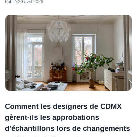
Publié
20 avril 2026
Comment les designers de CDMX
gèrent-ils les approbations
d'échantillons lors de changements