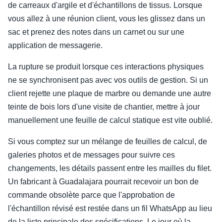
de carreaux d'argile et d'échantillons de tissus. Lorsque
vous allez à une réunion client, vous les glissez dans un
sac et prenez des notes dans un carnet ou sur une
application de messagerie.
La rupture se produit lorsque ces interactions physiques
ne se synchronisent pas avec vos outils de gestion. Si un
client rejette une plaque de marbre ou demande une autre
teinte de bois lors d'une visite de chantier, mettre à jour
manuellement une feuille de calcul statique est vite oublié.
Si vous comptez sur un mélange de feuilles de calcul, de
galeries photos et de messages pour suivre ces
changements, les détails passent entre les mailles du filet.
Un fabricant à Guadalajara pourrait recevoir un bon de
commande obsolète parce que l'approbation de
l'échantillon révisé est restée dans un fil WhatsApp au lieu
de la liste principale des spécifications. Le jour où la