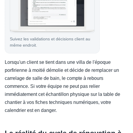
Suivez les validations et décisions client au
même endroit.
Lorsqu'un client se tient dans une villa de l'époque
porfirienne à moitié démolie et décide de remplacer un
carrelage de salle de bain, le compte à rebours
commence. Si votre équipe ne peut pas relier
immédiatement cet échantillon physique sur la table de
chantier à vos fiches techniques numériques, votre
calendrier est en danger.