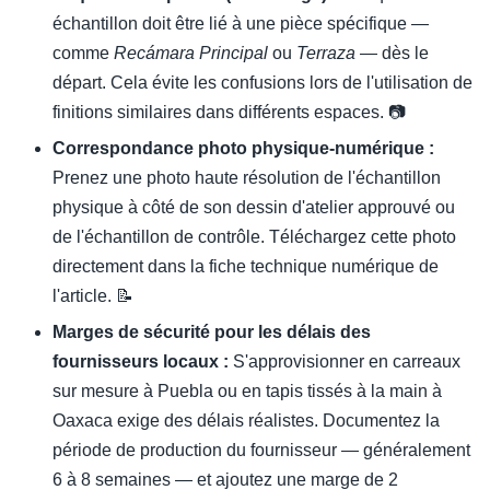
échantillon doit être lié à une pièce spécifique —
comme
Recámara Principal
ou
Terraza
— dès le
départ. Cela évite les confusions lors de l'utilisation de
finitions similaires dans différents espaces. 📷
Correspondance photo physique-numérique :
Prenez une photo haute résolution de l'échantillon
physique à côté de son dessin d'atelier approuvé ou
de l'échantillon de contrôle. Téléchargez cette photo
directement dans la fiche technique numérique de
l'article. 📝
Marges de sécurité pour les délais des
fournisseurs locaux :
S'approvisionner en carreaux
sur mesure à Puebla ou en tapis tissés à la main à
Oaxaca exige des délais réalistes. Documentez la
période de production du fournisseur — généralement
6 à 8 semaines — et ajoutez une marge de 2