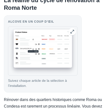
La réalité du cycle de rénovation à
Roma Norte
ALCOVE EN UN COUP D’ŒIL
Suivez chaque article de la sélection à
l’installation.
Rénover dans des quartiers historiques comme Roma ou
Condesa est rarement un processus linéaire. Vous devez