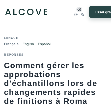
Essai gra
LANGUE
Français
English
Español
RÉPONSES
Comment gérer les
approbations
d'échantillons lors de
changements rapides
de finitions à Roma