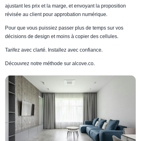
ajustant les prix et la marge, et envoyant la proposition
révisée au client pour approbation numérique.
Pour que vous puissiez passer plus de temps sur vos
décisions de design et moins à copier des cellules.
Tarifez avec clarté. Installez avec confiance.
Découvrez notre méthode sur alcove.co.