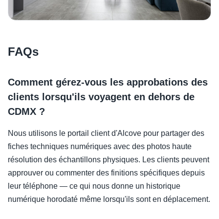
FAQs
Comment gérez-vous les approbations des
clients lorsqu'ils voyagent en dehors de
CDMX ?
Nous utilisons le portail client d'Alcove pour partager des
fiches techniques numériques avec des photos haute
résolution des échantillons physiques. Les clients peuvent
approuver ou commenter des finitions spécifiques depuis
leur téléphone — ce qui nous donne un historique
numérique horodaté même lorsqu'ils sont en déplacement.