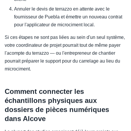
Annuler le devis de terrazzo en attente avec le
fournisseur de Puebla et émettre un nouveau contrat
pour l'applicateur de microciment local.
Si ces étapes ne sont pas liées au sein d'un seul système,
votre coordinateur de projet pourrait tout de même payer
l'acompte du terrazzo — ou l'entrepreneur de chantier
pourrait préparer le support pour du carrelage au lieu du
microciment.
Comment connecter les
échantillons physiques aux
dossiers de pièces numériques
dans Alcove