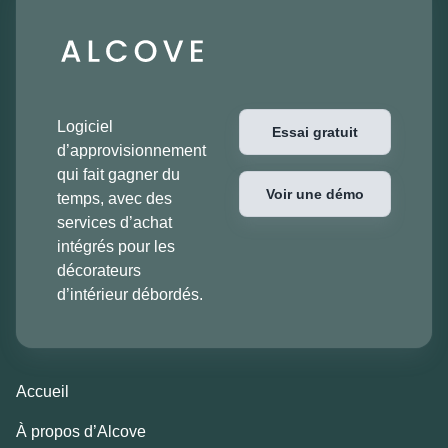
Logiciel
Essai gratuit
d’approvisionnement
qui fait gagner du
Voir une démo
temps, avec des
services d’achat
intégrés pour les
décorateurs
d’intérieur débordés.
Accueil
À propos d’Alcove