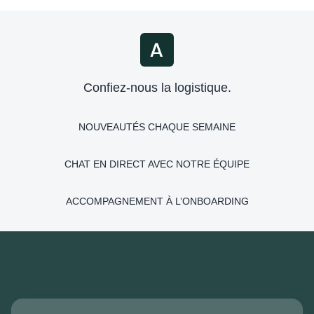
Confiez-nous la logistique.
NOUVEAUTÉS CHAQUE SEMAINE
CHAT EN DIRECT AVEC NOTRE ÉQUIPE
ACCOMPAGNEMENT À L’ONBOARDING