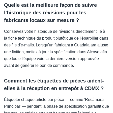
Quelle est la meilleure façon de suivre
l'historique des révisions pour les
fabricants locaux sur mesure ?
Conservez votre historique de révisions directement lié à
la fiche technique du produit plutôt que de l'éparpiller dans
des fils d'e-mails. Lorsqu'un fabricant à Guadalajara ajuste
une finition, mettez à jour la spécification dans Alcove afin
que toute l'équipe voie la dernière version approuvée
avant de générer le bon de commande.
Comment les étiquettes de pièces aident-
elles à la réception en entrepôt à CDMX ?
Étiqueter chaque article par pièce — comme 'Recámara
Principal' — pendant la phase de spécification garantit que