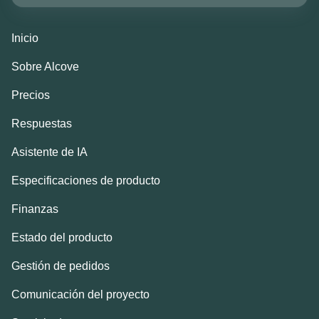
Inicio
Sobre Alcove
Precios
Respuestas
Asistente de IA
Especificaciones de producto
Finanzas
Estado del producto
Gestión de pedidos
Comunicación del proyecto