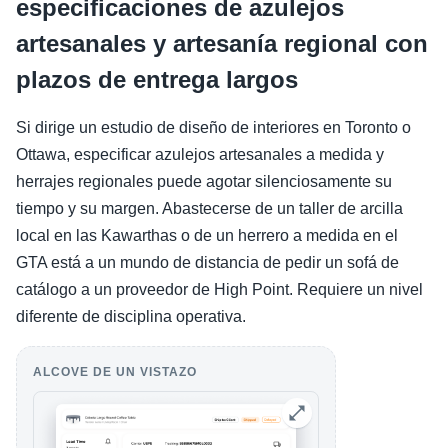
especificaciones de azulejos
artesanales y artesanía regional con
plazos de entrega largos
Si dirige un estudio de diseño de interiores en Toronto o
Ottawa, especificar azulejos artesanales a medida y
herrajes regionales puede agotar silenciosamente su
tiempo y su margen. Abastecerse de un taller de arcilla
local en las Kawarthas o de un herrero a medida en el
GTA está a un mundo de distancia de pedir un sofá de
catálogo a un proveedor de High Point. Requiere un nivel
diferente de disciplina operativa.
ALCOVE DE UN VISTAZO