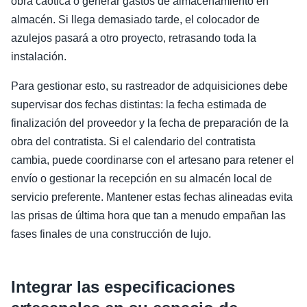
obra caótica o generar gastos de almacenamiento en
almacén. Si llega demasiado tarde, el colocador de
azulejos pasará a otro proyecto, retrasando toda la
instalación.
Para gestionar esto, su rastreador de adquisiciones debe
supervisar dos fechas distintas: la fecha estimada de
finalización del proveedor y la fecha de preparación de la
obra del contratista. Si el calendario del contratista
cambia, puede coordinarse con el artesano para retener el
envío o gestionar la recepción en su almacén local de
servicio preferente. Mantener estas fechas alineadas evita
las prisas de última hora que tan a menudo empañan las
fases finales de una construcción de lujo.
Integrar las especificaciones