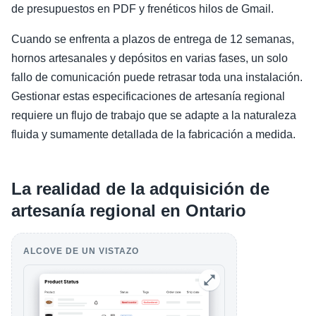
de presupuestos en PDF y frenéticos hilos de Gmail.
Cuando se enfrenta a plazos de entrega de 12 semanas,
hornos artesanales y depósitos en varias fases, un solo
fallo de comunicación puede retrasar toda una instalación.
Gestionar estas especificaciones de artesanía regional
requiere un flujo de trabajo que se adapte a la naturaleza
fluida y sumamente detallada de la fabricación a medida.
La realidad de la adquisición de
artesanía regional en Ontario
ALCOVE DE UN VISTAZO