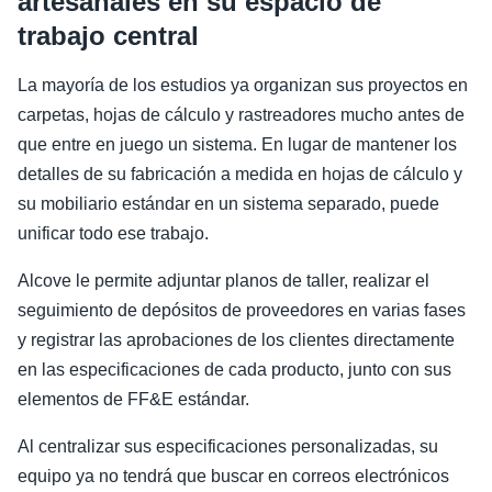
artesanales en su espacio de
trabajo central
La mayoría de los estudios ya organizan sus proyectos en
carpetas, hojas de cálculo y rastreadores mucho antes de
que entre en juego un sistema. En lugar de mantener los
detalles de su fabricación a medida en hojas de cálculo y
su mobiliario estándar en un sistema separado, puede
unificar todo ese trabajo.
Alcove le permite adjuntar planos de taller, realizar el
seguimiento de depósitos de proveedores en varias fases
y registrar las aprobaciones de los clientes directamente
en las especificaciones de cada producto, junto con sus
elementos de FF&E estándar.
Al centralizar sus especificaciones personalizadas, su
equipo ya no tendrá que buscar en correos electrónicos