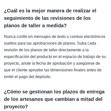
¿Cuál es la mejor manera de realizar el
seguimiento de las revisiones de los
planos de taller a medida?
Nunca confíe en mensajes de texto o correos electrónicos
sueltos para las aprobaciones de planos. Suba cada
revisión de los planos de taller directamente a la
especificación del producto en el espacio de trabajo de su
proyecto, anote la fecha de aprobación y asegúrese de
que el cliente apruebe las dimensiones finales antes de
emitir el pago del depósito.
¿Cómo se gestionan los plazos de entrega
de los artesanos que cambian a mitad del
proyecto?