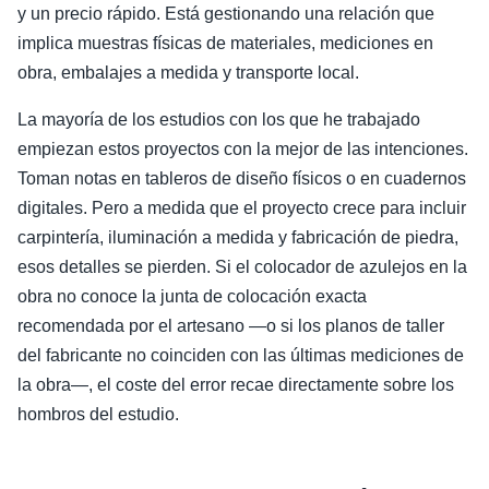
y un precio rápido. Está gestionando una relación que
implica muestras físicas de materiales, mediciones en
obra, embalajes a medida y transporte local.
La mayoría de los estudios con los que he trabajado
empiezan estos proyectos con la mejor de las intenciones.
Toman notas en tableros de diseño físicos o en cuadernos
digitales. Pero a medida que el proyecto crece para incluir
carpintería, iluminación a medida y fabricación de piedra,
esos detalles se pierden. Si el colocador de azulejos en la
obra no conoce la junta de colocación exacta
recomendada por el artesano —o si los planos de taller
del fabricante no coinciden con las últimas mediciones de
la obra—, el coste del error recae directamente sobre los
hombros del estudio.