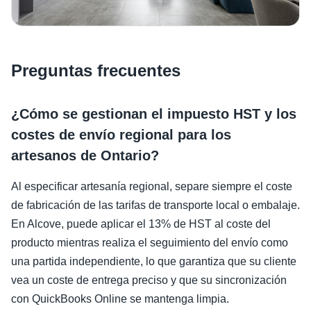
Preguntas frecuentes
¿Cómo se gestionan el impuesto HST y los
costes de envío regional para los
artesanos de Ontario?
Al especificar artesanía regional, separe siempre el coste
de fabricación de las tarifas de transporte local o embalaje.
En Alcove, puede aplicar el 13% de HST al coste del
producto mientras realiza el seguimiento del envío como
una partida independiente, lo que garantiza que su cliente
vea un coste de entrega preciso y que su sincronización
con QuickBooks Online se mantenga limpia.