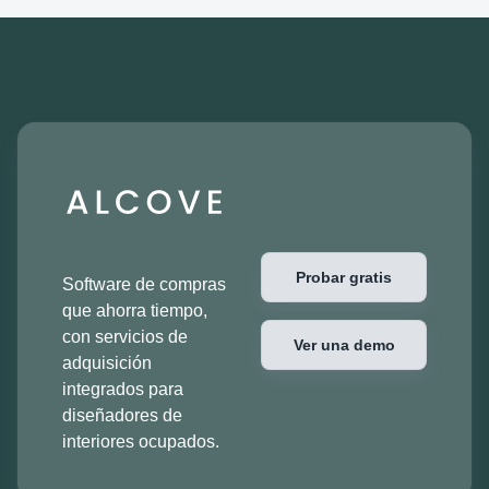
Probar gratis
Software de compras
que ahorra tiempo,
con servicios de
Ver una demo
adquisición
integrados para
diseñadores de
interiores ocupados.