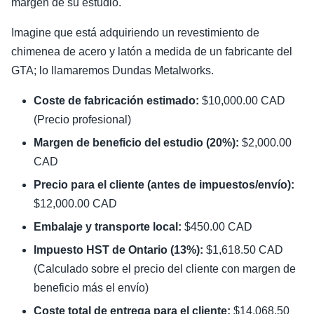
margen de su estudio.
Imagine que está adquiriendo un revestimiento de
chimenea de acero y latón a medida de un fabricante del
GTA; lo llamaremos Dundas Metalworks.
Coste de fabricación estimado:
$10,000.00 CAD
(Precio profesional)
Margen de beneficio del estudio (20%):
$2,000.00
CAD
Precio para el cliente (antes de impuestos/envío):
$12,000.00 CAD
Embalaje y transporte local:
$450.00 CAD
Impuesto HST de Ontario (13%):
$1,618.50 CAD
(Calculado sobre el precio del cliente con margen de
beneficio más el envío)
Coste total de entrega para el cliente:
$14,068.50