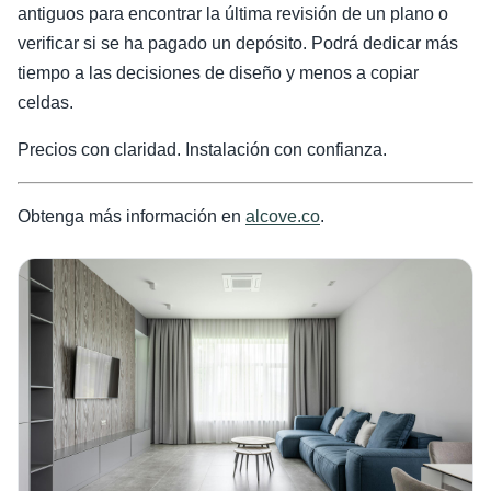
antiguos para encontrar la última revisión de un plano o
verificar si se ha pagado un depósito. Podrá dedicar más
tiempo a las decisiones de diseño y menos a copiar
celdas.
Precios con claridad. Instalación con confianza.
Obtenga más información en
alcove.co
.