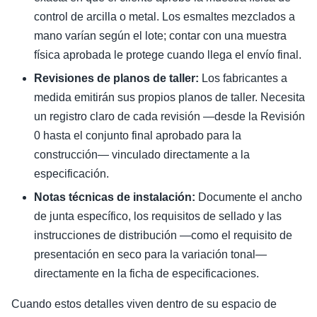
control de arcilla o metal. Los esmaltes mezclados a
mano varían según el lote; contar con una muestra
física aprobada le protege cuando llega el envío final.
Revisiones de planos de taller:
Los fabricantes a
medida emitirán sus propios planos de taller. Necesita
un registro claro de cada revisión —desde la Revisión
0 hasta el conjunto final aprobado para la
construcción— vinculado directamente a la
especificación.
Notas técnicas de instalación:
Documente el ancho
de junta específico, los requisitos de sellado y las
instrucciones de distribución —como el requisito de
presentación en seco para la variación tonal—
directamente en la ficha de especificaciones.
Cuando estos detalles viven dentro de su espacio de