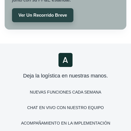
Ver Un Recorrido Breve
Deja la logística en nuestras manos.
NUEVAS FUNCIONES CADA SEMANA
CHAT EN VIVO CON NUESTRO EQUIPO
ACOMPAÑAMIENTO EN LA IMPLEMENTACIÓN