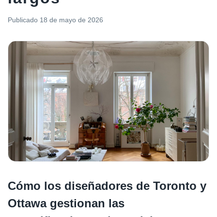
Publicado
18 de mayo de 2026
Cómo los diseñadores de Toronto y
Ottawa gestionan las