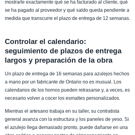
mostrarle exactamente qué se ha facturado al cliente, qué
se ha pagado al proveedor y qué saldo queda pendiente a
medida que transcurre el plazo de entrega de 12 semanas.
Controlar el calendario:
seguimiento de plazos de entrega
largos y preparación de la obra
Un plazo de entrega de 16 semanas para azulejos hechos
a mano por un fabricante de Ontario no es inusual. Los
calendarios de los hornos pueden retrasarse y, a veces, es
necesario volver a cocer los esmaltes personalizados.
Mientras el artesano trabaja en su taller, su contratista
general avanza con la estructura y los paneles de yeso. Si
el azulejo llega demasiado pronto, puede dañarse en una