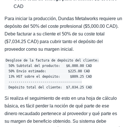
CAD
Para iniciar la producción, Dundas Metalworks requiere un
depósito del 50% del coste profesional ($5,000.00 CAD).
Debe facturar a su cliente el 50% de su coste total
($7,034.25 CAD) para cubrir tanto el depósito del
proveedor como su margen inicial.
Desglose de la factura de depósito del cliente:

  50% Subtotal del producto:   $6,000.00 CAD

  50% Envío estimado:           $225.00 CAD

  13% HST sobre el depósito:     $809.25 CAD

  -------------------------------------

Si realiza el seguimiento de esto en una hoja de cálculo
básica, es fácil perder la noción de qué parte de ese
dinero recaudado pertenece al proveedor y qué parte es
su margen de beneficio obtenido. Su sistema debe