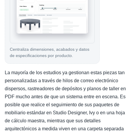
Centraliza dimensiones, acabados y datos
de especificaciones por producto.
La mayoría de los estudios ya gestionan estas piezas tan
personalizadas a través de hilos de correo electrónico
dispersos, rastreadores de depósitos y planos de taller en
PDF mucho antes de que un sistema entre en escena. Es
posible que realice el seguimiento de sus paquetes de
mobiliario estándar en Studio Designer, Ivy o en una hoja
de cálculo maestra, mientras que sus detalles
arquitectónicos a medida viven en una carpeta separada