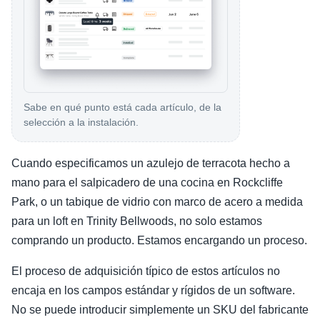
Sabe en qué punto está cada artículo, de la
selección a la instalación.
Cuando especificamos un azulejo de terracota hecho a
mano para el salpicadero de una cocina en Rockcliffe
Park, o un tabique de vidrio con marco de acero a medida
para un loft en Trinity Bellwoods, no solo estamos
comprando un producto. Estamos encargando un proceso.
El proceso de adquisición típico de estos artículos no
encaja en los campos estándar y rígidos de un software.
No se puede introducir simplemente un SKU del fabricante