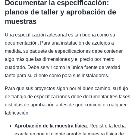
Documentar la especificación:
planos de taller y aprobación de
muestras
Una especificación artesanal es tan buena como su
documentación. Para una instalación de azulejos a
medida, su paquete de especificaciones debe contener
algo más que las dimensiones y el precio por metro
cuadrado. Debe servir como la única fuente de verdad
tanto para su cliente como para sus instaladores.
Para que sus proyectos sigan por el buen camino, su flujo
de trabajo de especificaciones debe documentar tres fases
distintas de aprobación antes de que comience cualquier
fabricación:
Aprobación de la muestra física:
Registre la fecha
exacta en que el cliente aprobó la muestra física de