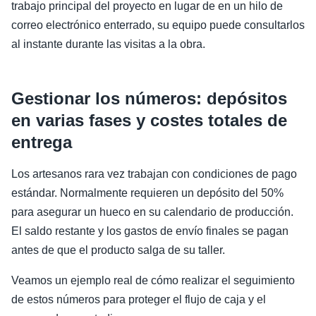
trabajo principal del proyecto en lugar de en un hilo de
correo electrónico enterrado, su equipo puede consultarlos
al instante durante las visitas a la obra.
Gestionar los números: depósitos
en varias fases y costes totales de
entrega
Los artesanos rara vez trabajan con condiciones de pago
estándar. Normalmente requieren un depósito del 50%
para asegurar un hueco en su calendario de producción.
El saldo restante y los gastos de envío finales se pagan
antes de que el producto salga de su taller.
Veamos un ejemplo real de cómo realizar el seguimiento
de estos números para proteger el flujo de caja y el