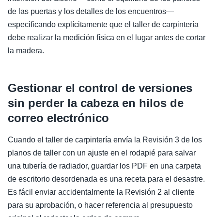
de las puertas y los detalles de los encuentros—
especificando explícitamente que el taller de carpintería
debe realizar la medición física en el lugar antes de cortar
la madera.
Gestionar el control de versiones
sin perder la cabeza en hilos de
correo electrónico
Cuando el taller de carpintería envía la Revisión 3 de los
planos de taller con un ajuste en el rodapié para salvar
una tubería de radiador, guardar los PDF en una carpeta
de escritorio desordenada es una receta para el desastre.
Es fácil enviar accidentalmente la Revisión 2 al cliente
para su aprobación, o hacer referencia al presupuesto