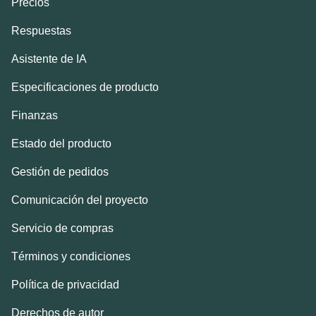
Precios
Respuestas
Asistente de IA
Especificaciones de producto
Finanzas
Estado del producto
Gestión de pedidos
Comunicación del proyecto
Servicio de compras
Términos y condiciones
Política de privacidad
Derechos de autor