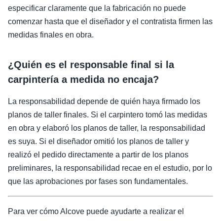
especificar claramente que la fabricación no puede
comenzar hasta que el diseñador y el contratista firmen las
medidas finales en obra.
¿Quién es el responsable final si la
carpintería a medida no encaja?
La responsabilidad depende de quién haya firmado los
planos de taller finales. Si el carpintero tomó las medidas
en obra y elaboró los planos de taller, la responsabilidad
es suya. Si el diseñador omitió los planos de taller y
realizó el pedido directamente a partir de los planos
preliminares, la responsabilidad recae en el estudio, por lo
que las aprobaciones por fases son fundamentales.
Para ver cómo Alcove puede ayudarte a realizar el