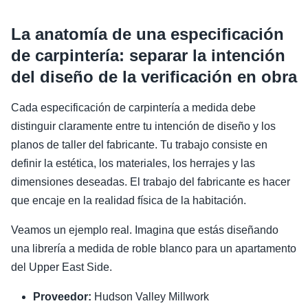
La anatomía de una especificación
de carpintería: separar la intención
del diseño de la verificación en obra
Cada especificación de carpintería a medida debe
distinguir claramente entre tu intención de diseño y los
planos de taller del fabricante. Tu trabajo consiste en
definir la estética, los materiales, los herrajes y las
dimensiones deseadas. El trabajo del fabricante es hacer
que encaje en la realidad física de la habitación.
Veamos un ejemplo real. Imagina que estás diseñando
una librería a medida de roble blanco para un apartamento
del Upper East Side.
Proveedor:
Hudson Valley Millwork