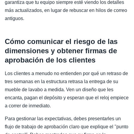
garantiza que tu equipo siempre esté viendo los detalles
más actualizados, en lugar de rebuscar en hilos de correo
antiguos.
Cómo comunicar el riesgo de las
dimensiones y obtener firmas de
aprobación de los clientes
Los clientes a menudo no entienden por qué un retraso de
tres semanas en la estructura retrasa la entrega de su
mueble de lavabo a medida. Ven un diseño que les
encanta, pagan el depósito y esperan que el reloj empiece
a correr de inmediato.
Para gestionar las expectativas, debes presentarles un
flujo de trabajo de aprobación claro que explique el "punto