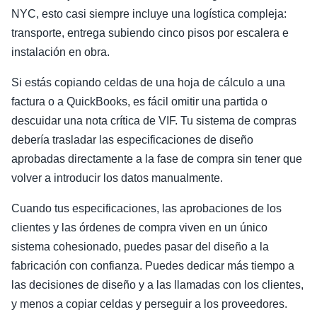
NYC, esto casi siempre incluye una logística compleja:
transporte, entrega subiendo cinco pisos por escalera e
instalación en obra.
Si estás copiando celdas de una hoja de cálculo a una
factura o a QuickBooks, es fácil omitir una partida o
descuidar una nota crítica de VIF. Tu sistema de compras
debería trasladar las especificaciones de diseño
aprobadas directamente a la fase de compra sin tener que
volver a introducir los datos manualmente.
Cuando tus especificaciones, las aprobaciones de los
clientes y las órdenes de compra viven en un único
sistema cohesionado, puedes pasar del diseño a la
fabricación con confianza. Puedes dedicar más tiempo a
las decisiones de diseño y a las llamadas con los clientes,
y menos a copiar celdas y perseguir a los proveedores.