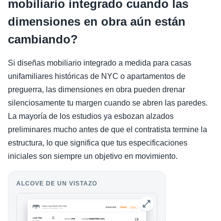
mobiliario integrado cuando las
dimensiones en obra aún están
cambiando?
Si diseñas mobiliario integrado a medida para casas
unifamiliares históricas de NYC o apartamentos de
preguerra, las dimensiones en obra pueden drenar
silenciosamente tu margen cuando se abren las paredes.
La mayoría de los estudios ya esbozan alzados
preliminares mucho antes de que el contratista termine la
estructura, lo que significa que tus especificaciones
iniciales son siempre un objetivo en movimiento.
ALCOVE DE UN VISTAZO