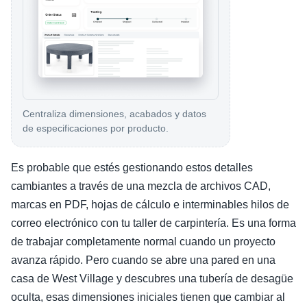
Centraliza dimensiones, acabados y datos
de especificaciones por producto.
Es probable que estés gestionando estos detalles
cambiantes a través de una mezcla de archivos CAD,
marcas en PDF, hojas de cálculo e interminables hilos de
correo electrónico con tu taller de carpintería. Es una forma
de trabajar completamente normal cuando un proyecto
avanza rápido. Pero cuando se abre una pared en una
casa de West Village y descubres una tubería de desagüe
oculta, esas dimensiones iniciales tienen que cambiar al