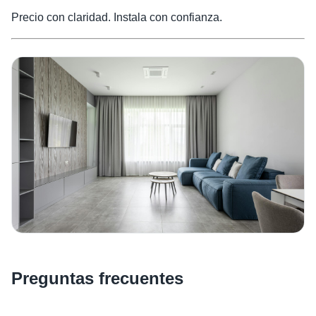
Precio con claridad. Instala con confianza.
Preguntas frecuentes