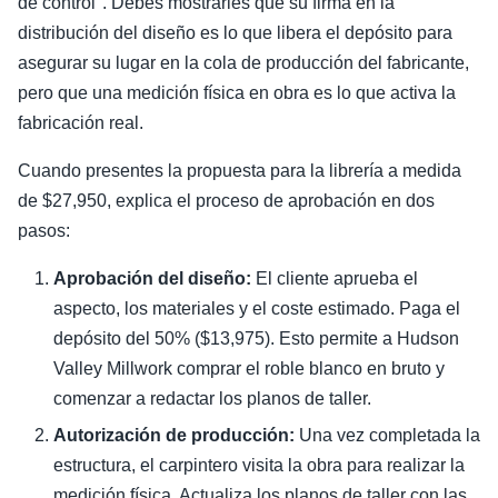
de control". Debes mostrarles que su firma en la
distribución del diseño es lo que libera el depósito para
asegurar su lugar en la cola de producción del fabricante,
pero que una medición física en obra es lo que activa la
fabricación real.
Cuando presentes la propuesta para la librería a medida
de $27,950, explica el proceso de aprobación en dos
pasos:
Aprobación del diseño:
El cliente aprueba el
aspecto, los materiales y el coste estimado. Paga el
depósito del 50% ($13,975). Esto permite a Hudson
Valley Millwork comprar el roble blanco en bruto y
comenzar a redactar los planos de taller.
Autorización de producción:
Una vez completada la
estructura, el carpintero visita la obra para realizar la
medición física. Actualiza los planos de taller con las