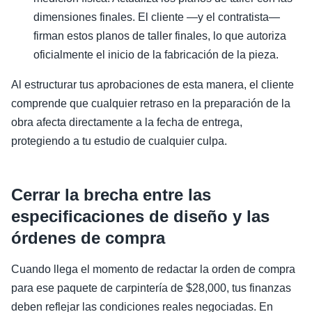
dimensiones finales. El cliente —y el contratista—
firman estos planos de taller finales, lo que autoriza
oficialmente el inicio de la fabricación de la pieza.
Al estructurar tus aprobaciones de esta manera, el cliente
comprende que cualquier retraso en la preparación de la
obra afecta directamente a la fecha de entrega,
protegiendo a tu estudio de cualquier culpa.
Cerrar la brecha entre las
especificaciones de diseño y las
órdenes de compra
Cuando llega el momento de redactar la orden de compra
para ese paquete de carpintería de $28,000, tus finanzas
deben reflejar las condiciones reales negociadas. En