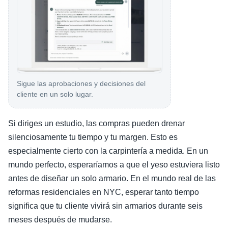
Sigue las aprobaciones y decisiones del
cliente en un solo lugar.
Si diriges un estudio, las compras pueden drenar
silenciosamente tu tiempo y tu margen. Esto es
especialmente cierto con la carpintería a medida. En un
mundo perfecto, esperaríamos a que el yeso estuviera listo
antes de diseñar un solo armario. En el mundo real de las
reformas residenciales en NYC, esperar tanto tiempo
significa que tu cliente vivirá sin armarios durante seis
meses después de mudarse.