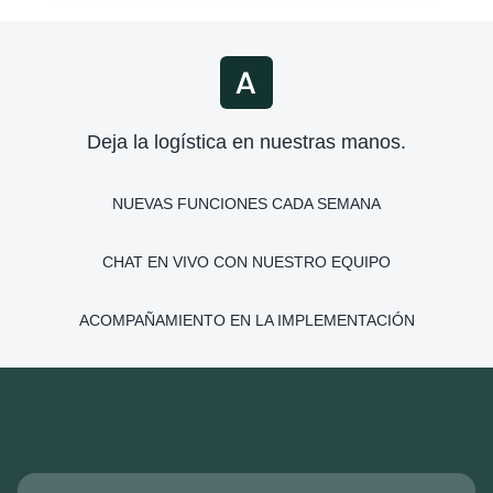
Deja la logística en nuestras manos.
NUEVAS FUNCIONES CADA SEMANA
CHAT EN VIVO CON NUESTRO EQUIPO
ACOMPAÑAMIENTO EN LA IMPLEMENTACIÓN