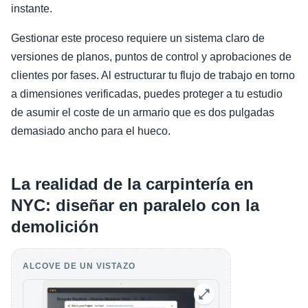
instante.
Gestionar este proceso requiere un sistema claro de
versiones de planos, puntos de control y aprobaciones de
clientes por fases. Al estructurar tu flujo de trabajo en torno
a dimensiones verificadas, puedes proteger a tu estudio
de asumir el coste de un armario que es dos pulgadas
demasiado ancho para el hueco.
La realidad de la carpintería en
NYC: diseñar en paralelo con la
demolición
ALCOVE DE UN VISTAZO