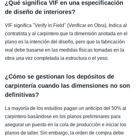
¿Qué significa VIF en una especificación
de diseño de interiores?
VIF significa "Verify in Field" (Verificar en Obra). Indica al
contratista y al carpintero que la dimensión anotada en el
plano es la intención del diseño, pero que la fabricación
real debe basarse en las medidas físicas tomadas en la
obra una vez completada la estructura o el yeso.
¿Cómo se gestionan los depósitos de
carpintería cuando las dimensiones no son
definitivas?
La mayoría de los estudios pagan un anticipo del 50% al
carpintero basándose en los planos preliminares para
asegurar un puesto en la cola de producción e iniciar los
planos de taller. Sin embargo, la orden de compra debe