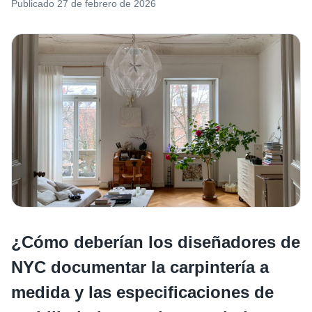
Publicado
27 de febrero de 2026
¿Cómo deberían los diseñadores de
NYC documentar la carpintería a
medida y las especificaciones de