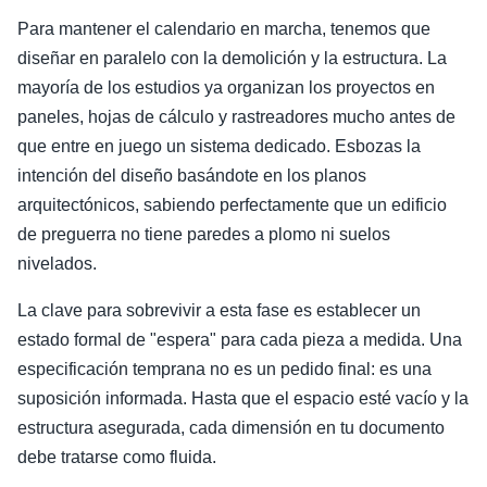
Para mantener el calendario en marcha, tenemos que
diseñar en paralelo con la demolición y la estructura. La
mayoría de los estudios ya organizan los proyectos en
paneles, hojas de cálculo y rastreadores mucho antes de
que entre en juego un sistema dedicado. Esbozas la
intención del diseño basándote en los planos
arquitectónicos, sabiendo perfectamente que un edificio
de preguerra no tiene paredes a plomo ni suelos
nivelados.
La clave para sobrevivir a esta fase es establecer un
estado formal de "espera" para cada pieza a medida. Una
especificación temprana no es un pedido final: es una
suposición informada. Hasta que el espacio esté vacío y la
estructura asegurada, cada dimensión en tu documento
debe tratarse como fluida.