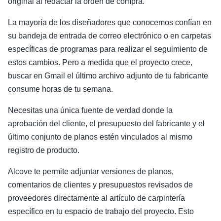
original al redactar la orden de compra.
La mayoría de los diseñadores que conocemos confían en
su bandeja de entrada de correo electrónico o en carpetas
específicas de programas para realizar el seguimiento de
estos cambios. Pero a medida que el proyecto crece,
buscar en Gmail el último archivo adjunto de tu fabricante
consume horas de tu semana.
Necesitas una única fuente de verdad donde la
aprobación del cliente, el presupuesto del fabricante y el
último conjunto de planos estén vinculados al mismo
registro de producto.
Alcove te permite adjuntar versiones de planos,
comentarios de clientes y presupuestos revisados de
proveedores directamente al artículo de carpintería
específico en tu espacio de trabajo del proyecto. Esto