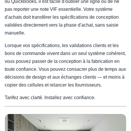
ou QuickBooks, il est facile d'oublier une ligne ou de ne
pas reporter une note VIF essentielle. Votre système
d'achats doit transférer les spécifications de conception
validées directement vers la phase d'achat, sans saisie
manuelle.
Lorsque vos spécifications, les validations clients et les
bons de commande vivent dans un seul système cohérent,
vous pouvez passer de la conception à la fabrication en
toute confiance. Vous pouvez consacrer plus de temps aux
décisions de design et aux échanges clients — et moins à
copier des cellules et relancer les fournisseurs.
Tarifez avec clarté. Installez avec confiance.