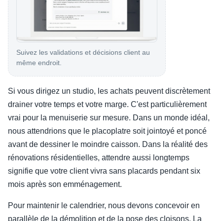
Suivez les validations et décisions client au
même endroit.
Si vous dirigez un studio, les achats peuvent discrètement
drainer votre temps et votre marge. C'est particulièrement
vrai pour la menuiserie sur mesure. Dans un monde idéal,
nous attendrions que le placoplatre soit jointoyé et poncé
avant de dessiner le moindre caisson. Dans la réalité des
rénovations résidentielles, attendre aussi longtemps
signifie que votre client vivra sans placards pendant six
mois après son emménagement.
Pour maintenir le calendrier, nous devons concevoir en
parallèle de la démolition et de la pose des cloisons. La