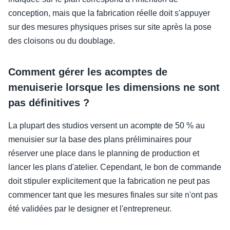
conception, mais que la fabrication réelle doit s'appuyer
sur des mesures physiques prises sur site après la pose
des cloisons ou du doublage.
Comment gérer les acomptes de
menuiserie lorsque les dimensions ne sont
pas définitives ?
La plupart des studios versent un acompte de 50 % au
menuisier sur la base des plans préliminaires pour
réserver une place dans le planning de production et
lancer les plans d'atelier. Cependant, le bon de commande
doit stipuler explicitement que la fabrication ne peut pas
commencer tant que les mesures finales sur site n'ont pas
été validées par le designer et l'entrepreneur.