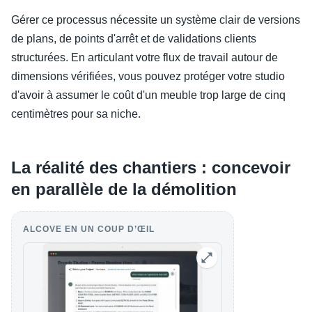
Gérer ce processus nécessite un système clair de versions
de plans, de points d'arrêt et de validations clients
structurées. En articulant votre flux de travail autour de
dimensions vérifiées, vous pouvez protéger votre studio
d'avoir à assumer le coût d'un meuble trop large de cinq
centimètres pour sa niche.
La réalité des chantiers : concevoir
en parallèle de la démolition
ALCOVE EN UN COUP D’ŒIL