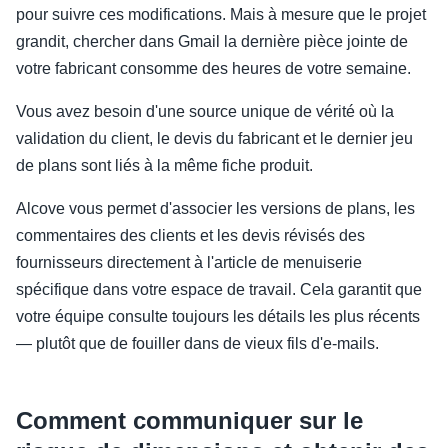
pour suivre ces modifications. Mais à mesure que le projet
grandit, chercher dans Gmail la dernière pièce jointe de
votre fabricant consomme des heures de votre semaine.
Vous avez besoin d'une source unique de vérité où la
validation du client, le devis du fabricant et le dernier jeu
de plans sont liés à la même fiche produit.
Alcove vous permet d'associer les versions de plans, les
commentaires des clients et les devis révisés des
fournisseurs directement à l'article de menuiserie
spécifique dans votre espace de travail. Cela garantit que
votre équipe consulte toujours les détails les plus récents
— plutôt que de fouiller dans de vieux fils d'e-mails.
Comment communiquer sur le