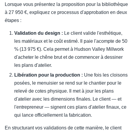
Lorsque vous présentez la proposition pour la bibliothèque
à 27 950 €, expliquez ce processus d'approbation en deux
étapes :
Validation du design :
Le client valide l'esthétique,
les matériaux et le coût estimé. Il paie l'acompte de 50
% (13 975 €). Cela permet à Hudson Valley Millwork
d'acheter le chêne brut et de commencer à dessiner
les plans d'atelier.
Libération pour la production :
Une fois les cloisons
posées, le menuisier se rend sur le chantier pour le
relevé de cotes physique. Il met à jour les plans
d'atelier avec les dimensions finales. Le client — et
l'entrepreneur — signent ces plans d'atelier finaux, ce
qui lance officiellement la fabrication.
En structurant vos validations de cette manière, le client