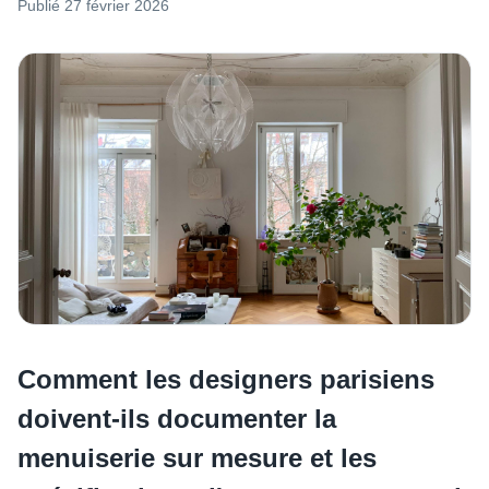
Publié
27 février 2026
Comment les designers parisiens
doivent-ils documenter la
menuiserie sur mesure et les