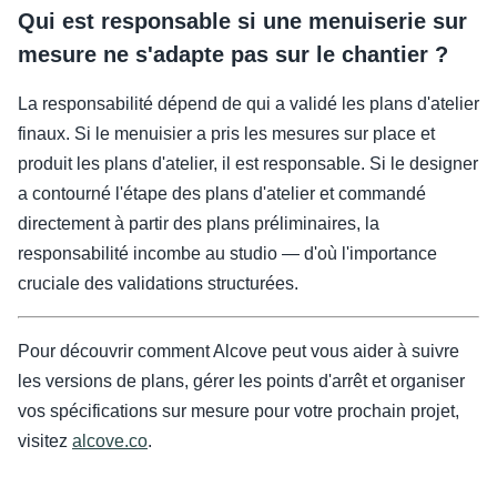
Qui est responsable si une menuiserie sur
mesure ne s'adapte pas sur le chantier ?
La responsabilité dépend de qui a validé les plans d'atelier
finaux. Si le menuisier a pris les mesures sur place et
produit les plans d'atelier, il est responsable. Si le designer
a contourné l'étape des plans d'atelier et commandé
directement à partir des plans préliminaires, la
responsabilité incombe au studio — d'où l'importance
cruciale des validations structurées.
Pour découvrir comment Alcove peut vous aider à suivre
les versions de plans, gérer les points d'arrêt et organiser
vos spécifications sur mesure pour votre prochain projet,
visitez
alcove.co
.