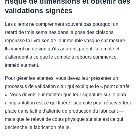
risque de dimensions et obtenir des
validations signées
Les clients ne comprennent souvent pas pourquoi un
retard de trois semaines dans la pose des cloisons
repousse la livraison de leur meuble vasque sur mesure.
Ils voient un design qu'ils adorent, paient l'acompte et
s'attendent à ce que le compte à rebours commence
immédiatement.
Pour gérer les attentes, vous devez leur présenter un
processus de validation clair qui explique le « point d'arrêt
». Vous devez leur montrer que leur signature sur le plan
d'implantation est ce qui libère l'acompte pour réserver leur
place dans la file d'attente de production du fabricant —
mais que le relevé de cotes physique sur site est ce qui
déclenche la fabrication réelle.