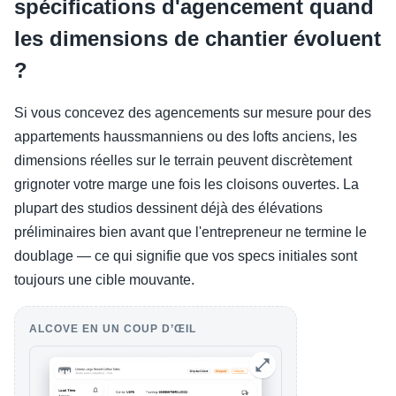
spécifications d'agencement quand
les dimensions de chantier évoluent
?
Si vous concevez des agencements sur mesure pour des
appartements haussmanniens ou des lofts anciens, les
dimensions réelles sur le terrain peuvent discrètement
grignoter votre marge une fois les cloisons ouvertes. La
plupart des studios dessinent déjà des élévations
préliminaires bien avant que l'entrepreneur ne termine le
doublage — ce qui signifie que vos specs initiales sont
toujours une cible mouvante.
ALCOVE EN UN COUP D’ŒIL