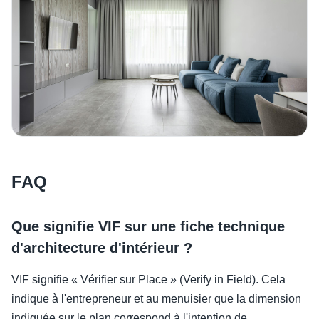
FAQ
Que signifie VIF sur une fiche technique
d'architecture d'intérieur ?
VIF signifie « Vérifier sur Place » (Verify in Field). Cela
indique à l'entrepreneur et au menuisier que la dimension
indiquée sur le plan correspond à l'intention de