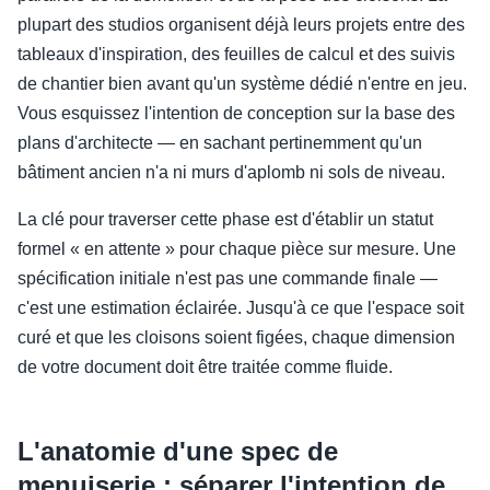
plupart des studios organisent déjà leurs projets entre des
tableaux d'inspiration, des feuilles de calcul et des suivis
de chantier bien avant qu'un système dédié n'entre en jeu.
Vous esquissez l'intention de conception sur la base des
plans d'architecte — en sachant pertinemment qu'un
bâtiment ancien n'a ni murs d'aplomb ni sols de niveau.
La clé pour traverser cette phase est d'établir un statut
formel « en attente » pour chaque pièce sur mesure. Une
spécification initiale n'est pas une commande finale —
c'est une estimation éclairée. Jusqu'à ce que l'espace soit
curé et que les cloisons soient figées, chaque dimension
de votre document doit être traitée comme fluide.
L'anatomie d'une spec de
menuiserie : séparer l'intention de