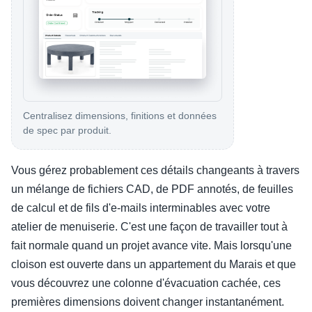
Centralisez dimensions, finitions et données
de spec par produit.
Vous gérez probablement ces détails changeants à travers
un mélange de fichiers CAD, de PDF annotés, de feuilles
de calcul et de fils d'e-mails interminables avec votre
atelier de menuiserie. C'est une façon de travailler tout à
fait normale quand un projet avance vite. Mais lorsqu'une
cloison est ouverte dans un appartement du Marais et que
vous découvrez une colonne d'évacuation cachée, ces
premières dimensions doivent changer instantanément.