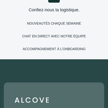
Confiez-nous la logistique.
NOUVEAUTÉS CHAQUE SEMAINE
CHAT EN DIRECT AVEC NOTRE ÉQUIPE
ACCOMPAGNEMENT À L’ONBOARDING