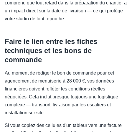
comprend que tout retard dans la préparation du chantier a
un impact direct sur la date de livraison — ce qui protège
votre studio de tout reproche.
Faire le lien entre les fiches
techniques et les bons de
commande
Au moment de rédiger le bon de commande pour cet
agencement de menuiserie à 28 000 €, vos données
financières doivent refléter les conditions réelles
négociées. Cela inclut presque toujours une logistique
complexe — transport, livraison par les escaliers et
installation sur site.
Si vous copiez des cellules d'un tableur vers une facture