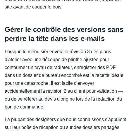
site avant de couper le bois.
Gérer le contrôle des versions sans
perdre la tête dans les e-mails
Lorsque le menuisier envoie la révision 3 des plans
d'atelier avec une découpe de plinthe ajustée pour
contourner un tuyau de radiateur, enregistrer des PDF
dans un dossier de bureau encombré est la recette idéale
pour une catastrophe. Il est facile d'envoyer
accidentellement la révision 2 au client pour validation —
ou de se référer au devis d'origine lors de la rédaction du
bon de commande.
La plupart des designers que nous connaissons s'appuient
sur leur boîte de réception ou sur des dossiers partagés