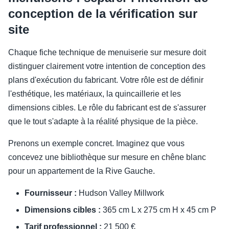
conception de la vérification sur
site
Chaque fiche technique de menuiserie sur mesure doit
distinguer clairement votre intention de conception des
plans d'exécution du fabricant. Votre rôle est de définir
l'esthétique, les matériaux, la quincaillerie et les
dimensions cibles. Le rôle du fabricant est de s'assurer
que le tout s'adapte à la réalité physique de la pièce.
Prenons un exemple concret. Imaginez que vous
concevez une bibliothèque sur mesure en chêne blanc
pour un appartement de la Rive Gauche.
Fournisseur :
Hudson Valley Millwork
Dimensions cibles :
365 cm L x 275 cm H x 45 cm P
Tarif professionnel :
21 500 €