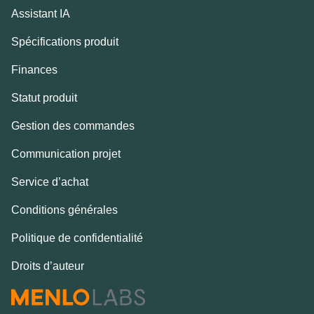
Assistant IA
Spécifications produit
Finances
Statut produit
Gestion des commandes
Communication projet
Service d’achat
Conditions générales
Politique de confidentialité
Droits d’auteur