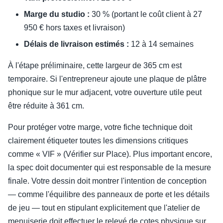
Marge du studio :
30 % (portant le coût client à 27
950 € hors taxes et livraison)
Délais de livraison estimés :
12 à 14 semaines
À l'étape préliminaire, cette largeur de 365 cm est
temporaire. Si l'entrepreneur ajoute une plaque de plâtre
phonique sur le mur adjacent, votre ouverture utile peut
être réduite à 361 cm.
Pour protéger votre marge, votre fiche technique doit
clairement étiqueter toutes les dimensions critiques
comme « VIF » (Vérifier sur Place). Plus important encore,
la spec doit documenter qui est responsable de la mesure
finale. Votre dessin doit montrer l'intention de conception
— comme l'équilibre des panneaux de porte et les détails
de jeu — tout en stipulant explicitement que l'atelier de
menuiserie doit effectuer le relevé de cotes physique sur