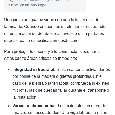
cliente en un solo lugar.
Una pieza antigua no viene con una ficha técnica del
fabricante. Cuando encuentras un elemento recuperado
en un almacén de derribos o a través de un importador,
debes crear la especificación desde cero.
Para proteger tu diseño y a tu constructor, documenta
estas cuatro áreas críticas de inmediato:
Integridad estructural:
Busca carcoma activa, daños
por polilla de la madera o grietas profundas. En el
caso de la piedra o la terracota, comprueba si existen
microfisuras que puedan fallar durante el transporte o
la instalación.
Variación dimensional:
Los materiales recuperados
rara vez son escuadrados. Una viga labrada a mano