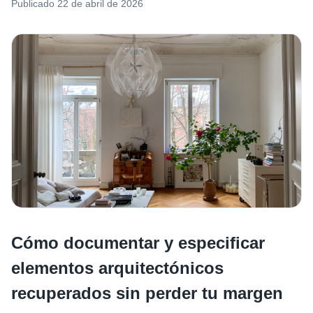
Publicado
22 de abril de 2026
Cómo documentar y especificar
elementos arquitectónicos
recuperados sin perder tu margen