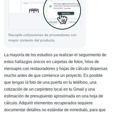
Recopila cotizaciones de proveedores con
mayor contexto del producto.
La mayoría de los estudios ya realizan el seguimiento de
estos hallazgos únicos en carpetas de fotos, hilos de
mensajes con restauradores y hojas de cálculo dispersas
mucho antes de que comience un proyecto. Es posible
que tengas la foto de una puerta en tu teléfono, una
cotización de un carpintero local en tu Gmail y una
estimación de presupuesto aproximada en una hoja de
cálculo. Adquirir elementos recuperados requiere
documentar detalles no estándar de inmediato, para que