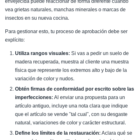
envejecida puede reaccionar de forma diferente cuando
vea grietas naturales, manchas minerales o marcas de
insectos en su nueva cocina.
Para gestionar esto, tu proceso de aprobación debe ser
explícito:
Utiliza rangos visuales:
Si vas a pedir un suelo de
madera recuperada, muestra al cliente una muestra
física que represente los extremos alto y bajo de la
variación de color y nudos.
Obtén firmas de conformidad por escrito sobre las
imperfecciones:
Al enviar una propuesta para un
artículo antiguo, incluye una nota clara que indique
que el artículo se vende "tal cual", con su desgaste
natural, variaciones de color y carácter estructural.
Define los límites de la restauración:
Aclara qué se