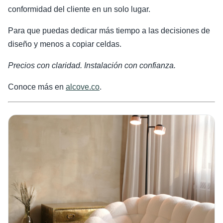
conformidad del cliente en un solo lugar.
Para que puedas dedicar más tiempo a las decisiones de
diseño y menos a copiar celdas.
Precios con claridad. Instalación con confianza.
Conoce más en
alcove.co
.