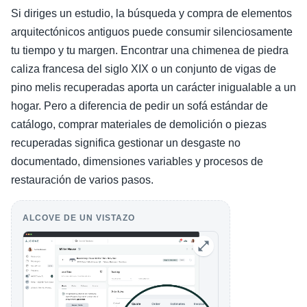
Si diriges un estudio, la búsqueda y compra de elementos
arquitectónicos antiguos puede consumir silenciosamente
tu tiempo y tu margen. Encontrar una chimenea de piedra
caliza francesa del siglo XIX o un conjunto de vigas de
pino melis recuperadas aporta un carácter inigualable a un
hogar. Pero a diferencia de pedir un sofá estándar de
catálogo, comprar materiales de demolición o piezas
recuperadas significa gestionar un desgaste no
documentado, dimensiones variables y procesos de
restauración de varios pasos.
ALCOVE DE UN VISTAZO