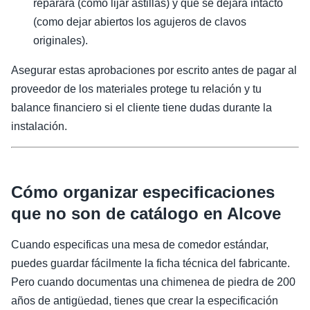
reparará (como lijar astillas) y qué se dejará intacto
(como dejar abiertos los agujeros de clavos
originales).
Asegurar estas aprobaciones por escrito antes de pagar al
proveedor de los materiales protege tu relación y tu
balance financiero si el cliente tiene dudas durante la
instalación.
Cómo organizar especificaciones
que no son de catálogo en Alcove
Cuando especificas una mesa de comedor estándar,
puedes guardar fácilmente la ficha técnica del fabricante.
Pero cuando documentas una chimenea de piedra de 200
años de antigüedad, tienes que crear la especificación