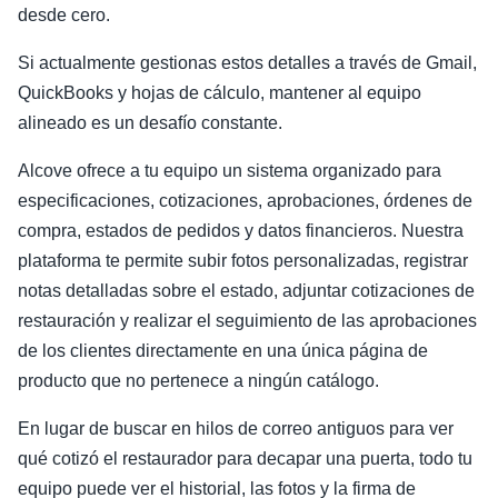
desde cero.
Si actualmente gestionas estos detalles a través de Gmail,
QuickBooks y hojas de cálculo, mantener al equipo
alineado es un desafío constante.
Alcove ofrece a tu equipo un sistema organizado para
especificaciones, cotizaciones, aprobaciones, órdenes de
compra, estados de pedidos y datos financieros. Nuestra
plataforma te permite subir fotos personalizadas, registrar
notas detalladas sobre el estado, adjuntar cotizaciones de
restauración y realizar el seguimiento de las aprobaciones
de los clientes directamente en una única página de
producto que no pertenece a ningún catálogo.
En lugar de buscar en hilos de correo antiguos para ver
qué cotizó el restaurador para decapar una puerta, todo tu
equipo puede ver el historial, las fotos y la firma de