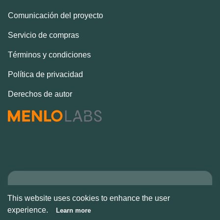
Comunicación del proyecto
Servicio de compras
Términos y condiciones
Política de privacidad
Derechos de autor
Copyright © Alcove
This website uses cookies to enhance the user
2026
experience.
Learn more