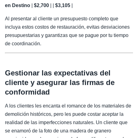
en Destino
|
$2,700
| |
$3,105
|
Al presentar al cliente un presupuesto completo que
incluya estos costos de restauración, evitas desviaciones
presupuestarias y garantizas que se pague por tu tiempo
de coordinación.
Gestionar las expectativas del
cliente y asegurar las firmas de
conformidad
A los clientes les encanta el romance de los materiales de
demolición históricos, pero les puede costar aceptar la
realidad de las imperfecciones naturales. Un cliente que
se enamoró de la foto de una madera de granero