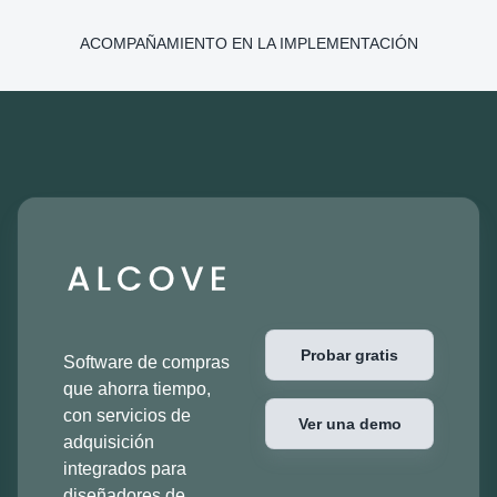
ACOMPAÑAMIENTO EN LA IMPLEMENTACIÓN
Probar gratis
Software de compras
que ahorra tiempo,
con servicios de
Ver una demo
adquisición
integrados para
diseñadores de