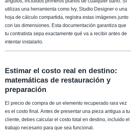
ángulos, incluidos primeros planos de cualquier daño. Si
utilizas una herramienta como Ivy, Studio Designer o una
hoja de cálculo compartida, registra estas imágenes junto
con las dimensiones. Esta documentación garantiza que
tu contratista sepa exactamente qué va a recibir antes de
intentar instalarlo.
Estimar el costo real en destino:
matemáticas de restauración y
preparación
El precio de compra de un elemento recuperado rara vez
es el costo final. Antes de presentar una pieza antigua a tu
cliente, debes calcular el costo total en destino, incluido el
trabajo necesario para que sea funcional.