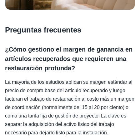
Preguntas frecuentes
¿Cómo gestiono el margen de ganancia en
artículos recuperados que requieren una
restauración profunda?
La mayoría de los estudios aplican su margen estándar al
precio de compra base del artículo recuperado y luego
facturan el trabajo de restauración al costo más un margen
de coordinación (normalmente del 15 al 20 por ciento) o
como una tarifa fija de gestión de proyecto. La clave es
separar la adquisición del activo físico del trabajo
necesario para dejarlo listo para la instalación.