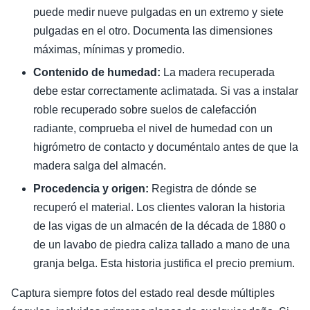
puede medir nueve pulgadas en un extremo y siete
pulgadas en el otro. Documenta las dimensiones
máximas, mínimas y promedio.
Contenido de humedad:
La madera recuperada
debe estar correctamente aclimatada. Si vas a instalar
roble recuperado sobre suelos de calefacción
radiante, comprueba el nivel de humedad con un
higrómetro de contacto y documéntalo antes de que la
madera salga del almacén.
Procedencia y origen:
Registra de dónde se
recuperó el material. Los clientes valoran la historia
de las vigas de un almacén de la década de 1880 o
de un lavabo de piedra caliza tallado a mano de una
granja belga. Esta historia justifica el precio premium.
Captura siempre fotos del estado real desde múltiples