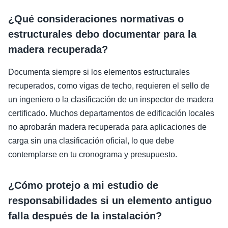
¿Qué consideraciones normativas o
estructurales debo documentar para la
madera recuperada?
Documenta siempre si los elementos estructurales
recuperados, como vigas de techo, requieren el sello de
un ingeniero o la clasificación de un inspector de madera
certificado. Muchos departamentos de edificación locales
no aprobarán madera recuperada para aplicaciones de
carga sin una clasificación oficial, lo que debe
contemplarse en tu cronograma y presupuesto.
¿Cómo protejo a mi estudio de
responsabilidades si un elemento antiguo
falla después de la instalación?