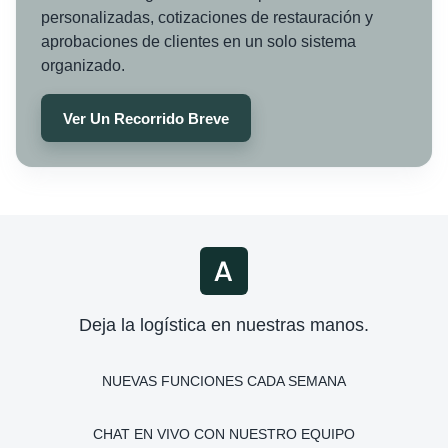
personalizadas, cotizaciones de restauración y
aprobaciones de clientes en un solo sistema
organizado.
Ver Un Recorrido Breve
Deja la logística en nuestras manos.
NUEVAS FUNCIONES CADA SEMANA
CHAT EN VIVO CON NUESTRO EQUIPO