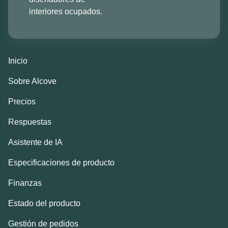
interiores ocupados.
Inicio
Sobre Alcove
Precios
Respuestas
Asistente de IA
Especificaciones de producto
Finanzas
Estado del producto
Gestión de pedidos