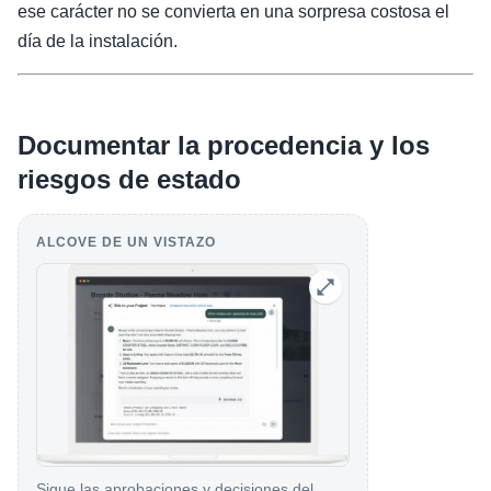
ese carácter no se convierta en una sorpresa costosa el
día de la instalación.
Documentar la procedencia y los
riesgos de estado
ALCOVE DE UN VISTAZO
Sigue las aprobaciones y decisiones del