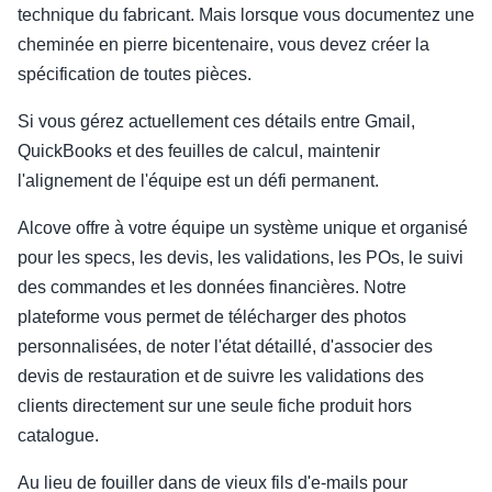
technique du fabricant. Mais lorsque vous documentez une
cheminée en pierre bicentenaire, vous devez créer la
spécification de toutes pièces.
Si vous gérez actuellement ces détails entre Gmail,
QuickBooks et des feuilles de calcul, maintenir
l'alignement de l'équipe est un défi permanent.
Alcove offre à votre équipe un système unique et organisé
pour les specs, les devis, les validations, les POs, le suivi
des commandes et les données financières. Notre
plateforme vous permet de télécharger des photos
personnalisées, de noter l'état détaillé, d'associer des
devis de restauration et de suivre les validations des
clients directement sur une seule fiche produit hors
catalogue.
Au lieu de fouiller dans de vieux fils d'e-mails pour