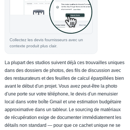
Collectez les devis fournisseurs avec un
contexte produit plus clair.
La plupart des studios suivent déjà ces trouvailles uniques
dans des dossiers de photos, des fils de discussion avec
des restaurateurs et des feuilles de calcul éparpillées bien
avant le début d'un projet. Vous avez peut-être la photo
d'une porte sur votre téléphone, le devis d'un menuisier
local dans votre boîte Gmail et une estimation budgétaire
approximative dans un tableur. Le sourcing de matériaux
de récupération exige de documenter immédiatement les
détails non standard — pour que ce cachet unique ne se