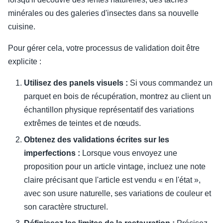
minérales ou des galeries d'insectes dans sa nouvelle
cuisine.
Pour gérer cela, votre processus de validation doit être
explicite :
Utilisez des panels visuels :
Si vous commandez un
parquet en bois de récupération, montrez au client un
échantillon physique représentatif des variations
extrêmes de teintes et de nœuds.
Obtenez des validations écrites sur les
imperfections :
Lorsque vous envoyez une
proposition pour un article vintage, incluez une note
claire précisant que l'article est vendu « en l'état »,
avec son usure naturelle, ses variations de couleur et
son caractère structurel.