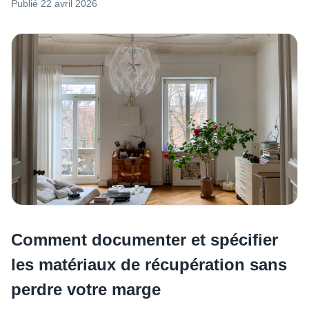
Publié
22 avril 2026
Comment documenter et spécifier
les matériaux de récupération sans
perdre votre marge