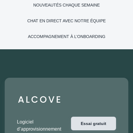
NOUVEAUTÉS CHAQUE SEMAINE
CHAT EN DIRECT AVEC NOTRE ÉQUIPE
ACCOMPAGNEMENT À L’ONBOARDING
Logiciel
Essai gratuit
d’approvisionnement