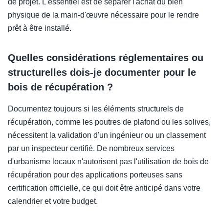
de projet. L'essentiel est de séparer l'achat du bien
physique de la main-d'œuvre nécessaire pour le rendre
prêt à être installé.
Quelles considérations réglementaires ou
structurelles dois-je documenter pour le
bois de récupération ?
Documentez toujours si les éléments structurels de
récupération, comme les poutres de plafond ou les solives,
nécessitent la validation d'un ingénieur ou un classement
par un inspecteur certifié. De nombreux services
d'urbanisme locaux n'autorisent pas l'utilisation de bois de
récupération pour des applications porteuses sans
certification officielle, ce qui doit être anticipé dans votre
calendrier et votre budget.