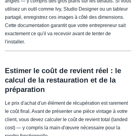
angles — y compris des gros plans sur les défauts. Si vous
utilisez un outil comme Ivy, Studio Designer ou un tableur
partagé, enregistrez ces images à côté des dimensions.
Cette documentation garantit que votre entrepreneur sait
exactement ce qu'il va recevoir avant de tenter de
l'installer.
Estimer le coût de revient réel : le
calcul de la restauration et de la
préparation
Le prix d'achat d'un élément de récupération est rarement
le coût final. Avant de présenter une pièce vintage à votre
client, vous devez calculer le coût de revient total (landed
cost) — y compris la main-d'œuvre nécessaire pour la
rendre fonctionnelle.