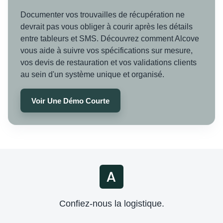
Documenter vos trouvailles de récupération ne
devrait pas vous obliger à courir après les détails
entre tableurs et SMS. Découvrez comment Alcove
vous aide à suivre vos spécifications sur mesure,
vos devis de restauration et vos validations clients
au sein d'un système unique et organisé.
Voir Une Démo Courte
Confiez-nous la logistique.