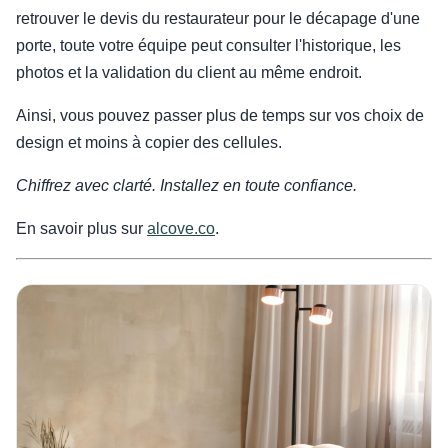
retrouver le devis du restaurateur pour le décapage d'une
porte, toute votre équipe peut consulter l'historique, les
photos et la validation du client au même endroit.
Ainsi, vous pouvez passer plus de temps sur vos choix de
design et moins à copier des cellules.
Chiffrez avec clarté. Installez en toute confiance.
En savoir plus sur
alcove.co
.