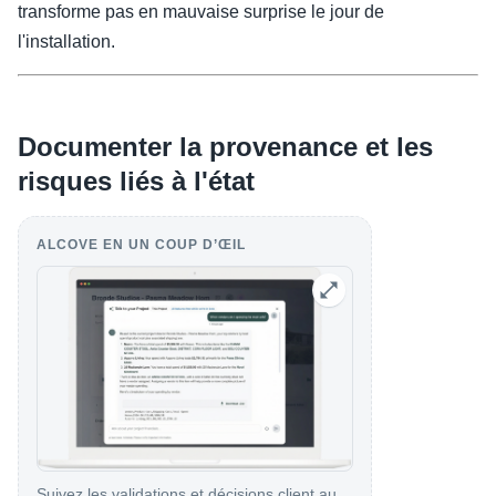
transforme pas en mauvaise surprise le jour de
l'installation.
Documenter la provenance et les
risques liés à l'état
ALCOVE EN UN COUP D’ŒIL
Suivez les validations et décisions client au