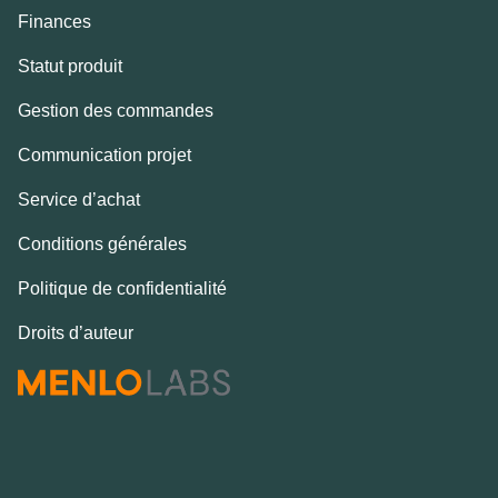
Finances
Statut produit
Gestion des commandes
Communication projet
Service d’achat
Conditions générales
Politique de confidentialité
Droits d’auteur