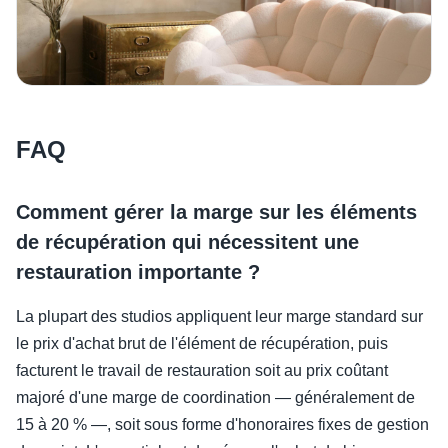
FAQ
Comment gérer la marge sur les éléments
de récupération qui nécessitent une
restauration importante ?
La plupart des studios appliquent leur marge standard sur
le prix d'achat brut de l'élément de récupération, puis
facturent le travail de restauration soit au prix coûtant
majoré d'une marge de coordination — généralement de
15 à 20 % —, soit sous forme d'honoraires fixes de gestion