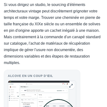
Si vous dirigez un studio, le sourcing d'éléments
architecturaux vintage peut discrètement grignoter votre
temps et votre marge. Trouver une cheminée en pierre de
taille française du XIXe siècle ou un ensemble de solives
en pin d'origine apporte un cachet inégalé à une maison.
Mais contrairement à la commande d'un canapé standard
sur catalogue, l'achat de matériaux de récupération
implique de gérer l'usure non documentée, des
dimensions variables et des étapes de restauration
multiples.
ALCOVE EN UN COUP D’ŒIL