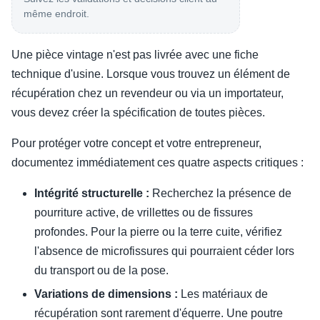
même endroit.
Une pièce vintage n'est pas livrée avec une fiche
technique d'usine. Lorsque vous trouvez un élément de
récupération chez un revendeur ou via un importateur,
vous devez créer la spécification de toutes pièces.
Pour protéger votre concept et votre entrepreneur,
documentez immédiatement ces quatre aspects critiques :
Intégrité structurelle :
Recherchez la présence de
pourriture active, de vrillettes ou de fissures
profondes. Pour la pierre ou la terre cuite, vérifiez
l'absence de microfissures qui pourraient céder lors
du transport ou de la pose.
Variations de dimensions :
Les matériaux de
récupération sont rarement d'équerre. Une poutre