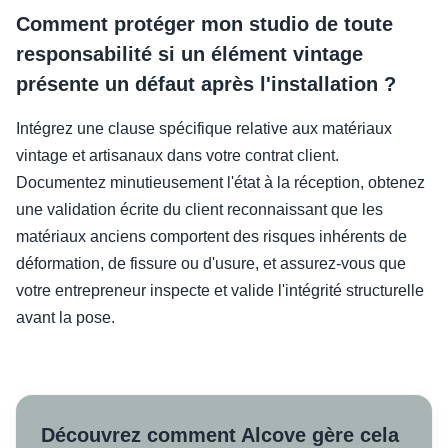
Comment protéger mon studio de toute
responsabilité si un élément vintage
présente un défaut après l'installation ?
Intégrez une clause spécifique relative aux matériaux
vintage et artisanaux dans votre contrat client.
Documentez minutieusement l'état à la réception, obtenez
une validation écrite du client reconnaissant que les
matériaux anciens comportent des risques inhérents de
déformation, de fissure ou d'usure, et assurez-vous que
votre entrepreneur inspecte et valide l'intégrité structurelle
avant la pose.
Découvrez comment Alcove gère cela