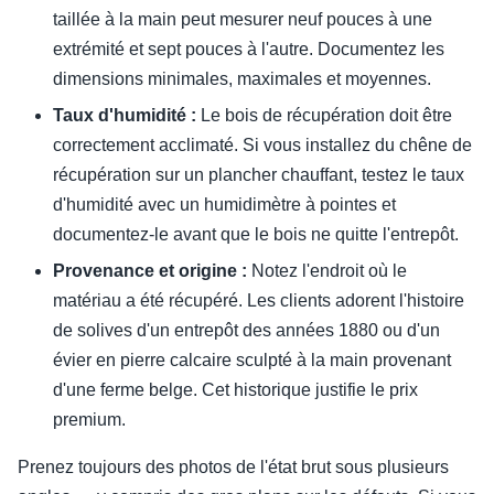
taillée à la main peut mesurer neuf pouces à une
extrémité et sept pouces à l'autre. Documentez les
dimensions minimales, maximales et moyennes.
Taux d'humidité :
Le bois de récupération doit être
correctement acclimaté. Si vous installez du chêne de
récupération sur un plancher chauffant, testez le taux
d'humidité avec un humidimètre à pointes et
documentez-le avant que le bois ne quitte l'entrepôt.
Provenance et origine :
Notez l'endroit où le
matériau a été récupéré. Les clients adorent l'histoire
de solives d'un entrepôt des années 1880 ou d'un
évier en pierre calcaire sculpté à la main provenant
d'une ferme belge. Cet historique justifie le prix
premium.
Prenez toujours des photos de l'état brut sous plusieurs