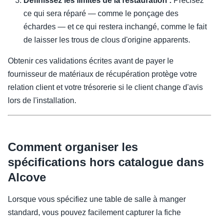
Définissez les limites de la restauration :
Précisez
ce qui sera réparé — comme le ponçage des
échardes — et ce qui restera inchangé, comme le fait
de laisser les trous de clous d'origine apparents.
Obtenir ces validations écrites avant de payer le
fournisseur de matériaux de récupération protège votre
relation client et votre trésorerie si le client change d'avis
lors de l'installation.
Comment organiser les
spécifications hors catalogue dans
Alcove
Lorsque vous spécifiez une table de salle à manger
standard, vous pouvez facilement capturer la fiche