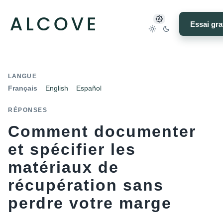
Essai gra
LANGUE
Français
English
Español
RÉPONSES
Comment documenter
et spécifier les
matériaux de
récupération sans
perdre votre marge