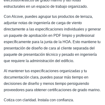
electrodomésticos de grado marino y las notas
estructurales en un espacio de trabajo organizado.
Con Alcove, puedes agrupar tus productos de terraza,
adjuntar notas de ingeniería de carga de viento
directamente a las especificaciones individuales y generar
un paquete de aprobación en PDF limpio y profesional
específicamente para la junta de la HOA. Esto mantiene tu
presentación de diseño de cara al cliente separada del
paquete de presentación técnico y pesado en ingeniería
que requiere la administración del edificio.
Al mantener tus especificaciones organizadas y tu
documentación clara, puedes pasar más tiempo en
decisiones de diseño y menos tiempo persiguiendo
proveedores para obtener certificaciones de grado marino.
Cotiza con claridad. Instala con confianza.