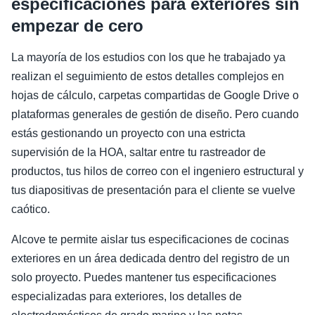
especificaciones para exteriores sin
empezar de cero
La mayoría de los estudios con los que he trabajado ya
realizan el seguimiento de estos detalles complejos en
hojas de cálculo, carpetas compartidas de Google Drive o
plataformas generales de gestión de diseño. Pero cuando
estás gestionando un proyecto con una estricta
supervisión de la HOA, saltar entre tu rastreador de
productos, tus hilos de correo con el ingeniero estructural y
tus diapositivas de presentación para el cliente se vuelve
caótico.
Alcove te permite aislar tus especificaciones de cocinas
exteriores en un área dedicada dentro del registro de un
solo proyecto. Puedes mantener tus especificaciones
especializadas para exteriores, los detalles de