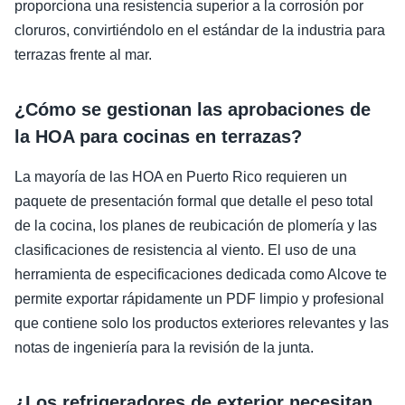
proporciona una resistencia superior a la corrosión por
cloruros, convirtiéndolo en el estándar de la industria para
terrazas frente al mar.
¿Cómo se gestionan las aprobaciones de
la HOA para cocinas en terrazas?
La mayoría de las HOA en Puerto Rico requieren un
paquete de presentación formal que detalle el peso total
de la cocina, los planes de reubicación de plomería y las
clasificaciones de resistencia al viento. El uso de una
herramienta de especificaciones dedicada como Alcove te
permite exportar rápidamente un PDF limpio y profesional
que contiene solo los productos exteriores relevantes y las
notas de ingeniería para la revisión de la junta.
¿Los refrigeradores de exterior necesitan