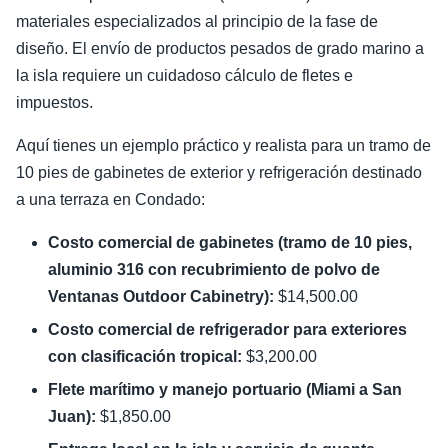
materiales especializados al principio de la fase de
diseño. El envío de productos pesados de grado marino a
la isla requiere un cuidadoso cálculo de fletes e
impuestos.
Aquí tienes un ejemplo práctico y realista para un tramo de
10 pies de gabinetes de exterior y refrigeración destinado
a una terraza en Condado:
Costo comercial de gabinetes (tramo de 10 pies,
aluminio 316 con recubrimiento de polvo de
Ventanas Outdoor Cabinetry):
$14,500.00
Costo comercial de refrigerador para exteriores
con clasificación tropical:
$3,200.00
Flete marítimo y manejo portuario (Miami a San
Juan):
$1,850.00