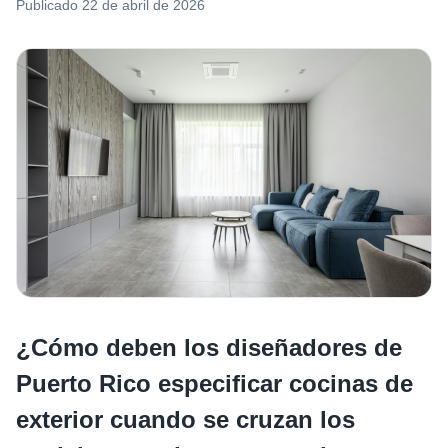
Publicado
22 de abril de 2026
¿Cómo deben los diseñadores de
Puerto Rico especificar cocinas de
exterior cuando se cruzan los