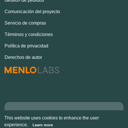
Gestión de pedidos
Comunicación del proyecto
Servicio de compras
Términos y condiciones
Política de privacidad
Derechos de autor
Copyright © Alcove
This website uses cookies to enhance the user
2026
experience.
Learn more