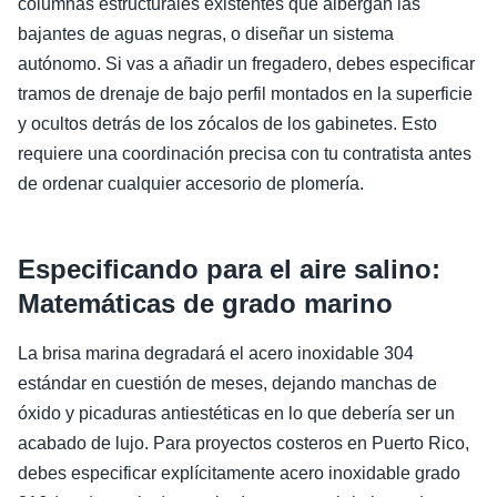
columnas estructurales existentes que albergan las
bajantes de aguas negras, o diseñar un sistema
autónomo. Si vas a añadir un fregadero, debes especificar
tramos de drenaje de bajo perfil montados en la superficie
y ocultos detrás de los zócalos de los gabinetes. Esto
requiere una coordinación precisa con tu contratista antes
de ordenar cualquier accesorio de plomería.
Especificando para el aire salino:
Matemáticas de grado marino
La brisa marina degradará el acero inoxidable 304
estándar en cuestión de meses, dejando manchas de
óxido y picaduras antiestéticas en lo que debería ser un
acabado de lujo. Para proyectos costeros en Puerto Rico,
debes especificar explícitamente acero inoxidable grado