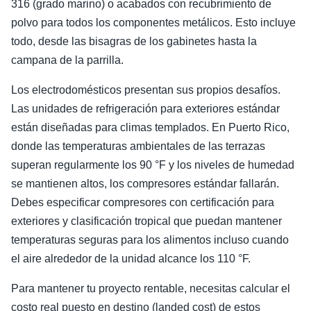
316 (grado marino) o acabados con recubrimiento de
polvo para todos los componentes metálicos. Esto incluye
todo, desde las bisagras de los gabinetes hasta la
campana de la parrilla.
Los electrodomésticos presentan sus propios desafíos.
Las unidades de refrigeración para exteriores estándar
están diseñadas para climas templados. En Puerto Rico,
donde las temperaturas ambientales de las terrazas
superan regularmente los 90 °F y los niveles de humedad
se mantienen altos, los compresores estándar fallarán.
Debes especificar compresores con certificación para
exteriores y clasificación tropical que puedan mantener
temperaturas seguras para los alimentos incluso cuando
el aire alrededor de la unidad alcance los 110 °F.
Para mantener tu proyecto rentable, necesitas calcular el
costo real puesto en destino (landed cost) de estos