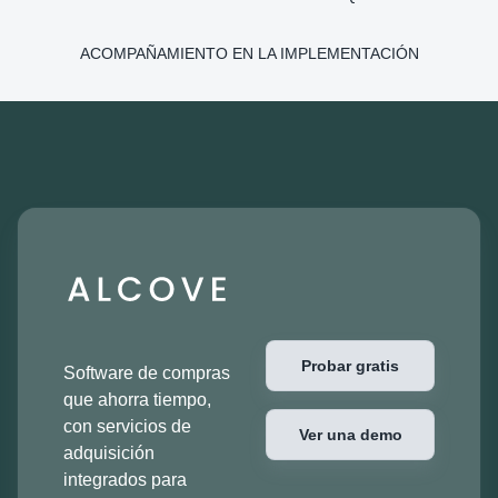
ACOMPAÑAMIENTO EN LA IMPLEMENTACIÓN
Probar gratis
Software de compras
que ahorra tiempo,
con servicios de
Ver una demo
adquisición
integrados para