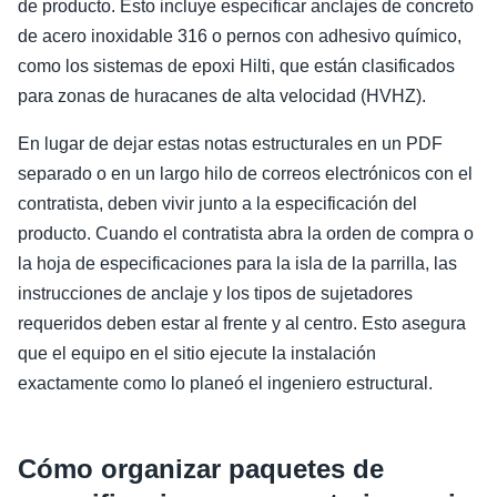
de producto. Esto incluye especificar anclajes de concreto
de acero inoxidable 316 o pernos con adhesivo químico,
como los sistemas de epoxi Hilti, que están clasificados
para zonas de huracanes de alta velocidad (HVHZ).
En lugar de dejar estas notas estructurales en un PDF
separado o en un largo hilo de correos electrónicos con el
contratista, deben vivir junto a la especificación del
producto. Cuando el contratista abra la orden de compra o
la hoja de especificaciones para la isla de la parrilla, las
instrucciones de anclaje y los tipos de sujetadores
requeridos deben estar al frente y al centro. Esto asegura
que el equipo en el sitio ejecute la instalación
exactamente como lo planeó el ingeniero estructural.
Cómo organizar paquetes de