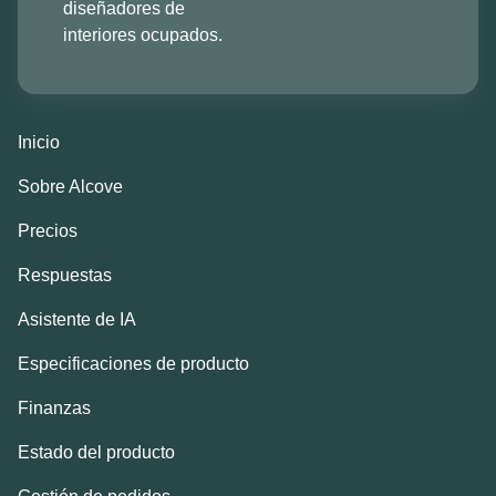
diseñadores de
interiores ocupados.
Inicio
Sobre Alcove
Precios
Respuestas
Asistente de IA
Especificaciones de producto
Finanzas
Estado del producto