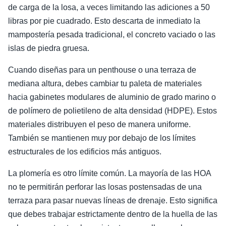
de carga de la losa, a veces limitando las adiciones a 50
libras por pie cuadrado. Esto descarta de inmediato la
mampostería pesada tradicional, el concreto vaciado o las
islas de piedra gruesa.
Cuando diseñas para un penthouse o una terraza de
mediana altura, debes cambiar tu paleta de materiales
hacia gabinetes modulares de aluminio de grado marino o
de polímero de polietileno de alta densidad (HDPE). Estos
materiales distribuyen el peso de manera uniforme.
También se mantienen muy por debajo de los límites
estructurales de los edificios más antiguos.
La plomería es otro límite común. La mayoría de las HOA
no te permitirán perforar las losas postensadas de una
terraza para pasar nuevas líneas de drenaje. Esto significa
que debes trabajar estrictamente dentro de la huella de las