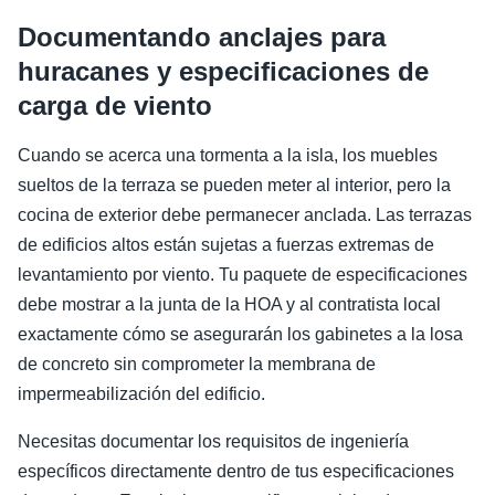
Documentando anclajes para
huracanes y especificaciones de
carga de viento
Cuando se acerca una tormenta a la isla, los muebles
sueltos de la terraza se pueden meter al interior, pero la
cocina de exterior debe permanecer anclada. Las terrazas
de edificios altos están sujetas a fuerzas extremas de
levantamiento por viento. Tu paquete de especificaciones
debe mostrar a la junta de la HOA y al contratista local
exactamente cómo se asegurarán los gabinetes a la losa
de concreto sin comprometer la membrana de
impermeabilización del edificio.
Necesitas documentar los requisitos de ingeniería
específicos directamente dentro de tus especificaciones