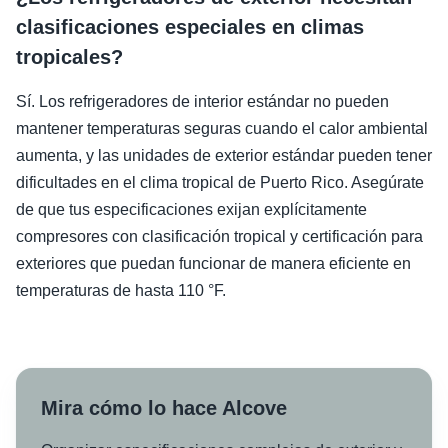
clasificaciones especiales en climas
tropicales?
Sí. Los refrigeradores de interior estándar no pueden
mantener temperaturas seguras cuando el calor ambiental
aumenta, y las unidades de exterior estándar pueden tener
dificultades en el clima tropical de Puerto Rico. Asegúrate
de que tus especificaciones exijan explícitamente
compresores con clasificación tropical y certificación para
exteriores que puedan funcionar de manera eficiente en
temperaturas de hasta 110 °F.
Mira cómo lo hace Alcove