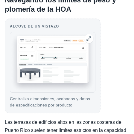
plomería de la HOA
ALCOVE DE UN VISTAZO
Centraliza dimensiones, acabados y datos
de especificaciones por producto.
Las terrazas de edificios altos en las zonas costeras de
Puerto Rico suelen tener límites estrictos en la capacidad