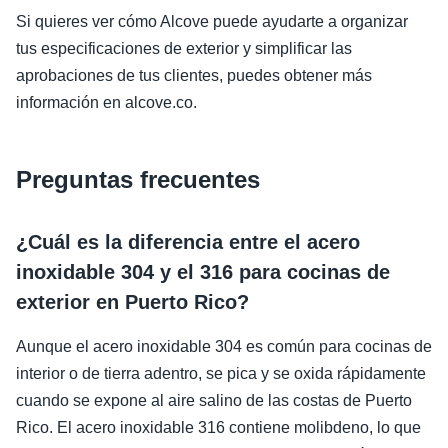
Si quieres ver cómo Alcove puede ayudarte a organizar
tus especificaciones de exterior y simplificar las
aprobaciones de tus clientes, puedes obtener más
información en alcove.co.
Preguntas frecuentes
¿Cuál es la diferencia entre el acero
inoxidable 304 y el 316 para cocinas de
exterior en Puerto Rico?
Aunque el acero inoxidable 304 es común para cocinas de
interior o de tierra adentro, se pica y se oxida rápidamente
cuando se expone al aire salino de las costas de Puerto
Rico. El acero inoxidable 316 contiene molibdeno, lo que