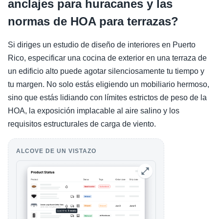
anclajes para huracanes y las
normas de HOA para terrazas?
Si diriges un estudio de diseño de interiores en Puerto
Rico, especificar una cocina de exterior en una terraza de
un edificio alto puede agotar silenciosamente tu tiempo y
tu margen. No solo estás eligiendo un mobiliario hermoso,
sino que estás lidiando con límites estrictos de peso de la
HOA, la exposición implacable al aire salino y los
requisitos estructurales de carga de viento.
ALCOVE DE UN VISTAZO