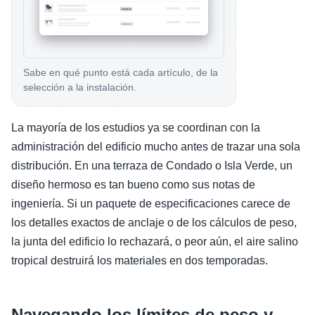
Sabe en qué punto está cada artículo, de la
selección a la instalación.
La mayoría de los estudios ya se coordinan con la
administración del edificio mucho antes de trazar una sola
distribución. En una terraza de Condado o Isla Verde, un
diseño hermoso es tan bueno como sus notas de
ingeniería. Si un paquete de especificaciones carece de
los detalles exactos de anclaje o de los cálculos de peso,
la junta del edificio lo rechazará, o peor aún, el aire salino
tropical destruirá los materiales en dos temporadas.
Navegando los límites de peso y