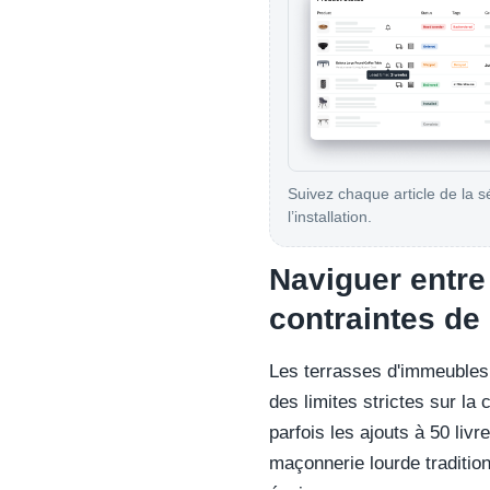
Suivez chaque article de la s
l’installation.
Naviguer entre 
contraintes de
Les terrasses d'immeubles
des limites strictes sur la
parfois les ajouts à 50 livr
maçonnerie lourde traditionn