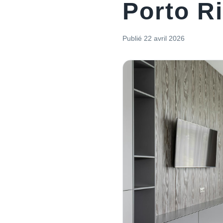
Porto R
Publié
22 avril 2026