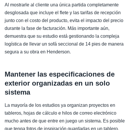
Al mostrarle al cliente una única partida completamente
desglosada que incluye el flete y las tarifas de recepción
junto con el costo del producto, evita el impacto del precio
durante la fase de facturación. Más importante aún,
demuestra que su estudio está gestionando la compleja
logística de llevar un sofá seccional de 14 pies de manera
segura a su obra en Henderson.
Mantener las especificaciones de
exterior organizadas en un solo
sistema
La mayoría de los estudios ya organizan proyectos en
tableros, hojas de cálculo e hilos de correo electrónico
mucho antes de que entre en juego un sistema. Es posible
que tenga fotos de inspiración guardadas en un tablero,