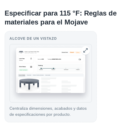
Especificar para 115 °F: Reglas de
materiales para el Mojave
ALCOVE DE UN VISTAZO
Centraliza dimensiones, acabados y datos
de especificaciones por producto.