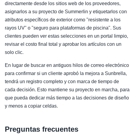
directamente desde los sitios web de los proveedores,
asignarlos a su proyecto de Summerlin y etiquetarlos con
atributos específicos de exterior como "resistente a los
rayos UV" o "seguro para plataformas de piscina". Sus
clientes pueden ver estas selecciones en un portal limpio,
revisar el costo final total y aprobar los artículos con un
solo clic.
En lugar de buscar en antiguos hilos de correo electrónico
para confirmar si un cliente aprobó la mejora a Sunbrella,
tendrá un registro completo y con marca de tiempo de
cada decisión. Esto mantiene su proyecto en marcha, para
que pueda dedicar más tiempo a las decisiones de diseño
y menos a copiar celdas.
Preguntas frecuentes