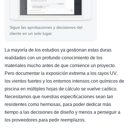
Sigue las aprobaciones y decisiones del
cliente en un solo lugar.
La mayoría de los estudios ya gestionan estas duras
realidades con un profundo conocimiento de los
materiales mucho antes de que comience un proyecto.
Pero documentar la exposición extrema a los rayos UV,
los vientos fuertes y los entornos intensos con químicos de
piscina en múltiples hojas de cálculo se vuelve caótico.
Necesitamos que nuestras especificaciones sean tan
resistentes como hermosas, para poder dedicar más
tiempo a las decisiones de diseño y menos a perseguir a
los proveedores para pedir reemplazos.