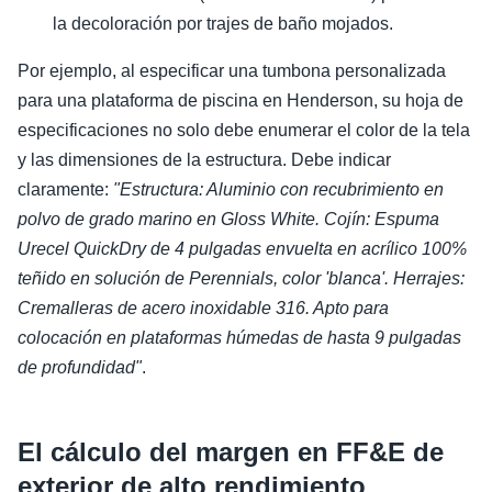
la decoloración por trajes de baño mojados.
Por ejemplo, al especificar una tumbona personalizada
para una plataforma de piscina en Henderson, su hoja de
especificaciones no solo debe enumerar el color de la tela
y las dimensiones de la estructura. Debe indicar
claramente:
"Estructura: Aluminio con recubrimiento en
polvo de grado marino en Gloss White. Cojín: Espuma
Urecel QuickDry de 4 pulgadas envuelta en acrílico 100%
teñido en solución de Perennials, color 'blanca'. Herrajes:
Cremalleras de acero inoxidable 316. Apto para
colocación en plataformas húmedas de hasta 9 pulgadas
de profundidad"
.
El cálculo del margen en FF&E de
exterior de alto rendimiento