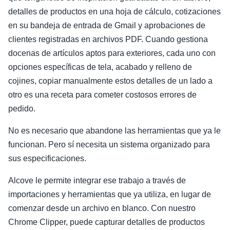
detalles de productos en una hoja de cálculo, cotizaciones
en su bandeja de entrada de Gmail y aprobaciones de
clientes registradas en archivos PDF. Cuando gestiona
docenas de artículos aptos para exteriores, cada uno con
opciones específicas de tela, acabado y relleno de
cojines, copiar manualmente estos detalles de un lado a
otro es una receta para cometer costosos errores de
pedido.
No es necesario que abandone las herramientas que ya le
funcionan. Pero sí necesita un sistema organizado para
sus especificaciones.
Alcove le permite integrar ese trabajo a través de
importaciones y herramientas que ya utiliza, en lugar de
comenzar desde un archivo en blanco. Con nuestro
Chrome Clipper, puede capturar detalles de productos