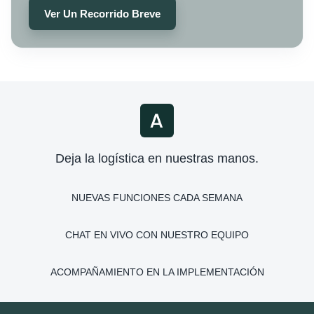
Ver Un Recorrido Breve
Deja la logística en nuestras manos.
NUEVAS FUNCIONES CADA SEMANA
CHAT EN VIVO CON NUESTRO EQUIPO
ACOMPAÑAMIENTO EN LA IMPLEMENTACIÓN