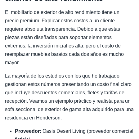
El mobiliario de exterior de alto rendimiento tiene un
precio premium. Explicar estos costos a un cliente
requiere absoluta transparencia. Debido a que estas
piezas están diseñadas para soportar elementos
extremos, la inversión inicial es alta, pero el costo de
reemplazar muebles baratos cada dos años es mucho
mayor.
La mayoría de los estudios con los que he trabajado
gestionan estos números presentando un costo final claro
que incluye descuentos comerciales, fletes y tarifas de
recepción. Veamos un ejemplo práctico y realista para un
sofá seccional de exterior de gama alta adquirido para una
residencia en Henderson:
Proveedor:
Oasis Desert Living (proveedor comercial