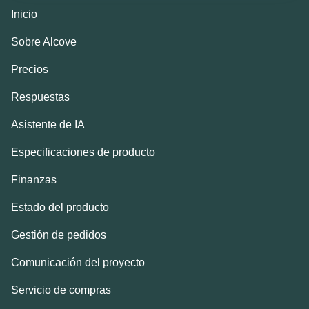
Inicio
Sobre Alcove
Precios
Respuestas
Asistente de IA
Especificaciones de producto
Finanzas
Estado del producto
Gestión de pedidos
Comunicación del proyecto
Servicio de compras