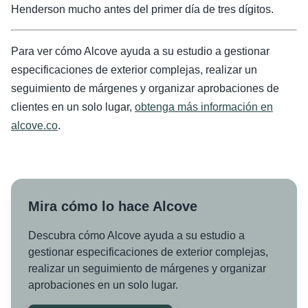
Henderson mucho antes del primer día de tres dígitos.
Para ver cómo Alcove ayuda a su estudio a gestionar
especificaciones de exterior complejas, realizar un
seguimiento de márgenes y organizar aprobaciones de
clientes en un solo lugar,
obtenga más información en
alcove.co
.
Mira cómo lo hace Alcove
Descubra cómo Alcove ayuda a su estudio a
gestionar especificaciones de exterior complejas,
realizar un seguimiento de márgenes y organizar
aprobaciones en un solo lugar.