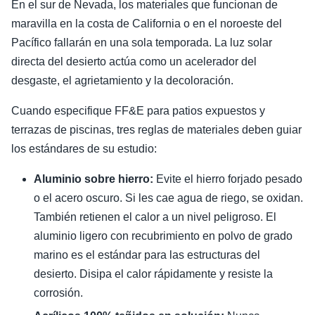
En el sur de Nevada, los materiales que funcionan de
maravilla en la costa de California o en el noroeste del
Pacífico fallarán en una sola temporada. La luz solar
directa del desierto actúa como un acelerador del
desgaste, el agrietamiento y la decoloración.
Cuando especifique FF&E para patios expuestos y
terrazas de piscinas, tres reglas de materiales deben guiar
los estándares de su estudio:
Aluminio sobre hierro:
Evite el hierro forjado pesado
o el acero oscuro. Si les cae agua de riego, se oxidan.
También retienen el calor a un nivel peligroso. El
aluminio ligero con recubrimiento en polvo de grado
marino es el estándar para las estructuras del
desierto. Disipa el calor rápidamente y resiste la
corrosión.