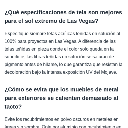
¿Qué especificaciones de tela son mejores
para el sol extremo de Las Vegas?
Especifique siempre telas acrílicas teñidas en solución al
100% para proyectos en Las Vegas. A diferencia de las
telas teñidas en pieza donde el color solo queda en la
superficie, las fibras teñidas en solución se saturan de
pigmento antes de hilarse, lo que garantiza que resistan la
decoloración bajo la intensa exposición UV del Mojave.
¿Cómo se evita que los muebles de metal
para exteriores se calienten demasiado al
tacto?
Evite los recubrimientos en polvo oscuros en metales en
áreas sin sombra. Opte por aluminio con recubrimiento en