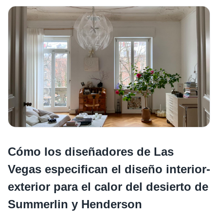
Cómo los diseñadores de Las
Vegas especifican el diseño interior-
exterior para el calor del desierto de
Summerlin y Henderson