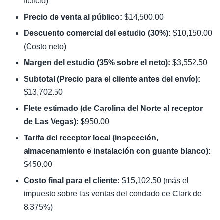
ficticio)
Precio de venta al público:
$14,500.00
Descuento comercial del estudio (30%):
$10,150.00
(Costo neto)
Margen del estudio (35% sobre el neto):
$3,552.50
Subtotal (Precio para el cliente antes del envío):
$13,702.50
Flete estimado (de Carolina del Norte al receptor
de Las Vegas):
$950.00
Tarifa del receptor local (inspección,
almacenamiento e instalación con guante blanco):
$450.00
Costo final para el cliente:
$15,102.50 (más el
impuesto sobre las ventas del condado de Clark de
8.375%)