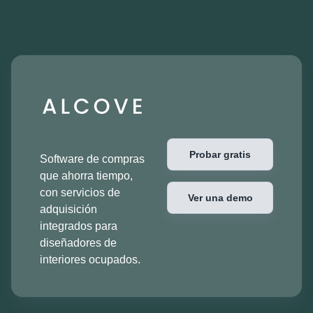
Probar gratis
Software de compras
que ahorra tiempo,
con servicios de
Ver una demo
adquisición
integrados para
diseñadores de
interiores ocupados.