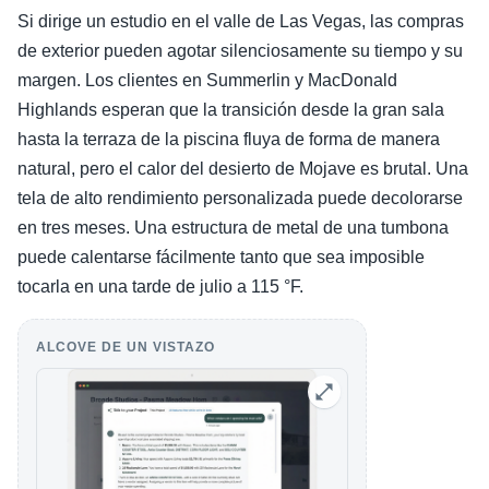
Si dirige un estudio en el valle de Las Vegas, las compras
de exterior pueden agotar silenciosamente su tiempo y su
margen. Los clientes en Summerlin y MacDonald
Highlands esperan que la transición desde la gran sala
hasta la terraza de la piscina fluya de forma de manera
natural, pero el calor del desierto de Mojave es brutal. Una
tela de alto rendimiento personalizada puede decolorarse
en tres meses. Una estructura de metal de una tumbona
puede calentarse fácilmente tanto que sea imposible
tocarla en una tarde de julio a 115 °F.
ALCOVE DE UN VISTAZO