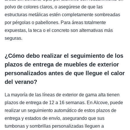
polvo de colores claros, o asegúrese de que las
estructuras metálicas estén completamente sombreadas
por pérgolas o pabellones. Para áreas totalmente
expuestas, la teca o el concreto son alternativas más
seguras.
¿Cómo debo realizar el seguimiento de los
plazos de entrega de muebles de exterior
personalizados antes de que llegue el calor
del verano?
La mayoría de las líneas de exterior de gama alta tienen
plazos de entrega de 12 a 16 semanas. En Alcove, puede
realizar un seguimiento automático de estos plazos de
entrega y estados de envío, asegurando que sus
tumbonas y sombrillas personalizadas lleguen a