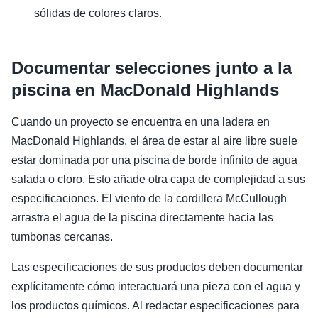
sólidas de colores claros.
Documentar selecciones junto a la
piscina en MacDonald Highlands
Cuando un proyecto se encuentra en una ladera en
MacDonald Highlands, el área de estar al aire libre suele
estar dominada por una piscina de borde infinito de agua
salada o cloro. Esto añade otra capa de complejidad a sus
especificaciones. El viento de la cordillera McCullough
arrastra el agua de la piscina directamente hacia las
tumbonas cercanas.
Las especificaciones de sus productos deben documentar
explícitamente cómo interactuará una pieza con el agua y
los productos químicos. Al redactar especificaciones para