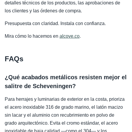
detalles técnicos de los productos, las aprobaciones de
los clientes y las órdenes de compra.
Presupuesta con claridad. Instala con confianza.
Mira cómo lo hacemos en
alcove.co
.
FAQs
¿Qué acabados metálicos resisten mejor el
salitre de Scheveningen?
Para herrajes y luminarias de exterior en la costa, prioriza
el acero inoxidable 316 de grado marino, el latón macizo
sin lacar y el aluminio con recubrimiento en polvo de
grado arquitectónico. Evita el cromo estándar, el acero
inoxidable de baja calidad —como el 304— y los