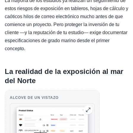
La mayoría de los estudios ya realizan un seguimiento de
estos riesgos de exposición en tableros, hojas de cálculo y
caóticos hilos de correo electrónico mucho antes de que
comience un proyecto. Pero proteger la inversión de tu
cliente —y la reputación de tu estudio— exige documentar
especificaciones de grado marino desde el primer
concepto.
La realidad de la exposición al mar
del Norte
ALCOVE DE UN VISTAZO