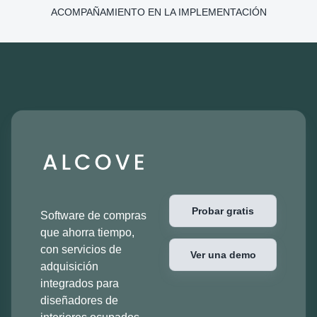
ACOMPAÑAMIENTO EN LA IMPLEMENTACIÓN
Probar gratis
Software de compras
que ahorra tiempo,
con servicios de
Ver una demo
adquisición
integrados para
diseñadores de