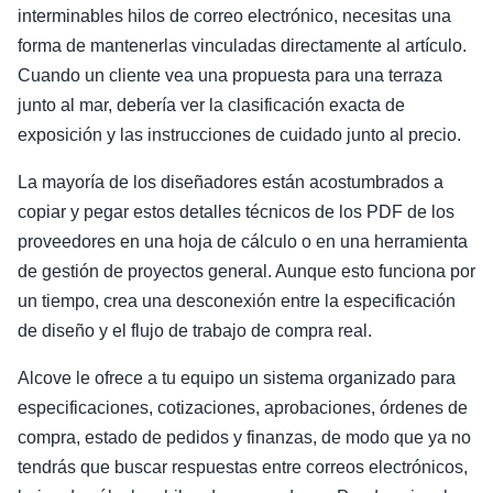
interminables hilos de correo electrónico, necesitas una
forma de mantenerlas vinculadas directamente al artículo.
Cuando un cliente vea una propuesta para una terraza
junto al mar, debería ver la clasificación exacta de
exposición y las instrucciones de cuidado junto al precio.
La mayoría de los diseñadores están acostumbrados a
copiar y pegar estos detalles técnicos de los PDF de los
proveedores en una hoja de cálculo o en una herramienta
de gestión de proyectos general. Aunque esto funciona por
un tiempo, crea una desconexión entre la especificación
de diseño y el flujo de trabajo de compra real.
Alcove le ofrece a tu equipo un sistema organizado para
especificaciones, cotizaciones, aprobaciones, órdenes de
compra, estado de pedidos y finanzas, de modo que ya no
tendrás que buscar respuestas entre correos electrónicos,