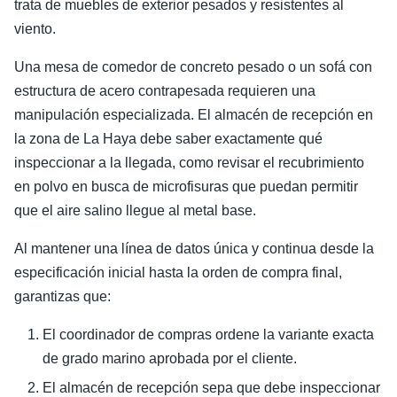
trata de muebles de exterior pesados y resistentes al
viento.
Una mesa de comedor de concreto pesado o un sofá con
estructura de acero contrapesada requieren una
manipulación especializada. El almacén de recepción en
la zona de La Haya debe saber exactamente qué
inspeccionar a la llegada, como revisar el recubrimiento
en polvo en busca de microfisuras que puedan permitir
que el aire salino llegue al metal base.
Al mantener una línea de datos única y continua desde la
especificación inicial hasta la orden de compra final,
garantizas que:
El coordinador de compras ordene la variante exacta
de grado marino aprobada por el cliente.
El almacén de recepción sepa que debe inspeccionar