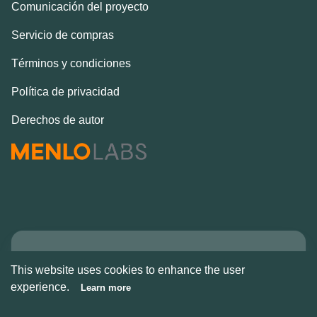
Comunicación del proyecto
Servicio de compras
Términos y condiciones
Política de privacidad
Derechos de autor
Copyright © Alcove
This website uses cookies to enhance the user
2026
experience.
Learn more