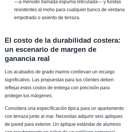
—a menudo llamada espuma reticulada— y fundas
resistentes al moho para cualquier banco de ventana
empotrado o asiento de terraza.
El costo de la durabilidad costera:
un escenario de margen de
ganancia real
Los acabados de grado marino conllevan un recargo
significativo. Las propuestas para tus clientes deben
reflejar estos costos de entrega con precisión para
proteger tus márgenes.
Considera una especificación típica para un apartamento
con terraza junto al mar. Necesitas adquirir seis apliques
de pared para exterior. Un aplique estándar de aluminio