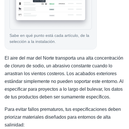
Sabe en qué punto está cada artículo, de la
selección a la instalación.
El aire del mar del Norte transporta una alta concentración
de cloruro de sodio, un abrasivo constante cuando lo
arrastran los vientos costeros. Los acabados exteriores
estándar simplemente no pueden soportar este entorno. Al
especificar para proyectos a lo largo del bulevar, los datos
de tus productos deben ser sumamente específicos.
Para evitar fallos prematuros, tus especificaciones deben
priorizar materiales diseñados para entornos de alta
salinidad: