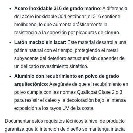
Acero inoxidable 316 de grado marino:
A diferencia
del acero inoxidable 304 estándar, el 316 contiene
molibdeno, lo que aumenta drásticamente la
resistencia a la corrosión por picaduras de cloruro.
Latón macizo sin lacar:
Este material desarrolla una
pátina natural con el tiempo, protegiendo el metal
subyacente del deterioro estructural sin depender de
un delicado revestimiento sintético.
Aluminio con recubrimiento en polvo de grado
arquitectónico:
Asegúrate de que el recubrimiento en
polvo cumpla con las normas Qualicoat Clase 2 o 3
para resistir el caleo y la decoloración bajo la intensa
exposición a los rayos UV de la costa.
Documentar estos requisitos técnicos a nivel de producto
garantiza que tu intención de diseño se mantenga intacta