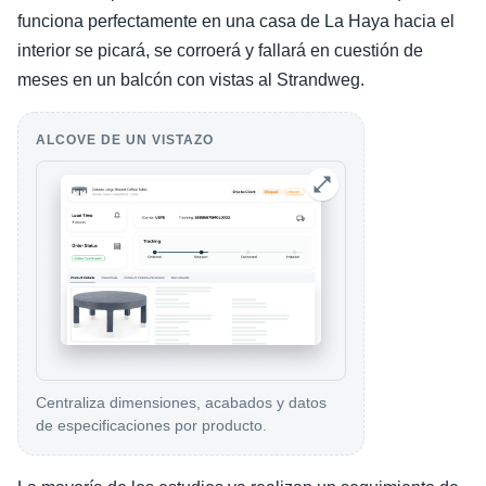
funciona perfectamente en una casa de La Haya hacia el
interior se picará, se corroerá y fallará en cuestión de
meses en un balcón con vistas al Strandweg.
ALCOVE DE UN VISTAZO
Centraliza dimensiones, acabados y datos
de especificaciones por producto.