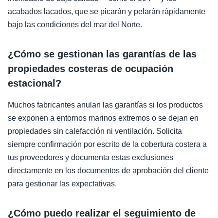
acabados lacados, que se picarán y pelarán rápidamente
bajo las condiciones del mar del Norte.
¿Cómo se gestionan las garantías de las
propiedades costeras de ocupación
estacional?
Muchos fabricantes anulan las garantías si los productos
se exponen a entornos marinos extremos o se dejan en
propiedades sin calefacción ni ventilación. Solicita
siempre confirmación por escrito de la cobertura costera a
tus proveedores y documenta estas exclusiones
directamente en los documentos de aprobación del cliente
para gestionar las expectativas.
¿Cómo puedo realizar el seguimiento de