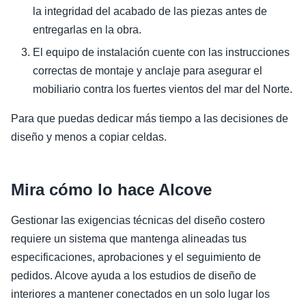
la integridad del acabado de las piezas antes de
entregarlas en la obra.
El equipo de instalación cuente con las instrucciones
correctas de montaje y anclaje para asegurar el
mobiliario contra los fuertes vientos del mar del Norte.
Para que puedas dedicar más tiempo a las decisiones de
diseño y menos a copiar celdas.
Mira cómo lo hace Alcove
Gestionar las exigencias técnicas del diseño costero
requiere un sistema que mantenga alineadas tus
especificaciones, aprobaciones y el seguimiento de
pedidos. Alcove ayuda a los estudios de diseño de
interiores a mantener conectados en un solo lugar los