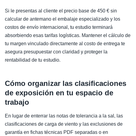
Si le presentas al cliente el precio base de 450 € sin
calcular de antemano el embalaje especializado y los
costos de envío internacional, tu estudio terminará
absorbiendo esas tarifas logísticas. Mantener el cálculo de
tu margen vinculado directamente al costo de entrega te
asegura presupuestar con claridad y proteger la
rentabilidad de tu estudio.
Cómo organizar las clasificaciones
de exposición en tu espacio de
trabajo
En lugar de enterrar las notas de tolerancia a la sal, las
clasificaciones de carga de viento y las exclusiones de
garantía en fichas técnicas PDF separadas o en