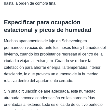
hasta la orden de compra final.
Especificar para ocupación
estacional y picos de humedad
Muchos apartamentos de lujo en Scheveningen
permanecen vacíos durante los meses fríos y húmedos del
invierno, cuando los propietarios regresan al centro de la
ciudad o viajan al extranjero. Cuando se reduce la
calefacción para ahorrar energía, la temperatura interior
desciende, lo que provoca un aumento de la humedad
relativa dentro del apartamento cerrado.
Sin una circulación de aire adecuada, esta humedad
atrapada provoca condensación en las paredes frías
orientadas al exterior. Este es el caldo de cultivo perfecto