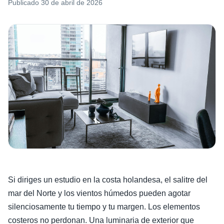
Publicado
30 de abril de 2026
Si diriges un estudio en la costa holandesa, el salitre del
mar del Norte y los vientos húmedos pueden agotar
silenciosamente tu tiempo y tu margen. Los elementos
costeros no perdonan. Una luminaria de exterior que