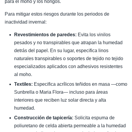
para el moho y los hongos.
Para mitigar estos riesgos durante los periodos de
inactividad invernal:
Revestimientos de paredes:
Evita los vinilos
pesados y no transpirables que atrapan la humedad
detrás del papel. En su lugar, especifica linos
naturales transpirables o soportes de tejido no tejido
especializados aplicados con adhesivos resistentes
al moho.
Textiles:
Especifica acrílicos teñidos en masa —como
Sunbrella o Maria Flora— incluso para áreas
interiores que reciben luz solar directa y alta
humedad.
Construcción de tapicería:
Solicita espuma de
poliuretano de celda abierta permeable a la humedad