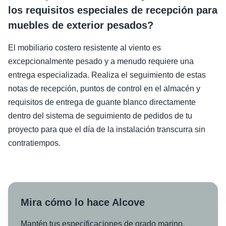
los requisitos especiales de recepción para
muebles de exterior pesados?
El mobiliario costero resistente al viento es
excepcionalmente pesado y a menudo requiere una
entrega especializada. Realiza el seguimiento de estas
notas de recepción, puntos de control en el almacén y
requisitos de entrega de guante blanco directamente
dentro del sistema de seguimiento de pedidos de tu
proyecto para que el día de la instalación transcurra sin
contratiempos.
Mira cómo lo hace Alcove
Mantén tus especificaciones de grado marino,