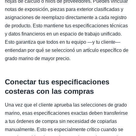
hojas de cálculo o hilos de proveedores. Puedes vincular
notas de exposición, piezas para exterior clasificadas y
asignaciones de reemplazo directamente a cada registro
de producto. Esto mantiene tus especificaciones técnicas
y datos financieros en un espacio de trabajo unificado.
Esto garantiza que todos en tu equipo —y tu cliente—
entiendan por qué se seleccionó un artículo específico de
grado marino de mayor precio.
Conectar tus especificaciones
costeras con las compras
Una vez que el cliente aprueba las selecciones de grado
marino, esas especificaciones exactas deben transferirse
a tus órdenes de compra sin necesidad de copiarlas
manualmente. Esto es especialmente crítico cuando se