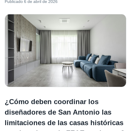
Publicado
6 de abril de 2026
¿Cómo deben coordinar los
diseñadores de San Antonio las
limitaciones de las casas históricas