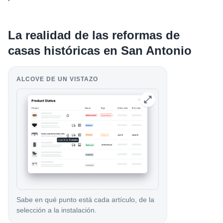
La realidad de las reformas de
casas históricas en San Antonio
ALCOVE DE UN VISTAZO
Sabe en qué punto está cada artículo, de la
selección a la instalación.