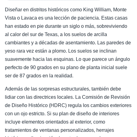
Diseñar en distritos históricos como King William, Monte
Vista o Lavaca es una lección de paciencia. Estas casas
han estado en pie durante un siglo o más, sobreviviendo
al calor del sur de Texas, a los suelos de arcilla
cambiantes y a décadas de asentamiento. Las paredes de
yeso rara vez están a plomo. Los suelos se inclinan
suavemente hacia las esquinas. Lo que parece un ángulo
perfecto de 90 grados en su plano de planta inicial suele
ser de 87 grados en la realidad.
Además de las sorpresas estructurales, también debe
lidiar con las directrices locales. La Comisión de Revisión
de Diseño Histórico (HDRC) regula los cambios exteriores
con un ojo estricto. Si su plan de diseño de interiores
incluye elementos orientados al exterior, como
tratamientos de ventanas personalizados, herrajes