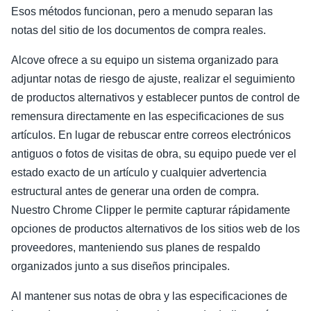
Esos métodos funcionan, pero a menudo separan las
notas del sitio de los documentos de compra reales.
Alcove ofrece a su equipo un sistema organizado para
adjuntar notas de riesgo de ajuste, realizar el seguimiento
de productos alternativos y establecer puntos de control de
remensura directamente en las especificaciones de sus
artículos. En lugar de rebuscar entre correos electrónicos
antiguos o fotos de visitas de obra, su equipo puede ver el
estado exacto de un artículo y cualquier advertencia
estructural antes de generar una orden de compra.
Nuestro Chrome Clipper le permite capturar rápidamente
opciones de productos alternativos de los sitios web de los
proveedores, manteniendo sus planes de respaldo
organizados junto a sus diseños principales.
Al mantener sus notas de obra y las especificaciones de