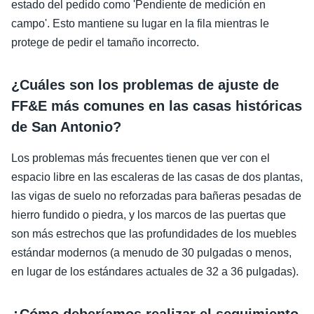
estado del pedido como 'Pendiente de medición en
campo'. Esto mantiene su lugar en la fila mientras le
protege de pedir el tamaño incorrecto.
¿Cuáles son los problemas de ajuste de
FF&E más comunes en las casas históricas
de San Antonio?
Los problemas más frecuentes tienen que ver con el
espacio libre en las escaleras de las casas de dos plantas,
las vigas de suelo no reforzadas para bañeras pesadas de
hierro fundido o piedra, y los marcos de las puertas que
son más estrechos que las profundidades de los muebles
estándar modernos (a menudo de 30 pulgadas o menos,
en lugar de los estándares actuales de 32 a 36 pulgadas).