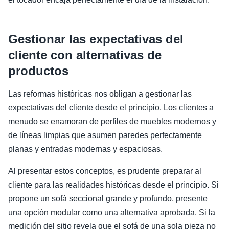
Gestionar las expectativas del
cliente con alternativas de
productos
Las reformas históricas nos obligan a gestionar las
expectativas del cliente desde el principio. Los clientes a
menudo se enamoran de perfiles de muebles modernos y
de líneas limpias que asumen paredes perfectamente
planas y entradas modernas y espaciosas.
Al presentar estos conceptos, es prudente preparar al
cliente para las realidades históricas desde el principio. Si
propone un sofá seccional grande y profundo, presente
una opción modular como una alternativa aprobada. Si la
medición del sitio revela que el sofá de una sola pieza no