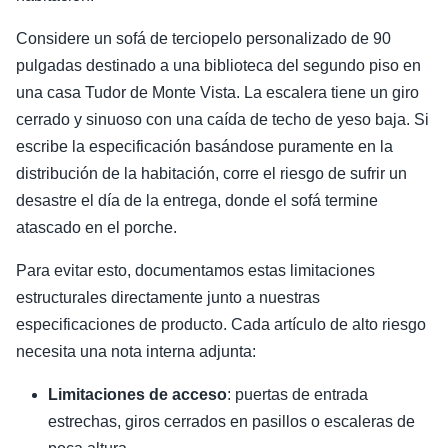
Considere un sofá de terciopelo personalizado de 90
pulgadas destinado a una biblioteca del segundo piso en
una casa Tudor de Monte Vista. La escalera tiene un giro
cerrado y sinuoso con una caída de techo de yeso baja. Si
escribe la especificación basándose puramente en la
distribución de la habitación, corre el riesgo de sufrir un
desastre el día de la entrega, donde el sofá termine
atascado en el porche.
Para evitar esto, documentamos estas limitaciones
estructurales directamente junto a nuestras
especificaciones de producto. Cada artículo de alto riesgo
necesita una nota interna adjunta:
Limitaciones de acceso
: puertas de entrada
estrechas, giros cerrados en pasillos o escaleras de