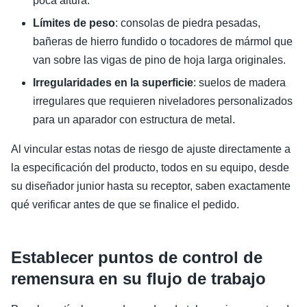
poca altura.
Límites de peso
: consolas de piedra pesadas,
bañeras de hierro fundido o tocadores de mármol que
van sobre las vigas de pino de hoja larga originales.
Irregularidades en la superficie
: suelos de madera
irregulares que requieren niveladores personalizados
para un aparador con estructura de metal.
Al vincular estas notas de riesgo de ajuste directamente a
la especificación del producto, todos en su equipo, desde
su diseñador junior hasta su receptor, saben exactamente
qué verificar antes de que se finalice el pedido.
Establecer puntos de control de
remensura en su flujo de trabajo