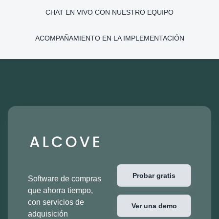
CHAT EN VIVO CON NUESTRO EQUIPO
ACOMPAÑAMIENTO EN LA IMPLEMENTACIÓN
Probar gratis
Software de compras
que ahorra tiempo,
con servicios de
Ver una demo
adquisición