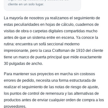
cliente en un solo lugar.
La mayoría de nosotros ya realizamos el seguimiento de
estas peculiaridades en hojas de cálculo, cuadernos de
visitas de obra o carpetas digitales compartidas mucho
antes de que un sistema entre en escena. Ya conoce la
rutina: encuentra un sofá seccional moderno
impresionante, pero la casa Craftsman de 1910 del cliente
tiene un marco de puerta principal que mide exactamente
30 pulgadas de ancho.
Para mantener sus proyectos en marcha sin costosos
errores de pedido, necesita una forma estructurada de
realizar el seguimiento de las notas de riesgo de ajuste,
los puntos de control de remensura y las alternativas de
productos antes de enviar cualquier orden de compra a los
proveedores.