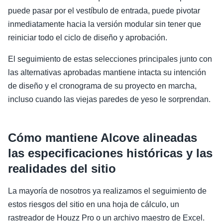
puede pasar por el vestíbulo de entrada, puede pivotar
inmediatamente hacia la versión modular sin tener que
reiniciar todo el ciclo de diseño y aprobación.
El seguimiento de estas selecciones principales junto con
las alternativas aprobadas mantiene intacta su intención
de diseño y el cronograma de su proyecto en marcha,
incluso cuando las viejas paredes de yeso le sorprendan.
Cómo mantiene Alcove alineadas
las especificaciones históricas y las
realidades del sitio
La mayoría de nosotros ya realizamos el seguimiento de
estos riesgos del sitio en una hoja de cálculo, un
rastreador de Houzz Pro o un archivo maestro de Excel.