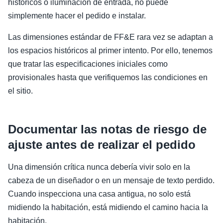
históricos o iluminación de entrada, no puede
simplemente hacer el pedido e instalar.
Las dimensiones estándar de FF&E rara vez se adaptan a
los espacios históricos al primer intento. Por ello, tenemos
que tratar las especificaciones iniciales como
provisionales hasta que verifiquemos las condiciones en
el sitio.
Documentar las notas de riesgo de
ajuste antes de realizar el pedido
Una dimensión crítica nunca debería vivir solo en la
cabeza de un diseñador o en un mensaje de texto perdido.
Cuando inspecciona una casa antigua, no solo está
midiendo la habitación, está midiendo el camino hacia la
habitación.