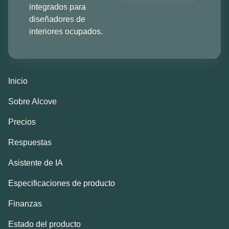
integrados para
diseñadores de
interiores ocupados.
Inicio
Sobre Alcove
Precios
Respuestas
Asistente de IA
Especificaciones de producto
Finanzas
Estado del producto