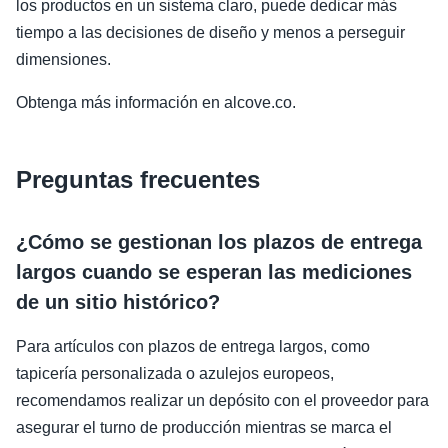
los productos en un sistema claro, puede dedicar más
tiempo a las decisiones de diseño y menos a perseguir
dimensiones.
Obtenga más información en alcove.co.
Preguntas frecuentes
¿Cómo se gestionan los plazos de entrega
largos cuando se esperan las mediciones
de un sitio histórico?
Para artículos con plazos de entrega largos, como
tapicería personalizada o azulejos europeos,
recomendamos realizar un depósito con el proveedor para
asegurar el turno de producción mientras se marca el