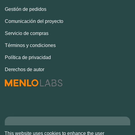
Gestión de pedidos
Comunicación del proyecto
Servicio de compras
Términos y condiciones
Política de privacidad
Derechos de autor
Copyright © Alcove
This website uses cookies to enhance the user