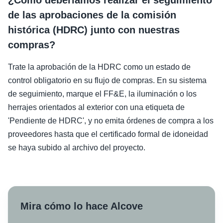
¿Cómo deberíamos realizar el seguimiento
de las aprobaciones de la comisión
histórica (HDRC) junto con nuestras
compras?
Trate la aprobación de la HDRC como un estado de
control obligatorio en su flujo de compras. En su sistema
de seguimiento, marque el FF&E, la iluminación o los
herrajes orientados al exterior con una etiqueta de
'Pendiente de HDRC', y no emita órdenes de compra a los
proveedores hasta que el certificado formal de idoneidad
se haya subido al archivo del proyecto.
Mira cómo lo hace Alcove