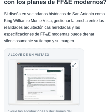
con los planes de FF&E modernos?
Si diseña en vecindarios históricos de San Antonio como
King William o Monte Vista, gestionar la brecha entre las
realidades arquitectónicas heredadas y las
especificaciones de FF&E modernas puede drenar
silenciosamente su tiempo y su margen.
ALCOVE DE UN VISTAZO
Sigue las aprobaciones y decisiones del