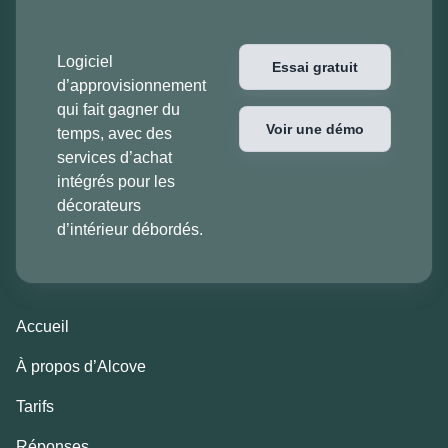
Logiciel
Essai gratuit
d’approvisionnement
qui fait gagner du
Voir une démo
temps, avec des
services d’achat
intégrés pour les
décorateurs
d’intérieur débordés.
Accueil
À propos d’Alcove
Tarifs
Réponses