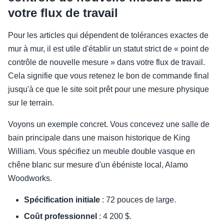
votre flux de travail
Pour les articles qui dépendent de tolérances exactes de
mur à mur, il est utile d'établir un statut strict de « point de
contrôle de nouvelle mesure » dans votre flux de travail.
Cela signifie que vous retenez le bon de commande final
jusqu'à ce que le site soit prêt pour une mesure physique
sur le terrain.
Voyons un exemple concret. Vous concevez une salle de
bain principale dans une maison historique de King
William. Vous spécifiez un meuble double vasque en
chêne blanc sur mesure d'un ébéniste local, Alamo
Woodworks.
Spécification initiale
: 72 pouces de large.
Coût professionnel
: 4 200 $.