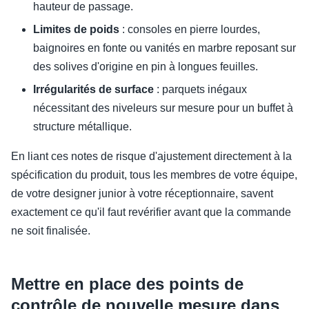
hauteur de passage.
Limites de poids
: consoles en pierre lourdes,
baignoires en fonte ou vanités en marbre reposant sur
des solives d'origine en pin à longues feuilles.
Irrégularités de surface
: parquets inégaux
nécessitant des niveleurs sur mesure pour un buffet à
structure métallique.
En liant ces notes de risque d'ajustement directement à la
spécification du produit, tous les membres de votre équipe,
de votre designer junior à votre réceptionnaire, savent
exactement ce qu'il faut revérifier avant que la commande
ne soit finalisée.
Mettre en place des points de
contrôle de nouvelle mesure dans