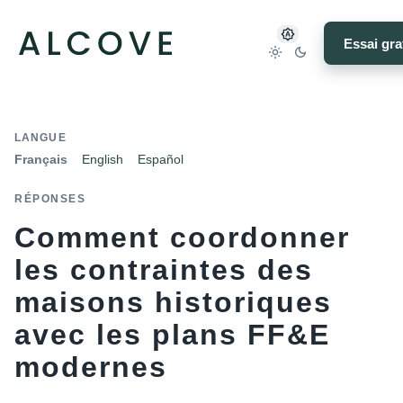
Essai gra
LANGUE
Français
English
Español
RÉPONSES
Comment coordonner
les contraintes des
maisons historiques
avec les plans FF&E
modernes