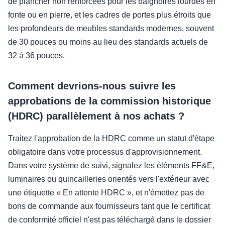
de plancher non renforcées pour les baignoires lourdes en
fonte ou en pierre, et les cadres de portes plus étroits que
les profondeurs de meubles standards modernes, souvent
de 30 pouces ou moins au lieu des standards actuels de
32 à 36 pouces.
Comment devrions-nous suivre les
approbations de la commission historique
(HDRC) parallèlement à nos achats ?
Traitez l'approbation de la HDRC comme un statut d'étape
obligatoire dans votre processus d'approvisionnement.
Dans votre système de suivi, signalez les éléments FF&E,
luminaires ou quincailleries orientés vers l'extérieur avec
une étiquette « En attente HDRC », et n'émettez pas de
bons de commande aux fournisseurs tant que le certificat
de conformité officiel n'est pas téléchargé dans le dossier