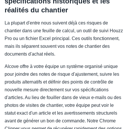
spécifications historiques et les
réalités du chantier
La plupart d'entre nous suivent déjà ces risques de
chantier dans une feuille de calcul, un outil de suivi Houzz
Pro ou un fichier Excel principal. Ces outils fonctionnent,
mais ils séparent souvent vos notes de chantier des
documents d'achat réels.
Alcove offre à votre équipe un système organisé unique
pour joindre des notes de risque d'ajustement, suivre les
produits alternatifs et définir des points de contrôle de
nouvelle mesure directement sur vos spécifications
d'articles. Au lieu de fouiller dans de vieux e-mails ou des
photos de visites de chantier, votre équipe peut voir le
statut exact d'un article et les avertissements structurels
avant de générer un bon de commande. Notre Chrome
Clipper vous permet de récupérer rapidement des options