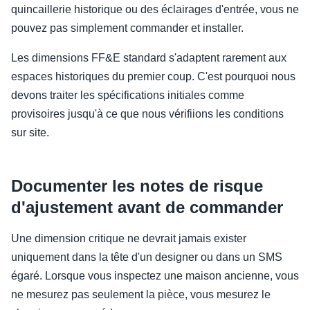
quincaillerie historique ou des éclairages d'entrée, vous ne
pouvez pas simplement commander et installer.
Les dimensions FF&E standard s'adaptent rarement aux
espaces historiques du premier coup. C'est pourquoi nous
devons traiter les spécifications initiales comme
provisoires jusqu'à ce que nous vérifiions les conditions
sur site.
Documenter les notes de risque
d'ajustement avant de commander
Une dimension critique ne devrait jamais exister
uniquement dans la tête d'un designer ou dans un SMS
égaré. Lorsque vous inspectez une maison ancienne, vous
ne mesurez pas seulement la pièce, vous mesurez le