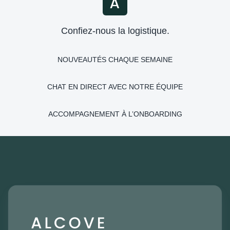
Confiez-nous la logistique.
NOUVEAUTÉS CHAQUE SEMAINE
CHAT EN DIRECT AVEC NOTRE ÉQUIPE
ACCOMPAGNEMENT À L’ONBOARDING