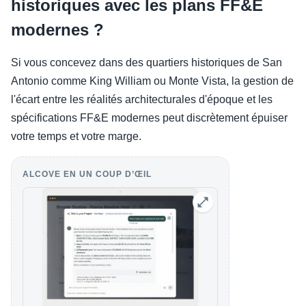
historiques avec les plans FF&E
modernes ?
Si vous concevez dans des quartiers historiques de San
Antonio comme King William ou Monte Vista, la gestion de
l'écart entre les réalités architecturales d'époque et les
spécifications FF&E modernes peut discrètement épuiser
votre temps et votre marge.
ALCOVE EN UN COUP D’ŒIL