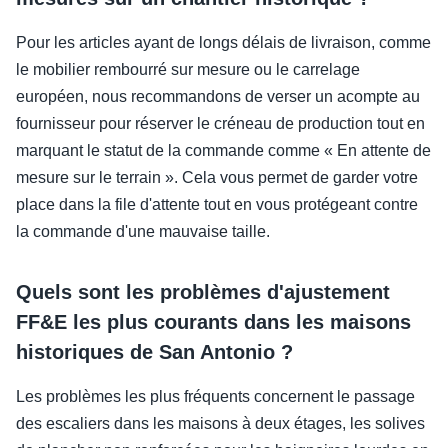
Pour les articles ayant de longs délais de livraison, comme
le mobilier rembourré sur mesure ou le carrelage
européen, nous recommandons de verser un acompte au
fournisseur pour réserver le créneau de production tout en
marquant le statut de la commande comme « En attente de
mesure sur le terrain ». Cela vous permet de garder votre
place dans la file d'attente tout en vous protégeant contre
la commande d'une mauvaise taille.
Quels sont les problèmes d'ajustement
FF&E les plus courants dans les maisons
historiques de San Antonio ?
Les problèmes les plus fréquents concernent le passage
des escaliers dans les maisons à deux étages, les solives