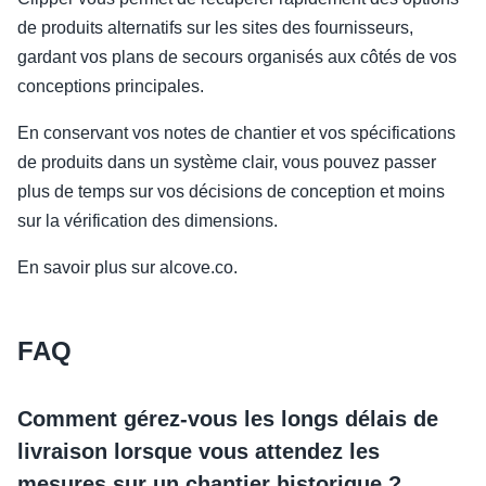
de produits alternatifs sur les sites des fournisseurs,
gardant vos plans de secours organisés aux côtés de vos
conceptions principales.
En conservant vos notes de chantier et vos spécifications
de produits dans un système clair, vous pouvez passer
plus de temps sur vos décisions de conception et moins
sur la vérification des dimensions.
En savoir plus sur alcove.co.
FAQ
Comment gérez-vous les longs délais de
livraison lorsque vous attendez les
mesures sur un chantier historique ?