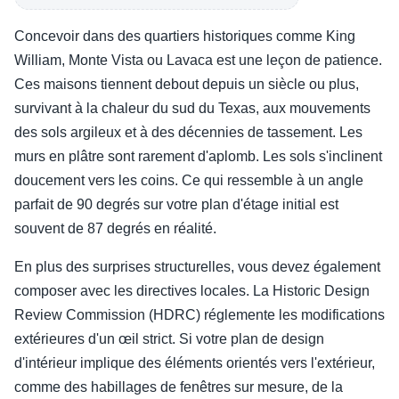
Concevoir dans des quartiers historiques comme King
William, Monte Vista ou Lavaca est une leçon de patience.
Ces maisons tiennent debout depuis un siècle ou plus,
survivant à la chaleur du sud du Texas, aux mouvements
des sols argileux et à des décennies de tassement. Les
murs en plâtre sont rarement d'aplomb. Les sols s'inclinent
doucement vers les coins. Ce qui ressemble à un angle
parfait de 90 degrés sur votre plan d'étage initial est
souvent de 87 degrés en réalité.
En plus des surprises structurelles, vous devez également
composer avec les directives locales. La Historic Design
Review Commission (HDRC) réglemente les modifications
extérieures d'un œil strict. Si votre plan de design
d'intérieur implique des éléments orientés vers l'extérieur,
comme des habillages de fenêtres sur mesure, de la