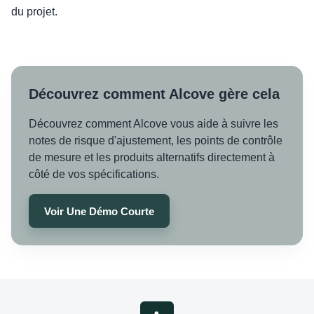
du projet.
Découvrez comment Alcove gère cela
Découvrez comment Alcove vous aide à suivre les
notes de risque d'ajustement, les points de contrôle
de mesure et les produits alternatifs directement à
côté de vos spécifications.
Voir Une Démo Courte