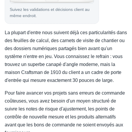
Suivez les validations et décisions client au
même endroit.
La plupart d'entre nous suivent déjà ces particularités dans
des feuilles de calcul, des carnets de visite de chantier ou
des dossiers numériques partagés bien avant qu'un
système n'entre en jeu. Vous connaissez le refrain : vous
trouvez un superbe canapé d'angle moderne, mais la
maison Craftsman de 1910 du client a un cadre de porte
d'entrée qui mesure exactement 30 pouces de large.
Pour faire avancer vos projets sans erreurs de commande
coûteuses, vous avez besoin d'un moyen structuré de
suivre les notes de risque d'ajustement, les points de
contrôle de nouvelle mesure et les produits alternatifs
avant que les bons de commande ne soient envoyés aux