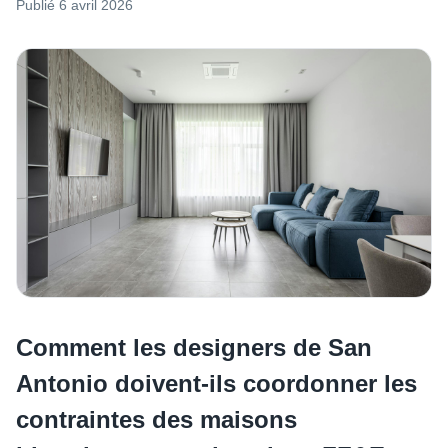
Publié
6 avril 2026
Comment les designers de San
Antonio doivent-ils coordonner les
contraintes des maisons