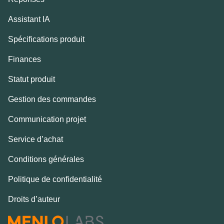
Assistant IA
Spécifications produit
Finances
Statut produit
Gestion des commandes
Communication projet
Service d’achat
Conditions générales
Politique de confidentialité
Droits d’auteur