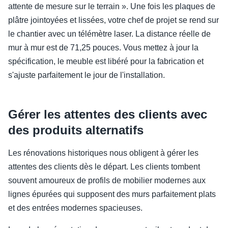
attente de mesure sur le terrain ». Une fois les plaques de
plâtre jointoyées et lissées, votre chef de projet se rend sur
le chantier avec un télémètre laser. La distance réelle de
mur à mur est de 71,25 pouces. Vous mettez à jour la
spécification, le meuble est libéré pour la fabrication et
s'ajuste parfaitement le jour de l'installation.
Gérer les attentes des clients avec
des produits alternatifs
Les rénovations historiques nous obligent à gérer les
attentes des clients dès le départ. Les clients tombent
souvent amoureux de profils de mobilier modernes aux
lignes épurées qui supposent des murs parfaitement plats
et des entrées modernes spacieuses.