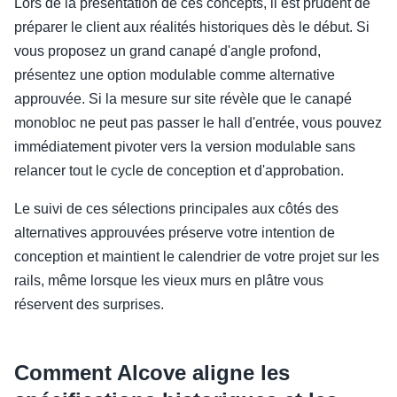
Lors de la présentation de ces concepts, il est prudent de
préparer le client aux réalités historiques dès le début. Si
vous proposez un grand canapé d'angle profond,
présentez une option modulable comme alternative
approuvée. Si la mesure sur site révèle que le canapé
monobloc ne peut pas passer le hall d'entrée, vous pouvez
immédiatement pivoter vers la version modulable sans
relancer tout le cycle de conception et d'approbation.
Le suivi de ces sélections principales aux côtés des
alternatives approuvées préserve votre intention de
conception et maintient le calendrier de votre projet sur les
rails, même lorsque les vieux murs en plâtre vous
réservent des surprises.
Comment Alcove aligne les