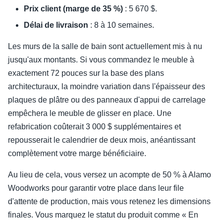
Prix client (marge de 35 %)
: 5 670 $.
Délai de livraison
: 8 à 10 semaines.
Les murs de la salle de bain sont actuellement mis à nu
jusqu'aux montants. Si vous commandez le meuble à
exactement 72 pouces sur la base des plans
architecturaux, la moindre variation dans l'épaisseur des
plaques de plâtre ou des panneaux d'appui de carrelage
empêchera le meuble de glisser en place. Une
refabrication coûterait 3 000 $ supplémentaires et
repousserait le calendrier de deux mois, anéantissant
complètement votre marge bénéficiaire.
Au lieu de cela, vous versez un acompte de 50 % à Alamo
Woodworks pour garantir votre place dans leur file
d'attente de production, mais vous retenez les dimensions
finales. Vous marquez le statut du produit comme « En