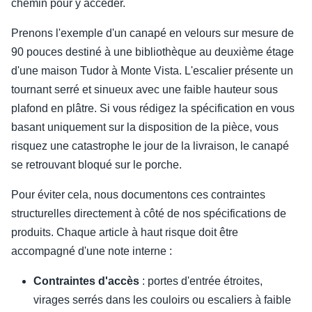
chemin pour y accéder.
Prenons l'exemple d'un canapé en velours sur mesure de
90 pouces destiné à une bibliothèque au deuxième étage
d'une maison Tudor à Monte Vista. L'escalier présente un
tournant serré et sinueux avec une faible hauteur sous
plafond en plâtre. Si vous rédigez la spécification en vous
basant uniquement sur la disposition de la pièce, vous
risquez une catastrophe le jour de la livraison, le canapé
se retrouvant bloqué sur le porche.
Pour éviter cela, nous documentons ces contraintes
structurelles directement à côté de nos spécifications de
produits. Chaque article à haut risque doit être
accompagné d'une note interne :
Contraintes d'accès
: portes d'entrée étroites,
virages serrés dans les couloirs ou escaliers à faible