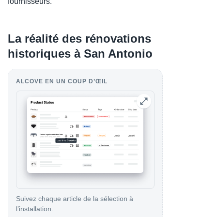
fournisseurs.
La réalité des rénovations
historiques à San Antonio
ALCOVE EN UN COUP D’ŒIL
Suivez chaque article de la sélection à
l’installation.