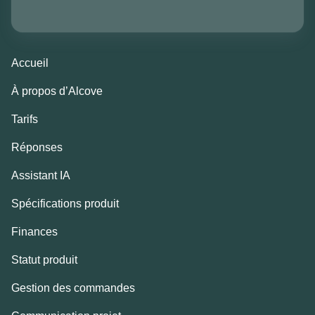
Accueil
À propos d’Alcove
Tarifs
Réponses
Assistant IA
Spécifications produit
Finances
Statut produit
Gestion des commandes