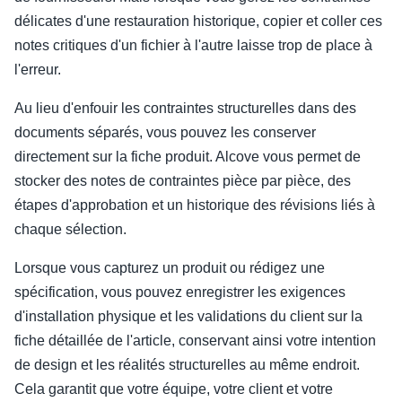
délicates d'une restauration historique, copier et coller ces
notes critiques d'un fichier à l'autre laisse trop de place à
l'erreur.
Au lieu d'enfouir les contraintes structurelles dans des
documents séparés, vous pouvez les conserver
directement sur la fiche produit. Alcove vous permet de
stocker des notes de contraintes pièce par pièce, des
étapes d'approbation et un historique des révisions liés à
chaque sélection.
Lorsque vous capturez un produit ou rédigez une
spécification, vous pouvez enregistrer les exigences
d'installation physique et les validations du client sur la
fiche détaillée de l'article, conservant ainsi votre intention
de design et les réalités structurelles au même endroit.
Cela garantit que votre équipe, votre client et votre