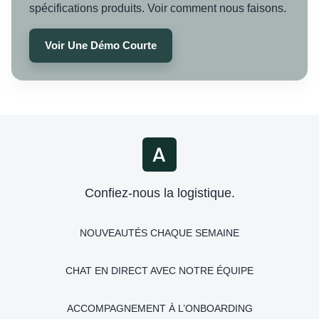
spécifications produits. Voir comment nous faisons.
Voir Une Démo Courte
Confiez-nous la logistique.
NOUVEAUTÉS CHAQUE SEMAINE
CHAT EN DIRECT AVEC NOTRE ÉQUIPE
ACCOMPAGNEMENT À L’ONBOARDING