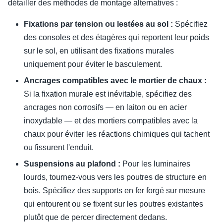
détailler des méthodes de montage alternatives :
Fixations par tension ou lestées au sol :
Spécifiez
des consoles et des étagères qui reportent leur poids
sur le sol, en utilisant des fixations murales
uniquement pour éviter le basculement.
Ancrages compatibles avec le mortier de chaux :
Si la fixation murale est inévitable, spécifiez des
ancrages non corrosifs — en laiton ou en acier
inoxydable — et des mortiers compatibles avec la
chaux pour éviter les réactions chimiques qui tachent
ou fissurent l'enduit.
Suspensions au plafond :
Pour les luminaires
lourds, tournez-vous vers les poutres de structure en
bois. Spécifiez des supports en fer forgé sur mesure
qui entourent ou se fixent sur les poutres existantes
plutôt que de percer directement dedans.