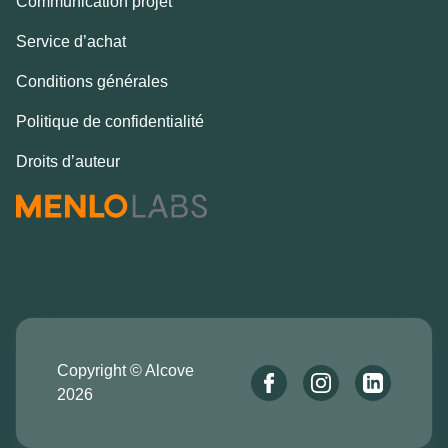
Communication projet
Service d’achat
Conditions générales
Politique de confidentialité
Droits d’auteur
Copyright © Alcove
2026