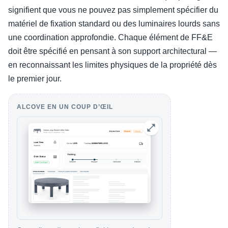
signifient que vous ne pouvez pas simplement spécifier du
matériel de fixation standard ou des luminaires lourds sans
une coordination approfondie. Chaque élément de FF&E
doit être spécifié en pensant à son support architectural —
en reconnaissant les limites physiques de la propriété dès
le premier jour.
ALCOVE EN UN COUP D’ŒIL