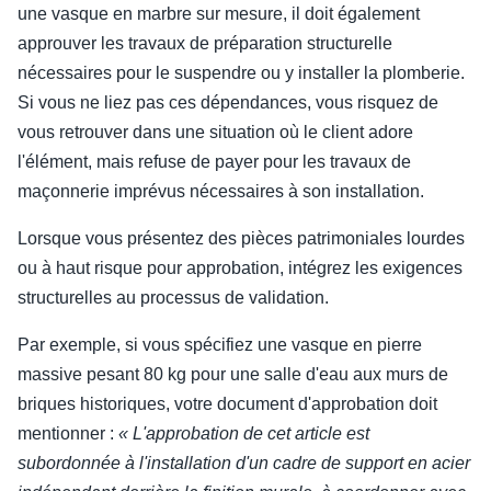
une vasque en marbre sur mesure, il doit également
approuver les travaux de préparation structurelle
nécessaires pour le suspendre ou y installer la plomberie.
Si vous ne liez pas ces dépendances, vous risquez de
vous retrouver dans une situation où le client adore
l'élément, mais refuse de payer pour les travaux de
maçonnerie imprévus nécessaires à son installation.
Lorsque vous présentez des pièces patrimoniales lourdes
ou à haut risque pour approbation, intégrez les exigences
structurelles au processus de validation.
Par exemple, si vous spécifiez une vasque en pierre
massive pesant 80 kg pour une salle d'eau aux murs de
briques historiques, votre document d'approbation doit
mentionner :
« L'approbation de cet article est
subordonnée à l'installation d'un cadre de support en acier