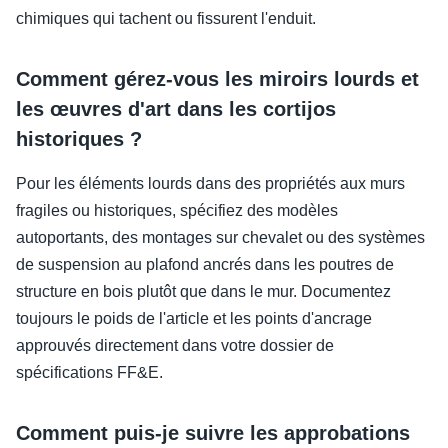
chimiques qui tachent ou fissurent l'enduit.
Comment gérez-vous les miroirs lourds et
les œuvres d'art dans les cortijos
historiques ?
Pour les éléments lourds dans des propriétés aux murs
fragiles ou historiques, spécifiez des modèles
autoportants, des montages sur chevalet ou des systèmes
de suspension au plafond ancrés dans les poutres de
structure en bois plutôt que dans le mur. Documentez
toujours le poids de l'article et les points d'ancrage
approuvés directement dans votre dossier de
spécifications FF&E.
Comment puis-je suivre les approbations