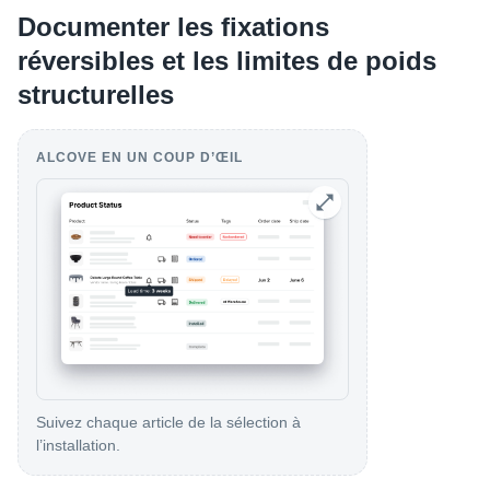
Documenter les fixations
réversibles et les limites de poids
structurelles
ALCOVE EN UN COUP D’ŒIL
Suivez chaque article de la sélection à
l’installation.