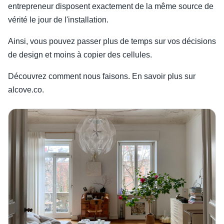
entrepreneur disposent exactement de la même source de
vérité le jour de l'installation.
Ainsi, vous pouvez passer plus de temps sur vos décisions
de design et moins à copier des cellules.
Découvrez comment nous faisons. En savoir plus sur
alcove.co.