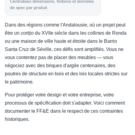
Centralisez dimensions, finitions et données
de spec par produit.
Dans des régions comme l'Andalousie, où un projet peut
être un
cortijo
du XVIIe siècle dans les collines de Ronda
ou une maison de ville haute et étroite dans le Barrio
Santa Cruz de Séville, ces défis sont amplifiés. Vous ne
vous contentez pas de placer des meubles — vous
négociez avec des briques d'argile centenaires, des
poutres de structure en bois et des lois locales strictes sur
le patrimoine.
Pour protéger votre design et votre entreprise, votre
processus de spécification doit s'adapter. Voici comment
documenter le FF&E dans le respect de ces contraintes
historiques.