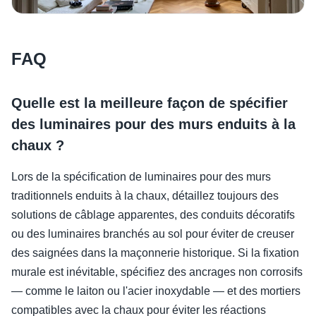
FAQ
Quelle est la meilleure façon de spécifier
des luminaires pour des murs enduits à la
chaux ?
Lors de la spécification de luminaires pour des murs
traditionnels enduits à la chaux, détaillez toujours des
solutions de câblage apparentes, des conduits décoratifs
ou des luminaires branchés au sol pour éviter de creuser
des saignées dans la maçonnerie historique. Si la fixation
murale est inévitable, spécifiez des ancrages non corrosifs
— comme le laiton ou l'acier inoxydable — et des mortiers
compatibles avec la chaux pour éviter les réactions