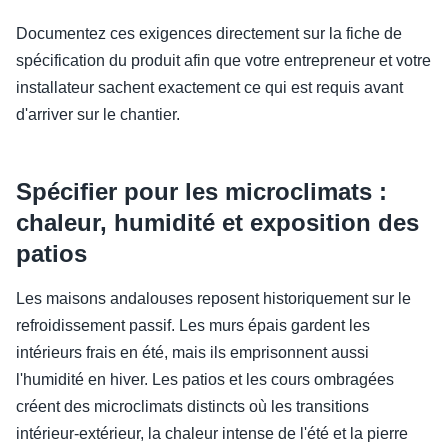
Documentez ces exigences directement sur la fiche de
spécification du produit afin que votre entrepreneur et votre
installateur sachent exactement ce qui est requis avant
d'arriver sur le chantier.
Spécifier pour les microclimats :
chaleur, humidité et exposition des
patios
Les maisons andalouses reposent historiquement sur le
refroidissement passif. Les murs épais gardent les
intérieurs frais en été, mais ils emprisonnent aussi
l'humidité en hiver. Les patios et les cours ombragées
créent des microclimats distincts où les transitions
intérieur-extérieur, la chaleur intense de l'été et la pierre