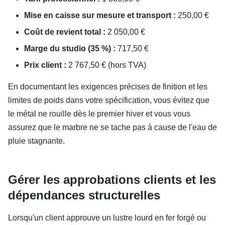
Mise en caisse sur mesure et transport :
250,00 €
Coût de revient total :
2 050,00 €
Marge du studio (35 %) :
717,50 €
Prix client :
2 767,50 € (hors TVA)
En documentant les exigences précises de finition et les
limites de poids dans votre spécification, vous évitez que
le métal ne rouille dès le premier hiver et vous vous
assurez que le marbre ne se tache pas à cause de l'eau de
pluie stagnante.
Gérer les approbations clients et les
dépendances structurelles
Lorsqu'un client approuve un lustre lourd en fer forgé ou