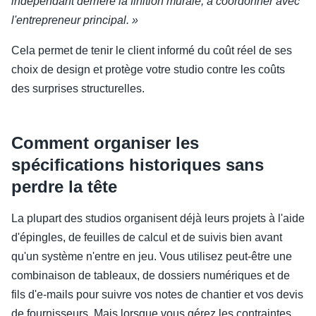
indépendant derrière la finition murale, à coordonner avec
l'entrepreneur principal. »
Cela permet de tenir le client informé du coût réel de ses
choix de design et protège votre studio contre les coûts
des surprises structurelles.
Comment organiser les
spécifications historiques sans
perdre la tête
La plupart des studios organisent déjà leurs projets à l'aide
d'épingles, de feuilles de calcul et de suivis bien avant
qu'un système n'entre en jeu. Vous utilisez peut-être une
combinaison de tableaux, de dossiers numériques et de
fils d'e-mails pour suivre vos notes de chantier et vos devis
de fournisseurs. Mais lorsque vous gérez les contraintes