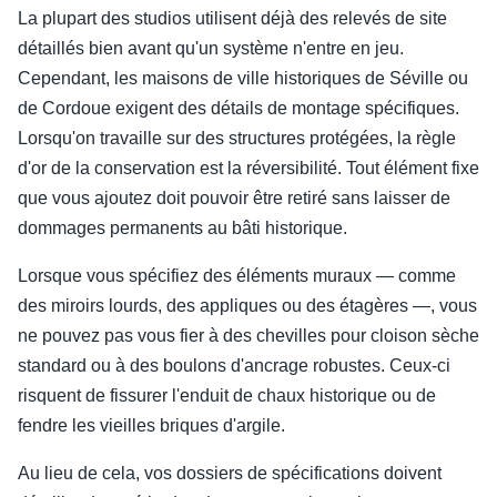
La plupart des studios utilisent déjà des relevés de site
détaillés bien avant qu'un système n'entre en jeu.
Cependant, les maisons de ville historiques de Séville ou
de Cordoue exigent des détails de montage spécifiques.
Lorsqu'on travaille sur des structures protégées, la règle
d'or de la conservation est la réversibilité. Tout élément fixe
que vous ajoutez doit pouvoir être retiré sans laisser de
dommages permanents au bâti historique.
Lorsque vous spécifiez des éléments muraux — comme
des miroirs lourds, des appliques ou des étagères —, vous
ne pouvez pas vous fier à des chevilles pour cloison sèche
standard ou à des boulons d'ancrage robustes. Ceux-ci
risquent de fissurer l'enduit de chaux historique ou de
fendre les vieilles briques d'argile.
Au lieu de cela, vos dossiers de spécifications doivent