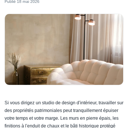
Publié
18 mai 2026
Si vous dirigez un studio de design d'intérieur, travailler sur
des propriétés patrimoniales peut tranquillement épuiser
votre temps et votre marge. Les murs en pierre épais, les
finitions à l'enduit de chaux et le bâti historique protégé