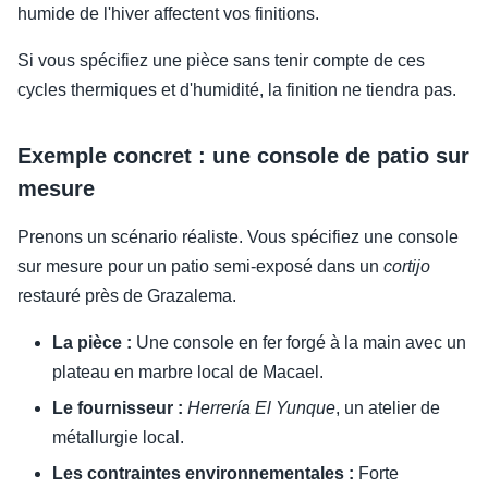
humide de l'hiver affectent vos finitions.
Si vous spécifiez une pièce sans tenir compte de ces
cycles thermiques et d'humidité, la finition ne tiendra pas.
Exemple concret : une console de patio sur
mesure
Prenons un scénario réaliste. Vous spécifiez une console
sur mesure pour un patio semi-exposé dans un
cortijo
restauré près de Grazalema.
La pièce :
Une console en fer forgé à la main avec un
plateau en marbre local de Macael.
Le fournisseur :
Herrería El Yunque
, un atelier de
métallurgie local.
Les contraintes environnementales :
Forte