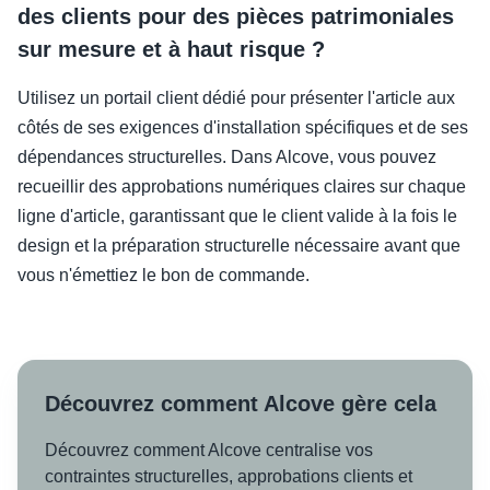
des clients pour des pièces patrimoniales
sur mesure et à haut risque ?
Utilisez un portail client dédié pour présenter l'article aux
côtés de ses exigences d'installation spécifiques et de ses
dépendances structurelles. Dans Alcove, vous pouvez
recueillir des approbations numériques claires sur chaque
ligne d'article, garantissant que le client valide à la fois le
design et la préparation structurelle nécessaire avant que
vous n'émettiez le bon de commande.
Découvrez comment Alcove gère cela
Découvrez comment Alcove centralise vos
contraintes structurelles, approbations clients et